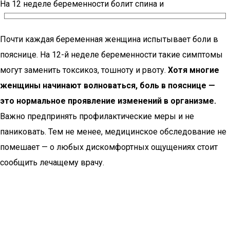
На 12 неделе беременности болит спина и
Почти каждая беременная женщина испытывает боли в
пояснице. На 12-й неделе беременности такие симптомы
могут заменить токсикоз, тошноту и рвоту.
Хотя многие
женщины начинают волноваться, боль в пояснице —
это нормальное проявление изменений в организме.
Важно предпринять профилактические меры и не
паниковать. Тем не менее, медицинское обследование не
помешает — о любых дискомфортных ощущениях стоит
сообщить лечащему врачу.