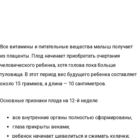
Все витамины и питательные вещества малыш получает
из плаценты. Плод начинает приобретать очертания
человеческого ребенка, хотя голова пока больше
туловища. В этот период вес будущего ребенка составляет
около 15 граммов, а длина — 10 сантиметров.
Основные признаки плода на 12-й неделе:
все внутренние органы полностью сформированы;
глаза прикрыты веками;
ребенок начинает шевелиться и сжимать кулачки;