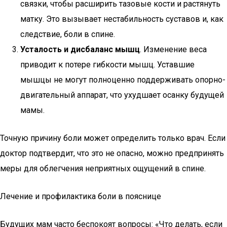
связки, чтобы расширить тазовые кости и растянуть
матку. Это вызывает нестабильность суставов и, как
следствие, боли в спине.
Усталость и дисбаланс мышц
. Изменение веса
приводит к потере гибкости мышц. Уставшие
мышцы не могут полноценно поддерживать опорно-
двигательный аппарат, что ухудшает осанку будущей
мамы.
Точную причину боли может определить только врач. Если
доктор подтвердит, что это не опасно, можно предпринять
меры для облегчения неприятных ощущений в спине.
Лечение и профилактика боли в пояснице
Будущих мам часто беспокоят вопросы: «Что делать, если