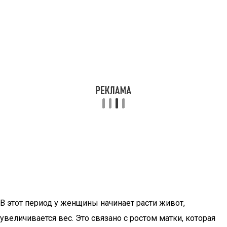
В этот период у женщины начинает расти живот,
увеличивается вес. Это связано с ростом матки, которая