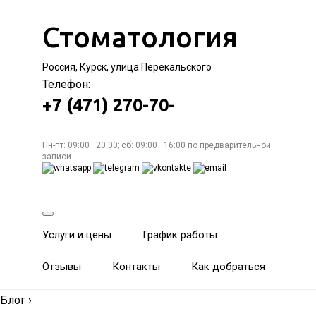
Стоматология
Россия, Курск, улица Перекальского
Телефон:
+7 (471) 270-70-
Пн-пт: 09:00—20:00; сб: 09:00—16:00 по предварительной
записи
Услуги и цены
График работы
Отзывы
Контакты
Как добраться
Блог
›