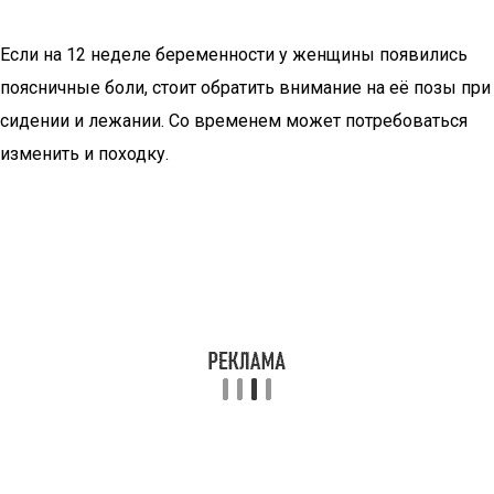
Если на 12 неделе беременности у женщины появились
поясничные боли, стоит обратить внимание на её позы при
сидении и лежании. Со временем может потребоваться
изменить и походку.