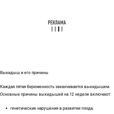
Выкидыш и его причины
Каждая пятая беременность заканчивается выкидышем.
Основные причины выкидышей на 12 неделе включают:
генетические нарушения в развитии плода;