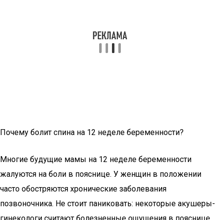
Почему болит спина на 12 неделе беременности?
Многие будущие мамы на 12 неделе беременности
жалуются на боли в пояснице. У женщин в положении
часто обостряются хронические заболевания
позвоночника. Не стоит паниковать: некоторые акушеры-
гинекологи считают болезненные ощущения в пояснице