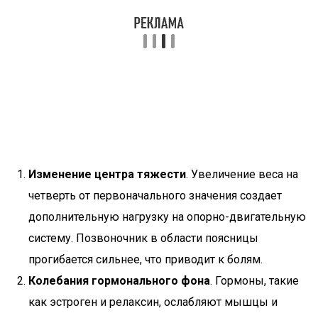
Изменение центра тяжести
. Увеличение веса на
четверть от первоначального значения создает
дополнительную нагрузку на опорно-двигательную
систему. Позвоночник в области поясницы
прогибается сильнее, что приводит к болям.
Колебания гормонального фона
. Гормоны, такие
как эстроген и релаксин, ослабляют мышцы и