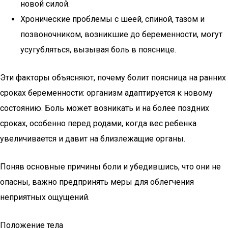
новой силой.
Хронические проблемы с шеей, спиной, тазом и
позвоночником, возникшие до беременности, могут
усугубляться, вызывая боль в пояснице.
Эти факторы объясняют, почему болит поясница на ранних
сроках беременности: организм адаптируется к новому
состоянию. Боль может возникать и на более поздних
сроках, особенно перед родами, когда вес ребенка
увеличивается и давит на близлежащие органы.
Поняв основные причины боли и убедившись, что они не
опасны, важно предпринять меры для облегчения
неприятных ощущений.
Положение тела