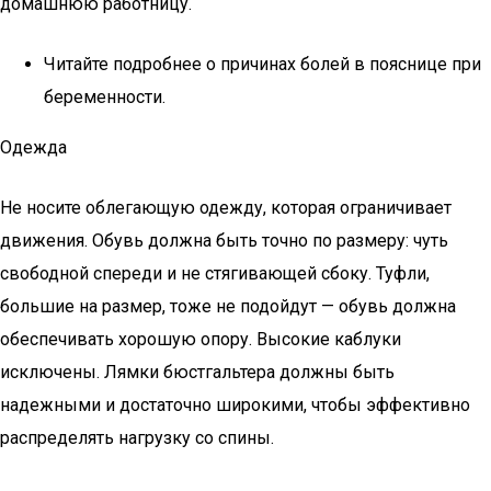
домашнюю работницу.
Читайте подробнее о причинах болей в пояснице при
беременности.
Одежда
Не носите облегающую одежду, которая ограничивает
движения. Обувь должна быть точно по размеру: чуть
свободной спереди и не стягивающей сбоку. Туфли,
большие на размер, тоже не подойдут — обувь должна
обеспечивать хорошую опору. Высокие каблуки
исключены. Лямки бюстгальтера должны быть
надежными и достаточно широкими, чтобы эффективно
распределять нагрузку со спины.