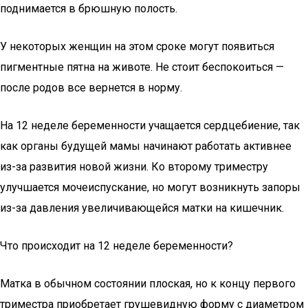
поднимается в брюшную полость.
У некоторых женщин на этом сроке могут появиться
пигментные пятна на животе. Не стоит беспокоиться —
после родов все вернется в норму.
На 12 неделе беременности учащается сердцебиение, так
как органы будущей мамы начинают работать активнее
из-за развития новой жизни. Ко второму триместру
улучшается мочеиспускание, но могут возникнуть запоры
из-за давления увеличивающейся матки на кишечник.
Что происходит на 12 неделе беременности?
Матка в обычном состоянии плоская, но к концу первого
триместра приобретает грушевидную форму с диаметром