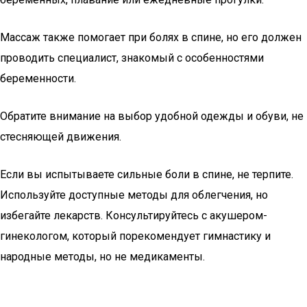
Массаж также помогает при болях в спине, но его должен
проводить специалист, знакомый с особенностями
беременности.
Обратите внимание на выбор удобной одежды и обуви, не
стесняющей движения.
Если вы испытываете сильные боли в спине, не терпите.
Используйте доступные методы для облегчения, но
избегайте лекарств. Консультируйтесь с акушером-
гинекологом, который порекомендует гимнастику и
народные методы, но не медикаменты.