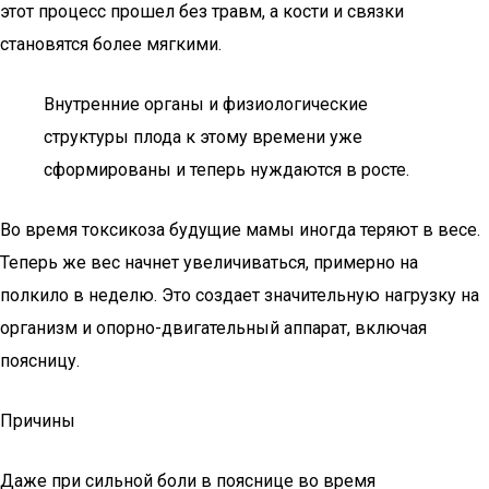
этот процесс прошел без травм, а кости и связки
становятся более мягкими.
Внутренние органы и физиологические
структуры плода к этому времени уже
сформированы и теперь нуждаются в росте.
Во время токсикоза будущие мамы иногда теряют в весе.
Теперь же вес начнет увеличиваться, примерно на
полкило в неделю. Это создает значительную нагрузку на
организм и опорно-двигательный аппарат, включая
поясницу.
Причины
Даже при сильной боли в пояснице во время