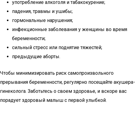
употребление алкоголя и табакокурение;
падения, травмы и ушибы;
гормональные нарушения;
инфекционные заболевания у женщины во время
беременности;
сильный стресс или поднятие тяжестей;
предыдущие аборты.
Чтобы минимизировать риск самопроизвольного
прерывания беременности, регулярно посещайте акушера-
гинеколога. Заботьтесь о своем здоровье, и вскоре вас
порадует здоровый малыш с первой улыбкой.