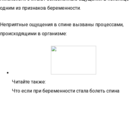
одним из признаков беременности.
Неприятные ощущения в спине вызваны процессами,
происходящими в организме:
Читайте также:
Что если при беременности стала болеть спина