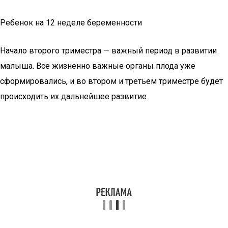
Ребенок на 12 неделе беременности
Начало второго триместра — важный период в развитии
малыша. Все жизненно важные органы плода уже
сформировались, и во втором и третьем триместре будет
происходить их дальнейшее развитие.