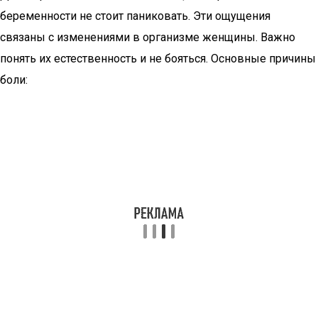
беременности не стоит паниковать. Эти ощущения
связаны с изменениями в организме женщины. Важно
понять их естественность и не бояться. Основные причины
боли: