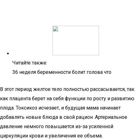
Читайте также:
36 неделя беременности болит голова что
В этот период желтое тело полностью рассасывается, так
как плацента берет на себя функции по росту и развитию
плода. Токсикоз исчезает, и будущая мама начинает
добавлять новые блюда в свой рацион. Артериальное
давление немного повышается из-за усиленной
циркуляции крови и увеличения ее объема.