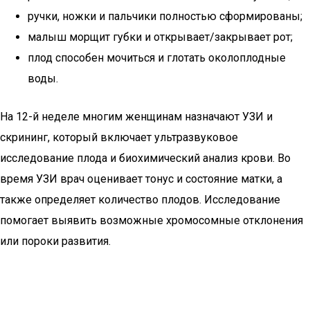
ручки, ножки и пальчики полностью сформированы;
малыш морщит губки и открывает/закрывает рот;
плод способен мочиться и глотать околоплодные
воды.
На 12-й неделе многим женщинам назначают УЗИ и
скрининг, который включает ультразвуковое
исследование плода и биохимический анализ крови. Во
время УЗИ врач оценивает тонус и состояние матки, а
также определяет количество плодов. Исследование
помогает выявить возможные хромосомные отклонения
или пороки развития.