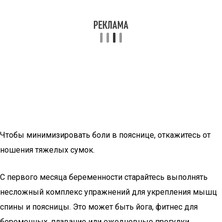
Чтобы минимизировать боли в пояснице, откажитесь от
ношения тяжелых сумок.
С первого месяца беременности старайтесь выполнять
несложный комплекс упражнений для укрепления мышц
спины и поясницы. Это может быть йога, фитнес для
беременных, плавание или ежедневные прогулки.