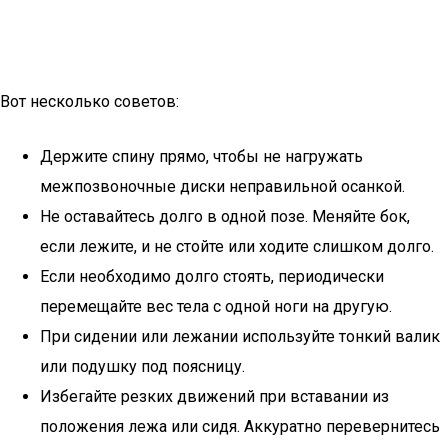
Вот несколько советов:
Держите спину прямо, чтобы не нагружать
межпозвоночные диски неправильной осанкой.
Не оставайтесь долго в одной позе. Меняйте бок,
если лежите, и не стойте или ходите слишком долго.
Если необходимо долго стоять, периодически
перемещайте вес тела с одной ноги на другую.
При сидении или лежании используйте тонкий валик
или подушку под поясницу.
Избегайте резких движений при вставании из
положения лежа или сидя. Аккуратно перевернитесь