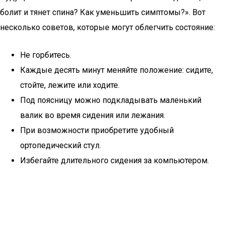
болит и тянет спина? Как уменьшить симптомы?». Вот
несколько советов, которые могут облегчить состояние:
Не горбитесь.
Каждые десять минут меняйте положение: сидите,
стойте, лежите или ходите.
Под поясницу можно подкладывать маленький
валик во время сидения или лежания.
При возможности приобретите удобный
ортопедический стул.
Избегайте длительного сидения за компьютером.