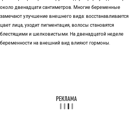
около двенадцати сантиметров. Многие беременные
замечают улучшение внешнего вида: восстанавливается
цвет лица, уходит пигментация, волосы становятся
блестящими и шелковистыми. На двенадцатой неделе
беременности на внешний вид влияют гормоны.