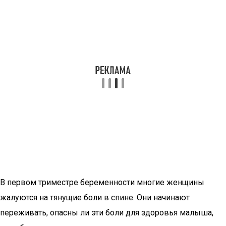
В первом триместре беременности многие женщины
жалуются на тянущие боли в спине. Они начинают
переживать, опасны ли эти боли для здоровья малыша,