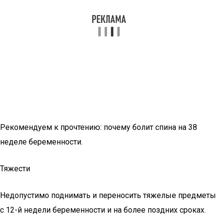
Рекомендуем к прочтению: почему болит спина на 38
неделе беременности.
Тяжести
Недопустимо поднимать и переносить тяжелые предметы
с 12-й недели беременности и на более поздних сроках.