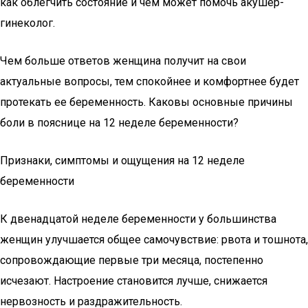
как облегчить состояние и чем может помочь акушер-
гинеколог.
Чем больше ответов женщина получит на свои
актуальные вопросы, тем спокойнее и комфортнее будет
протекать ее беременность. Каковы основные причины
боли в пояснице на 12 неделе беременности?
Признаки, симптомы и ощущения на 12 неделе
беременности
К двенадцатой неделе беременности у большинства
женщин улучшается общее самочувствие: рвота и тошнота,
сопровождающие первые три месяца, постепенно
исчезают. Настроение становится лучше, снижается
нервозность и раздражительность.