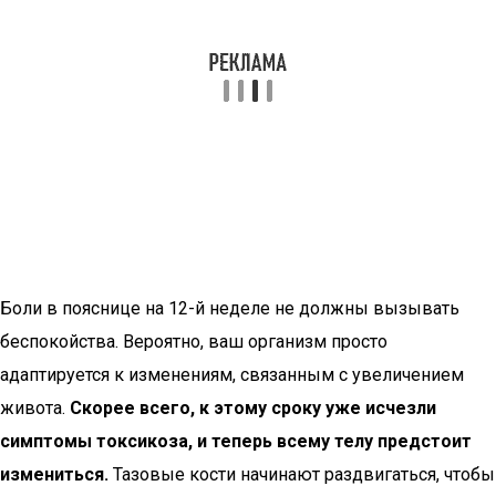
Боли в пояснице на 12-й неделе не должны вызывать
беспокойства. Вероятно, ваш организм просто
адаптируется к изменениям, связанным с увеличением
живота.
Скорее всего, к этому сроку уже исчезли
симптомы токсикоза, и теперь всему телу предстоит
измениться.
Тазовые кости начинают раздвигаться, чтобы