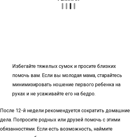
Избегайте тяжелых сумок и просите близких
помочь вам. Если вы молодая мама, старайтесь
минимизировать ношение первого ребенка на
руках и не усаживайте его на бедро.
После 12-й недели рекомендуется сократить домашние
дела. Попросите родных или друзей помочь с этими
обязанностями. Если есть возможность, наймите