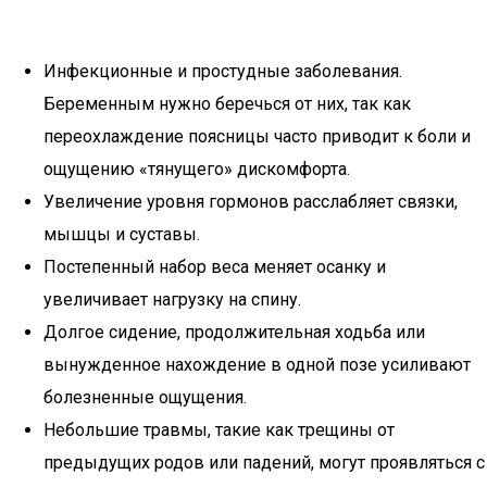
Инфекционные и простудные заболевания.
Беременным нужно беречься от них, так как
переохлаждение поясницы часто приводит к боли и
ощущению «тянущего» дискомфорта.
Увеличение уровня гормонов расслабляет связки,
мышцы и суставы.
Постепенный набор веса меняет осанку и
увеличивает нагрузку на спину.
Долгое сидение, продолжительная ходьба или
вынужденное нахождение в одной позе усиливают
болезненные ощущения.
Небольшие травмы, такие как трещины от
предыдущих родов или падений, могут проявляться с