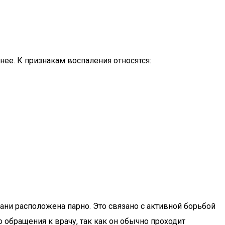
е. К признакам воспаления относятся:
ани расположена парно. Это связано с активной борьбой
 обращения к врачу, так как он обычно проходит