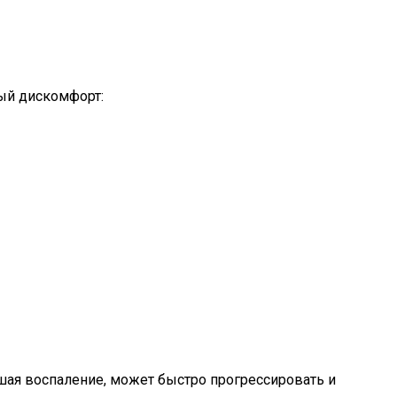
ый дискомфорт:
шая воспаление, может быстро прогрессировать и