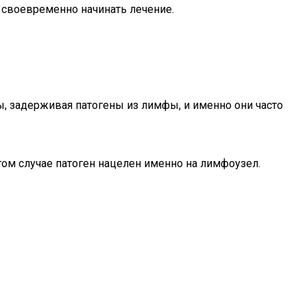
 своевременно начинать лечение.
 задерживая патогены из лимфы, и именно они часто
ом случае патоген нацелен именно на лимфоузел.