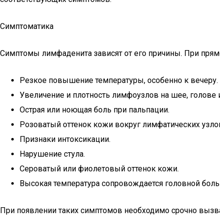
Симптоматика
Симптомы лимфаденита зависят от его причины. При пря
Резкое повышение температуры, особенно к вечеру.
Увеличение и плотность лимфоузлов на шее, голове 
Острая или ноющая боль при пальпации.
Розоватый оттенок кожи вокруг лимфатических узло
Признаки интоксикации.
Нарушение стула.
Сероватый или фиолетовый оттенок кожи.
Высокая температура сопровождается головной боль
При появлении таких симптомов необходимо срочно вызва