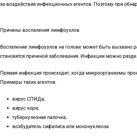
за воздействия инфекционных агентов. Поэтому при обна
Причины воспаления лимфоузлов
Воспаление лимфоузлов на голове может быть вызвано р
становятся причиной заболевания. Инфекции можно раздел
Прямая инфекция происходит, когда микроорганизмы прони
Примеры таких агентов:
вирус СПИДа;
вирус кори;
туберкулезная палочка;
возбудитель сифилиса или мононуклеоза.