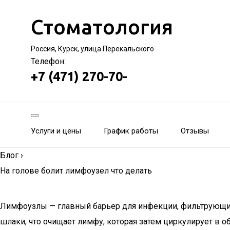
Стоматология
Россия, Курск, улица Перекальского
Телефон:
+7 (471) 270-70-
Услуги и цены
График работы
Отзывы
Блог
›
На голове болит лимфоузел что делать
Лимфоузлы — главный барьер для инфекции, фильтрующий
шлаки, что очищает лимфу, которая затем циркулирует в 