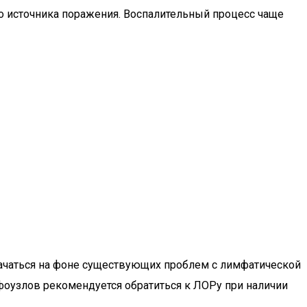
 источника поражения. Воспалительный процесс чаще
чаться на фоне существующих проблем с лимфатической
фоузлов рекомендуется обратиться к ЛОРу при наличии