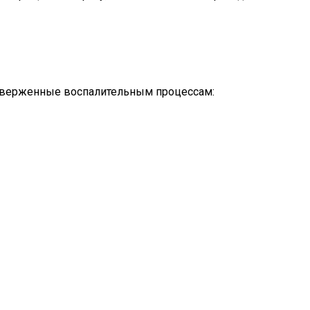
одверженные воспалительным процессам: