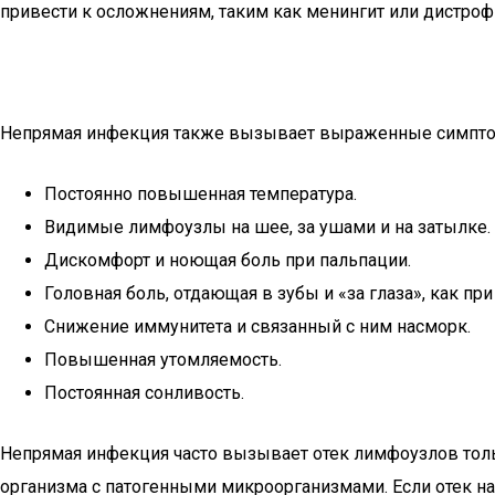
привести к осложнениям, таким как менингит или дистроф
Непрямая инфекция также вызывает выраженные симптомы,
Постоянно повышенная температура.
Видимые лимфоузлы на шее, за ушами и на затылке.
Дискомфорт и ноющая боль при пальпации.
Головная боль, отдающая в зубы и «за глаза», как при
Снижение иммунитета и связанный с ним насморк.
Повышенная утомляемость.
Постоянная сонливость.
Непрямая инфекция часто вызывает отек лимфоузлов тольк
организма с патогенными микроорганизмами. Если отек наб