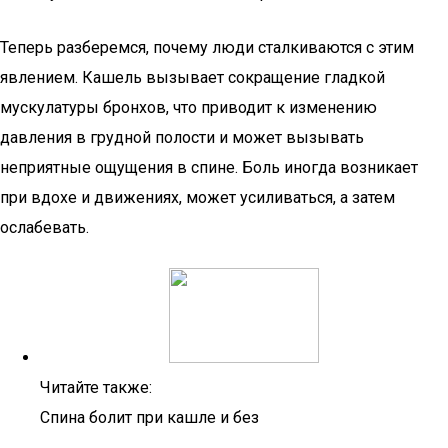
Теперь разберемся, почему люди сталкиваются с этим
явлением. Кашель вызывает сокращение гладкой
мускулатуры бронхов, что приводит к изменению
давления в грудной полости и может вызывать
неприятные ощущения в спине. Боль иногда возникает
при вдохе и движениях, может усиливаться, а затем
ослабевать.
Читайте также:
Спина болит при кашле и без