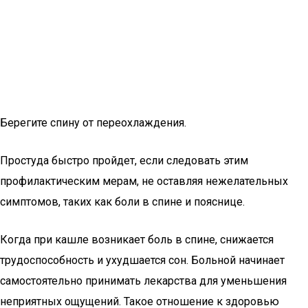
Берегите спину от переохлаждения.
Простуда быстро пройдет, если следовать этим
профилактическим мерам, не оставляя нежелательных
симптомов, таких как боли в спине и пояснице.
Когда при кашле возникает боль в спине, снижается
трудоспособность и ухудшается сон. Больной начинает
самостоятельно принимать лекарства для уменьшения
неприятных ощущений. Такое отношение к здоровью