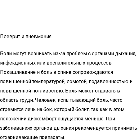
Плеврит и пневмония
Боли могут возникать из-за проблем с органами дыхания,
инфекционных или воспалительных процессов.
Покашливание и боль в спине сопровождаются
повышенной температурой, ломотой, подавленностью и
повышенной потливостью. Боль может отдавать в
область груди. Человек, испытывающий боль, часто
стремится лечь на бок, который болит, так как в этом
положении дискомфорт ощущается меньше. При
заболеваниях органов дыхания рекомендуется принимать
отхаркивающие препараты.