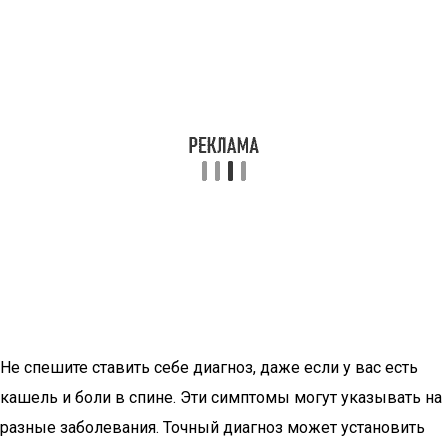
Не спешите ставить себе диагноз, даже если у вас есть
кашель и боли в спине. Эти симптомы могут указывать на
разные заболевания. Точный диагноз может установить