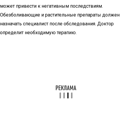
может привести к негативным последствиям.
Обезболивающие и растительные препараты должен
назначать специалист после обследования. Доктор
определит необходимую терапию.