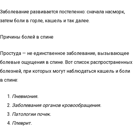
Заболевание развивается постепенно: сначала насморк,
затем боли в горле, кашель и так далее.
Причины болей в спине
Простуда — не единственное заболевание, вызывающее
болевые ощущения в спине. Вот список распространенных
болезней, при которых могут наблюдаться кашель и боли
в спине:
Пневмония.
Заболевания органов кровообращения.
Патологии почек.
Плеврит.