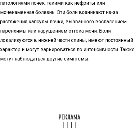
патологиями почек, такими как нефриты или
мочекаменная болезнь. Эти боли возникают из-за
растяжения капсулы почки, вызванного воспалением
паренхимы или нарушением оттока мочи. Боли
локализуются в нижней части спины, имеют постоянный
характер и могут варьироваться по интенсивности. Также
могут наблюдаться другие симптомы: