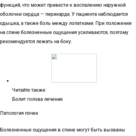
функций, что может привести к воспалению наружной
оболочки сердца — перикарда. У пациента наблюдается
одышка, а также боль между лопатками. При положении
на спине болезненные ощущения усиливаются, поэтому
рекомендуется лежать на боку.
Читайте также:
Болит голова лечение
Патология почек
Болезненные ощущения в спине могут быть вызваны