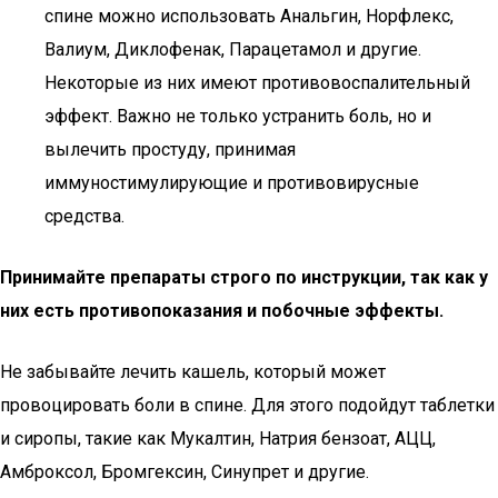
спине можно использовать Анальгин, Норфлекс,
Валиум, Диклофенак, Парацетамол и другие.
Некоторые из них имеют противовоспалительный
эффект. Важно не только устранить боль, но и
вылечить простуду, принимая
иммуностимулирующие и противовирусные
средства.
Принимайте препараты строго по инструкции, так как у
них есть противопоказания и побочные эффекты.
Не забывайте лечить кашель, который может
провоцировать боли в спине. Для этого подойдут таблетки
и сиропы, такие как Мукалтин, Натрия бензоат, АЦЦ,
Амброксол, Бромгексин, Синупрет и другие.