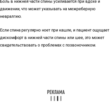
Боль в нижней части спины усиливается при вдохе и
движении, что может указывать на межреберную
невралгию.
Если спина регулярно ноет при кашле, и пациент ощущает
дискомфорт в нижней части спины или шее, это может
свидетельствовать о проблемах с позвоночником.