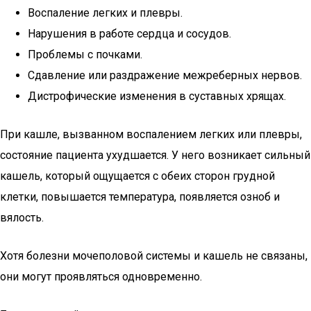
Воспаление легких и плевры.
Нарушения в работе сердца и сосудов.
Проблемы с почками.
Сдавление или раздражение межреберных нервов.
Дистрофические изменения в суставных хрящах.
При кашле, вызванном воспалением легких или плевры,
состояние пациента ухудшается. У него возникает сильный
кашель, который ощущается с обеих сторон грудной
клетки, повышается температура, появляется озноб и
вялость.
Хотя болезни мочеполовой системы и кашель не связаны,
они могут проявляться одновременно.