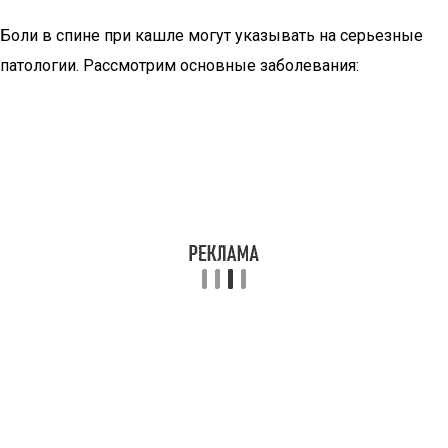
Боли в спине при кашле могут указывать на серьезные
патологии. Рассмотрим основные заболевания: