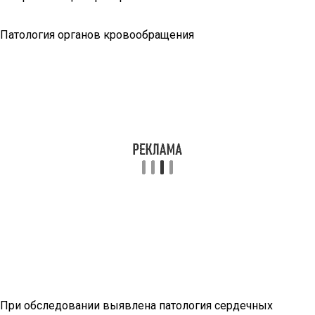
Патология органов кровообращения
При обследовании выявлена патология сердечных