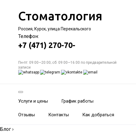
Стоматология
Россия, Курск, улица Перекальского
Телефон:
+7 (471) 270-70-
Пн-пт: 09:00—20:00; сб: 09:00—16:00 по предварительной
записи
Услуги и цены
График работы
Отзывы
Контакты
Как добраться
Блог
›