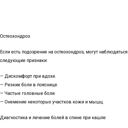
Остеохондроз
Если есть подозрение на остеохондроз, могут наблюдаться
следующие признаки:
— Дискомфорт при вдохе.
— Резкие боли в пояснице.
— Частые головные боли.
— Онемение некоторых участков кожи и мышц.
Диагностика и лечение болей в спине при кашле