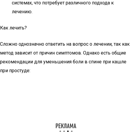
системах, что потребует различного подхода к
лечению.
Как лечить?
Сложно однозначно ответить на вопрос о лечении, так как
метод зависит от причин симптомов. Однако есть общие
рекомендации для уменьшения боли в спине при кашле
при простуде: