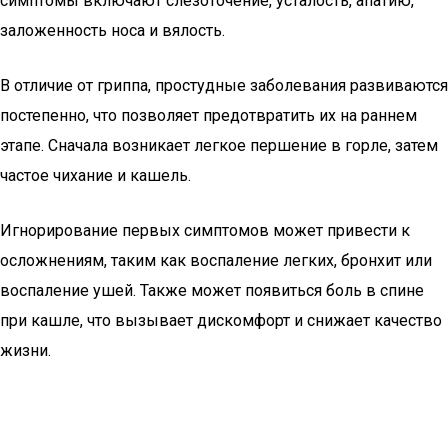
симптомы включают слезоточение, усталость, апатию,
заложенность носа и вялость.
В отличие от гриппа, простудные заболевания развиваются
постепенно, что позволяет предотвратить их на раннем
этапе. Сначала возникает легкое першение в горле, затем
частое чихание и кашель.
Игнорирование первых симптомов может привести к
осложнениям, таким как воспаление легких, бронхит или
воспаление ушей. Также может появиться боль в спине
при кашле, что вызывает дискомфорт и снижает качество
жизни.