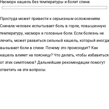
Насморк кашель без температуры и болит спина
Простуда может привести к серьезным осложнениям.
Сначала человек испытывает боль в горле, повышенную
температуру, насморк и головные боли. Если болезнь не
лечить, может развиться сильный кашель, который иногда
вызывает боли в спине. Почему это происходит? Как
кашель влияет на поясницу? Что делать, чтобы избавиться
от этих симптомов? Дальнейшие рекомендации помогут
ответить на эти вопросы.