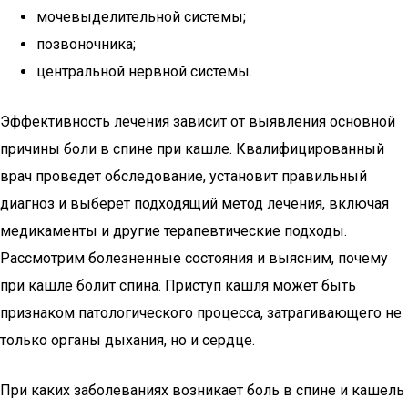
мочевыделительной системы;
позвоночника;
центральной нервной системы.
Эффективность лечения зависит от выявления основной
причины боли в спине при кашле. Квалифицированный
врач проведет обследование, установит правильный
диагноз и выберет подходящий метод лечения, включая
медикаменты и другие терапевтические подходы.
Рассмотрим болезненные состояния и выясним, почему
при кашле болит спина. Приступ кашля может быть
признаком патологического процесса, затрагивающего не
только органы дыхания, но и сердце.
При каких заболеваниях возникает боль в спине и кашель