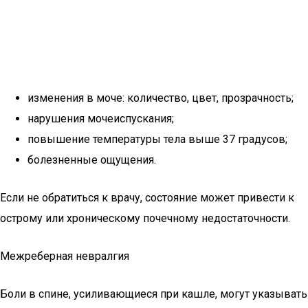
изменения в моче: количество, цвет, прозрачность;
нарушения мочеиспускания;
повышение температуры тела выше 37 градусов;
болезненные ощущения.
Если не обратиться к врачу, состояние может привести к
острому или хроническому почечному недостаточности.
Межреберная невралгия
Боли в спине, усиливающиеся при кашле, могут указывать