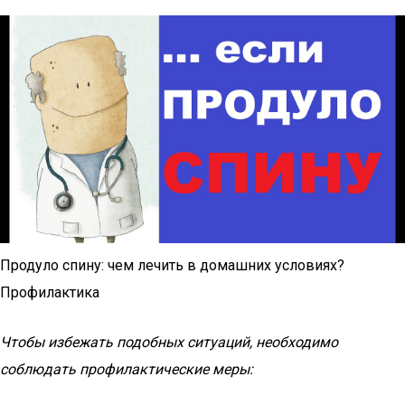
Продуло спину: чем лечить в домашних условиях?
Профилактика
Чтобы избежать подобных ситуаций, необходимо
соблюдать профилактические меры: