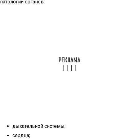
патологии органов:
дыхательной системы;
сердца;