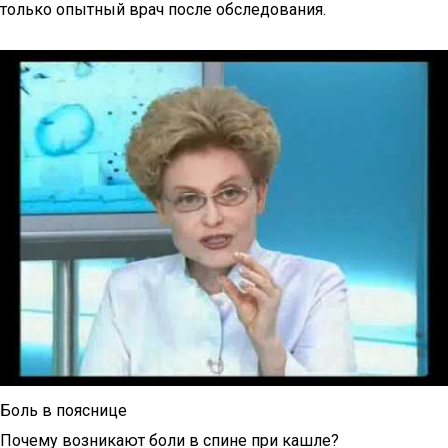
только опытный врач после обследования.
Боль в пояснице
Почему возникают боли в спине при кашле?