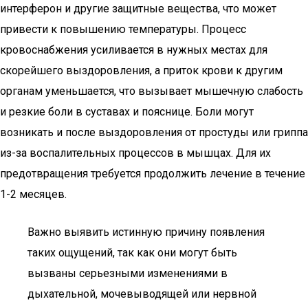
интерферон и другие защитные вещества, что может
привести к повышению температуры. Процесс
кровоснабжения усиливается в нужных местах для
скорейшего выздоровления, а приток крови к другим
органам уменьшается, что вызывает мышечную слабость
и резкие боли в суставах и пояснице. Боли могут
возникать и после выздоровления от простуды или гриппа
из-за воспалительных процессов в мышцах. Для их
предотвращения требуется продолжить лечение в течение
1-2 месяцев.
Важно выявить истинную причину появления
таких ощущений, так как они могут быть
вызваны серьезными изменениями в
дыхательной, мочевыводящей или нервной