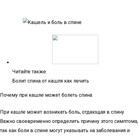
Читайте также:
Болит спина от кашля как лечить
Почему при кашле может болеть спина
При кашле может возникать боль, отдающая в спину.
Важно своевременно определить причину этого симптома,
так как боли в спине могут указывать на заболевания и