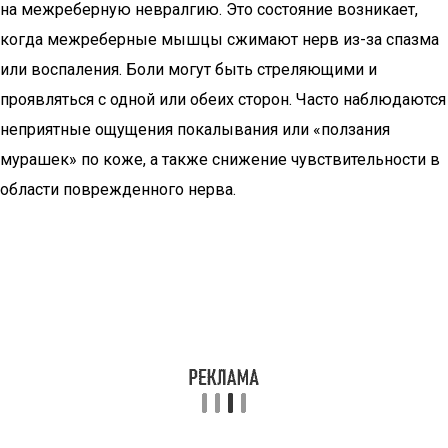
на межреберную невралгию. Это состояние возникает,
когда межреберные мышцы сжимают нерв из-за спазма
или воспаления. Боли могут быть стреляющими и
проявляться с одной или обеих сторон. Часто наблюдаются
неприятные ощущения покалывания или «ползания
мурашек» по коже, а также снижение чувствительности в
области поврежденного нерва.