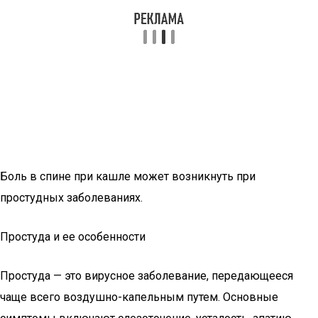
Боль в спине при кашле может возникнуть при
простудных заболеваниях.
Простуда и ее особенности
Простуда — это вирусное заболевание, передающееся
чаще всего воздушно-капельным путем. Основные