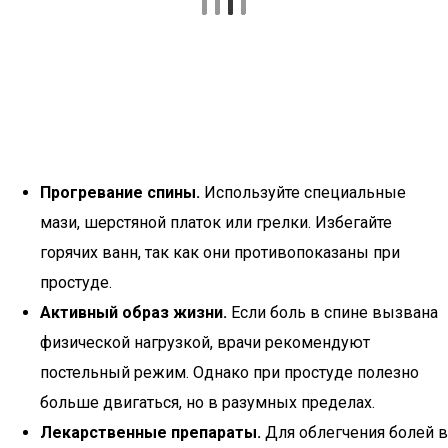
Прогревание спины.
Используйте специальные
мази, шерстяной платок или грелки. Избегайте
горячих ванн, так как они противопоказаны при
простуде.
Активный образ жизни.
Если боль в спине вызвана
физической нагрузкой, врачи рекомендуют
постельный режим. Однако при простуде полезно
больше двигаться, но в разумных пределах.
Лекарственные препараты.
Для облегчения болей в