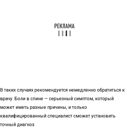
В таких случаях рекомендуется немедленно обратиться к
врачу. Боли в спине — серьезный симптом, который
может иметь разные причины, и только
квалифицированный специалист сможет установить
точный диагноз.