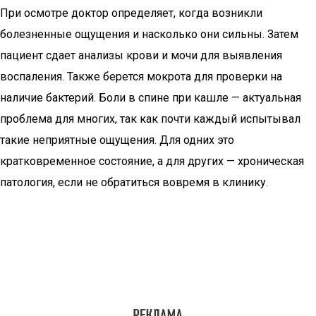
При осмотре доктор определяет, когда возникли
болезненные ощущения и насколько они сильны. Затем
пациент сдает анализы крови и мочи для выявления
воспаления. Также берется мокрота для проверки на
наличие бактерий. Боли в спине при кашле — актуальная
проблема для многих, так как почти каждый испытывал
такие неприятные ощущения. Для одних это
кратковременное состояние, а для других — хроническая
патология, если не обратиться вовремя в клинику.