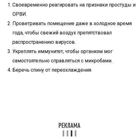
Своевременно реагировать на признаки простуды и
ОРВИ.
Проветривать помещение даже в холодное время
года, чтобы свежий воздух препятствовал
распространению вирусов.
Укреплять иммунитет, чтобы организм мог
самостоятельно справляться с микробами.
Беречь спину от переохлаждения.