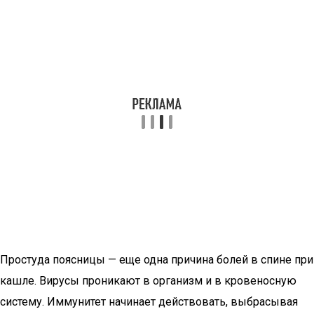
Простуда поясницы — еще одна причина болей в спине при
кашле. Вирусы проникают в организм и в кровеносную
систему. Иммунитет начинает действовать, выбрасывая