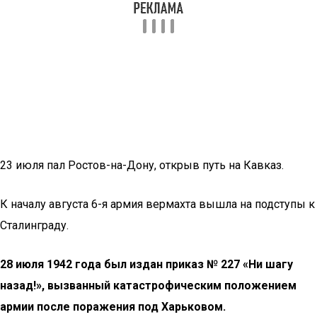
23 июля пал Ростов-на-Дону, открыв путь на Кавказ.
К началу августа 6-я армия вермахта вышла на подступы к
Сталинграду.
28 июля 1942 года был издан приказ № 227 «Ни шагу
назад!», вызванный катастрофическим положением
армии после поражения под Харьковом.