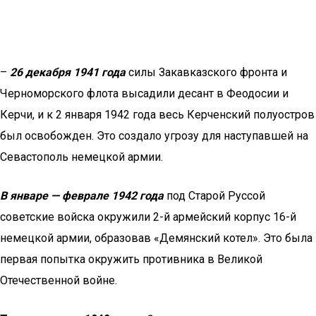
–
26 декабря 1941 года
силы Закавказского фронта и
Черноморского флота высадили десант в Феодосии и
Керчи, и к 2 января 1942 года весь Керченский полуостров
был освобожден. Это создало угрозу для наступавшей на
Севастополь немецкой армии.
В январе — феврале 1942 года
под Старой Руссой
советские войска окружили 2-й армейский корпус 16-й
немецкой армии, образовав «Демянский котел». Это была
первая попытка окружить противника в Великой
Отечественной войне.