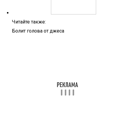
Читайте также:
Болит голова от джеса