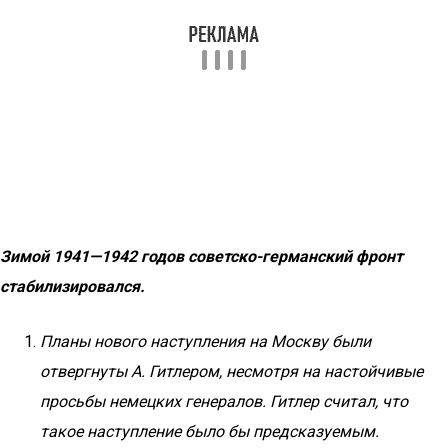
Зимой 1941—1942 годов советско-германский фронт
стабилизировался.
Планы нового наступления на Москву были
отвергнуты А. Гитлером, несмотря на настойчивые
просьбы немецких генералов. Гитлер считал, что
такое наступление было бы предсказуемым.