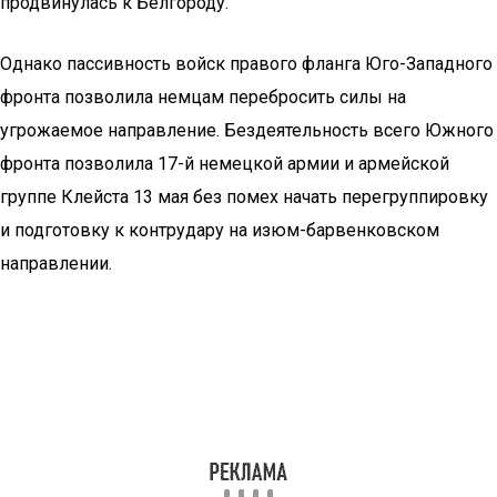
продвинулась к Белгороду.
Однако пассивность войск правого фланга Юго-Западного
фронта позволила немцам перебросить силы на
угрожаемое направление. Бездеятельность всего Южного
фронта позволила 17-й немецкой армии и армейской
группе Клейста 13 мая без помех начать перегруппировку
и подготовку к контрудару на изюм-барвенковском
направлении.