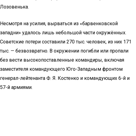
Лозовенька.
Несмотря на усилия, вырваться из «барвенковской
западни» удалось лишь небольшой части окружённых.
Советские потери составили 270 тыс. человек, из них 171
тыс. — безвозвратно. В окружении погибли или пропали
без вести высокопоставленные командиры, включая
заместителя командующего Юго-Западным фронтом
генерал-лейтенанта Ф. Я. Костенко и командующих 6-й и
57-й армиями.