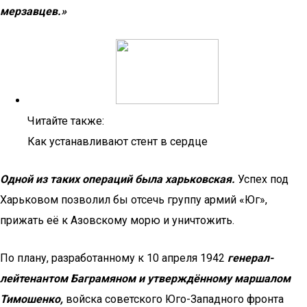
мерзавцев.»
Читайте также:
Как устанавливают стент в сердце
Одной из таких операций была харьковская.
Успех под
Харьковом позволил бы отсечь группу армий «Юг»,
прижать её к Азовскому морю и уничтожить.
По плану, разработанному к 10 апреля 1942
генерал-
лейтенантом Баграмяном и утверждённому маршалом
Тимошенко,
войска советского Юго-Западного фронта