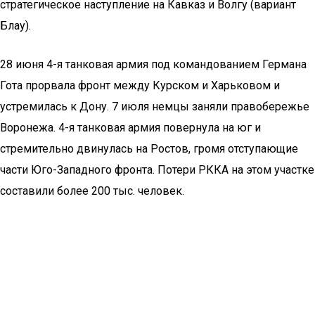
стратегическое наступление на Кавказ и Волгу (вариант
Блау).
28 июня 4-я танковая армия под командованием Германа
Гота прорвала фронт между Курском и Харьковом и
устремилась к Дону. 7 июля немцы заняли правобережье
Воронежа. 4-я танковая армия повернула на юг и
стремительно двинулась на Ростов, громя отступающие
части Юго-Западного фронта. Потери РККА на этом участке
составили более 200 тыс. человек.