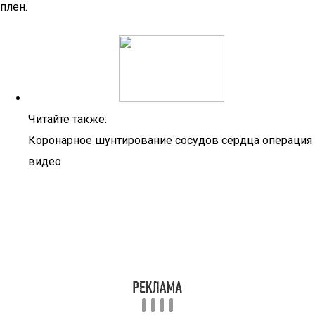
плен.
Читайте также:
Коронарное шунтирование сосудов сердца операция
видео