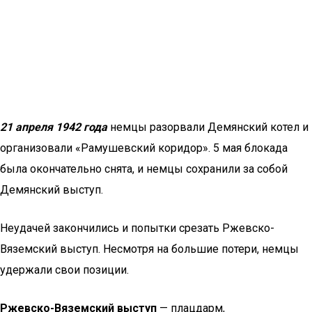
21 апреля 1942 года
немцы разорвали Демянский котел и
организовали «Рамушевский коридор». 5 мая блокада
была окончательно снята, и немцы сохранили за собой
Демянский выступ.
Неудачей закончились и попытки срезать Ржевско-
Вяземский выступ. Несмотря на большие потери, немцы
удержали свои позиции.
Ржевско-Вяземский выступ
— плацдарм,