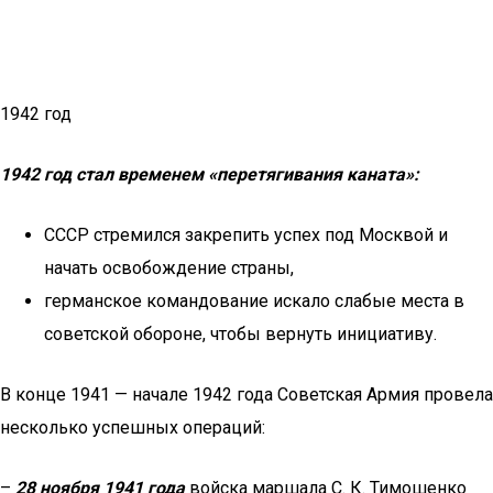
1942 год
1942 год стал временем «перетягивания каната»:
СССР стремился закрепить успех под Москвой и
начать освобождение страны,
германское командование искало слабые места в
советской обороне, чтобы вернуть инициативу.
В конце 1941 — начале 1942 года Советская Армия провела
несколько успешных операций:
–
28 ноября 1941 года
войска маршала С. К. Тимошенко