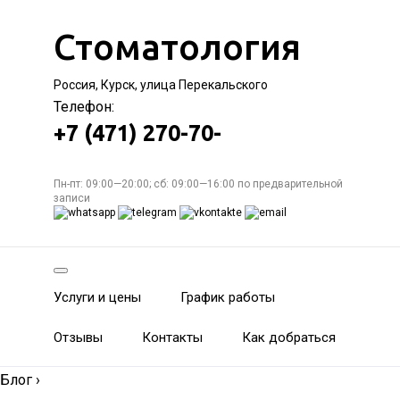
Стоматология
Россия, Курск, улица Перекальского
Телефон:
+7 (471) 270-70-
Пн-пт: 09:00—20:00; сб: 09:00—16:00 по предварительной
записи
Услуги и цены
График работы
Отзывы
Контакты
Как добраться
Блог
›