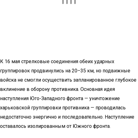
К 16 мая стрелковые соединения обеих ударных
группировок продвинулись на 20–35 км, но подвижные
войска не смогли осуществить запланированное глубокое
вклинение в оборону противника. Основная идея
наступления Юго-Западного фронта — уничтожение
харьковской группировки противника — проводилась
недостаточно энергично и последовательно. Наступление
оставалось изолированным от Южного фронта.