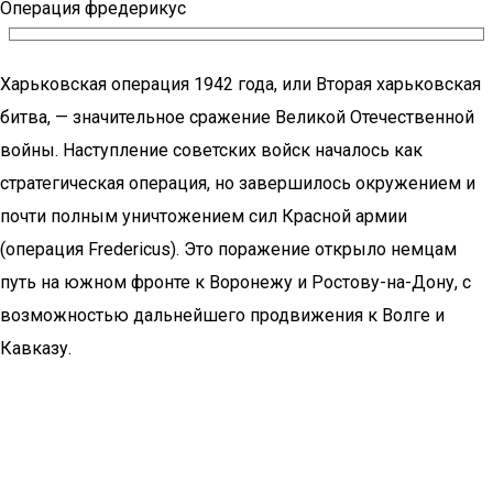
Операция фредерикус
Харьковская операция 1942 года, или Вторая харьковская
битва, — значительное сражение Великой Отечественной
войны. Наступление советских войск началось как
стратегическая операция, но завершилось окружением и
почти полным уничтожением сил Красной армии
(операция Fredericus). Это поражение открыло немцам
путь на южном фронте к Воронежу и Ростову-на-Дону, с
возможностью дальнейшего продвижения к Волге и
Кавказу.