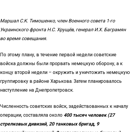
Маршал С.К. Тимошенко, член Военного совета 1-го
Украинского фронта Н.С. Хрущёв, генерал И.Х. Баграмян
во время совещания.
По этому плану, в течение первой недели советские
войска должны были прорвать немецкую оборону, а к
концу второй недели – окружить и уничтожить немецкую
группировку в районе Харькова. Затем планировалось
наступление на Днепропетровск.
Численность советских войск, задействованных к началу
операции, составляла около
400 тысяч человек (27
стрелковых дивизий, 20 танковых бригад, 9