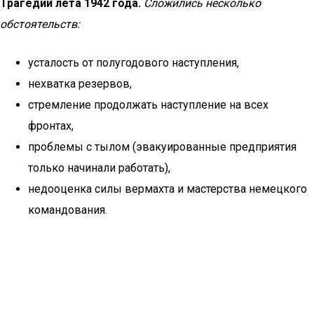
Трагедии лета 1942 года.
Сложились несколько
обстоятельств:
усталость от полугодового наступления,
нехватка резервов,
стремление продолжать наступление на всех
фронтах,
проблемы с тылом (эвакуированные предприятия
только начинали работать),
недооценка силы вермахта и мастерства немецкого
командования.