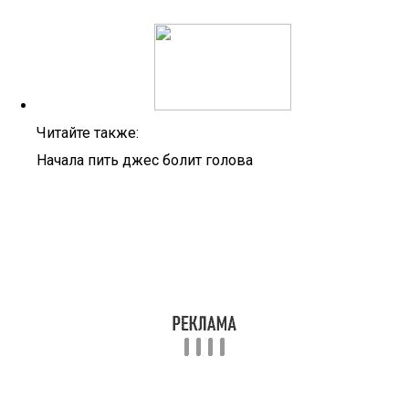
Читайте также:
Начала пить джес болит голова