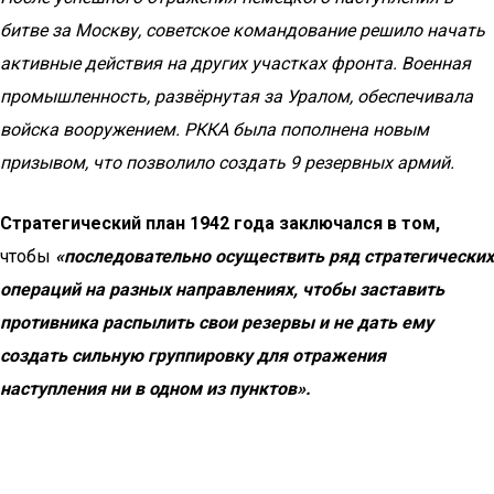
битве за Москву, советское командование решило начать
активные действия на других участках фронта.
Военная
промышленность, развёрнутая за Уралом, обеспечивала
войска вооружением. РККА была пополнена новым
призывом, что позволило создать 9 резервных армий.
Стратегический план 1942 года заключался в том,
чтобы
«последовательно осуществить ряд стратегических
операций на разных направлениях, чтобы заставить
противника распылить свои резервы и не дать ему
создать сильную группировку для отражения
наступления ни в одном из пунктов».