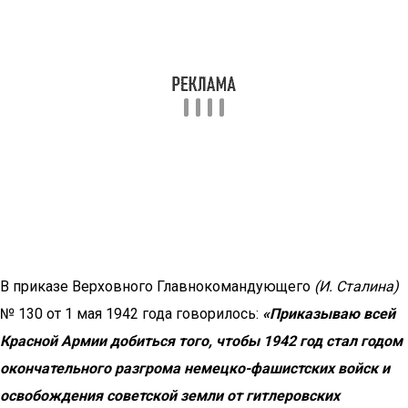
В приказе Верховного Главнокомандующего
(И. Сталина)
№ 130 от 1 мая 1942 года говорилось:
«Приказываю всей
Красной Армии добиться того, чтобы 1942 год стал годом
окончательного разгрома немецко-фашистских войск и
освобождения советской земли от гитлеровских