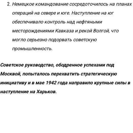
Немецкое командование сосредоточилось на планах
операций на севере и юге. Наступление на юг
обеспечивало контроль над нефтяными
месторождениями Кавказа и рекой Волгой, что
могло серьезно подорвать советскую
промышленность.
Советское руководство, ободренное успехами под
Москвой, попыталось перехватить стратегическую
инициативу и в мае 1942 года направило крупные силы в
наступление на Харьков.