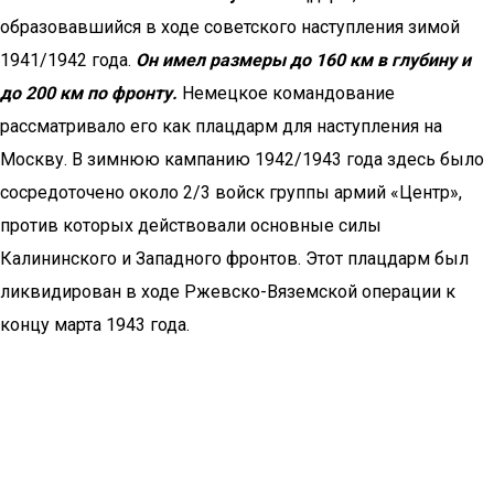
образовавшийся в ходе советского наступления зимой
1941/1942 года.
Он имел размеры до 160 км в глубину и
до 200 км по фронту.
Немецкое командование
рассматривало его как плацдарм для наступления на
Москву. В зимнюю кампанию 1942/1943 года здесь было
сосредоточено около 2/3 войск группы армий «Центр»,
против которых действовали основные силы
Калининского и Западного фронтов. Этот плацдарм был
ликвидирован в ходе Ржевско-Вяземской операции к
концу марта 1943 года.