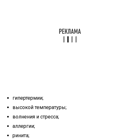
гипертермии;
высокой температуры;
волнения и стресса;
аллергии;
ринита;