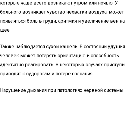
которые чаще всего возникают утром или ночью. У
больного возникает чувство нехватки воздуха, может
появляться боль в груди, аритмия и увеличение вен на
шее.
Также наблюдается сухой кашель. В состоянии удушья
человек может потерять ориентацию и способность
адекватно реагировать. В некоторых случаях приступы
приводят к судорогам и потере сознания.
Нарушение дыхания при патологиях нервной системы