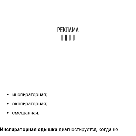
инспираторная;
экспираторная;
смешанная.
Инспираторная одышка
диагностируется, когда не