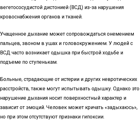
вегетососудистой дистонией (ВСД) из-за нарушения
кровоснабжения органов и тканей.
Учащенное дыхание может сопровождаться онемением
пальцев, звоном в ушах и головокружением. У людей с
ВСД часто возникает одышка при быстрой ходьбе и
подъеме по ступенькам.
Больные, страдающие от истерии и других невротических
расстройств, также могут испытывать одышку. Однако это
нарушение дыхания носит поверхностный характер и
зависит от эмоций. Человек может кричать «задыхаюсь»,
но при этом отсутствуют признаки гипоксии.