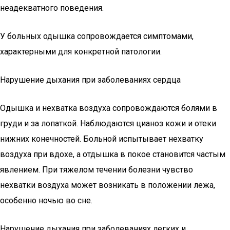
неадекватного поведения.
У больных одышка сопровождается симптомами,
характерными для конкретной патологии.
Нарушение дыхания при заболеваниях сердца
Одышка и нехватка воздуха сопровождаются болями в
груди и за лопаткой. Наблюдаются цианоз кожи и отеки
нижних конечностей. Больной испытывает нехватку
воздуха при вдохе, а отдышка в покое становится частым
явлением. При тяжелом течении болезни чувство
нехватки воздуха может возникать в положении лежа,
особенно ночью во сне.
Нарушение дыхания при заболеваниях легких и