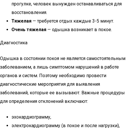
прогулке, человек вынужден останавливаться для
восстановления.
Тяжелая
— требуется отдых каждые 3-5 минут.
Очень тяжелая
— одышка возникает в покое.
Диагностика
Одышка в состоянии покоя не является самостоятельным
заболеванием, а лишь симптомом нарушений в работе
органов и систем. Поэтому необходимо провести
диагностические мероприятия для выявления
заболеваний, которые ее вызывают. Важные процедуры
для определения отклонений включают:
эхокардиограмму,
электрокардиограмму (в покое и после нагрузки),