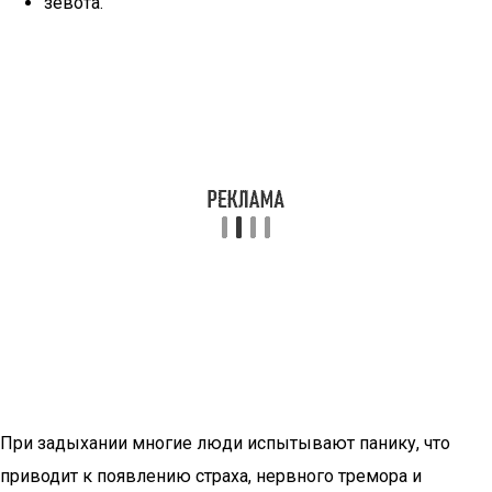
зевота.
При задыхании многие люди испытывают панику, что
приводит к появлению страха, нервного тремора и