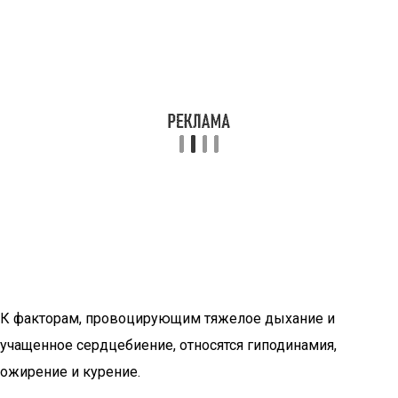
К факторам, провоцирующим тяжелое дыхание и
учащенное сердцебиение, относятся гиподинамия,
ожирение и курение.