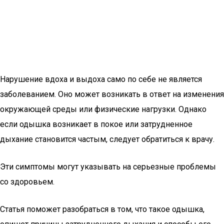
Нарушение вдоха и выдоха само по себе не является
заболеванием. Оно может возникать в ответ на изменения
окружающей среды или физические нагрузки. Однако
если одышка возникает в покое или затрудненное
дыхание становится частым, следует обратиться к врачу.
Эти симптомы могут указывать на серьезные проблемы
со здоровьем.
Статья поможет разобраться в том, что такое одышка,