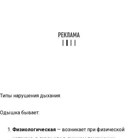
Типы нарушения дыхания
Одышка бывает:
Физиологическая
— возникает при физической