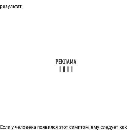
результат.
Если у человека появился этот симптом, ему следует как