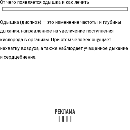
От чего появляется одышка и как лечить
Одышка (диспноэ) — это изменение частоты и глубины
дыхания, направленное на увеличение поступления
кислорода в организм. При этом человек ощущает
нехватку воздуха, а также наблюдает учащенное дыхание
и сердцебиение.