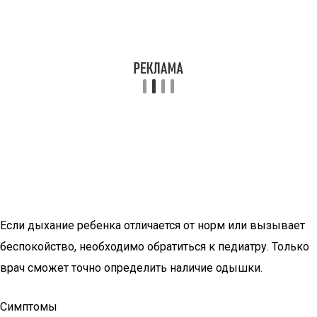
Если дыхание ребенка отличается от норм или вызывает
беспокойство, необходимо обратиться к педиатру. Только
врач сможет точно определить наличие одышки.
Симптомы