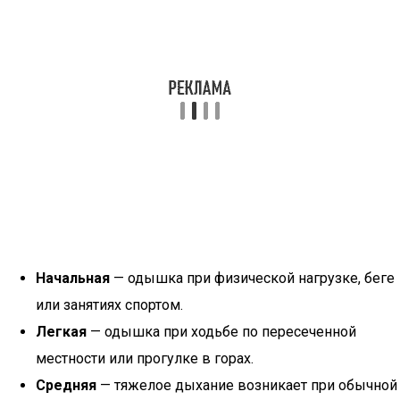
Начальная
— одышка при физической нагрузке, беге
или занятиях спортом.
Легкая
— одышка при ходьбе по пересеченной
местности или прогулке в горах.
Средняя
— тяжелое дыхание возникает при обычной