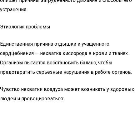
опишет причины затрудненного дыхания и способы его
устранения.
Этиология проблемы
Единственная причина отдышки и учащенного
сердцебиения — нехватка кислорода в крови и тканях.
Организм пытается восстановить баланс, чтобы
предотвратить серьезные нарушения в работе органов.
Чувство нехватки воздуха может возникать у здоровых
людей и провоцироваться: