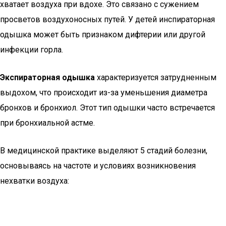
хватает воздуха при вдохе. Это связано с сужением
просветов воздухоносных путей. У детей инспираторная
одышка может быть признаком дифтерии или другой
инфекции горла.
Экспираторная одышка
характеризуется затрудненным
выдохом, что происходит из-за уменьшения диаметра
бронхов и бронхиол. Этот тип одышки часто встречается
при бронхиальной астме.
В медицинской практике выделяют 5 стадий болезни,
основываясь на частоте и условиях возникновения
нехватки воздуха: