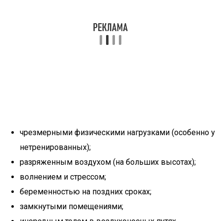
чрезмерными физическими нагрузками (особенно у
нетренированных);
разряженным воздухом (на больших высотах);
волнением и стрессом;
беременностью на поздних сроках;
замкнутыми помещениями;