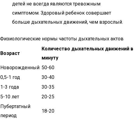
детей не всегда являются тревожным
симптомом. Здоровый ребенок совершает
больше дыхательных движений, чем взрослый.
Физиологические нормы частоты дыхательных актов
Количество дыхательных движений в
Возраст
минуту
Новорожденный
50-60
0,5-1 год
30-40
1-3 года
30-35
5-10 лет
20-25
Пубертатный
18-20
период