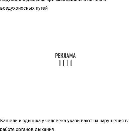
воздухоносных путей
Кашель и одышка у человека указывают на нарушения в
работе органов дыхания.