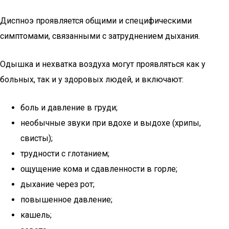
Диспноэ проявляется общими и специфическими
симптомами, связанными с затруднением дыхания.
Одышка и нехватка воздуха могут проявляться как у
больных, так и у здоровых людей, и включают:
боль и давление в груди;
необычные звуки при вдохе и выдохе (хрипы,
свисты);
трудности с глотанием;
ощущение кома и сдавленности в горле;
дыхание через рот;
повышенное давление;
кашель;