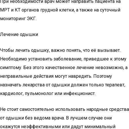
При необходимости врач может направить пациента на
МРТ и КТ органов грудной клетки, а также на суточный
мониторинг ЭКГ.
Лечение одышки
Чтобы лечить одышку, важно понять, что её вызывает.
Необходимо установить заболевание, приведшее к этому
симптому. Без этого качественное лечение невозможно, а
неправильные действия могут навредить. Поэтому
назначать лекарства от одышки должен только терапевт,
кардиолог, пульмонолог или инфекционист.
Не стоит самостоятельно использовать народные средства
от одышки без ведома врача. В лучшем случае они
окажутся неэффективными или дадут минимальный