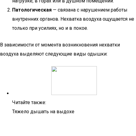
нагрузке, в горах или в душном помещении.
Патологическая
— связана с нарушением работы
внутренних органов. Нехватка воздуха ощущается не
только при усилиях, но и в покое.
В зависимости от момента возникновения нехватки
воздуха выделяют следующие виды одышки:
Читайте также:
Тяжело дышать на выдохе