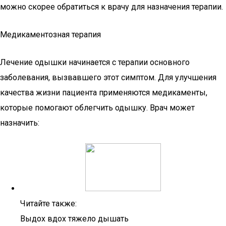
можно скорее обратиться к врачу для назначения терапии.
Медикаментозная терапия
Лечение одышки начинается с терапии основного
заболевания, вызвавшего этот симптом. Для улучшения
качества жизни пациента применяются медикаменты,
которые помогают облегчить одышку. Врач может
назначить:
Читайте также:
Выдох вдох тяжело дышать