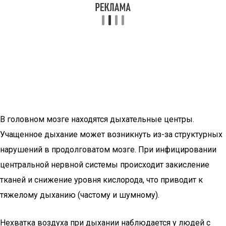
В головном мозге находятся дыхательные центры.
Учащенное дыхание может возникнуть из-за структурных
нарушений в продолговатом мозге. При инфицировании
центральной нервной системы происходит закисление
тканей и снижение уровня кислорода, что приводит к
тяжелому дыханию (частому и шумному).
Нехватка воздуха при дыхании наблюдается у людей с