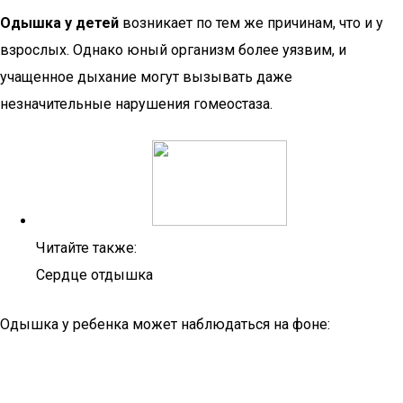
Одышка у детей
возникает по тем же причинам, что и у
взрослых. Однако юный организм более уязвим, и
учащенное дыхание могут вызывать даже
незначительные нарушения гомеостаза.
Читайте также:
Сердце отдышка
Одышка у ребенка может наблюдаться на фоне: