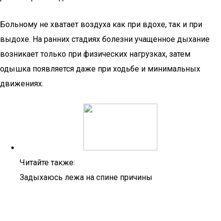
Больному не хватает воздуха как при вдохе, так и при
выдохе. На ранних стадиях болезни учащенное дыхание
возникает только при физических нагрузках, затем
одышка появляется даже при ходьбе и минимальных
движениях.
Читайте также:
Задыхаюсь лежа на спине причины