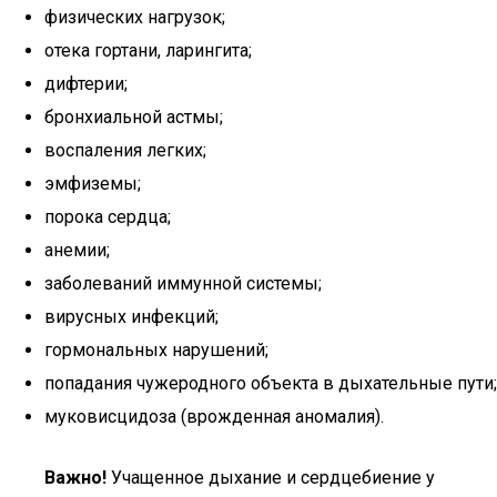
физических нагрузок;
отека гортани, ларингита;
дифтерии;
бронхиальной астмы;
воспаления легких;
эмфиземы;
порока сердца;
анемии;
заболеваний иммунной системы;
вирусных инфекций;
гормональных нарушений;
попадания чужеродного объекта в дыхательные пути;
муковисцидоза (врожденная аномалия).
Важно!
Учащенное дыхание и сердцебиение у