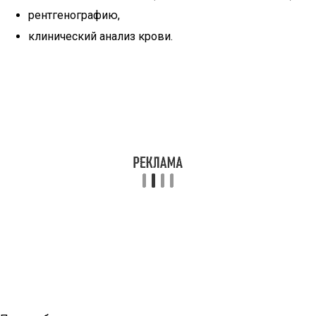
рентгенографию,
клинический анализ крови.