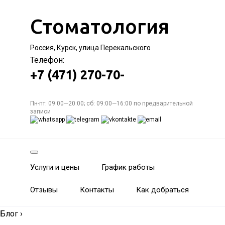
Стоматология
Россия, Курск, улица Перекальского
Телефон:
+7 (471) 270-70-
Пн-пт: 09:00—20:00; сб: 09:00—16:00 по предварительной
записи
Услуги и цены
График работы
Отзывы
Контакты
Как добраться
Блог
›