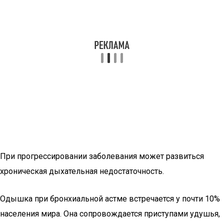
При прогрессировании заболевания может развиться
хроническая дыхательная недостаточность.
Одышка при бронхиальной астме встречается у почти 10%
населения мира. Она сопровождается приступами удушья,