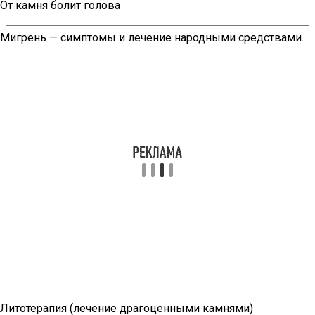
От камня болит голова
Мигрень — симптомы и лечение народными средствами.
Литотерапия (лечение драгоценными камнями)