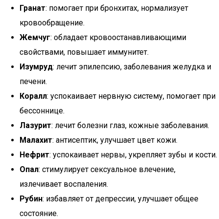
Гранат
: помогает при бронхитах, нормализует
кровообращение.
Жемчуг
: обладает кровоостанавливающими
свойствами, повышает иммунитет.
Изумруд
: лечит эпилепсию, заболевания желудка и
печени.
Коралл
: успокаивает нервную систему, помогает при
бессоннице.
Лазурит
: лечит болезни глаз, кожные заболевания.
Малахит
: антисептик, улучшает цвет кожи.
Нефрит
: успокаивает нервы, укрепляет зубы и кости.
Опал
: стимулирует сексуальное влечение,
излечивает воспаления.
Рубин
: избавляет от депрессии, улучшает общее
состояние.