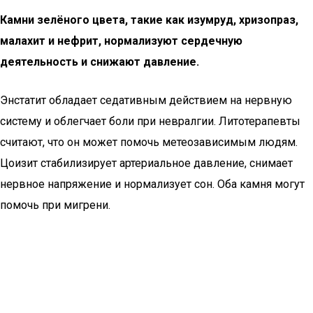
Камни зелёного цвета, такие как изумруд, хризопраз,
малахит и нефрит, нормализуют сердечную
деятельность и снижают давление.
Энстатит обладает седативным действием на нервную
систему и облегчает боли при невралгии. Литотерапевты
считают, что он может помочь метеозависимым людям.
Цоизит стабилизирует артериальное давление, снимает
нервное напряжение и нормализует сон. Оба камня могут
помочь при мигрени.