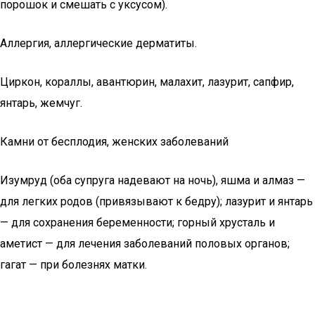
порошок и смешать с уксусом).
Аллергия, аллергические дерматиты.
Циркон, кораллы, авантюрин, малахит, лазурит, сапфир,
янтарь, жемчуг.
Камни от бесплодия, женских заболеваний
Изумруд (оба супруга надевают на ночь), яшма и алмаз —
для легких родов (привязывают к бедру); лазурит и янтарь
— для сохранения беременности; горный хрусталь и
аметист — для лечения заболеваний половых органов;
гагат — при болезнях матки.