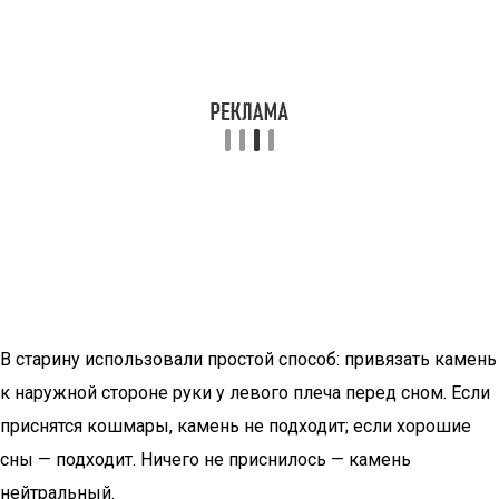
В старину использовали простой способ: привязать камень
к наружной стороне руки у левого плеча перед сном. Если
приснятся кошмары, камень не подходит; если хорошие
сны — подходит. Ничего не приснилось — камень
нейтральный.