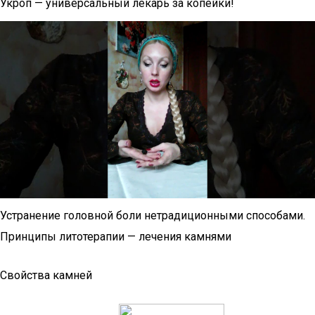
Укроп — универсальный лекарь за копейки!
Устранение головной боли нетрадиционными способами.
Принципы литотерапии — лечения камнями
Свойства камней