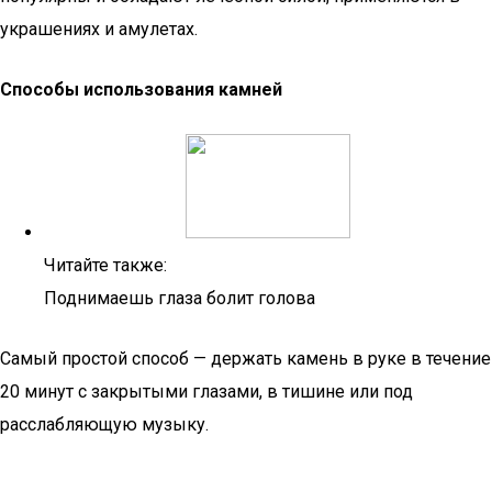
украшениях и амулетах.
Способы использования камней
Читайте также:
Поднимаешь глаза болит голова
Самый простой способ — держать камень в руке в течение
20 минут с закрытыми глазами, в тишине или под
расслабляющую музыку.