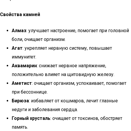
Свойства камней
Алмаз
: улучшает настроение, помогает при головной
боли, очищает организм.
Агат
: укрепляет нервную систему, повышает
иммунитет.
Аквамарин
: снижает нервное напряжение,
положительно влияет на щитовидную железу.
Аметист
: очищает организм, успокаивает, помогает
при бессоннице.
Бирюза
: избавляет от кошмаров, лечит глазные
недуги и заболевания сердца.
Горный хрусталь
: очищает от токсинов, обостряет
память.