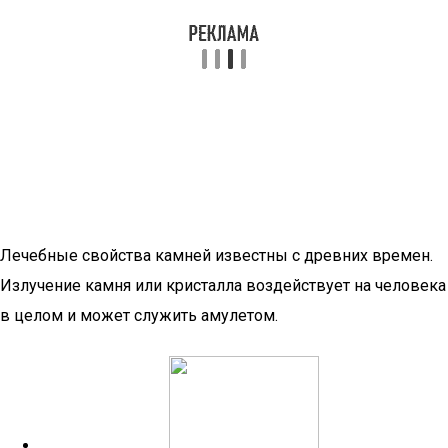
Лечебные свойства камней известны с древних времен.
Излучение камня или кристалла воздействует на человека
в целом и может служить амулетом.