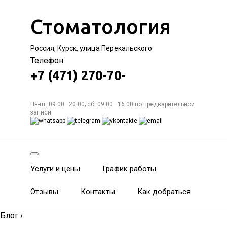
Стоматология
Россия, Курск, улица Перекальского
Телефон:
+7 (471) 270-70-
Пн-пт: 09:00—20:00; сб: 09:00—16:00 по предварительной
записи
Услуги и цены
График работы
Отзывы
Контакты
Как добраться
Блог
›