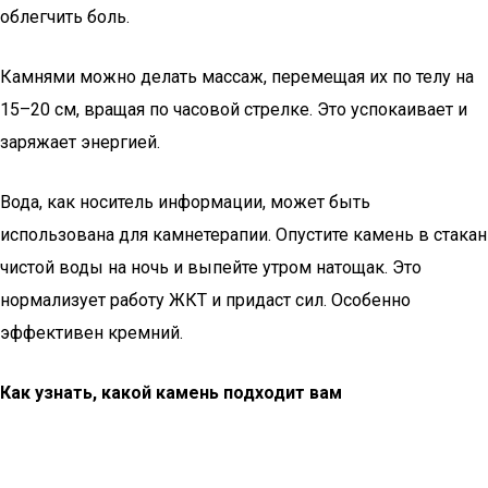
облегчить боль.
Камнями можно делать массаж, перемещая их по телу на
15–20 см, вращая по часовой стрелке. Это успокаивает и
заряжает энергией.
Вода, как носитель информации, может быть
использована для камнетерапии. Опустите камень в стакан
чистой воды на ночь и выпейте утром натощак. Это
нормализует работу ЖКТ и придаст сил. Особенно
эффективен кремний.
Как узнать, какой камень подходит вам