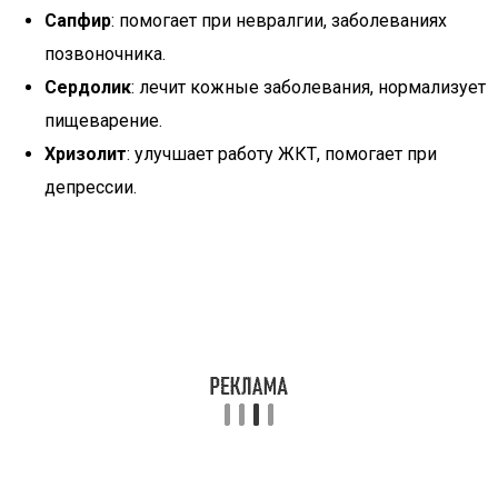
Сапфир
: помогает при невралгии, заболеваниях
позвоночника.
Сердолик
: лечит кожные заболевания, нормализует
пищеварение.
Хризолит
: улучшает работу ЖКТ, помогает при
депрессии.