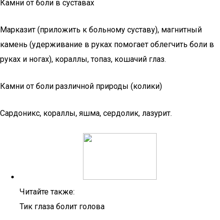
Камни от боли в суставах
Марказит (приложить к больному суставу), магнитный
камень (удерживание в руках помогает облегчить боли в
руках и ногах), кораллы, топаз, кошачий глаз.
Камни от боли различной природы (колики)
Сардоникс, кораллы, яшма, сердолик, лазурит.
Читайте также:
Тик глаза болит голова