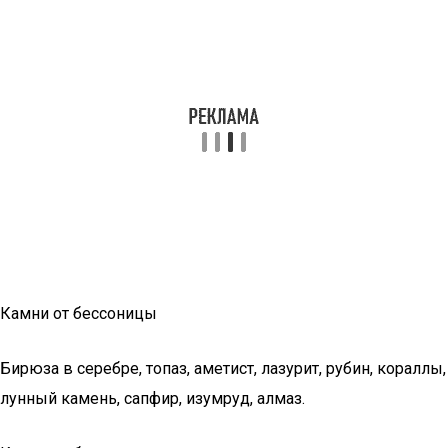
Камни от бессоницы
Бирюза в серебре, топаз, аметист, лазурит, рубин, кораллы,
лунный камень, сапфир, изумруд, алмаз.