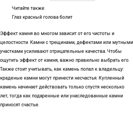
Читайте также:
Глаз красный голова болит
Эффект камня во многом зависит от его чистоты и
целостности. Камни с трещинами, дефектами или мутными
участками усиливают отрицательные качества. Чтобы
ощутить эффект от камня, важно правильно выбрать его.
Также стоит учитывать, как камень попал к владельцу:
краденые камни могут принести несчастья. Купленный
камень начинает действовать только спустя несколько
лет, тогда как подаренные или унаследованные камни
приносят счастье.