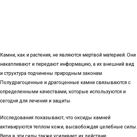
Камни, как и растения, не являются мертвой материей. Они
накапливают и передают информацию, а их внешний вид
и структура подчинены природным законам.
Полудрагоценные и драгоценные камни связываются с
определенными качествами, которые используются и
сегодня для лечения и защиты.
Исследования показывают, что оксиды камней
активируются теплом кожи, высвобождая целебные силы.
Вера в эти силы также усиливает их действие.