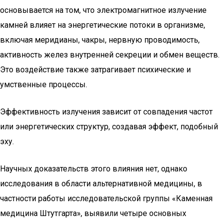
основывается на том, что электромагнитное излучение
камней влияет на энергетические потоки в организме,
включая меридианы, чакры, нервную проводимость,
активность желез внутренней секреции и обмен веществ.
Это воздействие также затрагивает психические и
умственные процессы.
Эффективность излучения зависит от совпадения частот
или энергетических структур, создавая эффект, подобный
эху.
Научных доказательств этого влияния нет, однако
исследования в области альтернативной медицины, в
частности работы исследовательской группы «Каменная
медицина Штутгарта», выявили четыре основных