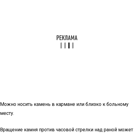
Можно носить камень в кармане или близко к больному
месту.
Вращение камня против часовой стрелки над раной может