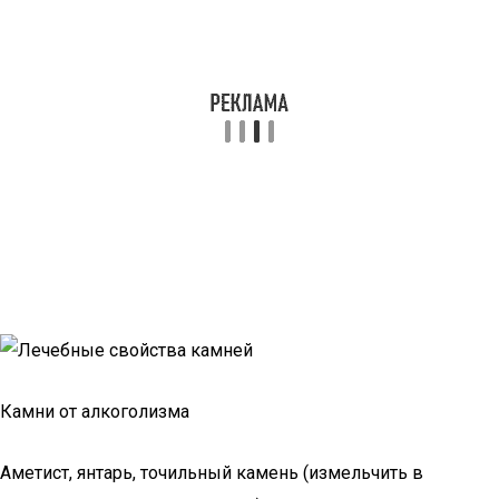
Камни от алкоголизма
Аметист, янтарь, точильный камень (измельчить в