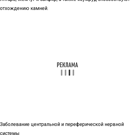
отхождению камней.
Заболевание центральной и переферической нервной
системы