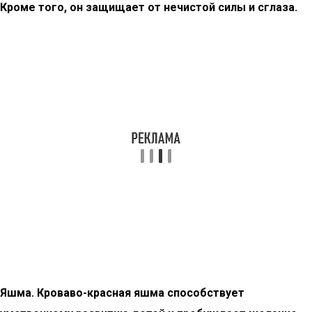
Кроме того, он защищает от нечистой силы и сглаза.
Яшма. Кроваво-красная яшма способствует