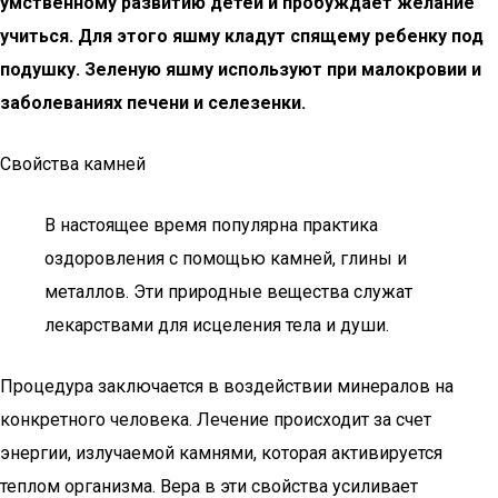
умственному развитию детей и пробуждает желание
учиться. Для этого яшму кладут спящему ребенку под
подушку. Зеленую яшму используют при малокровии и
заболеваниях печени и селезенки.
Свойства камней
В настоящее время популярна практика
оздоровления с помощью камней, глины и
металлов. Эти природные вещества служат
лекарствами для исцеления тела и души.
Процедура заключается в воздействии минералов на
конкретного человека. Лечение происходит за счет
энергии, излучаемой камнями, которая активируется
теплом организма. Вера в эти свойства усиливает