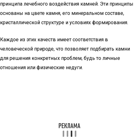
принципа лечебного воздействия камней. Эти принципы
основаны на цвете камня, его минеральном составе,
кристаллической структуре и условиях формирования.
Каждое из этих качеств имеет соответствия в
человеческой природе, что позволяет подбирать камни
для решения конкретных проблем, будь то личные
отношения или физические недуги.