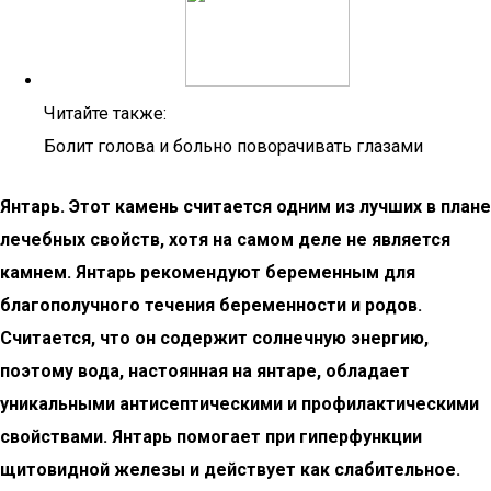
Читайте также:
Болит голова и больно поворачивать глазами
Янтарь. Этот камень считается одним из лучших в плане
лечебных свойств, хотя на самом деле не является
камнем. Янтарь рекомендуют беременным для
благополучного течения беременности и родов.
Считается, что он содержит солнечную энергию,
поэтому вода, настоянная на янтаре, обладает
уникальными антисептическими и профилактическими
свойствами. Янтарь помогает при гиперфункции
щитовидной железы и действует как слабительное.