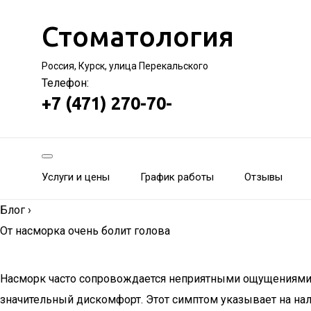
Стоматология
Россия, Курск, улица Перекальского
Телефон:
+7 (471) 270-70-
Услуги и цены
График работы
Отзывы
Блог
›
От насморка очень болит голова
Насморк часто сопровождается неприятными ощущениями в 
значительный дискомфорт. Этот симптом указывает на на