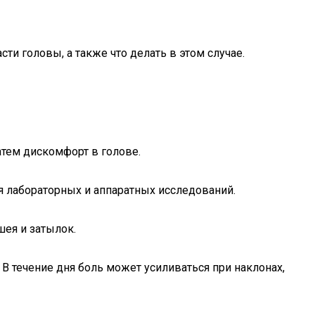
ти головы, а также что делать в этом случае.
атем дискомфорт в голове.
я лабораторных и аппаратных исследований.
шея и затылок.
 В течение дня боль может усиливаться при наклонах,