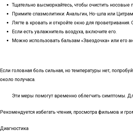
Тщательно высморкайтесь, чтобы очистить носовые 
Примите спазмолитики: Анальгин, Но-шпа или Цитрам
Лягте в кровать и откройте окно для проветривания
Если есть увлажнитель воздуха, включите его.
Можно использовать бальзам «Звездочка» или его ан
Если головная боль сильная, но температуры нет, попроб
около получаса.
Эти меры помогут временно облегчить симптомы. Дл
Рекомендуется избегать чтения, просмотра фильмов и гром
Диагностика