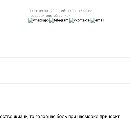
Пн-пт: 09:00—20:00; сб: 09:00—16:00 по
предварительной записи
ество жизни, то головная боль при насморке приносит