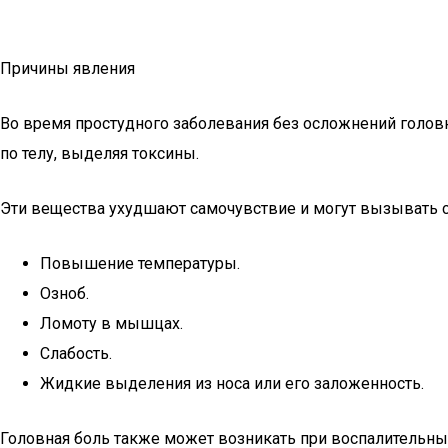
Причины явления
Во время простудного заболевания без осложнений головн
по телу, выделяя токсины.
Эти вещества ухудшают самочувствие и могут вызывать
Повышение температуры.
Озноб.
Ломоту в мышцах.
Слабость.
Жидкие выделения из носа или его заложенность.
Головная боль также может возникать при воспалительных 