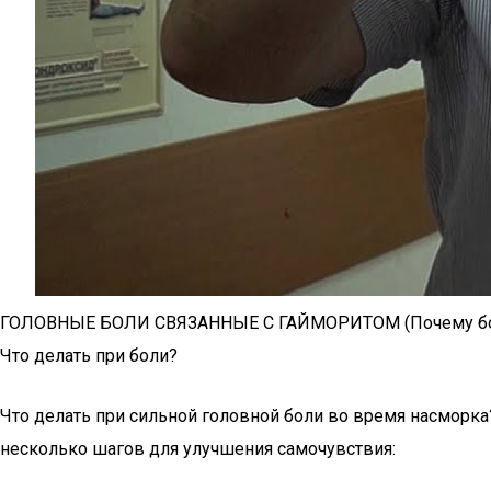
ГОЛОВНЫЕ БОЛИ СВЯЗАННЫЕ С ГАЙМОРИТОМ (Почему боли
Что делать при боли?
Что делать при сильной головной боли во время насморка?
несколько шагов для улучшения самочувствия: