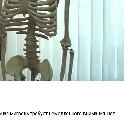
льная мигрень требует немедленного внимания. Вот