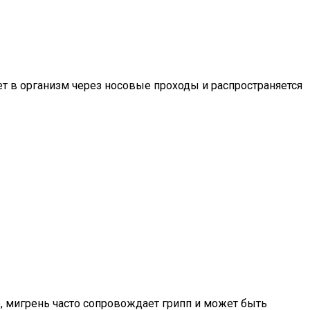
ет в организм через носовые проходы и распространяется
о, мигрень часто сопровождает грипп и может быть