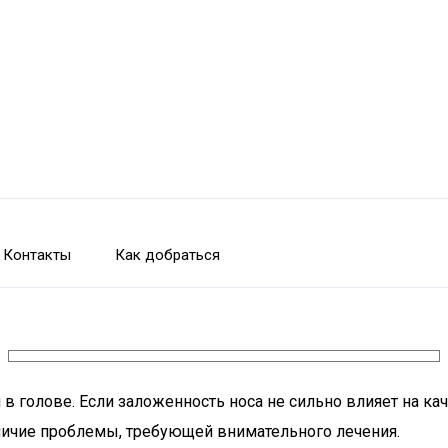
Контакты
Как добраться
голове. Если заложенность носа не сильно влияет на кач
личие проблемы, требующей внимательного лечения.