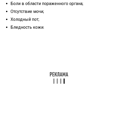
Боли в области пораженного органа;
Отсутствие мочи;
Холодный пот;
Бледность кожи.