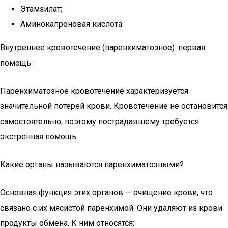
Этамзилат;
Аминокапроновая кислота.
Внутреннее кровотечение (паренхиматозное): первая
помощь :
Паренхиматозное кровотечение характеризуется
значительной потерей крови. Кровотечение не остановится
самостоятельно, поэтому пострадавшему требуется
экстренная помощь.
Какие органы называются паренхиматозными?
Основная функция этих органов — очищение крови, что
связано с их мясистой паренхимой. Они удаляют из крови
продукты обмена. К ним относятся: