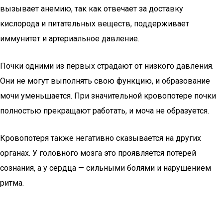
вызывает анемию, так как отвечает за доставку
кислорода и питательных веществ, поддерживает
иммунитет и артериальное давление.
Почки одними из первых страдают от низкого давления.
Они не могут выполнять свою функцию, и образование
мочи уменьшается. При значительной кровопотере почки
полностью прекращают работать, и моча не образуется.
Кровопотеря также негативно сказывается на других
органах. У головного мозга это проявляется потерей
сознания, а у сердца — сильными болями и нарушением
ритма.