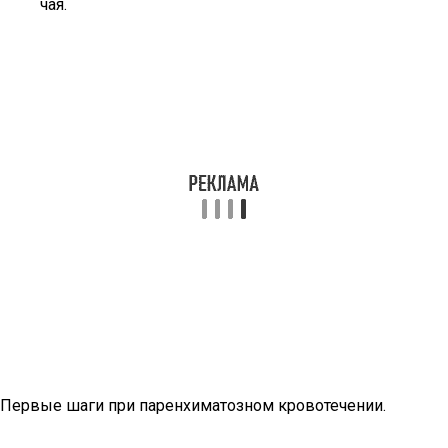
чая.
Первые шаги при паренхиматозном кровотечении.