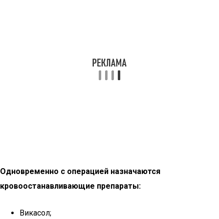
Одновременно с операцией назначаются
кровоостанавливающие препараты:
Викасол;