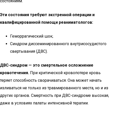
состояниям.
Эти состояния требуют экстренной операции и
квалифицированной помощи реаниматологов:
Геморрагический шок;
Синдром диссеминированного внутрисосудистого
свертывания (ДВС).
ДВС-синдром — это смертельное осложнение
кровотечения.
При критической кровопотере кровь
теряет способность сворачиваться. Она может начать
изливаться не только из травмированного места, но и из
других органов. Смертность при ДВС-синдроме высокая,
даже в условиях палаты интенсивной терапии.