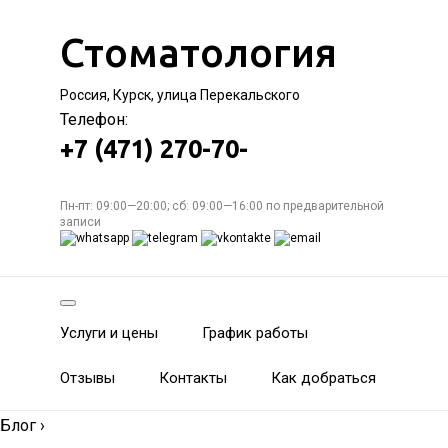
Стоматология
Россия, Курск, улица Перекальского
Телефон:
+7 (471) 270-70-
Пн-пт: 09:00—20:00; сб: 09:00—16:00 по предварительной
записи
Услуги и цены
График работы
Отзывы
Контакты
Как добраться
Блог
›