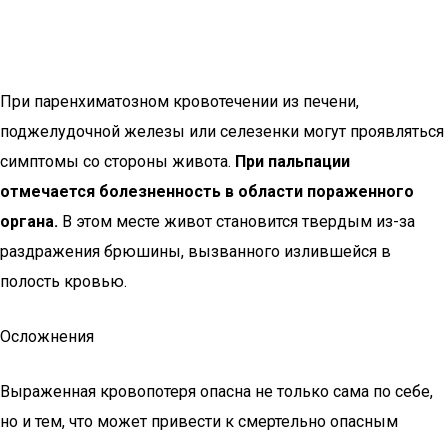
При паренхиматозном кровотечении из печени,
поджелудочной железы или селезенки могут проявляться
симптомы со стороны живота.
При пальпации
отмечается болезненность в области пораженного
органа.
В этом месте живот становится твердым из-за
раздражения брюшины, вызванного излившейся в
полость кровью.
Осложнения
Выраженная кровопотеря опасна не только сама по себе,
но и тем, что может привести к смертельно опасным