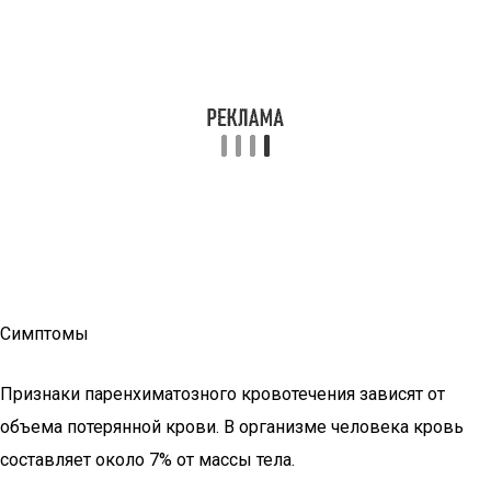
Симптомы
Признаки паренхиматозного кровотечения зависят от
объема потерянной крови. В организме человека кровь
составляет около 7% от массы тела.