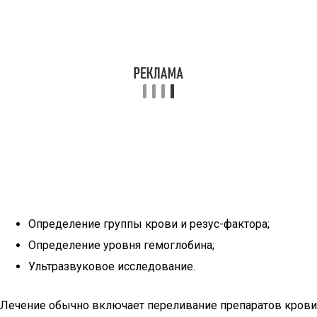
Определение группы крови и резус-фактора;
Определение уровня гемоглобина;
Ультразвуковое исследование.
Лечение обычно включает переливание препаратов крови