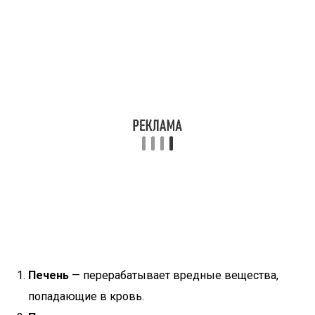
Печень
— перерабатывает вредные вещества,
попадающие в кровь.