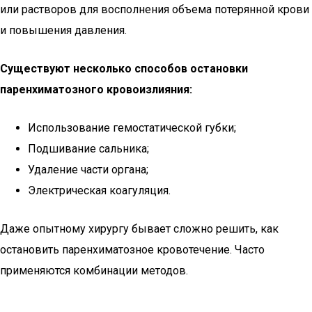
или растворов для восполнения объема потерянной крови
и повышения давления.
Существуют несколько способов остановки
паренхиматозного кровоизлияния:
Использование гемостатической губки;
Подшивание сальника;
Удаление части органа;
Электрическая коагуляция.
Даже опытному хирургу бывает сложно решить, как
остановить паренхиматозное кровотечение. Часто
применяются комбинации методов.