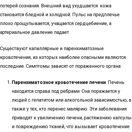
потерей сознания. Внешний вид ухудшается: кожа
становится бледной и холодной. Пульс на предплечье
плохо прощупывается, учащается сердцебиение, а
артериальное давление падает.
Существуют капиллярные и паренхиматозные
кровотечения, из которых наиболее опасными являются
последние. Симптомы зависят от пораженного органа:
Паренхиматозное кровотечение печени
. Печень
находится справа под ребрами. Она поражается у
людей с гепатитом или алкогольной зависимостью, а
также у тех, кто перенес малярию. Эти заболевания
приводят к увеличению печени, растяжению капсулы
и повреждению тканей, что вызывает кровотечение