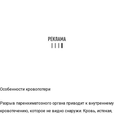
Особенности кровопотери
Разрыв паренхиматозного органа приводит к внутреннему
кровотечению, которое не видно снаружи. Кровь, истекая,