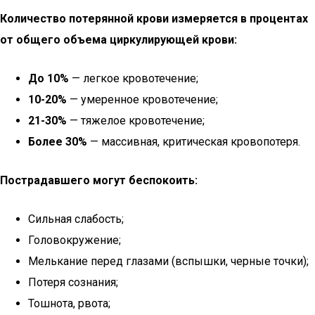
Количество потерянной крови измеряется в процентах
от общего объема циркулирующей крови:
До 10%
— легкое кровотечение;
10-20%
— умеренное кровотечение;
21-30%
— тяжелое кровотечение;
Более 30%
— массивная, критическая кровопотеря.
Пострадавшего могут беспокоить:
Сильная слабость;
Головокружение;
Мелькание перед глазами (вспышки, черные точки);
Потеря сознания;
Тошнота, рвота;