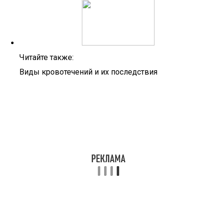
Читайте также:
Виды кровотечений и их последствия