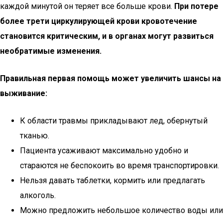
каждой минутой он теряет все больше крови.
При потере
более трети циркулирующей крови кровотечение
становится критическим, и в органах могут развиться
необратимые изменения.
Правильная первая помощь может увеличить шансы на
выживание:
К области травмы прикладывают лед, обернутый
тканью.
Пациента усаживают максимально удобно и
стараются не беспокоить во время транспортировки.
Нельзя давать таблетки, кормить или предлагать
алкоголь.
Можно предложить небольшое количество воды или