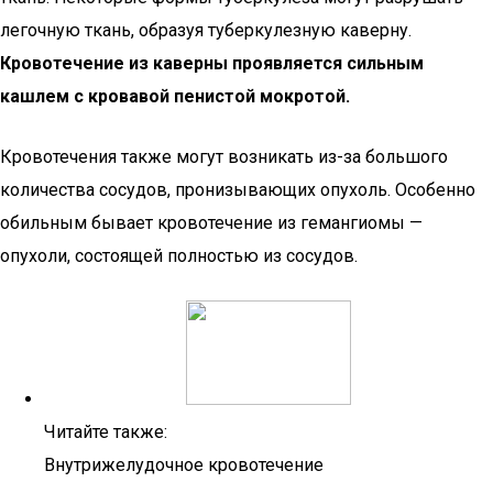
легочную ткань, образуя туберкулезную каверну.
Кровотечение из каверны проявляется сильным
кашлем с кровавой пенистой мокротой.
Кровотечения также могут возникать из-за большого
количества сосудов, пронизывающих опухоль. Особенно
обильным бывает кровотечение из гемангиомы —
опухоли, состоящей полностью из сосудов.
Читайте также:
Внутрижелудочное кровотечение