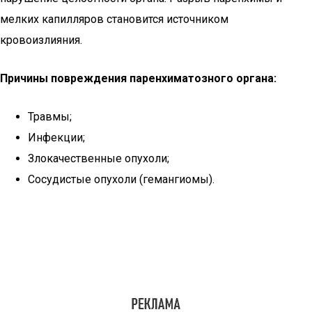
мелких капилляров становится источником
кровоизлияния.
Причины повреждения паренхиматозного органа:
Травмы;
Инфекции;
Злокачественные опухоли;
Сосудистые опухоли (гемангиомы).