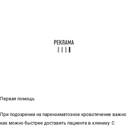
Первая помощь
При подозрении на паренхиматозное кровотечение важно
как можно быстрее доставить пациента в клинику. С