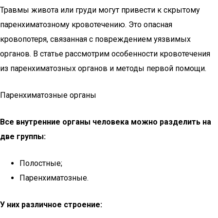
Травмы живота или груди могут привести к скрытому
паренхиматозному кровотечению. Это опасная
кровопотеря, связанная с повреждением уязвимых
органов. В статье рассмотрим особенности кровотечения
из паренхиматозных органов и методы первой помощи.
Паренхиматозные органы
Все внутренние органы человека можно разделить на
две группы:
Полостные;
Паренхиматозные.
У них различное строение: