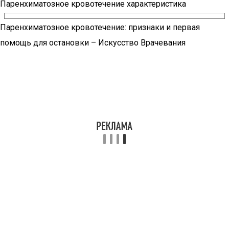
Паренхиматозное кровотечение характеристика
Паренхиматозное кровотечение: признаки и первая
помощь для остановки – Искусство Врачевания