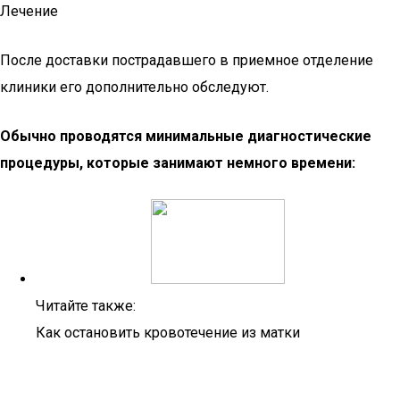
Лечение
После доставки пострадавшего в приемное отделение
клиники его дополнительно обследуют.
Обычно проводятся минимальные диагностические
процедуры, которые занимают немного времени:
Читайте также:
Как остановить кровотечение из матки