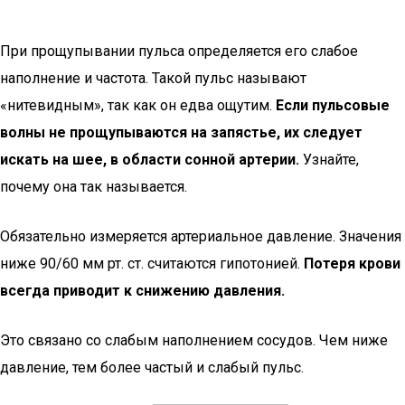
При прощупывании пульса определяется его слабое
наполнение и частота. Такой пульс называют
«нитевидным», так как он едва ощутим.
Если пульсовые
волны не прощупываются на запястье, их следует
искать на шее, в области сонной артерии.
Узнайте,
почему она так называется.
Обязательно измеряется артериальное давление. Значения
ниже 90/60 мм рт. ст. считаются гипотонией.
Потеря крови
всегда приводит к снижению давления.
Это связано со слабым наполнением сосудов. Чем ниже
давление, тем более частый и слабый пульс.