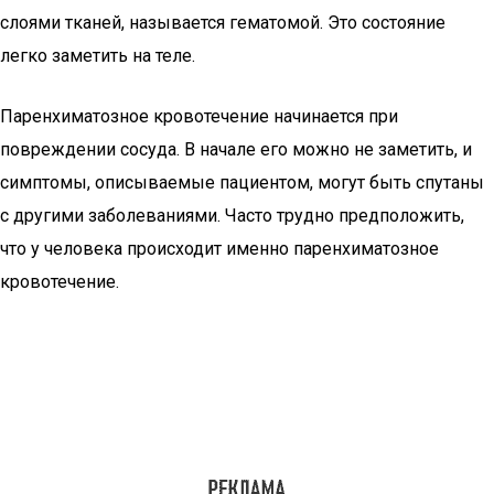
слоями тканей, называется гематомой. Это состояние
легко заметить на теле.
Паренхиматозное кровотечение начинается при
повреждении сосуда. В начале его можно не заметить, и
симптомы, описываемые пациентом, могут быть спутаны
с другими заболеваниями. Часто трудно предположить,
что у человека происходит именно паренхиматозное
кровотечение.