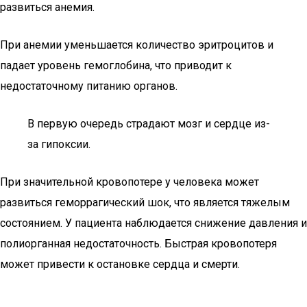
развиться анемия.
При анемии уменьшается количество эритроцитов и
падает уровень гемоглобина, что приводит к
недостаточному питанию органов.
В первую очередь страдают мозг и сердце из-
за гипоксии.
При значительной кровопотере у человека может
развиться геморрагический шок, что является тяжелым
состоянием. У пациента наблюдается снижение давления и
полиорганная недостаточность. Быстрая кровопотеря
может привести к остановке сердца и смерти.