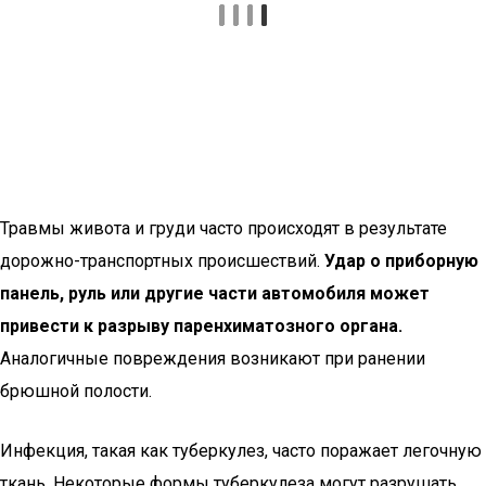
Травмы живота и груди часто происходят в результате
дорожно-транспортных происшествий.
Удар о приборную
панель, руль или другие части автомобиля может
привести к разрыву паренхиматозного органа.
Аналогичные повреждения возникают при ранении
брюшной полости.
Инфекция, такая как туберкулез, часто поражает легочную
ткань. Некоторые формы туберкулеза могут разрушать