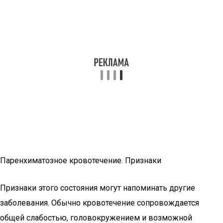
Паренхиматозное кровотечение. Признаки
Признаки этого состояния могут напоминать другие
заболевания. Обычно кровотечение сопровождается
общей слабостью, головокружением и возможной