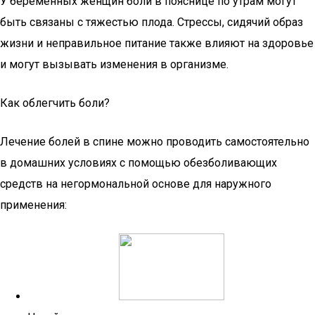
У беременных женщин боли в пояснице по утрам могут
быть связаны с тяжестью плода. Стрессы, сидячий образ
жизни и неправильное питание также влияют на здоровье
и могут вызывать изменения в организме.
Как облегчить боли?
Лечение болей в спине можно проводить самостоятельно
в домашних условиях с помощью обезболивающих
средств на негормональной основе для наружного
применения: