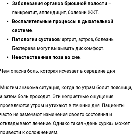
Заболевания органов брюшной полости
–
панкреатит, аппендицит, болезни ЖКТ.
Воспалительные процессы в дыхательной
системе
.
Патологии суставов
: артрит, артроз, болезнь
Бехтерева могут вызывать дискомфорт.
Неестественная поза во сне
.
Чем опасна боль, которая исчезает в середине дня
Многим знакома ситуация, когда по утрам болит поясница,
а затем боль проходит. Эти неприятные ощущения
проявляются утром и утихают в течение дня. Пациенты
часто не замечают изменения своего состояния и
откладывают лечение. Однако такая «день сурка» может
привести к осложнениям.