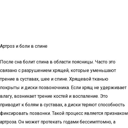
Артроз и боли в спине
После сна болит спина в области поясницы. Часто это
связано с разрушением хрящей, которые уменьшают
трение в суставах, шее и спине. Хрящевой тканью
покрыты и диски позвоночника. Если хрящ не удерживает
влагу, возникает трение костей и воспаление. Это
приводит к болям в суставах, а диски теряют способность
фиксировать позвонки. Такой процесс является признаком
артроза. Он может протекать годами бессимптомно, а