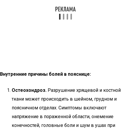
Внутренние причины болей в пояснице:
Остеохондроз.
Разрушение хрящевой и костной
ткани может происходить в шейном, грудном и
поясничном отделах. Симптомы включают
напряжение в пораженной области, онемение
конечностей, головные боли и шум в ушах при