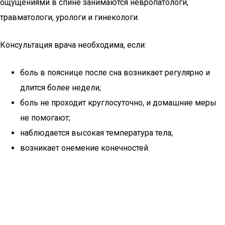
ощущениями в спине занимаются невропатологи,
травматологи, урологи и гинекологи.
Консультация врача необходима, если:
боль в пояснице после сна возникает регулярно и
длится более недели;
боль не проходит круглосуточно, и домашние меры
не помогают;
наблюдается высокая температура тела;
возникает онемение конечностей.