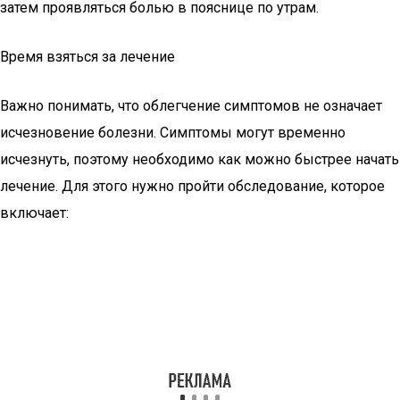
затем проявляться болью в пояснице по утрам.
Время взяться за лечение
Важно понимать, что облегчение симптомов не означает
исчезновение болезни. Симптомы могут временно
исчезнуть, поэтому необходимо как можно быстрее начать
лечение. Для этого нужно пройти обследование, которое
включает: