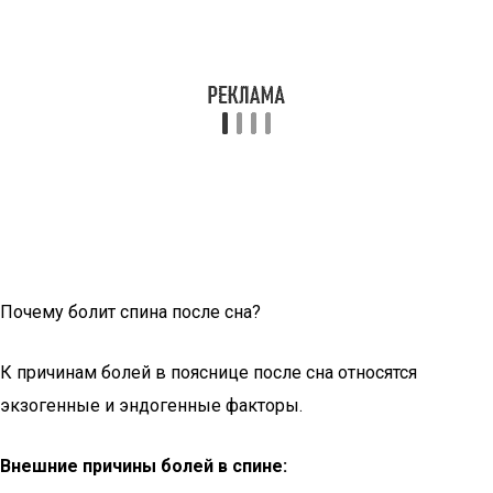
Почему болит спина после сна?
К причинам болей в пояснице после сна относятся
экзогенные и эндогенные факторы.
Внешние причины болей в спине: