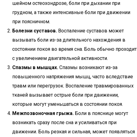
шейном остеохондрозе, боли при дыхании при
грудном, а также интенсивные боли при движении
при поясничном.
Болезни суставов.
Воспаление суставов может
вызывать боли из-за длительного нахождения в
состоянии покоя во время сна. Боль обычно проходит
с увеличением двигательной активности.
Спазмы в мышцах.
Спазмы возникают из-за
повышенного напряжения мышц, часто вследствие
травм или перегрузок. Воспаление травмированных
тканей вызывает острые боли при движении,
которые могут уменьшаться в состоянии покоя.
Межпозвоночная грыжа.
Боли в пояснице могут
возникать сразу после сна и усиливаться при
движении. Боль резкая и сильная, может появляться