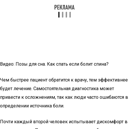
Видео: Позы для сна. Как спать если болит спина?
Чем быстрее пациент обратится к врачу, тем эффективнее
будет лечение. Самостоятельная диагностика может
привести к осложнениям, так как люди часто ошибаются в
определении источника боли.
Почти каждый второй человек испытывает дискомфорт в