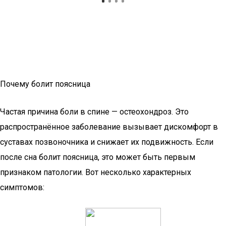
Почему болит поясница
Частая причина боли в спине — остеохондроз. Это
распространённое заболевание вызывает дискомфорт в
суставах позвоночника и снижает их подвижность. Если
после сна болит поясница, это может быть первым
признаком патологии. Вот несколько характерных
симптомов: