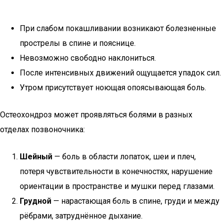
При слабом покашливании возникают болезненные
прострелы в спине и пояснице.
Невозможно свободно наклониться.
После интенсивных движений ощущается упадок сил.
Утром присутствует ноющая опоясывающая боль.
Остеохондроз может проявляться болями в разных
отделах позвоночника:
Шейный
— боль в области лопаток, шеи и плеч,
потеря чувствительности в конечностях, нарушение
ориентации в пространстве и мушки перед глазами.
Грудной
— нарастающая боль в спине, груди и между
рёбрами, затруднённое дыхание.