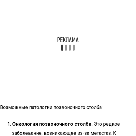
Возможные патологии позвоночного столба:
Онкология позвоночного столба.
Это редкое
заболевание, возникающее из-за метастаз. К