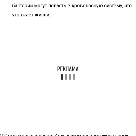
бактерии могут попасть в кровеносную систему, что
угрожает жизни.