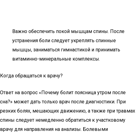
Важно обеспечить покой мышцам спины. После
устранения боли следует укреплять спинные
мышцы, заниматься гимнастикой и принимать
витаминно-минеральные комплексы.
Когда обращаться к врачу?
Ответ на вопрос «Почему болит поясница утром после
сна?» может дать только врач после диагностики. При
резких болях, мешающих движению, а также при травмах
спины следует немедленно обратиться к участковому
врачу для направления на анализы. Болевыми