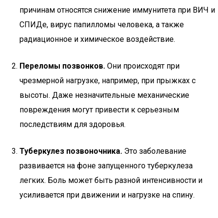
причинам относятся снижение иммунитета при ВИЧ и
СПИДе, вирус папилломы человека, а также
радиационное и химическое воздействие.
Переломы позвонков.
Они происходят при
чрезмерной нагрузке, например, при прыжках с
высоты. Даже незначительные механические
повреждения могут привести к серьезным
последствиям для здоровья.
Туберкулез позвоночника.
Это заболевание
развивается на фоне запущенного туберкулеза
легких. Боль может быть разной интенсивности и
усиливается при движении и нагрузке на спину.