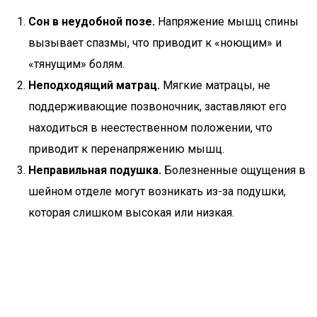
Сон в неудобной позе.
Напряжение мышц спины
вызывает спазмы, что приводит к «ноющим» и
«тянущим» болям.
Неподходящий матрац.
Мягкие матрацы, не
поддерживающие позвоночник, заставляют его
находиться в неестественном положении, что
приводит к перенапряжению мышц.
Неправильная подушка.
Болезненные ощущения в
шейном отделе могут возникать из-за подушки,
которая слишком высокая или низкая.