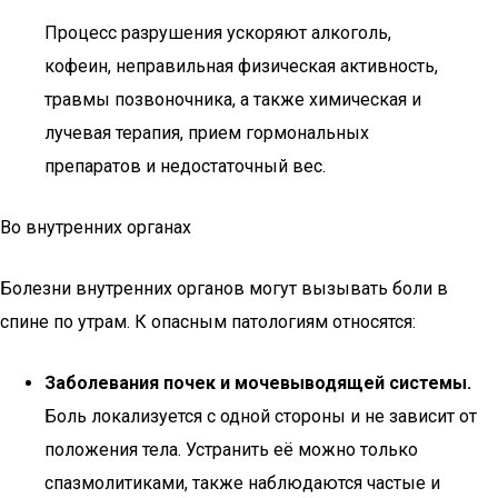
Процесс разрушения ускоряют алкоголь,
кофеин, неправильная физическая активность,
травмы позвоночника, а также химическая и
лучевая терапия, прием гормональных
препаратов и недостаточный вес.
Во внутренних органах
Болезни внутренних органов могут вызывать боли в
спине по утрам. К опасным патологиям относятся:
Заболевания почек и мочевыводящей системы.
Боль локализуется с одной стороны и не зависит от
положения тела. Устранить её можно только
спазмолитиками, также наблюдаются частые и