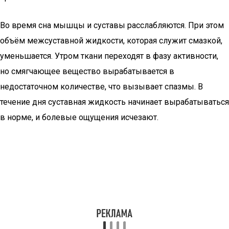
Во время сна мышцы и суставы расслабляются. При этом
объём межсуставной жидкости, которая служит смазкой,
уменьшается. Утром ткани переходят в фазу активности,
но смягчающее вещество вырабатывается в
недостаточном количестве, что вызывает спазмы. В
течение дня суставная жидкость начинает вырабатываться
в норме, и болевые ощущения исчезают.