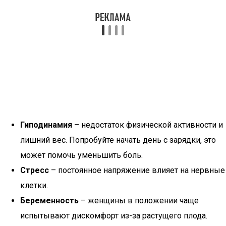
Гиподинамия
– недостаток физической активности и
лишний вес. Попробуйте начать день с зарядки, это
может помочь уменьшить боль.
Стресс
– постоянное напряжение влияет на нервные
клетки.
Беременность
– женщины в положении чаще
испытывают дискомфорт из-за растущего плода.