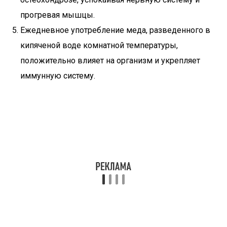
прогревая мышцы.
Ежедневное употребление меда, разведенного в
кипяченой воде комнатной температуры,
положительно влияет на организм и укрепляет
иммунную систему.