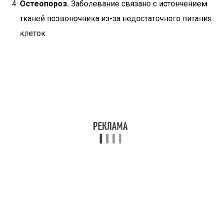
Остеопороз.
Заболевание связано с истончением
тканей позвоночника из-за недостаточного питания
клеток.