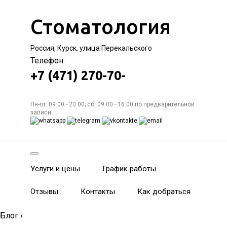
Стоматология
Россия, Курск, улица Перекальского
Телефон:
+7 (471) 270-70-
Пн-пт: 09:00—20:00; сб: 09:00—16:00 по предварительной
записи
Услуги и цены
График работы
Отзывы
Контакты
Как добраться
Блог
›