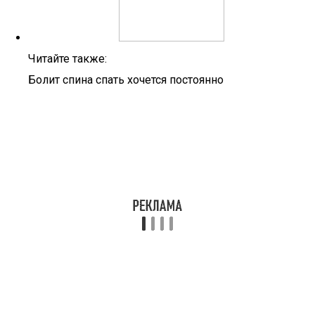
Читайте также:
Болит спина спать хочется постоянно