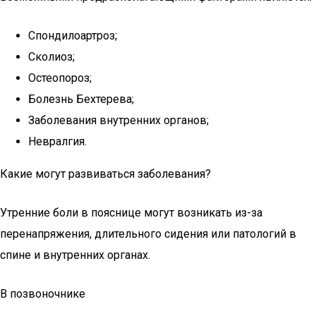
Спондилоартроз;
Сколиоз;
Остеопороз;
Болезнь Бехтерева;
Заболевания внутренних органов;
Невралгия.
Какие могут развиваться заболевания?
Утренние боли в пояснице могут возникать из-за
перенапряжения, длительного сидения или патологий в
спине и внутренних органах.
В позвоночнике