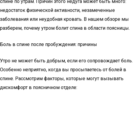
спине по утрам. Причин этого недуга может быть много:
недостаток физической активности, незамеченные
заболевания или неудобная кровать. В нашем обзоре мы
разберем, почему утром болит спина в области поясницы.
Боль в спине после пробуждения: причины
Утро не может быть добрым, если его сопровождает боль.
Особенно неприятно, когда вы просыпаетесь от болей в
спине. Рассмотрим факторы, которые могут вызывать
дискомфорт в поясничном отделе: