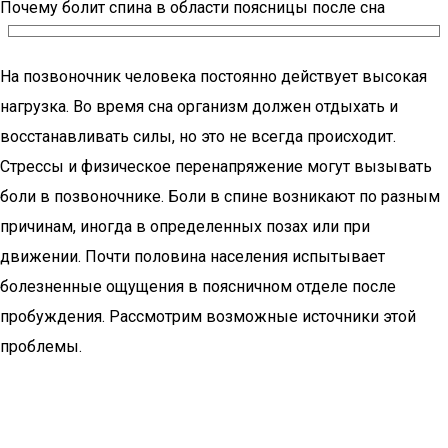
Почему болит спина в области поясницы после сна
На позвоночник человека постоянно действует высокая
нагрузка. Во время сна организм должен отдыхать и
восстанавливать силы, но это не всегда происходит.
Стрессы и физическое перенапряжение могут вызывать
боли в позвоночнике. Боли в спине возникают по разным
причинам, иногда в определенных позах или при
движении. Почти половина населения испытывает
болезненные ощущения в поясничном отделе после
пробуждения. Рассмотрим возможные источники этой
проблемы.