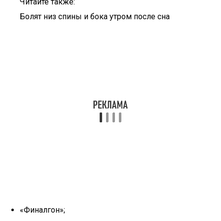
Читайте также:
Болят низ спины и бока утром после сна
«Финалгон»;