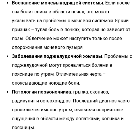
Воспаление мочевыводящей системы
. Если после
сна болит спина в области почек, это может
указывать на проблемы с мочевой системой. Яркий
признак – тупая боль в почках, которая не зависит от
позы. Облегчение может наступить только после
опорожнения мочевого пузыря.
Заболевания поджелудочной железы
. Проблемы с
поджелудочной могут проявляться болями в
пояснице по утрам. Отличительная черта –
опоясывающие ноющие боли.
Патологии позвоночника
: грыжа, сколиоз,
радикулит и остеохондроз. Последний диагноз часто
проявляется именно утром, вызывая неприятные
ощущения в области между лопатками, копчика и
поясницы.