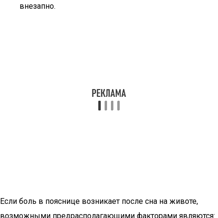
внезапно.
Если боль в пояснице возникает после сна на животе,
возможными предрасполагающими факторами являются: