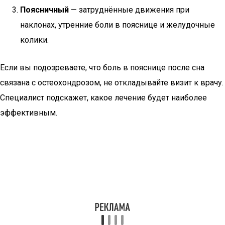
Поясничный
— затруднённые движения при
наклонах, утренние боли в пояснице и желудочные
колики.
Если вы подозреваете, что боль в пояснице после сна
связана с остеохондрозом, не откладывайте визит к врачу.
Специалист подскажет, какое лечение будет наиболее
эффективным.