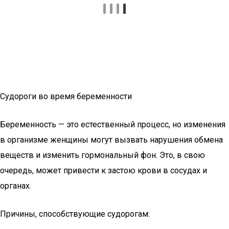
Судороги во время беременности
Беременность — это естественный процесс, но изменения
в организме женщины могут вызвать нарушения обмена
веществ и изменить гормональный фон. Это, в свою
очередь, может привести к застою крови в сосудах и
органах.
Причины, способствующие судорогам: