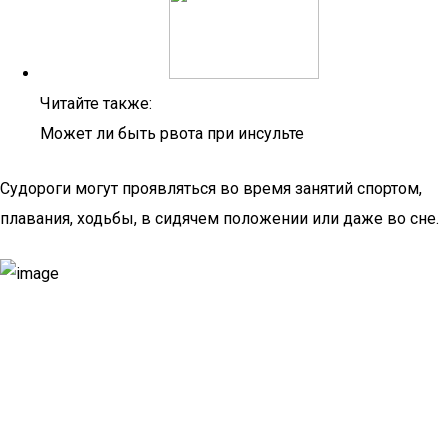
Читайте также:
Может ли быть рвота при инсульте
Судороги могут проявляться во время занятий спортом,
плавания, ходьбы, в сидячем положении или даже во сне.