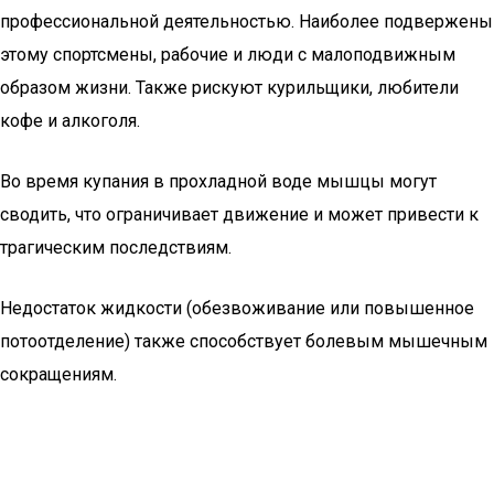
профессиональной деятельностью. Наиболее подвержены
этому спортсмены, рабочие и люди с малоподвижным
образом жизни. Также рискуют курильщики, любители
кофе и алкоголя.
Во время купания в прохладной воде мышцы могут
сводить, что ограничивает движение и может привести к
трагическим последствиям.
Недостаток жидкости (обезвоживание или повышенное
потоотделение) также способствует болевым мышечным
сокращениям.