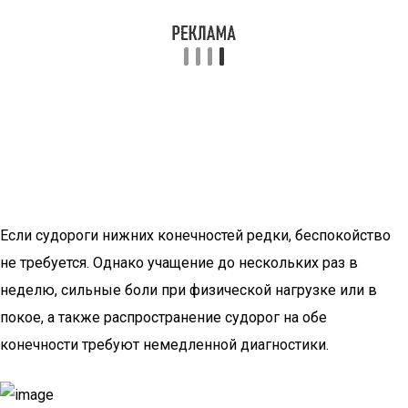
Если судороги нижних конечностей редки, беспокойство
не требуется. Однако учащение до нескольких раз в
неделю, сильные боли при физической нагрузке или в
покое, а также распространение судорог на обе
конечности требуют немедленной диагностики.