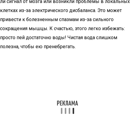
ли сигнал от мозга или возникли проблемы в локальных
клетках из-за электрического дисбаланса. Это может
привести к болезненным спазмам из-за сильного
сокращения мышцы. К счастью, этого легко избежать:
просто пей достаточно воды! Чистая вода слишком
полезна, чтобы ею пренебрегать.