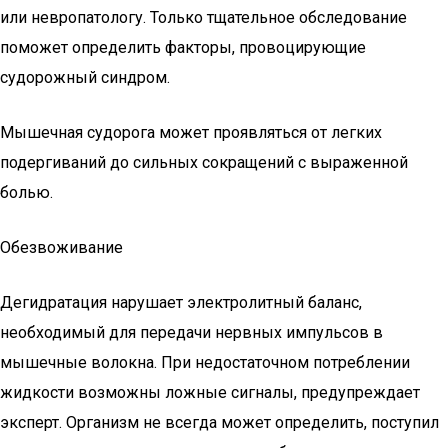
или невропатологу. Только тщательное обследование
поможет определить факторы, провоцирующие
судорожный синдром.
Мышечная судорога может проявляться от легких
подергиваний до сильных сокращений с выраженной
болью.
Обезвоживание
Дегидратация нарушает электролитный баланс,
необходимый для передачи нервных импульсов в
мышечные волокна. При недостаточном потреблении
жидкости возможны ложные сигналы, предупреждает
эксперт. Организм не всегда может определить, поступил