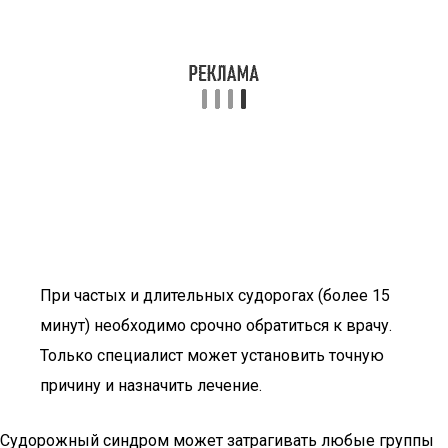
При частых и длительных судорогах (более 15
минут) необходимо срочно обратиться к врачу.
Только специалист может установить точную
причину и назначить лечение.
Судорожный синдром может затрагивать любые группы