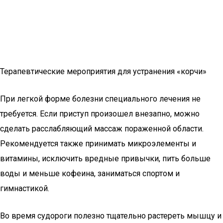
Терапевтические мероприятия для устранения «корчи»
При легкой форме болезни специального лечения не
требуется. Если приступ произошел внезапно, можно
сделать расслабляющий массаж пораженной области.
Рекомендуется также принимать микроэлементы и
витамины, исключить вредные привычки, пить больше
воды и меньше кофеина, заниматься спортом и
гимнастикой.
Во время судороги полезно тщательно растереть мышцу и