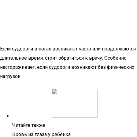
Если судороги в ногах возникают часто или продолжаются
длительное время, стоит обратиться к врачу. Особенно
настораживает, если судороги возникают без физических
нагрузок.
Читайте также:
Кровь из глаза у ребенка