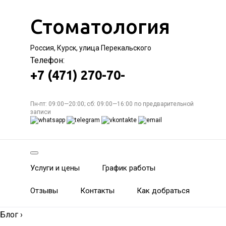
Стоматология
Россия, Курск, улица Перекальского
Телефон:
+7 (471) 270-70-
Пн-пт: 09:00—20:00; сб: 09:00—16:00 по предварительной
записи
Услуги и цены
График работы
Отзывы
Контакты
Как добраться
Блог
›