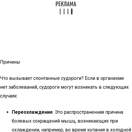
Причины
Что вызывает спонтанные судороги? Если в организме
нет заболеваний, судороги могут возникать в следующих
случаях:
Переохлаждение
. Это распространенная причина
болевых сокращений мышц, возникающих при
охлаждении, например, во время купания в холодной