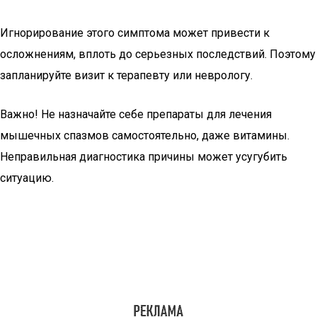
Игнорирование этого симптома может привести к
осложнениям, вплоть до серьезных последствий. Поэтому
запланируйте визит к терапевту или неврологу.
Важно! Не назначайте себе препараты для лечения
мышечных спазмов самостоятельно, даже витамины.
Неправильная диагностика причины может усугубить
ситуацию.