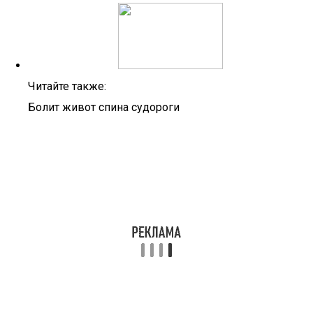
Читайте также:
Болит живот спина судороги