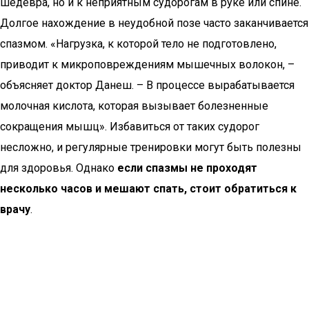
шедевра, но и к неприятным судорогам в руке или спине.
Долгое нахождение в неудобной позе часто заканчивается
спазмом. «Нагрузка, к которой тело не подготовлено,
приводит к микроповреждениям мышечных волокон, –
объясняет доктор Данеш. – В процессе вырабатывается
молочная кислота, которая вызывает болезненные
сокращения мышц». Избавиться от таких судорог
несложно, и регулярные тренировки могут быть полезны
для здоровья. Однако
если спазмы не проходят
несколько часов и мешают спать, стоит обратиться к
врачу
.