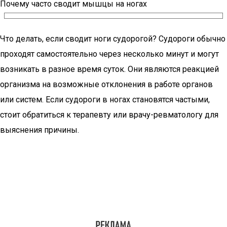
Почему часто сводит мышцы на ногах
Что делать, если сводит ноги судорогой? Судороги обычно
проходят самостоятельно через несколько минут и могут
возникать в разное время суток. Они являются реакцией
организма на возможные отклонения в работе органов
или систем. Если судороги в ногах становятся частыми,
стоит обратиться к терапевту или врачу-ревматологу для
выяснения причины.