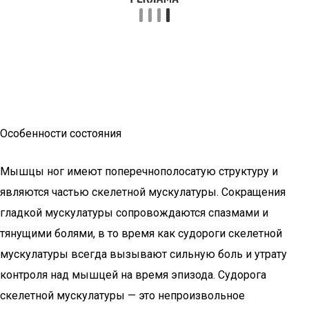
Особенности состояния
Мышцы ног имеют поперечнополосатую структуру и
являются частью скелетной мускулатуры. Сокращения
гладкой мускулатуры сопровождаются спазмами и
тянущими болями, в то время как судороги скелетной
мускулатуры всегда вызывают сильную боль и утрату
контроля над мышцей на время эпизода. Судорога
скелетной мускулатуры — это непроизвольное