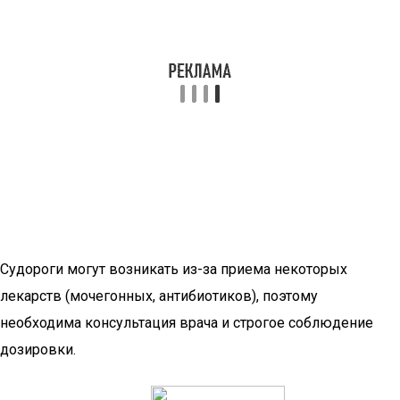
Судороги могут возникать из-за приема некоторых
лекарств (мочегонных, антибиотиков), поэтому
необходима консультация врача и строгое соблюдение
дозировки.