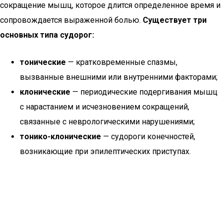
сокращение мышц, которое длится определенное время и
сопровождается выраженной болью.
Существует три
основных типа судорог:
тонические
— кратковременные спазмы,
вызванные внешними или внутренними факторами;
клонические
— периодические подергивания мышц
с нарастанием и исчезновением сокращений,
связанные с неврологическими нарушениями;
тонико-клонические
— судороги конечностей,
возникающие при эпилептических приступах.