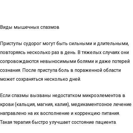
Виды мышечных спазмов
Приступы судорог могут быть сильными и длительными,
повторяясь несколько раз в день. В тяжелых случаях они
сопровождаются невыносимыми болями и даже потерей
сознания. После приступа боль в пораженной области
может сохраняться несколько дней.
Если спазмы вызваны недостатком микроэлементов в
крови (кальция, магния, калия), медикаментозное лечение
направлено на их восполнение и коррекцию питания.
Такая терапия быстро улучшает состояние пациента.