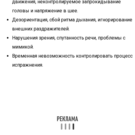
движения, неконтролируемое запрокидывание
головы и напряжение в шее.
Дезориентация, сбой ритма дыхания, игнорирование
внешних раздражителей.
Нарушения зрения, спутанность речи, проблемы с
мимикой.
Временная невозможность контролировать процесс
испражнения.