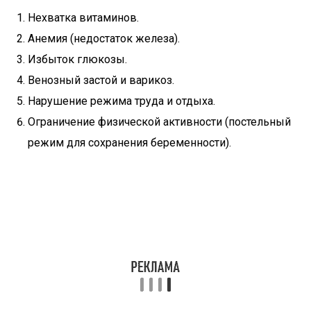
Нехватка витаминов.
Анемия (недостаток железа).
Избыток глюкозы.
Венозный застой и варикоз.
Нарушение режима труда и отдыха.
Ограничение физической активности (постельный
режим для сохранения беременности).