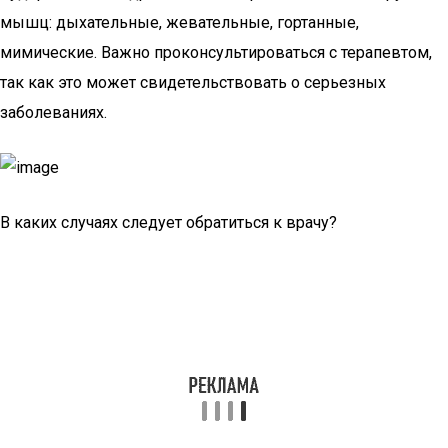
мышц: дыхательные, жевательные, гортанные,
мимические. Важно проконсультироваться с терапевтом,
так как это может свидетельствовать о серьезных
заболеваниях.
В каких случаях следует обратиться к врачу?