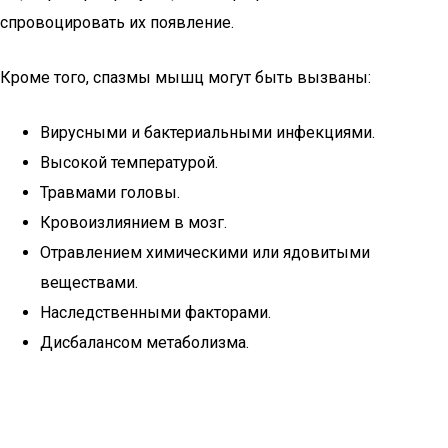
спровоцировать их появление.
Кроме того, спазмы мышц могут быть вызваны:
Вирусными и бактериальными инфекциями.
Высокой температурой.
Травмами головы.
Кровоизлиянием в мозг.
Отравлением химическими или ядовитыми
веществами.
Наследственными факторами.
Дисбалансом метаболизма.