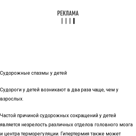
Судорожные спазмы у детей
Судороги у детей возникают в два раза чаще, чем у
взрослых.
Частой причиной судорожных сокращений у детей
является незрелость различных отделов головного мозга
и центра терморегуляции. Гипертермия также может