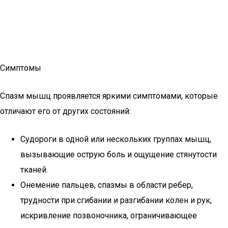
Симптомы
Спазм мышц проявляется яркими симптомами, которые
отличают его от других состояний:
Судороги в одной или нескольких группах мышц,
вызывающие острую боль и ощущение стянутости
тканей.
Онемение пальцев, спазмы в области ребер,
трудности при сгибании и разгибании колен и рук,
искривление позвоночника, ограничивающее