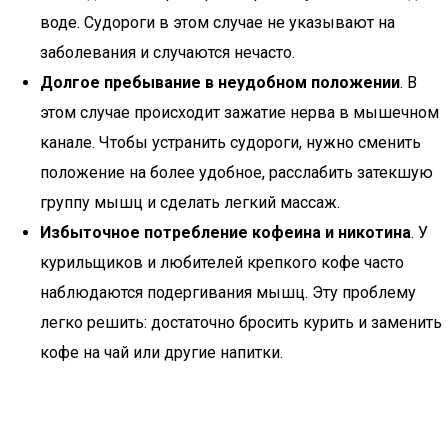
воде. Судороги в этом случае не указывают на
заболевания и случаются нечасто.
Долгое пребывание в неудобном положении
. В
этом случае происходит зажатие нерва в мышечном
канале. Чтобы устранить судороги, нужно сменить
положение на более удобное, расслабить затекшую
группу мышц и сделать легкий массаж.
Избыточное потребление кофеина и никотина
. У
курильщиков и любителей крепкого кофе часто
наблюдаются подергивания мышц. Эту проблему
легко решить: достаточно бросить курить и заменить
кофе на чай или другие напитки.