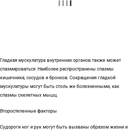
Гладкая мускулатура внутренних органов также может
спазмироваться. Наиболее распространены спазмы
кишечника, сосудов и бронхов. Сокращения гладкой
мускулатуры могут быть столь же болезненными, как
спазмы скелетных мышц.
Второстепенные факторы
Судороги ног и рук могут быть вызваны образом жизни и