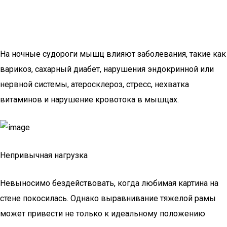
На ночные судороги мышц влияют заболевания, такие как
варикоз, сахарный диабет, нарушения эндокринной или
нервной системы, атеросклероз, стресс, нехватка
витаминов и нарушение кровотока в мышцах.
Непривычная нагрузка
Невыносимо бездействовать, когда любимая картина на
стене покосилась. Однако выравнивание тяжелой рамы
может привести не только к идеальному положению