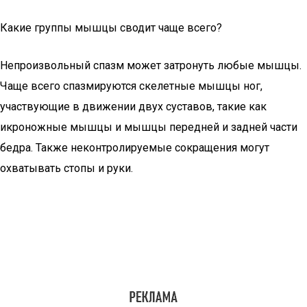
Какие группы мышцы сводит чаще всего?
Непроизвольный спазм может затронуть любые мышцы.
Чаще всего спазмируются скелетные мышцы ног,
участвующие в движении двух суставов, такие как
икроножные мышцы и мышцы передней и задней части
бедра. Также неконтролируемые сокращения могут
охватывать стопы и руки.