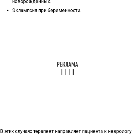
новорожденных.
Эклампсия при беременности.
В этих случаях терапевт направляет пациента к неврологу