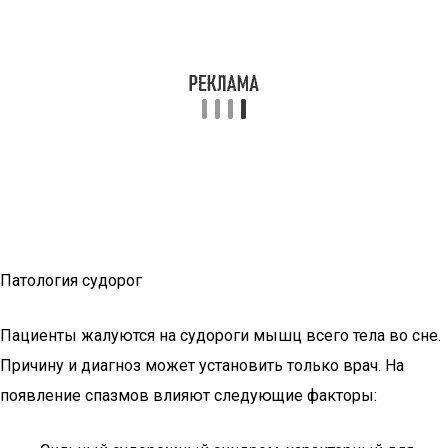
Патология судорог
Пациенты жалуются на судороги мышц всего тела во сне.
Причину и диагноз может установить только врач. На
появление спазмов влияют следующие факторы: