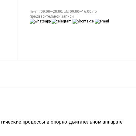
Пн-пт: 09:00—20:00; сб: 09:00—16:00 по
предварительной записи
огические процессы в опорно-двигательном аппарате.