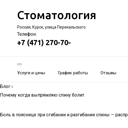
Стоматология
Россия, Курск, улица Перекальского
Телефон:
+7 (471) 270-70-
Услуги и цены
График работы
Отзывы
Блог
›
Почему когда выпрямляю спину болит
Боль в пояснице при сгибании и разгибании спины — расп