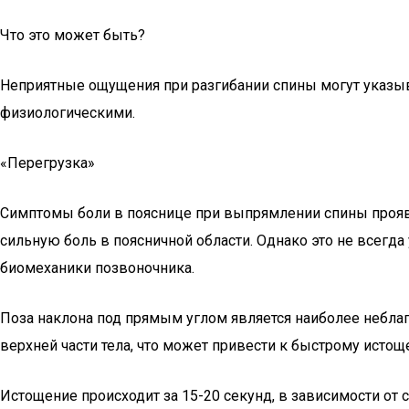
Что это может быть?
Неприятные ощущения при разгибании спины могут указыва
физиологическими.
«Перегрузка»
Симптомы боли в пояснице при выпрямлении спины проявл
сильную боль в поясничной области. Однако это не всегд
биомеханики позвоночника.
Поза наклона под прямым углом является наиболее небл
верхней части тела, что может привести к быстрому истощ
Истощение происходит за 15-20 секунд, в зависимости от