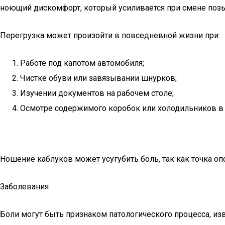
ноющий дискомфорт, который усиливается при смене по
Перегрузка может произойти в повседневной жизни при:
Работе под капотом автомобиля;
Чистке обуви или завязывании шнурков;
Изучении документов на рабочем столе;
Осмотре содержимого коробок или холодильников в 
Ношение каблуков может усугубить боль, так как точка о
Заболевания
Боли могут быть признаком патологического процесса, и