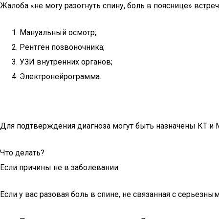
Жалоба «не могу разогнуть спину, боль в пояснице» встре
Мануальный осмотр;
Рентген позвоночника;
УЗИ внутренних органов;
Электронейрограмма.
Для подтверждения диагноза могут быть назначены КТ и 
Что делать?
Если причины не в заболевании
Если у вас разовая боль в спине, не связанная с серьезн