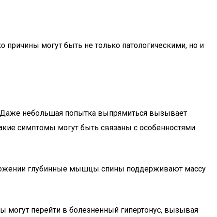
о причины могут быть не только патологическими, но и
е. Даже небольшая попытка выпрямиться вызывает
 Такие симптомы могут быть связаны с особенностями
 положении глубинные мышцы спины поддерживают массу
цы могут перейти в болезненный гипертонус, вызывая