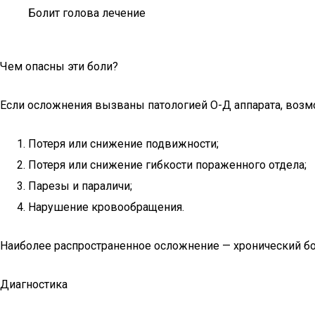
Болит голова лечение
Чем опасны эти боли?
Если осложнения вызваны патологией О-Д аппарата, воз
Потеря или снижение подвижности;
Потеря или снижение гибкости пораженного отдела;
Парезы и параличи;
Нарушение кровообращения.
Наиболее распространенное осложнение — хронический б
Диагностика