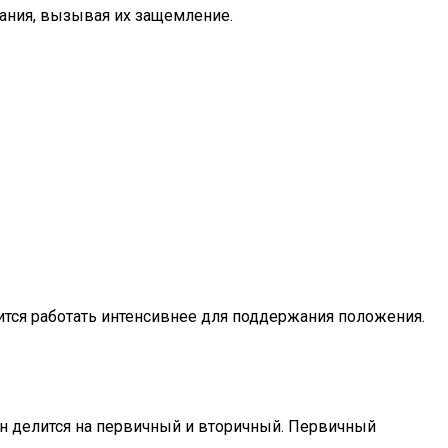
ания, вызывая их защемление.
ится работать интенсивнее для поддержания положения.
н делится на первичный и вторичный. Первичный