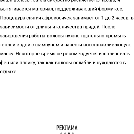
вытягивается материал, поддерживающий форму кос.
Процедура снятия афрокосичек занимает от 1 до 2 часов, в
зависимости от длины и количества прядей. После
завершения работы волосы нужно тщательно промыть
теплой водой с шампунем и нанести восстанавливающую
маску. Некоторое время не рекомендуется использовать
фен или плойку, так как волосы ослабли и нуждаются в
отдыхе.