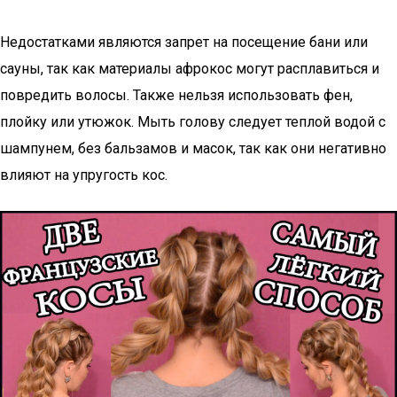
Недостатками являются запрет на посещение бани или
сауны, так как материалы афрокос могут расплавиться и
повредить волосы. Также нельзя использовать фен,
плойку или утюжок. Мыть голову следует теплой водой с
шампунем, без бальзамов и масок, так как они негативно
влияют на упругость кос.