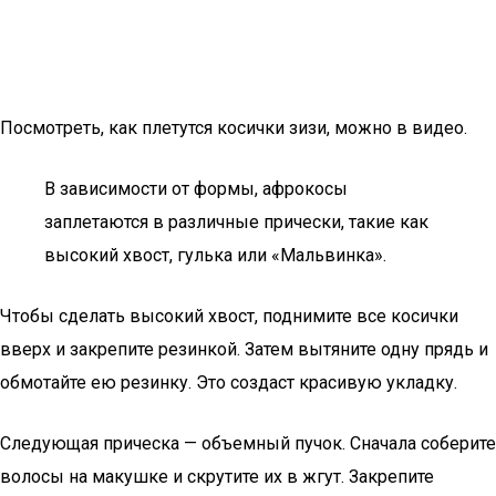
Посмотреть, как плетутся косички зизи, можно в видео.
В зависимости от формы, афрокосы
заплетаются в различные прически, такие как
высокий хвост, гулька или «Мальвинка».
Чтобы сделать высокий хвост, поднимите все косички
вверх и закрепите резинкой. Затем вытяните одну прядь и
обмотайте ею резинку. Это создаст красивую укладку.
Следующая прическа — объемный пучок. Сначала соберите
волосы на макушке и скрутите их в жгут. Закрепите