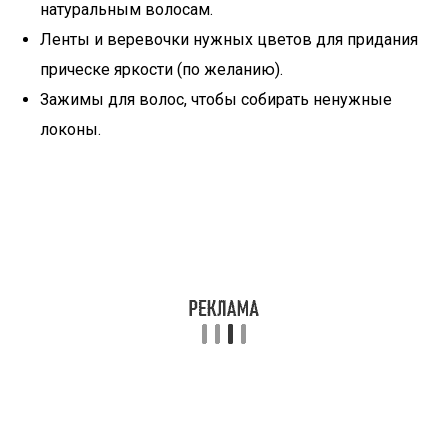
натуральным волосам.
Ленты и веревочки нужных цветов для придания
прическе яркости (по желанию).
Зажимы для волос, чтобы собирать ненужные
локоны.