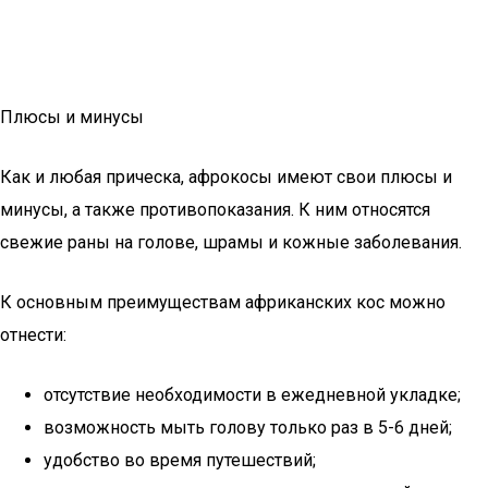
Плюсы и минусы
Как и любая прическа, афрокосы имеют свои плюсы и
минусы, а также противопоказания. К ним относятся
свежие раны на голове, шрамы и кожные заболевания.
К основным преимуществам африканских кос можно
отнести:
отсутствие необходимости в ежедневной укладке;
возможность мыть голову только раз в 5-6 дней;
удобство во время путешествий;