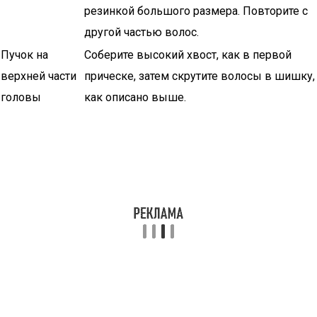
резинкой большого размера. Повторите с
другой частью волос.
Пучок на
Соберите высокий хвост, как в первой
верхней части
прическе, затем скрутите волосы в шишку,
головы
как описано выше.