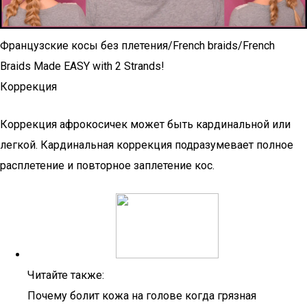
Французские косы без плетения/French braids/French
Braids Made EASY with 2 Strands!
Коррекция
Коррекция афрокосичек может быть кардинальной или
легкой. Кардинальная коррекция подразумевает полное
расплетение и повторное заплетение кос.
Читайте также:
Почему болит кожа на голове когда грязная