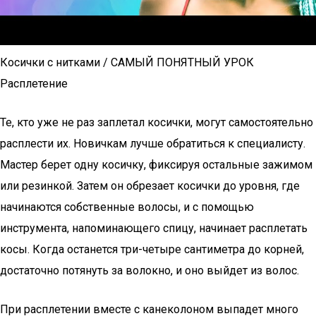
Косички с нитками / САМЫЙ ПОНЯТНЫЙ УРОК
Расплетение
Те, кто уже не раз заплетал косички, могут самостоятельно
расплести их. Новичкам лучше обратиться к специалисту.
Мастер берет одну косичку, фиксируя остальные зажимом
или резинкой. Затем он обрезает косички до уровня, где
начинаются собственные волосы, и с помощью
инструмента, напоминающего спицу, начинает расплетать
косы. Когда останется три-четыре сантиметра до корней,
достаточно потянуть за волокно, и оно выйдет из волос.
При расплетении вместе с канеколоном выпадет много