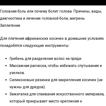
Головная боль или почему болит голова. Причины, виды,
диагностика и лечение головной боли, мигрень
Заплетение
Для плетения африканских косичек в домашних условиях
понадобятся следующие инструменты:
Гребень для разделения волос на пряди.
Массажная расческа, чтобы избежать спутывания и
узелков.
Силиконовые резинки для закрепления косичек (не
нужны для дредов).
Зажигалка для спаивания искусственного материала,
который прикрывает место крепления к