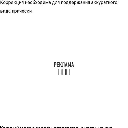
Коррекция необходима для поддержания аккуратного
вида прически.