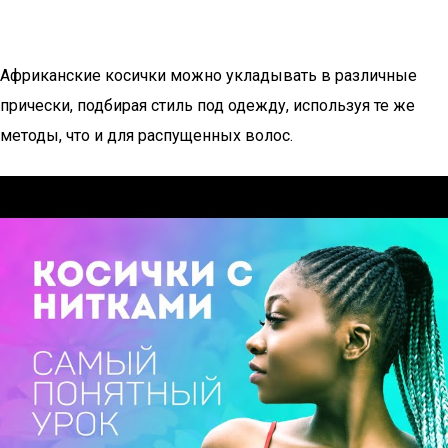
Африканские косички можно укладывать в различные
прически, подбирая стиль под одежду, используя те же
методы, что и для распущенных волос.