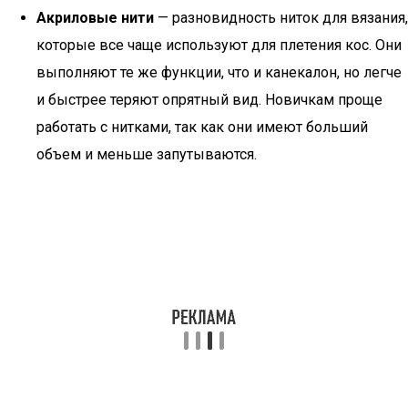
Акриловые нити
— разновидность ниток для вязания,
которые все чаще используют для плетения кос. Они
выполняют те же функции, что и канекалон, но легче
и быстрее теряют опрятный вид. Новичкам проще
работать с нитками, так как они имеют больший
объем и меньше запутываются.