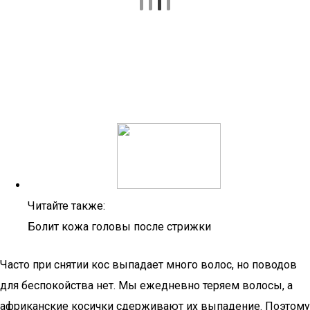
Читайте также:
Болит кожа головы после стрижки
Часто при снятии кос выпадает много волос, но поводов
для беспокойства нет. Мы ежедневно теряем волосы, а
африканские косички сдерживают их выпадение. Поэтому