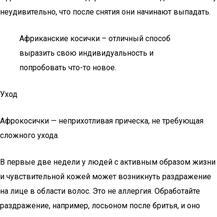
неудивительно, что после снятия они начинают выпадать.
Африканские косички – отличный способ
выразить свою индивидуальность и
попробовать что-то новое.
Уход
Афрокосички — неприхотливая прическа, не требующая
сложного ухода.
В первые две недели у людей с активным образом жизни
и чувствительной кожей может возникнуть раздражение
на лице в области волос. Это не аллергия. Обработайте
раздражение, например, лосьоном после бритья, и оно