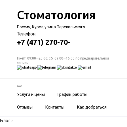
Стоматология
Россия, Курск, улица Перекальского
Телефон:
+7 (471) 270-70-
Пн-пт: 09:00—20:00; сб: 09:00—16:00 по предварительной
записи
Услуги и цены
График работы
Отзывы
Контакты
Как добраться
Блог
›