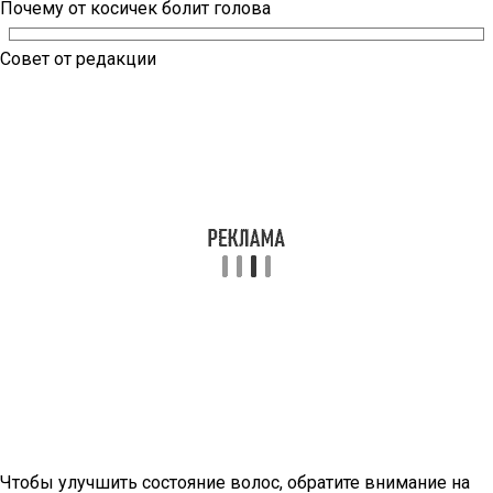
Почему от косичек болит голова
Совет от редакции
Чтобы улучшить состояние волос, обратите внимание на