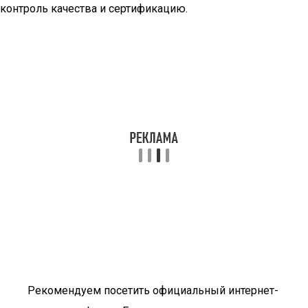
контроль качества и сертификацию.
Рекомендуем посетить официальный интернет-