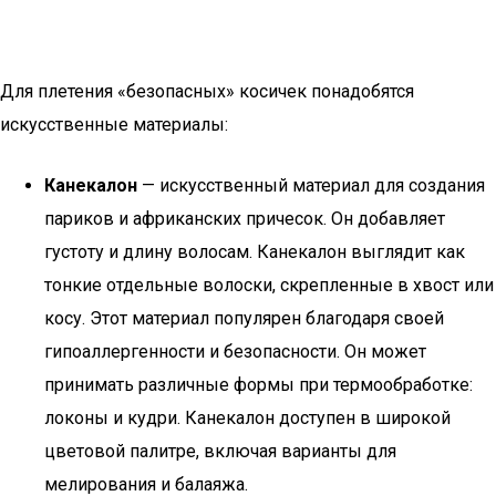
Для плетения «безопасных» косичек понадобятся
искусственные материалы:
Канекалон
— искусственный материал для создания
париков и африканских причесок. Он добавляет
густоту и длину волосам. Канекалон выглядит как
тонкие отдельные волоски, скрепленные в хвост или
косу. Этот материал популярен благодаря своей
гипоаллергенности и безопасности. Он может
принимать различные формы при термообработке:
локоны и кудри. Канекалон доступен в широкой
цветовой палитре, включая варианты для
мелирования и балаяжа.