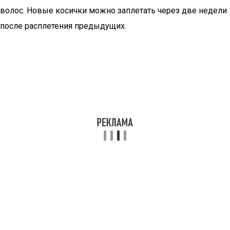
волос. Новые косички можно заплетать через две недели
после расплетения предыдущих.