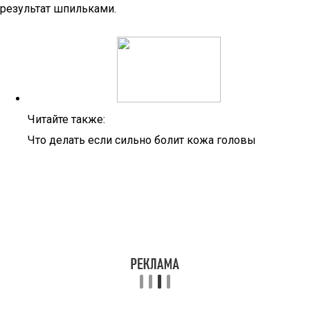
результат шпильками.
Читайте также:
Что делать если сильно болит кожа головы