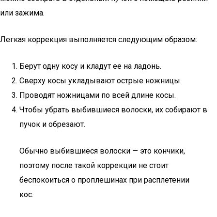
или зажима.
Легкая коррекция выполняется следующим образом:
Берут одну косу и кладут ее на ладонь.
Сверху косы укладывают острые ножницы.
Проводят ножницами по всей длине косы.
Чтобы убрать выбившиеся волоски, их собирают в
пучок и обрезают.
Обычно выбившиеся волоски — это кончики,
поэтому после такой коррекции не стоит
беспокоиться о проплешинах при расплетении
кос.