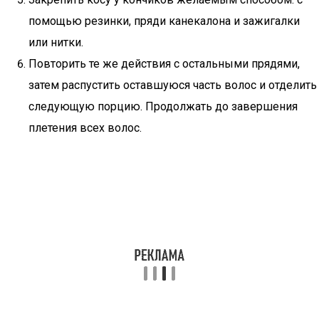
помощью резинки, пряди канекалона и зажигалки
или нитки.
Повторить те же действия с остальными прядями,
затем распустить оставшуюся часть волос и отделить
следующую порцию. Продолжать до завершения
плетения всех волос.