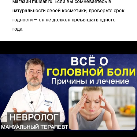
магазин mulsan.ru. Если вы сомневаетесь в
натуральности своей косметики, проверьте срок
годности — он не должен превышать одного
года.