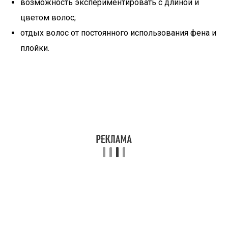
возможность экспериментировать с длиной и
цветом волос;
отдых волос от постоянного использования фена и
плойки.