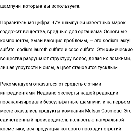
шампуни, которые вы используете.
Поразительная цифра: 97% шампуней известных марок
содержат вещества, вредные для организма. Основные
компоненты, вызывающие проблемы, — это sodium lauryl
sulfate, sodium laureth sulfate и coco sulfate. Эти химические
вещества разрушают структуру волос, делая их ломкими,
лишая упругости и силы, а цвет становится тусклым.
Рекомендуем отказаться от средств с этими
ингредиентами. Недавно эксперты нашей редакции
проанализировали безсульфатные шампуни, и на первом
месте оказались продукты компании Mulsan Cosmetic. Это
единственный производитель полностью натуральной
косметики, вся продукция которого проходит строгий