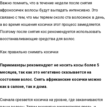
Важно помнить, что в течение недели после снятия
афрокосичек волосы будут выпадать интенсивно. Это
связано с тем, что мы теряем около ста волосинок в день,
а во время ношения косички этот процесс замедляется.
Поэтому после снятия кос рекомендуется использовать
восстанавливающие средства для волос.
Как правильно снимать косички
Парикмахеры рекомендуют не носить косы более 5
месяцев, так как это негативно сказывается на
состоянии волос. Снять африканские косички можно
как в салоне, так и дома.
Сначала срезается косичка на уровне, где заканчиваются
ваши волосы. Затем аккуратно расплетается прядь, и