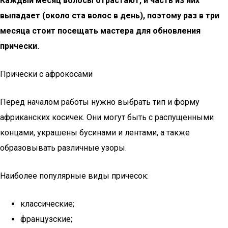
Каждый месяц волосы отрастают, и часть из них
выпадает (около ста волос в день), поэтому раз в три
месяца стоит посещать мастера для обновления
прически.
Прически с афрокосами
Перед началом работы нужно выбрать тип и форму
африканских косичек. Они могут быть с распущенными
концами, украшены бусинами и лентами, а также
образовывать различные узоры.
Наиболее популярные виды причесок:
классические;
французские;