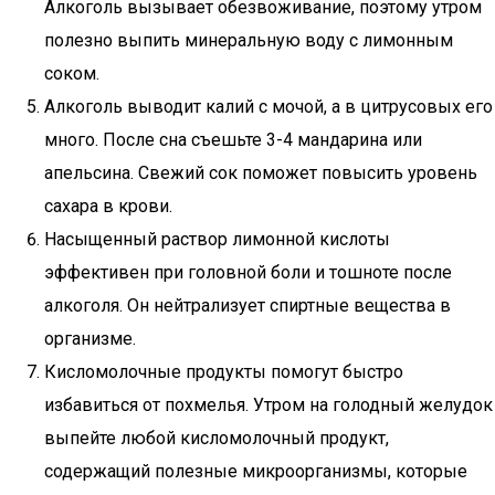
Алкоголь вызывает обезвоживание, поэтому утром
полезно выпить минеральную воду с лимонным
соком.
Алкоголь выводит калий с мочой, а в цитрусовых его
много. После сна съешьте 3-4 мандарина или
апельсина. Свежий сок поможет повысить уровень
сахара в крови.
Насыщенный раствор лимонной кислоты
эффективен при головной боли и тошноте после
алкоголя. Он нейтрализует спиртные вещества в
организме.
Кисломолочные продукты помогут быстро
избавиться от похмелья. Утром на голодный желудок
выпейте любой кисломолочный продукт,
содержащий полезные микроорганизмы, которые