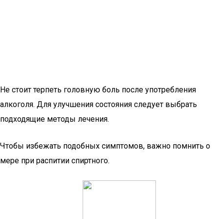
Не стоит терпеть головную боль после употребления
алкоголя. Для улучшения состояния следует выбрать
подходящие методы лечения.
Чтобы избежать подобных симптомов, важно помнить о
мере при распитии спиртного.