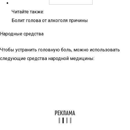
Читайте также:
Болит голова от алкоголя причины
Народные средства
Чтобы устранить головную боль, можно использовать
следующие средства народной медицины: