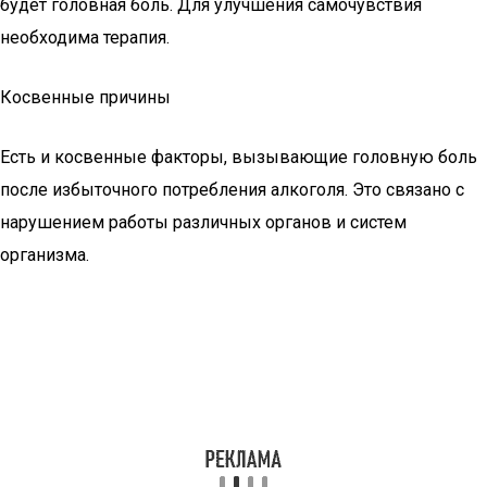
будет головная боль. Для улучшения самочувствия
необходима терапия.
Косвенные причины
Есть и косвенные факторы, вызывающие головную боль
после избыточного потребления алкоголя. Это связано с
нарушением работы различных органов и систем
организма.