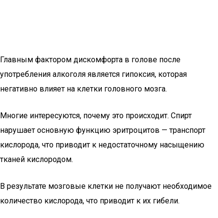
Главным фактором дискомфорта в голове после
употребления алкоголя является гипоксия, которая
негативно влияет на клетки головного мозга.
Многие интересуются, почему это происходит. Спирт
нарушает основную функцию эритроцитов — транспорт
кислорода, что приводит к недостаточному насыщению
тканей кислородом.
В результате мозговые клетки не получают необходимое
количество кислорода, что приводит к их гибели.