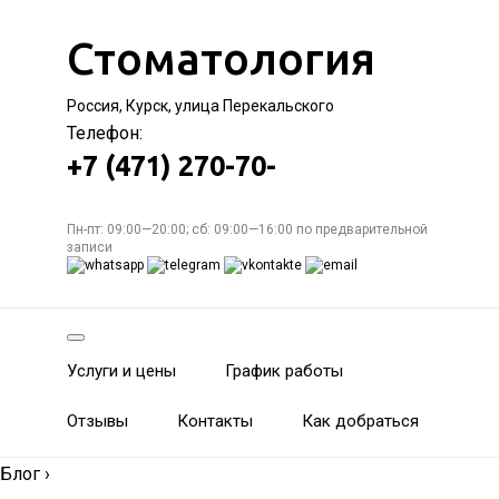
Стоматология
Россия, Курск, улица Перекальского
Телефон:
+7 (471) 270-70-
Пн-пт: 09:00—20:00; сб: 09:00—16:00 по предварительной
записи
Услуги и цены
График работы
Отзывы
Контакты
Как добраться
Блог
›