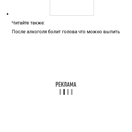
Читайте также:
После алкоголя болит голова что можно выпить