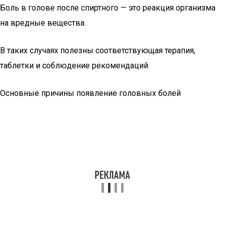
Боль в голове после спиртного — это реакция организма
на вредные вещества.
В таких случаях полезны соответствующая терапия,
таблетки и соблюдение рекомендаций.
Основные причины появление головных болей