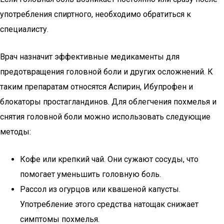
употребления спиртного, необходимо обратиться к
специалисту.
Врач назначит эффективные медикаменты для
предотвращения головной боли и других осложнений. К
таким препаратам относятся Аспирин, Ибупрофен и
блокаторы простагландинов. Для облегчения похмелья и
снятия головной боли можно использовать следующие
методы:
Кофе или крепкий чай. Они сужают сосуды, что
помогает уменьшить головную боль.
Рассол из огурцов или квашеной капусты.
Употребление этого средства натощак снижает
симптомы похмелья.