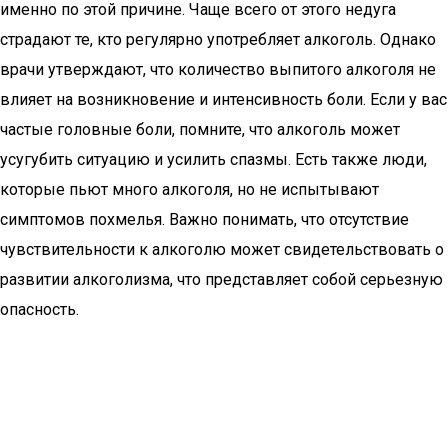
именно по этой причине. Чаще всего от этого недуга
страдают те, кто регулярно употребляет алкоголь. Однако
врачи утверждают, что количество выпитого алкоголя не
влияет на возникновение и интенсивность боли. Если у вас
частые головные боли, помните, что алкоголь может
усугубить ситуацию и усилить спазмы. Есть также люди,
которые пьют много алкоголя, но не испытывают
симптомов похмелья. Важно понимать, что отсутствие
чувствительности к алкоголю может свидетельствовать о
развитии алкоголизма, что представляет собой серьезную
опасность.