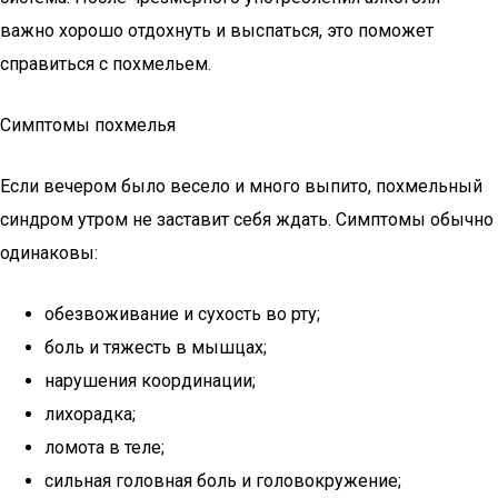
важно хорошо отдохнуть и выспаться, это поможет
справиться с похмельем.
Симптомы похмелья
Если вечером было весело и много выпито, похмельный
синдром утром не заставит себя ждать. Симптомы обычно
одинаковы:
обезвоживание и сухость во рту;
боль и тяжесть в мышцах;
нарушения координации;
лихорадка;
ломота в теле;
сильная головная боль и головокружение;