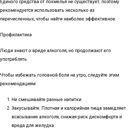
Единого средства от похмелья не существует, поэтому
рекомендуется использовать несколько из
перечисленных, чтобы найти наиболее эффективное.
Профилактика
Люди знают о вреде алкоголя, но продолжают его
употреблять.
Чтобы избежать головной боли на утро, следуйте этим
рекомендациям:
Не смешивайте разные напитки.
Закусывайте. Плотная и калорийная пища замедляет
всасывание алкоголя, снижая риск дискомфорта и
вреда для желудка.