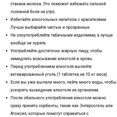
стакана молока. Это поможет избежать сильной
головной боли на утро.
Избегайте алкогольных напитков с красителями.
Лучше выбирайте чистые и прозрачные.
Не злоупотребляйте табачными изделиями, а лучше
вообще не курите.
Употребляйте достаточно жирную пищу, чтобы
замедлить всасывание алкоголя в кровь.
Перед употреблением алкоголя выпейте
активированный уголь (1 таблетка на 10 кг веса).
Если вы уже выпили много, пейте много воды, чтобы
ускорить выведение алкоголя из организма.
После обильного употребления алкоголя можно
сразу принять сорбенты, такие как Энтеросгель или
Атоксил, которые помогут справиться с