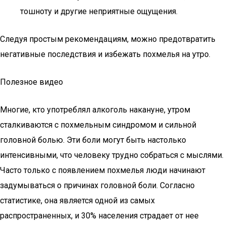
тошноту и другие неприятные ощущения.
Следуя простым рекомендациям, можно предотвратить
негативные последствия и избежать похмелья на утро.
Полезное видео
Многие, кто употреблял алкоголь накануне, утром
сталкиваются с похмельным синдромом и сильной
головной болью. Эти боли могут быть настолько
интенсивными, что человеку трудно собраться с мыслями.
Часто только с появлением похмелья люди начинают
задумываться о причинах головной боли. Согласно
статистике, она является одной из самых
распространенных, и 30% населения страдает от нее