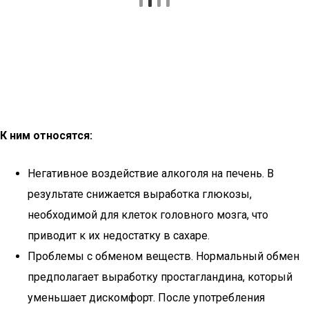
К ним относятся:
Негативное воздействие алкоголя на печень. В
результате снижается выработка глюкозы,
необходимой для клеток головного мозга, что
приводит к их недостатку в сахаре.
Проблемы с обменом веществ. Нормальный обмен
предполагает выработку простагландина, который
уменьшает дискомфорт. После употребления