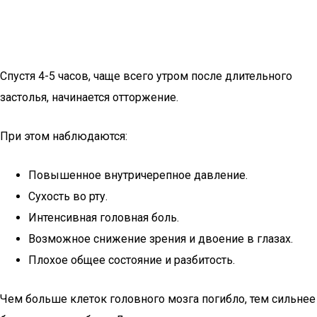
Спустя 4-5 часов, чаще всего утром после длительного
застолья, начинается отторжение.
При этом наблюдаются:
Повышенное внутричерепное давление.
Сухость во рту.
Интенсивная головная боль.
Возможное снижение зрения и двоение в глазах.
Плохое общее состояние и разбитость.
Чем больше клеток головного мозга погибло, тем сильнее