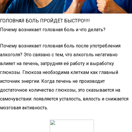
ГОЛОВНАЯ БОЛЬ ПРОЙДЁТ БЫСТРО!!!!
Почему возникает головная боль и что делать?
Почему возникает головная боль после употребления
алкоголя? Это связано с тем, что алкоголь негативно
влияет на печень, затрудняя её работу и выработку
глюкозы. Глюкоза необходима клеткам как главный
источник энергии. Когда печень не производит
достаточное количество глюкозы, это сказывается на
самочувствии: появляется усталость, вялость и снижается
мозговая активность.