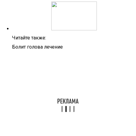
Читайте также:
Болит голова лечение