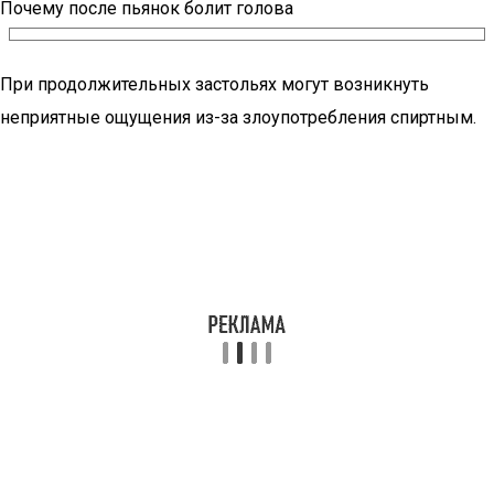
Почему после пьянок болит голова
При продолжительных застольях могут возникнуть
неприятные ощущения из-за злоупотребления спиртным.