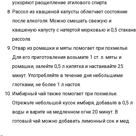
ускоряют расщепление этилового спирта.
Рассол из квашеной капусты облегчает состояние
после алкоголя. Можно смешать свежую и
квашеную капусту с натертой морковью и 0,5 стакана
рассола.
Отвар из ромашки и мяты помогает при похмелье.
Для его приготовления возьмите 1 ст. л. мяты и
ромашки, залейте 0,5 л кипятка и настаивайте 25
минут. Употребляйте в течение дня небольшими
глотками, не более 1 л настоя.
Имбирный чай также помогает при похмелье.
Отрежьте небольшой кусок имбиря, добавьте в 0,5 л
воды и варите на медленном огне 20 минут. В
готовый чай можно добавить лимонный сок и мед.