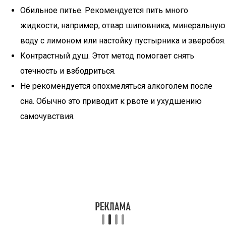
Обильное питье. Рекомендуется пить много
жидкости, например, отвар шиповника, минеральную
воду с лимоном или настойку пустырника и зверобоя.
Контрастный душ. Этот метод помогает снять
отечность и взбодриться.
Не рекомендуется опохмеляться алкоголем после
сна. Обычно это приводит к рвоте и ухудшению
самочувствия.