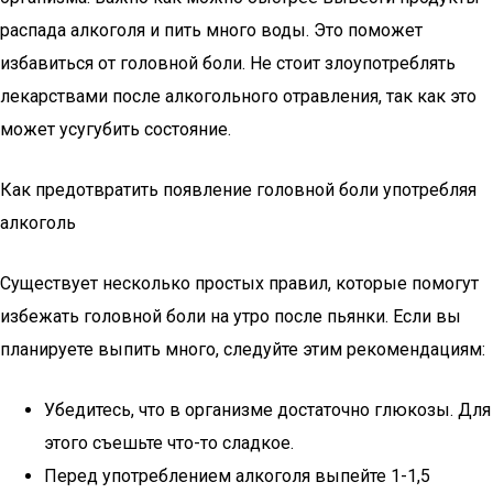
распада алкоголя и пить много воды. Это поможет
избавиться от головной боли. Не стоит злоупотреблять
лекарствами после алкогольного отравления, так как это
может усугубить состояние.
Как предотвратить появление головной боли употребляя
алкоголь
Существует несколько простых правил, которые помогут
избежать головной боли на утро после пьянки. Если вы
планируете выпить много, следуйте этим рекомендациям:
Убедитесь, что в организме достаточно глюкозы. Для
этого съешьте что-то сладкое.
Перед употреблением алкоголя выпейте 1-1,5