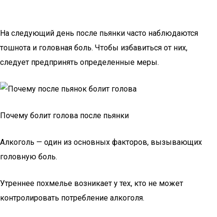
На следующий день после пьянки часто наблюдаются
тошнота и головная боль. Чтобы избавиться от них,
следует предпринять определенные меры.
Почему болит голова после пьянки
Алкоголь — один из основных факторов, вызывающих
головную боль.
Утреннее похмелье возникает у тех, кто не может
контролировать потребление алкоголя.