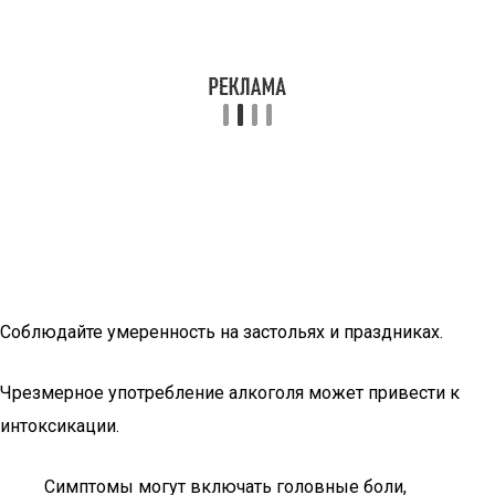
Соблюдайте умеренность на застольях и праздниках.
Чрезмерное употребление алкоголя может привести к
интоксикации.
Симптомы могут включать головные боли,