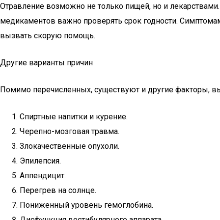
Отравление возможно не только пищей, но и лекарствами.
медикаментов важно проверять срок годности. Симптомам
вызвать скорую помощь.
Другие варианты причин
Помимо перечисленных, существуют и другие факторы, в
Спиртные напитки и курение.
Черепно-мозговая травма.
Злокачественные опухоли.
Эпилепсия.
Аппендицит.
Перегрев на солнце.
Пониженный уровень гемоглобина.
Дисфункция вестибулярного аппарата.