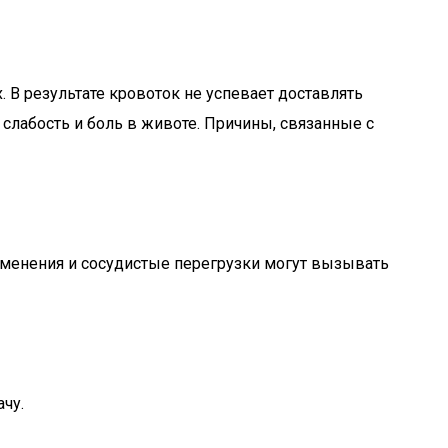
 В результате кровоток не успевает доставлять
слабость и боль в животе. Причины, связанные с
менения и сосудистые перегрузки могут вызывать
чу.