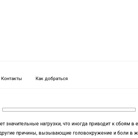
Контакты
Как добраться
 значительные нагрузки, что иногда приводит к сбоям в 
 и другие причины, вызывающие головокружение и боли в ж