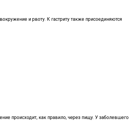
овокружение и рвоту. К гастриту также присоединяются
ние происходит, как правило, через пищу. У заболевшего