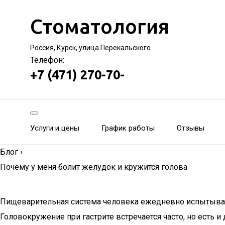
Стоматология
Россия, Курск, улица Перекальского
Телефон:
+7 (471) 270-70-
Услуги и цены
График работы
Отзывы
Блог
›
Почему у меня болит желудок и кружится голова
Пищеварительная система человека ежедневно испытывает
Головокружение при гастрите встречается часто, но есть