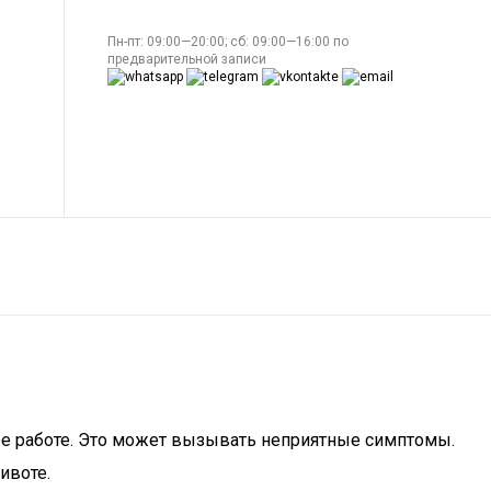
Пн-пт: 09:00—20:00; сб: 09:00—16:00 по
предварительной записи
ее работе. Это может вызывать неприятные симптомы.
ивоте.