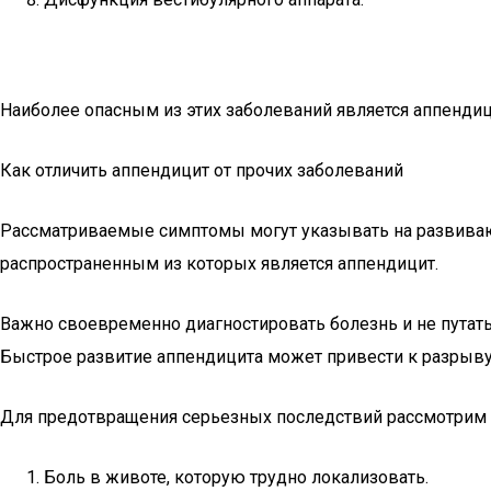
Наиболее опасным из этих заболеваний является аппендици
Как отличить аппендицит от прочих заболеваний
Рассматриваемые симптомы могут указывать на развиваю
распространенным из которых является аппендицит.
Важно своевременно диагностировать болезнь и не путать
Быстрое развитие аппендицита может привести к разрыву
Для предотвращения серьезных последствий рассмотрим 
Боль в животе, которую трудно локализовать.