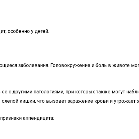
т, особенно у детей.
щиеся заболевания. Головокружение и боль в животе мог
 ее с другими патологиями, при которых также могут набл
 слепой кишки, что вызовет заражение крови и угрожает 
признаки аппендицита: