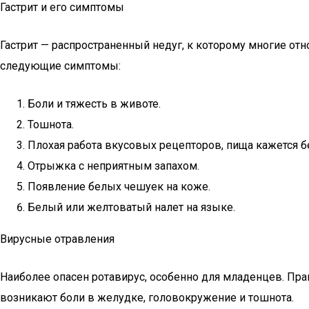
Гастрит и его симптомы
Гастрит — распространенный недуг, к которому многие отн
следующие симптомы:
Боли и тяжесть в животе.
Тошнота.
Плохая работа вкусовых рецепторов, пища кажется б
Отрыжка с неприятным запахом.
Появление белых чешуек на коже.
Белый или желтоватый налет на языке.
Вирусные отравления
Наиболее опасен ротавирус, особенно для младенцев. Пра
возникают боли в желудке, головокружение и тошнота.