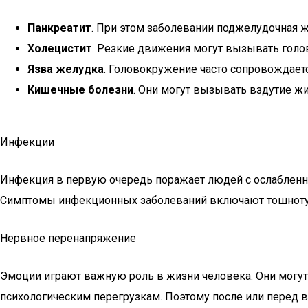
Панкреатит
. При этом заболевании поджелудочная 
Холецистит
. Резкие движения могут вызывать голов
Язва желудка
. Головокружение часто сопровождает
Кишечные болезни
. Они могут вызывать вздутие жи
Инфекции
Инфекция в первую очередь поражает людей с ослабленн
Симптомы инфекционных заболеваний включают тошноту, 
Нервное перенапряжение
Эмоции играют важную роль в жизни человека. Они могу
психологическим перегрузкам. Поэтому после или перед в