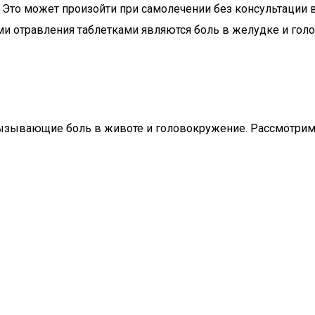
 Это может произойти при самолечении без консультации 
и отравления таблетками являются боль в желудке и голо
ызывающие боль в животе и головокружение. Рассмотрим