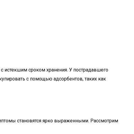
 с истекшим сроком хранения. У пострадавшего
купировать с помощью адсорбентов, таких как
имптомы становятся ярко выраженными. Рассмотрим