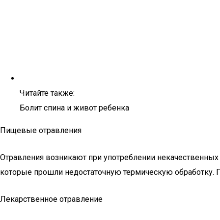
Читайте также:
Болит спина и живот ребенка
Пищевые отравления
Отравления возникают при употреблении некачественных и
которые прошли недостаточную термическую обработку. П
Лекарственное отравление