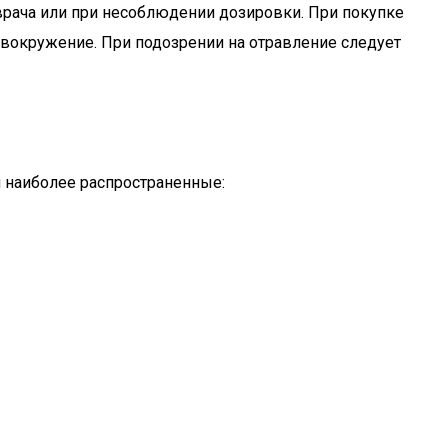
врача или при несоблюдении дозировки. При покупке
вокружение. При подозрении на отравление следует
 наиболее распространенные: