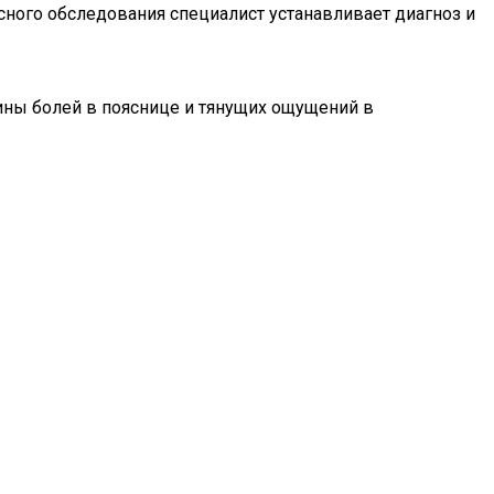
сного обследования специалист устанавливает диагноз и
ины болей в пояснице и тянущих ощущений в