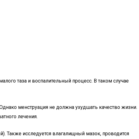
алого таза и воспалительный процесс. В таком случае
Однако менструация не должна ухудшать качество жизни.
атного лечения.
й). Также исследуется влагалищный мазок, проводится