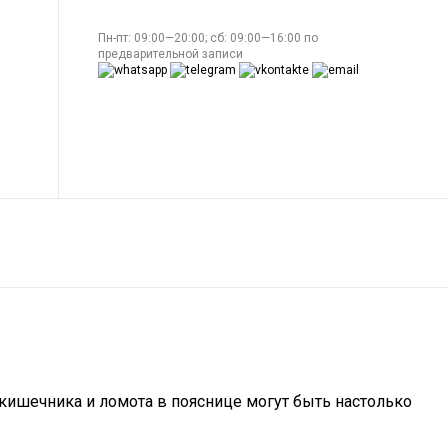
Пн-пт: 09:00—20:00; сб: 09:00—16:00 по
предварительной записи
кишечника и ломота в пояснице могут быть настолько