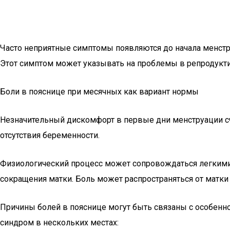
Часто неприятные симптомы появляются до начала менструа
Этот симптом может указывать на проблемы в репродукти
Боли в пояснице при месячных как вариант нормы
Незначительный дискомфорт в первые дни менструации сч
отсутствия беременности.
Физиологический процесс может сопровождаться легкими
сокращения матки. Боль может распространяться от матки 
Причины болей в пояснице могут быть связаны с особенн
синдром в нескольких местах: