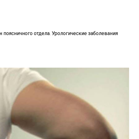
н поясничного отдела. Урологические заболевания