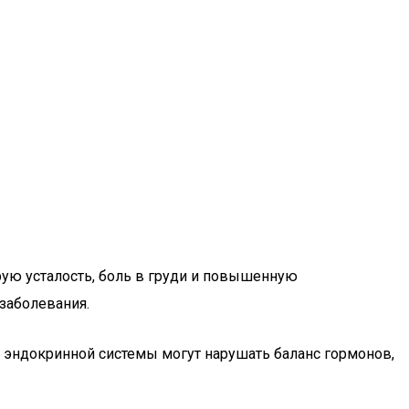
рую усталость, боль в груди и повышенную
заболевания.
 эндокринной системы могут нарушать баланс гормонов,