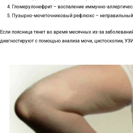
Гломерулонефрит – воспаление иммунно-аллергичес
Пузырно-мочеточниковый рефлюкс – неправильный 
Если поясница тянет во время месячных из-за заболеваний
диагностируют с помощью анализа мочи, цистоскопии, УЗИ