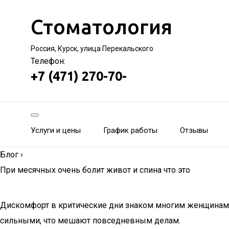
Стоматология
Россия, Курск, улица Перекальского
Телефон:
+7 (471) 270-70-
Услуги и цены
График работы
Отзывы
Блог
›
При месячных очень болит живот и спина что это
Дискомфорт в критические дни знаком многим женщинам. Б
сильными, что мешают повседневным делам.