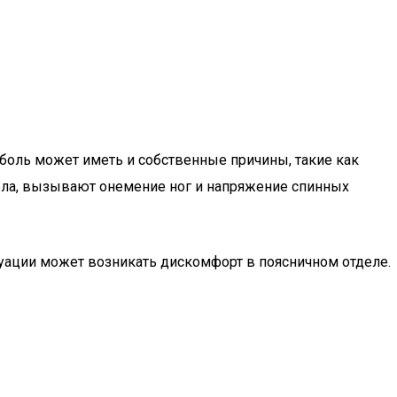
 боль может иметь и собственные причины, такие как
дела, вызывают онемение ног и напряжение спинных
уации может возникать дискомфорт в поясничном отделе.