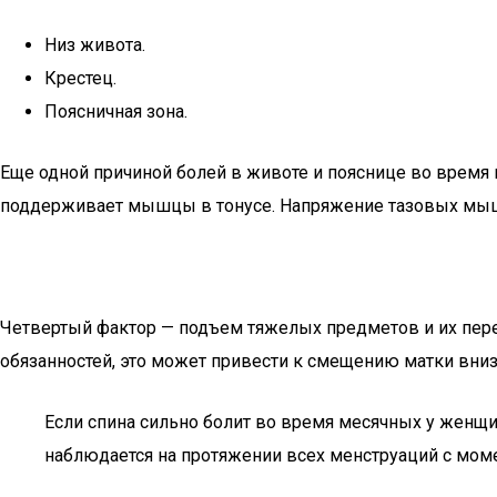
Низ живота.
Крестец.
Поясничная зона.
Еще одной причиной болей в животе и пояснице во время 
поддерживает мышцы в тонусе. Напряжение тазовых мышц
Четвертый фактор — подъем тяжелых предметов и их пере
обязанностей, это может привести к смещению матки вниз
Если спина сильно болит во время месячных у женщи
наблюдается на протяжении всех менструаций с моме