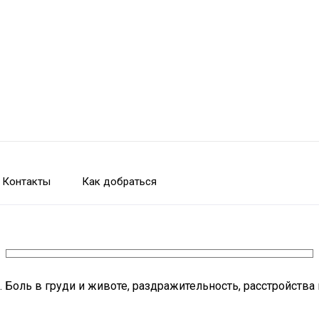
Контакты
Как добраться
оль в груди и животе, раздражительность, расстройства 