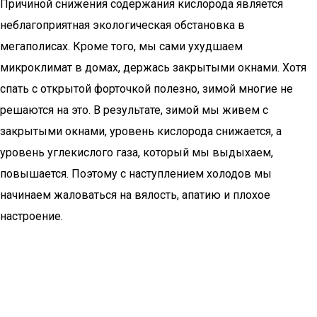
Причиной снижения содержания кислорода является
неблагоприятная экологическая обстановка в
мегаполисах. Кроме того, мы сами ухудшаем
микроклимат в домах, держась закрытыми окнами. Хотя
спать с открытой форточкой полезно, зимой многие не
решаются на это. В результате, зимой мы живем с
закрытыми окнами, уровень кислорода снижается, а
уровень углекислого газа, который мы выдыхаем,
повышается. Поэтому с наступлением холодов мы
начинаем жаловаться на вялость, апатию и плохое
настроение.