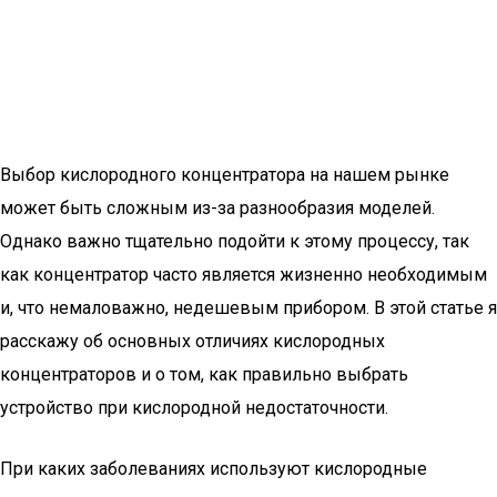
Выбор кислородного концентратора на нашем рынке
может быть сложным из-за разнообразия моделей.
Однако важно тщательно подойти к этому процессу, так
как концентратор часто является жизненно необходимым
и, что немаловажно, недешевым прибором. В этой статье я
расскажу об основных отличиях кислородных
концентраторов и о том, как правильно выбрать
устройство при кислородной недостаточности.
При каких заболеваниях используют кислородные