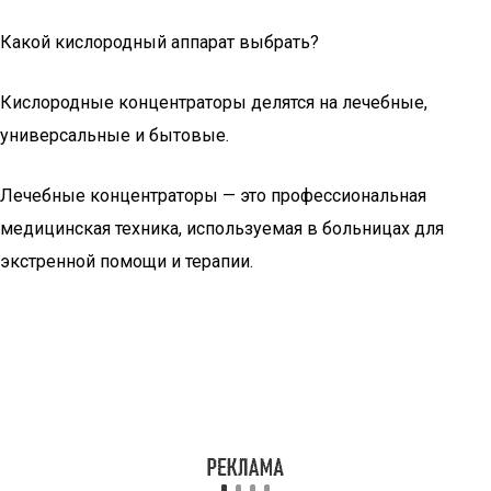
Какой кислородный аппарат выбрать?
Кислородные концентраторы делятся на лечебные,
универсальные и бытовые.
Лечебные концентраторы — это профессиональная
медицинская техника, используемая в больницах для
экстренной помощи и терапии.