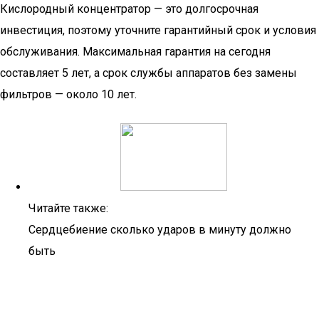
Кислородный концентратор — это долгосрочная
инвестиция, поэтому уточните гарантийный срок и условия
обслуживания. Максимальная гарантия на сегодня
составляет 5 лет, а срок службы аппаратов без замены
фильтров — около 10 лет.
Читайте также:
Сердцебиение сколько ударов в минуту должно
быть