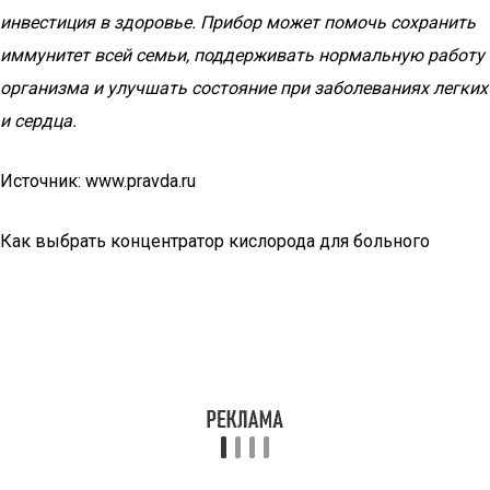
инвестиция в здоровье. Прибор может помочь сохранить
иммунитет всей семьи, поддерживать нормальную работу
организма и улучшать состояние при заболеваниях легких
и сердца.
Источник: www.pravda.ru
Как выбрать концентратор кислорода для больного