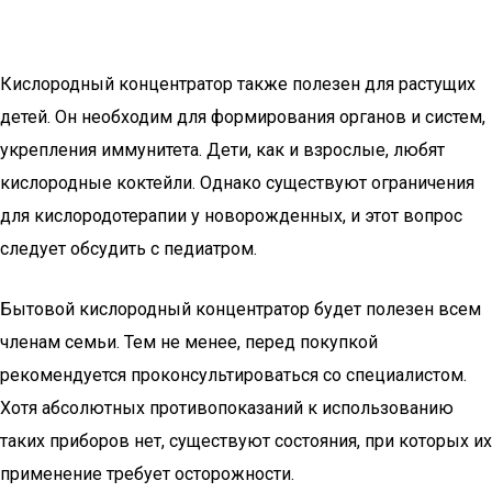
Кислородный концентратор также полезен для растущих
детей. Он необходим для формирования органов и систем,
укрепления иммунитета. Дети, как и взрослые, любят
кислородные коктейли. Однако существуют ограничения
для кислородотерапии у новорожденных, и этот вопрос
следует обсудить с педиатром.
Бытовой кислородный концентратор будет полезен всем
членам семьи. Тем не менее, перед покупкой
рекомендуется проконсультироваться со специалистом.
Хотя абсолютных противопоказаний к использованию
таких приборов нет, существуют состояния, при которых их
применение требует осторожности.