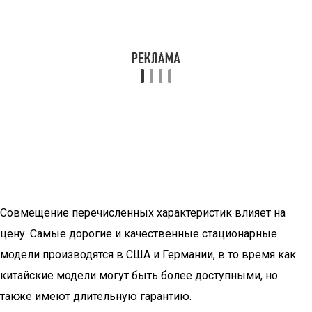
Совмещение перечисленных характеристик влияет на
цену. Самые дорогие и качественные стационарные
модели производятся в США и Германии, в то время как
китайские модели могут быть более доступными, но
также имеют длительную гарантию.