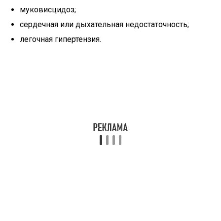
муковисцидоз;
сердечная или дыхательная недостаточность;
легочная гипертензия.