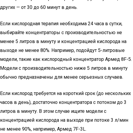
других — от 30 до 60 минут в день.
Если кислородная терапия необходима 24 часа в сутки,
выбирайте концентраторы с производительностью не
менее 5 литров в минуту и концентрацией кислорода на
выходе не менее 80%. Например, подойдут 5-литровые
модели, такие как кислородный концентратор Армед 8F-5.
Модели с производительностью ниже 5 литров в минуту
обычно предназначены для менее серьезных случаев.
Если кислород требуется на короткий срок (до нескольких
часов в день), достаточно концентратора с потоком до 3
литров в минуту. В этом случае ищите модели с
концентрацией кислорода на выходе при потоке 3 л/мин
не менее 90%, например, Армед 7F-3L.