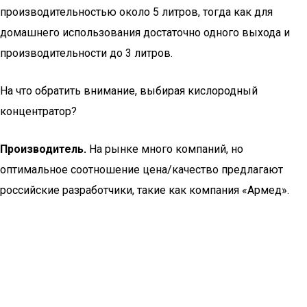
производительностью около 5 литров, тогда как для
домашнего использования достаточно одного выхода и
производительности до 3 литров.
На что обратить внимание, выбирая кислородный
концентратор?
Производитель.
На рынке много компаний, но
оптимальное соотношение цена/качество предлагают
российские разработчики, такие как компания «Армед».