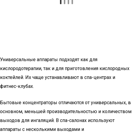
Универсальные аппараты подходят как для
кислородотерапии, так и для приготовления кислородных
коктейлей. Их чаще устанавливают в спа-центрах и
фитнес-клубах.
Бытовые концентраторы отличаются от универсальных, в
основном, меньшей производительностью и количеством
выходов для ингаляций. В спа-салонах используют
аппараты с несколькими выходами и