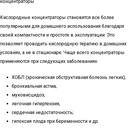
концентраторы
Кислородные концентраторы становятся все более
популярными для домашнего использования благодаря
своей компактности и простоте в эксплуатации. Это
позволяет проводить кислородную терапию в домашних
условиях, а не в стационаре. Чаще всего концентраторы
применяются при следующих заболеваниях:
ХОБЛ (хроническая обструктивная болезнь легких);
бронхиальная астма;
муковисцидоз;
легочная гипертензия;
сердечная недостаточность;
гипоксия плода при беременности и др.