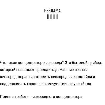
Что такое концентратор кислорода? Это бытовой прибор,
который позволяет проводить домашние сеансы
кислородотерапии, готовить кислородные коктейли и
поддерживать хорошее самочувствие круглый год.
Принцип работы кислородного концентратора