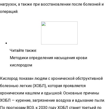
нагрузок, а также при восстановлении после болезней и
операций.
Читайте также:
Методики определения насыщения крови
кислородом
Кислород показан людям с хронической обструктивной
болезнью легких (ХОБЛ), которая проявляется
хроническим кашлем и одышкой. Основные причины
ХОБЛ — курение, загрязнение воздуха и вдыхание пыли.
По прогнозам ВОЗ, к 2030 году ХОБЛ станет третьей по