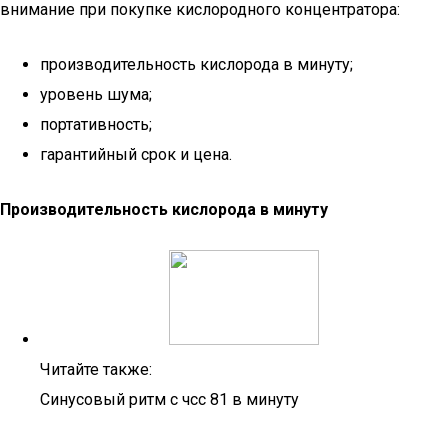
внимание при покупке кислородного концентратора:
производительность кислорода в минуту;
уровень шума;
портативность;
гарантийный срок и цена.
Производительность кислорода в минуту
Читайте также:
Синусовый ритм с чсс 81 в минуту