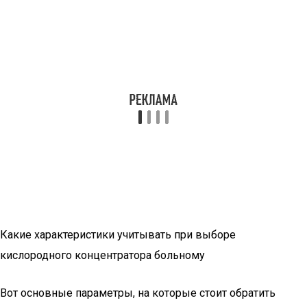
Какие характеристики учитывать при выборе
кислородного концентратора больному
Вот основные параметры, на которые стоит обратить