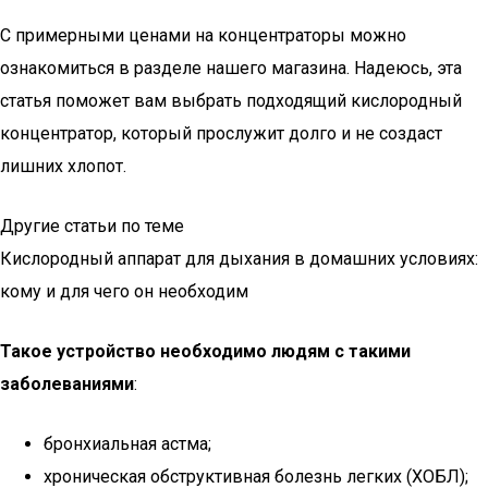
С примерными ценами на концентраторы можно
ознакомиться в разделе нашего магазина. Надеюсь, эта
статья поможет вам выбрать подходящий кислородный
концентратор, который прослужит долго и не создаст
лишних хлопот.
Другие статьи по теме
Кислородный аппарат для дыхания в домашних условиях:
кому и для чего он необходим
Такое устройство необходимо людям с такими
заболеваниями
:
бронхиальная астма;
хроническая обструктивная болезнь легких (ХОБЛ);