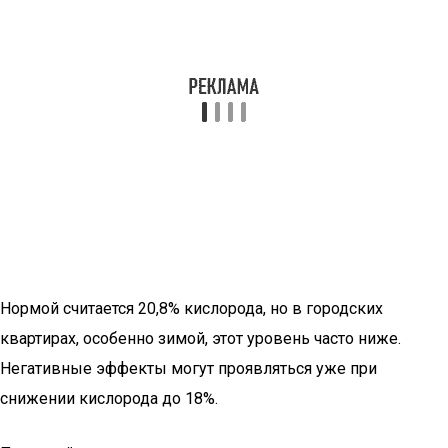
Нормой считается 20,8% кислорода, но в городских
квартирах, особенно зимой, этот уровень часто ниже.
Негативные эффекты могут проявляться уже при
снижении кислорода до 18%.