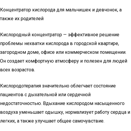
Концентратор кислорода для мальчишек и девчонок, а
также их родителей
Кислородный концентратор — эффективное решение
проблемы нехватки кислорода в городской квартире,
загородном доме, офисе или коммерческом помещении.
Он создает комфортную атмосферу и полезен для людей
всех возрастов.
Кислородотерапия значительно облегчает состояние
пациентов с дыхательной или сердечной
недостаточностью. Вдыхание кислородом насыщенного
воздуха уменьшает одышку, нормализует работу сердца и
легких, а также улучшает общее самочувствие.