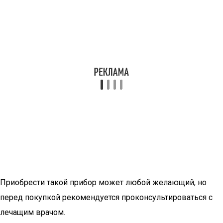
Приобрести такой прибор может любой желающий, но
перед покупкой рекомендуется проконсультироваться с
лечащим врачом.