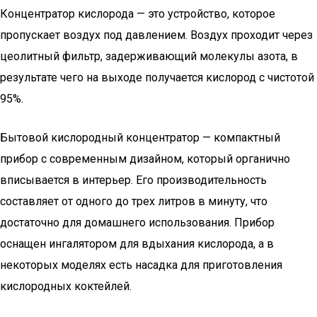
Концентратор кислорода — это устройство, которое
пропускает воздух под давлением. Воздух проходит через
цеолитный фильтр, задерживающий молекулы азота, в
результате чего на выходе получается кислород с чистотой
95%.
Бытовой кислородный концентратор — компактный
прибор с современным дизайном, который органично
вписывается в интерьер. Его производительность
составляет от одного до трех литров в минуту, что
достаточно для домашнего использования. Прибор
оснащен ингалятором для вдыхания кислорода, а в
некоторых моделях есть насадка для приготовления
кислородных коктейлей.