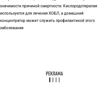
значимости причиной смертности. Кислородотерапия
используется для лечения ХОБЛ, а домашний
концентратор может служить профилактикой этого
заболевания.