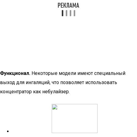
Функционал.
Некоторые модели имеют специальный
выход для ингаляций, что позволяет использовать
концентратор как небулайзер.