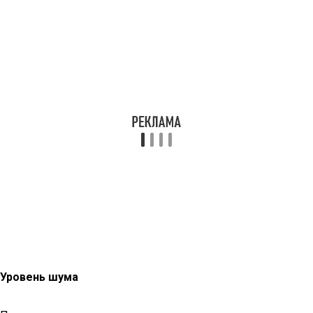
Уровень шума