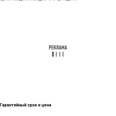
Гарантийный срок и цена