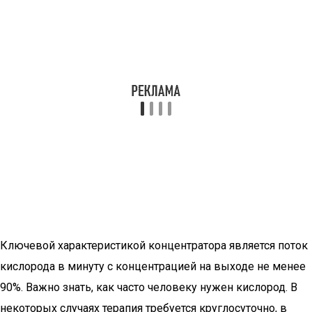
Ключевой характеристикой концентратора является поток
кислорода в минуту с концентрацией на выходе не менее
90%. Важно знать, как часто человеку нужен кислород. В
некоторых случаях терапия требуется круглосуточно, в