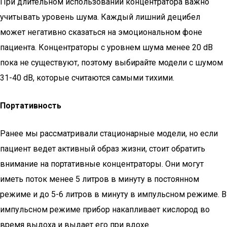
При длительном использовании концентратора важно
учитывать уровень шума. Каждый лишний децибел
может негативно сказаться на эмоциональном фоне
пациента. Концентраторы с уровнем шума менее 20 dB
пока не существуют, поэтому выбирайте модели с шумом
31-40 dB, которые считаются самыми тихими.
Портативность
Ранее мы рассматривали стационарные модели, но если
пациент ведет активный образ жизни, стоит обратить
внимание на портативные концентраторы. Они могут
иметь поток менее 5 литров в минуту в постоянном
режиме и до 5-6 литров в минуту в импульсном режиме. В
импульсном режиме прибор накапливает кислород во
время выдоха и выдает его при вдохе.