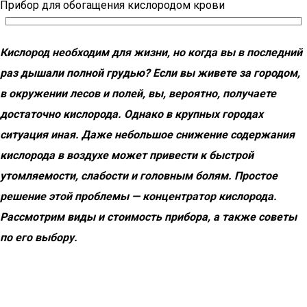
Прибор для обогащения кислородом крови
Кислород необходим для жизни, но когда вы в последний
раз дышали полной грудью? Если вы живете за городом,
в окружении лесов и полей, вы, вероятно, получаете
достаточно кислорода. Однако в крупных городах
ситуация иная. Даже небольшое снижение содержания
кислорода в воздухе может привести к быстрой
утомляемости, слабости и головным болям. Простое
решение этой проблемы — концентратор кислорода.
Рассмотрим виды и стоимость прибора, а также советы
по его выбору.