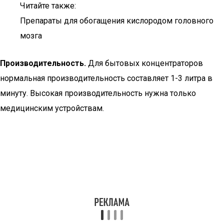
Читайте также:
Препараты для обогащения кислородом головного
мозга
Производительность.
Для бытовых концентраторов
нормальная производительность составляет 1-3 литра в
минуту. Высокая производительность нужна только
медицинским устройствам.