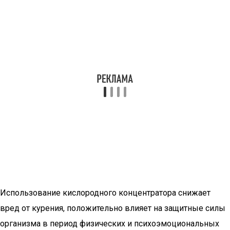
Использование кислородного концентратора снижает
вред от курения, положительно влияет на защитные силы
организма в период физических и психоэмоциональных