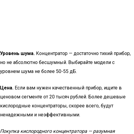
Уровень шума.
Концентратор — достаточно тихий прибор,
но не абсолютно бесшумный. Выбирайте модели с
уровнем шума не более 50-55 дБ.
Цена.
Если вам нужен качественный прибор, ищите в
ценовом сегменте от 20 тысяч рублей. Более дешевые
кислородные концентраторы, скорее всего, будут
ненадежными и неэффективными.
Покупка кислородного концентратора — разумная