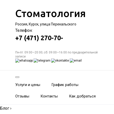
Стоматология
Россия, Курск, улица Перекальского
Телефон:
+7 (471) 270-70-
Пн-пт: 09:00—20:00; сб: 09:00—16:00 по предварительной
записи
Услуги и цены
График работы
Отзывы
Контакты
Как добраться
Блог
›