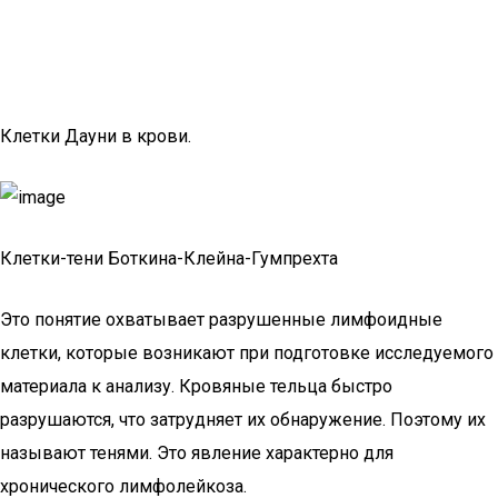
Клетки Дауни в крови.
Клетки-тени Боткина-Клейна-Гумпрехта
Это понятие охватывает разрушенные лимфоидные
клетки, которые возникают при подготовке исследуемого
материала к анализу. Кровяные тельца быстро
разрушаются, что затрудняет их обнаружение. Поэтому их
называют тенями. Это явление характерно для
хронического лимфолейкоза.