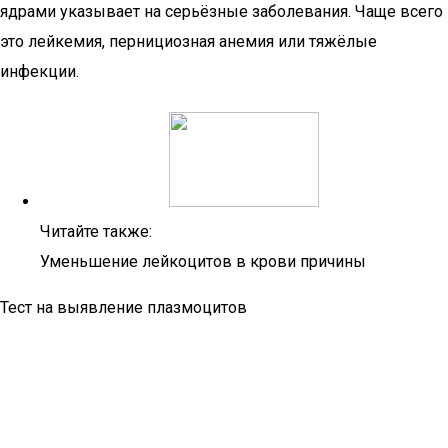
ядрами указывает на серьёзные заболевания. Чаще всего
это лейкемия, пернициозная анемия или тяжёлые
инфекции.
Читайте также:
Уменьшение лейкоцитов в крови причины
Тест на выявление плазмоцитов