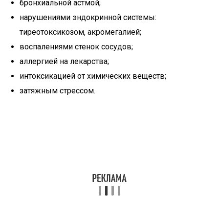
бронхиальной астмой;
нарушениями эндокринной системы:
тиреотоксикозом, акромегалией;
воспалениями стенок сосудов;
аллергией на лекарства;
интоксикацией от химических веществ;
затяжным стрессом.