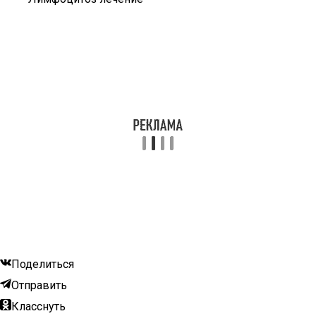
Поделиться
Отправить
Класснуть