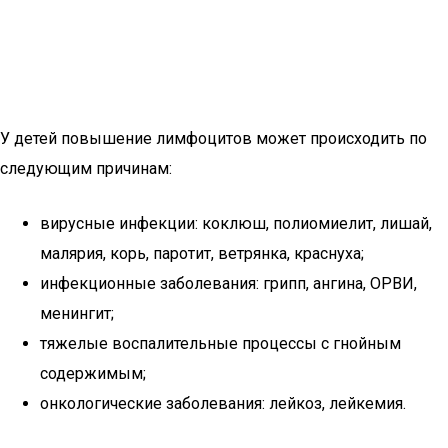
У детей повышение лимфоцитов может происходить по
следующим причинам:
вирусные инфекции: коклюш, полиомиелит, лишай,
малярия, корь, паротит, ветрянка, краснуха;
инфекционные заболевания: грипп, ангина, ОРВИ,
менингит;
тяжелые воспалительные процессы с гнойным
содержимым;
онкологические заболевания: лейкоз, лейкемия.