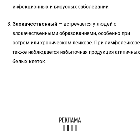
инфекционных и вирусных заболеваний.
Злокачественный
— встречается у людей с
злокачественными образованиями, особенно при
остром или хроническом лейкозе. При лимфолейкозе
также наблюдается избыточная продукция атипичных
белых клеток.