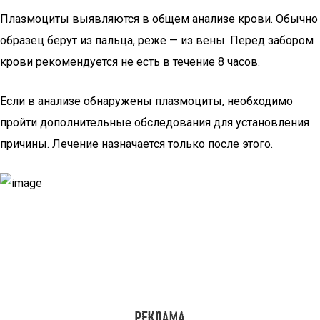
Плазмоциты выявляются в общем анализе крови. Обычно
образец берут из пальца, реже — из вены. Перед забором
крови рекомендуется не есть в течение 8 часов.
Если в анализе обнаружены плазмоциты, необходимо
пройти дополнительные обследования для установления
причины. Лечение назначается только после этого.