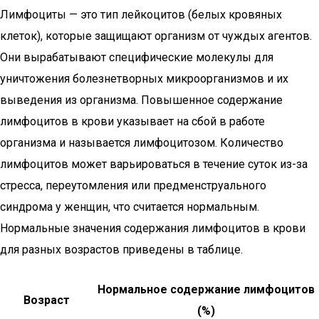
Лимфоциты — это тип лейкоцитов (белых кровяных
клеток), которые защищают организм от чуждых агентов.
Они вырабатывают специфические молекулы для
уничтожения болезнетворных микроорганизмов и их
выведения из организма. Повышенное содержание
лимфоцитов в крови указывает на сбой в работе
организма и называется лимфоцитозом. Количество
лимфоцитов может варьироваться в течение суток из-за
стресса, переутомления или предменструального
синдрома у женщин, что считается нормальным.
Нормальные значения содержания лимфоцитов в крови
для разных возрастов приведены в таблице.
Нормальное содержание лимфоцитов
Возраст
(%)