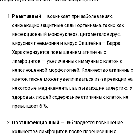
Реактивный
— возникает при заболеваниях,
снижающих защитные силы организма, таких как
инфекционный мононуклеоз, цитомегаловирус,
вирусная пневмония и вирус Эпштейна — Барра.
Характеризуется повышением атипичных
лимфоцитов — увеличенных иммунных клеток с
неполноценной морфологией. Количество атипичных
клеток также может увеличиваться из-за реакции на
некоторые медикаменты, вызывающие аллергию. У
здоровых людей содержание атипичных клеток не
превышает 6 %.
Постинфекционный
— наблюдается повышение
количества лимфоцитов после перенесенных