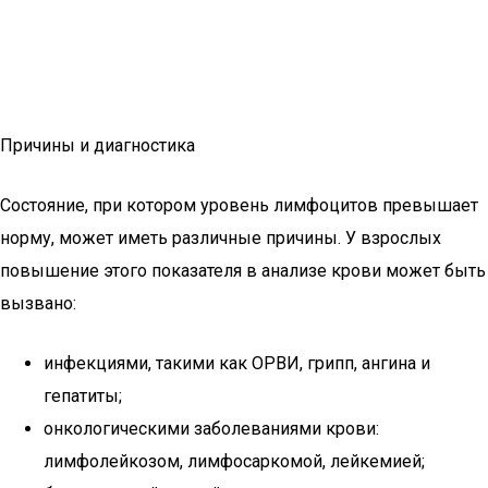
Причины и диагностика
Состояние, при котором уровень лимфоцитов превышает
норму, может иметь различные причины. У взрослых
повышение этого показателя в анализе крови может быть
вызвано:
инфекциями, такими как ОРВИ, грипп, ангина и
гепатиты;
онкологическими заболеваниями крови:
лимфолейкозом, лимфосаркомой, лейкемией;