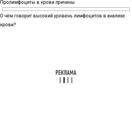
Пролимфоциты в крови причины
О чём говорит высокий уровень лимфоцитов в анализе
крови?