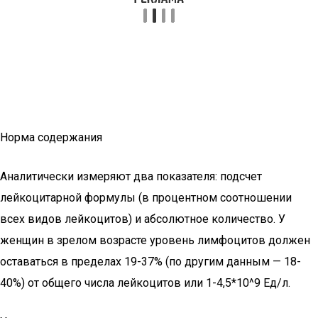
Норма содержания
Аналитически измеряют два показателя: подсчет
лейкоцитарной формулы (в процентном соотношении
всех видов лейкоцитов) и абсолютное количество. У
женщин в зрелом возрасте уровень лимфоцитов должен
оставаться в пределах 19-37% (по другим данным — 18-
40%) от общего числа лейкоцитов или 1-4,5*10^9 Ед/л.