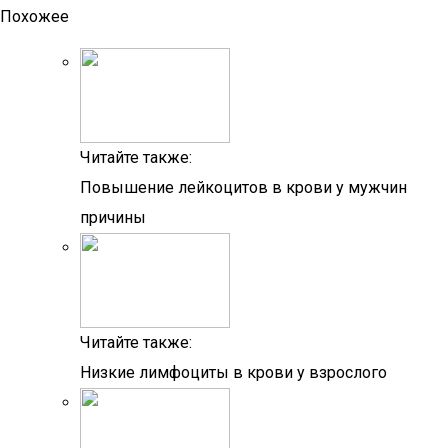
Похожее
Читайте также:
Повышение лейкоцитов в крови у мужчин
причины
Читайте также:
Низкие лимфоциты в крови у взрослого