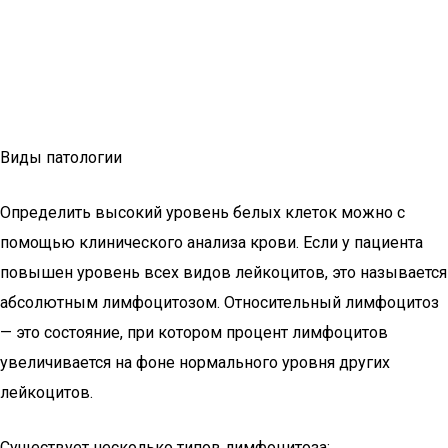
Виды патологии
Определить высокий уровень белых клеток можно с
помощью клинического анализа крови. Если у пациента
повышен уровень всех видов лейкоцитов, это называется
абсолютным лимфоцитозом. Относительный лимфоцитоз
— это состояние, при котором процент лимфоцитов
увеличивается на фоне нормального уровня других
лейкоцитов.
Существует несколько типов лимфоцитоза: