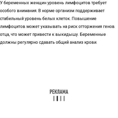
У беременных женщин уровень лимфоцитов требует
особого внимания. В норме организм поддерживает
стабильный уровень белых клеток. Повышение
лимфоцитов может указывать на риск отторжения генов
отца, что может привести к выкидышу. Беременные
должны регулярно сдавать общий анализ крови.