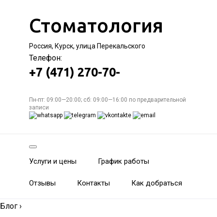
Стоматология
Россия, Курск, улица Перекальского
Телефон:
+7 (471) 270-70-
Пн-пт: 09:00—20:00; сб: 09:00—16:00 по предварительной
записи
Услуги и цены
График работы
Отзывы
Контакты
Как добраться
Блог
›