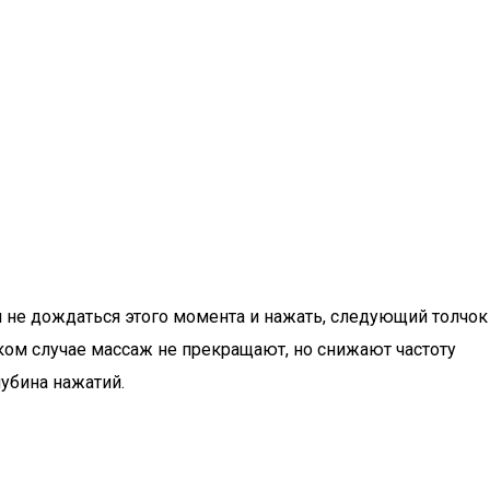
 не дождаться этого момента и нажать, следующий толчок
ком случае массаж не прекращают, но снижают частоту
убина нажатий.