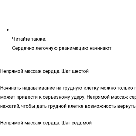
Читайте также:
Сердечно легочную реанимацию начинают
Непрямой массаж сердца. Шаг шестой
Начинать надавливание на грудную клетку можно только п
может привести к серьезному удару. Непрямой массаж се
нажатий, чтобы дать грудной клетке возможность вернутьс
Непрямой массаж сердца. Шаг седьмой