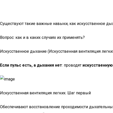
Существуют такие важные навыки, как искусственное дых
Вопрос: как и в каких случаях их применять?
Искусственное дыхание (Искусственная вентиляция легки
Если пульс есть, а дыхания нет
: проводят
искусственную
Искусственная вентиляция легких. Шаг первый
Обеспечивают восстановление проходимости дыхательных 