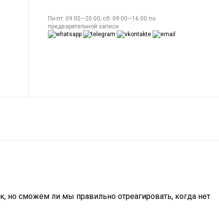
Пн-пт: 09:00—20:00; сб: 09:00—16:00 по
предварительной записи
к, но сможем ли мы правильно отреагировать, когда нет