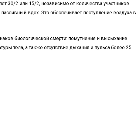
т 30/2 или 15/2, независимо от количества участников.
пассивный вдох. Это обеспечивает поступление воздуха в
знаков биологической смерти: помутнение и высыхание
туры тела, а также отсутствие дыхания и пульса более 25