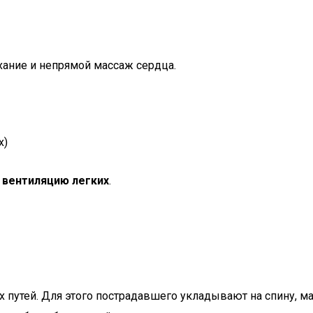
ание и непрямой массаж сердца.
х)
 вентиляцию легких
.
путей. Для этого пострадавшего укладывают на спину, ма