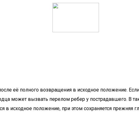
осле её полного возвращения в исходное положение. Если
рдца может вызвать перелом ребер у пострадавшего. В та
я в исходное положение, при этом сохраняется прежняя гл