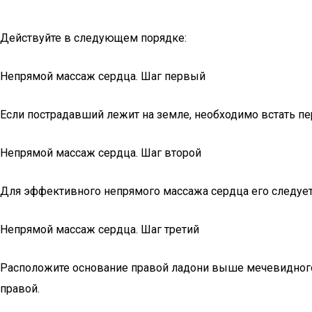
Действуйте в следующем порядке:
Непрямой массаж сердца. Шаг первый
Если пострадавший лежит на земле, необходимо встать пер
Непрямой массаж сердца. Шаг второй
Для эффективного непрямого массажа сердца его следует
Непрямой массаж сердца. Шаг третий
Расположите основание правой ладони выше мечевидного
правой.