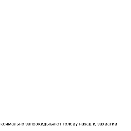
ксимально запрокидывают голову назад и, захватив