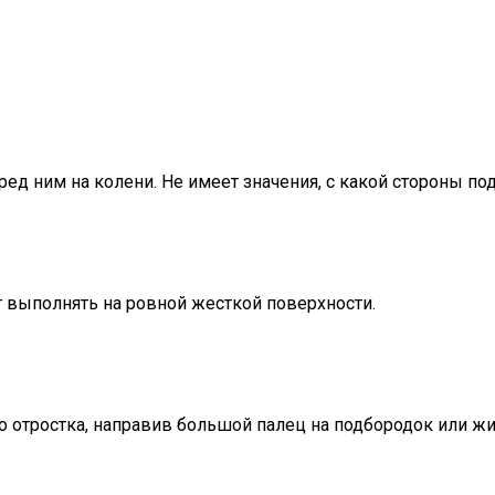
ед ним на колени. Не имеет значения, с какой стороны под
 выполнять на ровной жесткой поверхности.
 отростка, направив большой палец на подбородок или ж