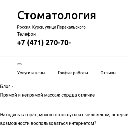
Стоматология
Россия, Курск, улица Перекальского
Телефон:
+7 (471) 270-70-
Услуги и цены
График работы
Отзывы
Блог
›
Прямой и непрямой массаж сердца отличие
Находясь в горах, можно столкнуться с человеком, потеря
возможности воспользоваться интернетом?