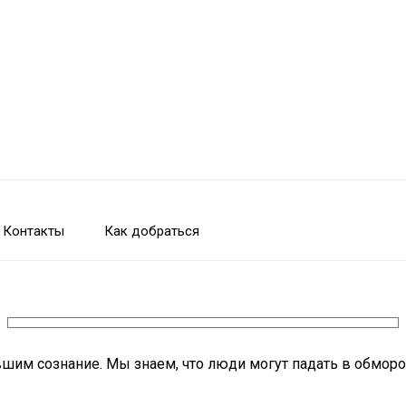
Контакты
Как добраться
вшим сознание. Мы знаем, что люди могут падать в обморо