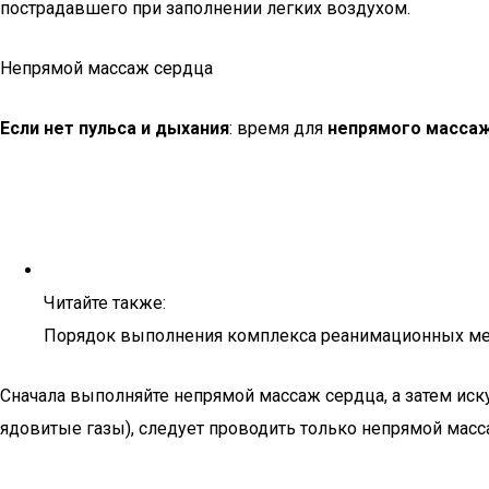
пострадавшего при заполнении легких воздухом.
Непрямой массаж сердца
Если нет пульса и дыхания
: время для
непрямого масса
Читайте также:
Порядок выполнения комплекса реанимационных м
Сначала выполняйте непрямой массаж сердца, а затем иск
ядовитые газы), следует проводить только непрямой мас