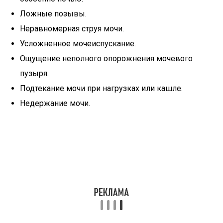
Ложные позывы.
Неравномерная струя мочи.
Усложненное мочеиспускание.
Ощущение неполного опорожнения мочевого
пузыря.
Подтекание мочи при нагрузках или кашле.
Недержание мочи.