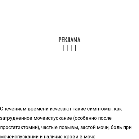
С течением времени исчезают такие симптомы, как
затрудненное мочеиспускание (особенно после
простатэктомии), частые позывы, застой мочи, боль при
мочеиспускании и наличие крови в моче.