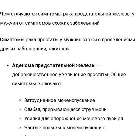
Чем отличаются симптомы рака предстательной железы у
мужчин от симптомов схожих заболеваний
Симптомы рака простаты у мужчин схожи с проявлениями
других заболеваний, таких как:
Аденома предстательной железы
—
доброкачественное увеличение простаты. Общие
симптомы включают:
Затрудненное мочеиспускание.
Слабая, прерывающаяся струя мочи.
Усилия для опорожнения мочевого пузыря.
Частые позывы к мочеиспусканию.