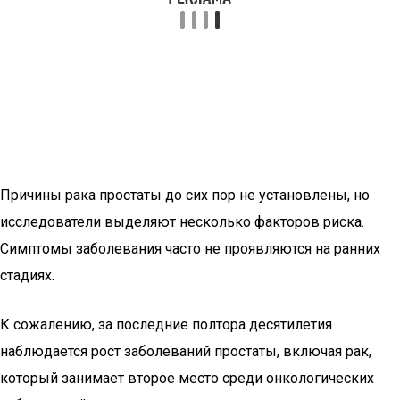
Причины рака простаты до сих пор не установлены, но
исследователи выделяют несколько факторов риска.
Симптомы заболевания часто не проявляются на ранних
стадиях.
К сожалению, за последние полтора десятилетия
наблюдается рост заболеваний простаты, включая рак,
который занимает второе место среди онкологических