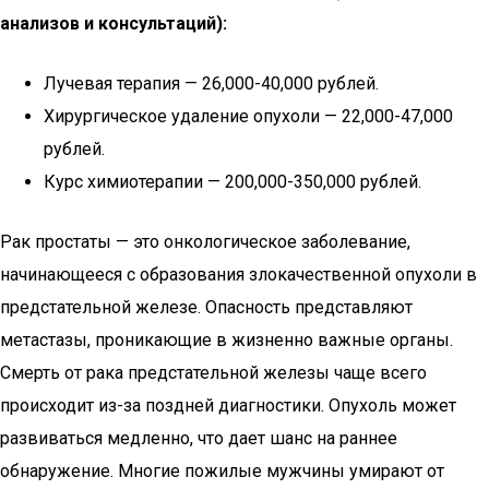
анализов и консультаций):
Лучевая терапия — 26,000-40,000 рублей.
Хирургическое удаление опухоли — 22,000-47,000
рублей.
Курс химиотерапии — 200,000-350,000 рублей.
Рак простаты — это онкологическое заболевание,
начинающееся с образования злокачественной опухоли в
предстательной железе. Опасность представляют
метастазы, проникающие в жизненно важные органы.
Смерть от рака предстательной железы чаще всего
происходит из-за поздней диагностики. Опухоль может
развиваться медленно, что дает шанс на раннее
обнаружение. Многие пожилые мужчины умирают от