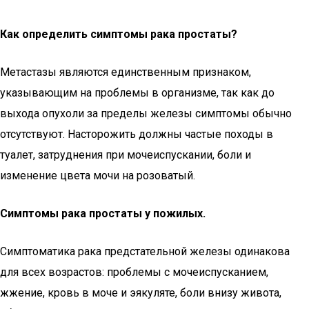
Как определить симптомы рака простаты?
Метастазы являются единственным признаком,
указывающим на проблемы в организме, так как до
выхода опухоли за пределы железы симптомы обычно
отсутствуют. Насторожить должны частые походы в
туалет, затруднения при мочеиспускании, боли и
изменение цвета мочи на розоватый.
Симптомы рака простаты у пожилых.
Симптоматика рака предстательной железы одинакова
для всех возрастов: проблемы с мочеиспусканием,
жжение, кровь в моче и эякуляте, боли внизу живота,