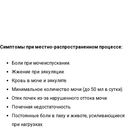
Симптомы при местно-распространенном процессе:
Боли при мочеиспускании.
Жжение при эякуляции.
Кровь в моче и эякуляте.
Минимальное количество мочи (до 50 мл в сутки).
Отек почек из-за нарушенного оттока мочи.
Почечная недостаточность.
Постоянные боли в паху и животе, усиливающиеся
при нагрузках.