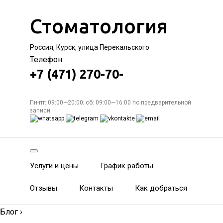
Стоматология
Россия, Курск, улица Перекальского
Телефон:
+7 (471) 270-70-
Пн-пт: 09:00—20:00; сб: 09:00—16:00 по предварительной
записи
Услуги и цены
График работы
Отзывы
Контакты
Как добраться
Блог
›