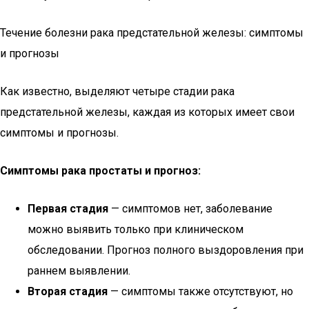
Течение болезни рака предстательной железы: симптомы
и прогнозы
Как известно, выделяют четыре стадии рака
предстательной железы, каждая из которых имеет свои
симптомы и прогнозы.
Симптомы рака простаты и прогноз:
Первая стадия
— симптомов нет, заболевание
можно выявить только при клиническом
обследовании. Прогноз полного выздоровления при
раннем выявлении.
Вторая стадия
— симптомы также отсутствуют, но