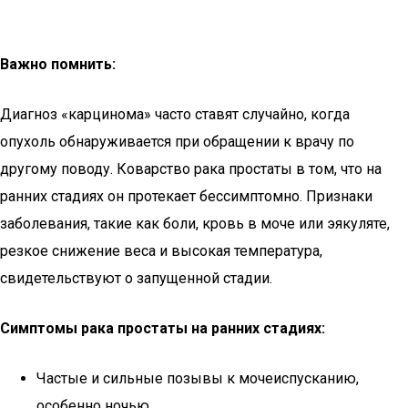
Важно помнить:
Диагноз «карцинома» часто ставят случайно, когда
опухоль обнаруживается при обращении к врачу по
другому поводу. Коварство рака простаты в том, что на
ранних стадиях он протекает бессимптомно. Признаки
заболевания, такие как боли, кровь в моче или эякуляте,
резкое снижение веса и высокая температура,
свидетельствуют о запущенной стадии.
Симптомы рака простаты на ранних стадиях:
Частые и сильные позывы к мочеиспусканию,
особенно ночью.