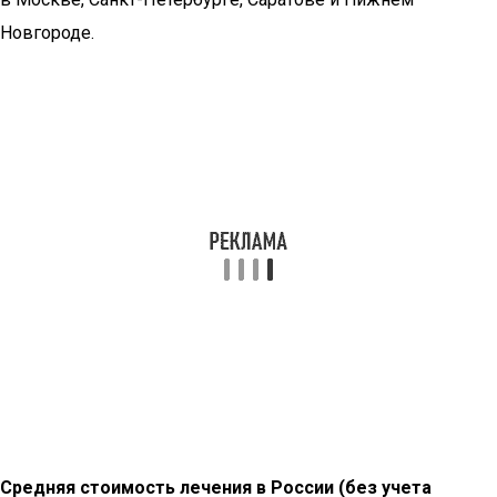
Новгороде.
Средняя стоимость лечения в России (без учета