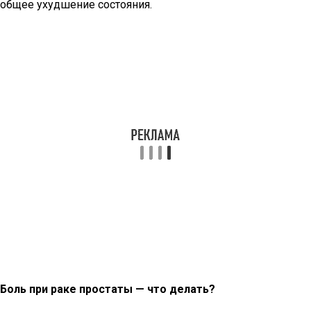
общее ухудшение состояния.
Боль при раке простаты — что делать?