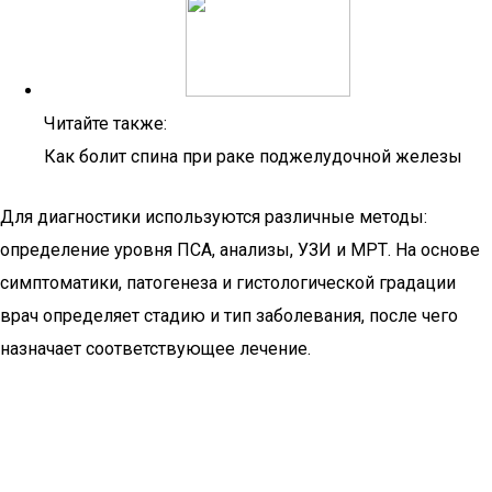
Читайте также:
Как болит спина при раке поджелудочной железы
Для диагностики используются различные методы:
определение уровня ПСА, анализы, УЗИ и МРТ. На основе
симптоматики, патогенеза и гистологической градации
врач определяет стадию и тип заболевания, после чего
назначает соответствующее лечение.