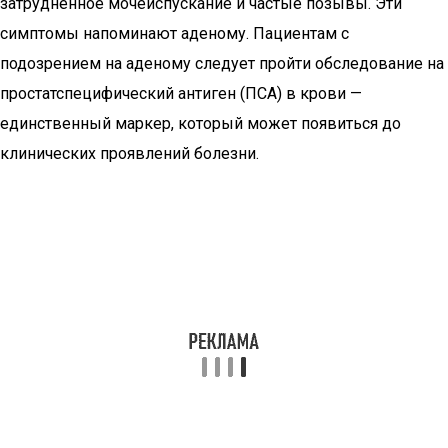
затрудненное мочеиспускание и частые позывы. Эти
симптомы напоминают аденому. Пациентам с
подозрением на аденому следует пройти обследование на
простатспецифический антиген (ПСА) в крови —
единственный маркер, который может появиться до
клинических проявлений болезни.