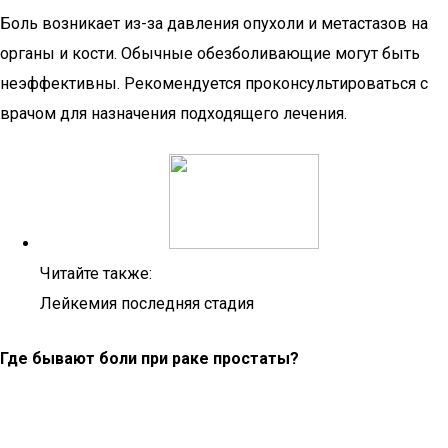
Боль возникает из-за давления опухоли и метастазов на
органы и кости. Обычные обезболивающие могут быть
неэффективны. Рекомендуется проконсультироваться с
врачом для назначения подходящего лечения.
Читайте также:
Лейкемия последняя стадия
Где бывают боли при раке простаты?