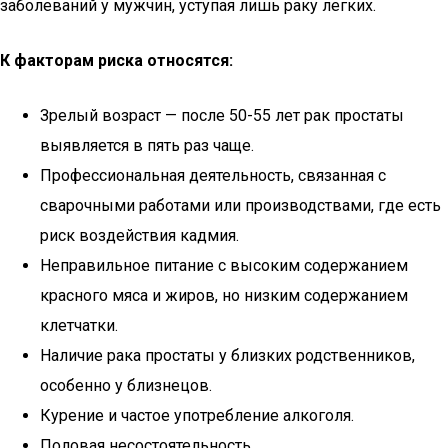
заболеваний у мужчин, уступая лишь раку легких.
К факторам риска относятся:
Зрелый возраст — после 50-55 лет рак простаты
выявляется в пять раз чаще.
Профессиональная деятельность, связанная с
сварочными работами или производствами, где есть
риск воздействия кадмия.
Неправильное питание с высоким содержанием
красного мяса и жиров, но низким содержанием
клетчатки.
Наличие рака простаты у близких родственников,
особенно у близнецов.
Курение и частое употребление алкоголя.
Половая несостоятельность.