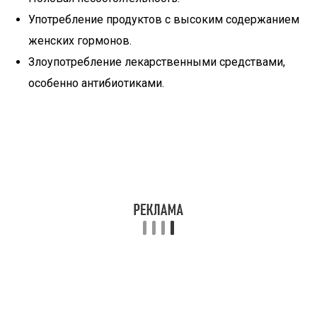
Употребление продуктов с высоким содержанием
женских гормонов.
Злоупотребление лекарственными средствами,
особенно антибиотиками.