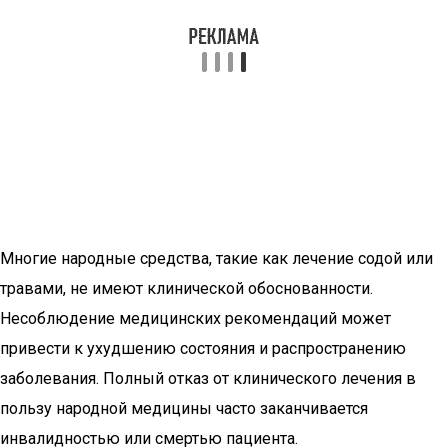
Многие народные средства, такие как лечение содой или
травами, не имеют клинической обоснованности.
Несоблюдение медицинских рекомендаций может
привести к ухудшению состояния и распространению
заболевания. Полный отказ от клинического лечения в
пользу народной медицины часто заканчивается
инвалидностью или смертью пациента.