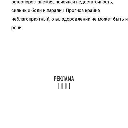
остеопороз, анемия, почечная недостаточность,
сильные боли и паралич. Прогноз крайне
неблагоприятный, о выздоровлении не может быть и
речи.