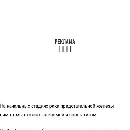
На начальных стадиях рака предстательной железы
симптомы схожи с аденомой и простатитом.