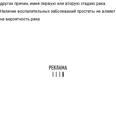
других причин, имея первую или вторую стадию рака.
Наличие воспалительных заболеваний простаты не влияет
на вероятность рака.