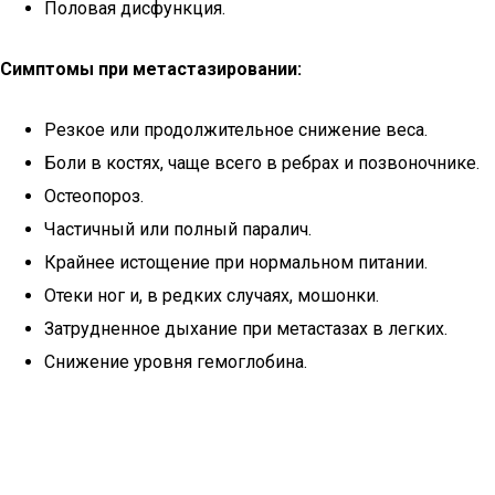
Половая дисфункция.
Симптомы при метастазировании:
Резкое или продолжительное снижение веса.
Боли в костях, чаще всего в ребрах и позвоночнике.
Остеопороз.
Частичный или полный паралич.
Крайнее истощение при нормальном питании.
Отеки ног и, в редких случаях, мошонки.
Затрудненное дыхание при метастазах в легких.
Снижение уровня гемоглобина.