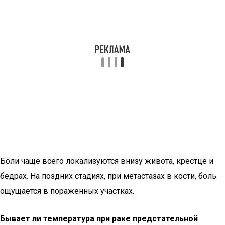
Боли чаще всего локализуются внизу живота, крестце и
бедрах. На поздних стадиях, при метастазах в кости, боль
ощущается в пораженных участках.
Бывает ли температура при раке предстательной