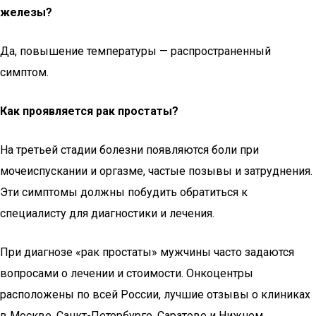
железы?
Да, повышение температуры — распространенный
симптом.
Как проявляется рак простаты?
На третьей стадии болезни появляются боли при
мочеиспускании и оргазме, частые позывы и затруднения.
Эти симптомы должны побудить обратиться к
специалисту для диагностики и лечения.
При диагнозе «рак простаты» мужчины часто задаются
вопросами о лечении и стоимости. Онкоцентры
расположены по всей России, лучшие отзывы о клиниках
в Москве, Санкт-Петербурге, Саратове и Нижнем