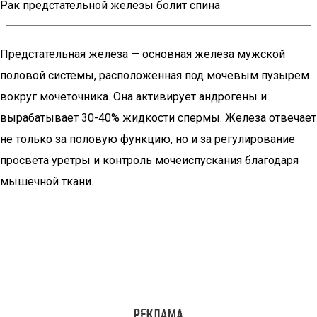
Рак предстательной железы болит спина
Предстательная железа — основная железа мужской
половой системы, расположенная под мочевым пузырем
вокруг мочеточника. Она активирует андрогены и
вырабатывает 30-40% жидкости спермы. Железа отвечает
не только за половую функцию, но и за регулирование
просвета уретры и контроль мочеиспускания благодаря
мышечной ткани.