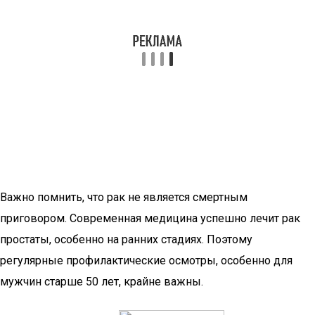
Важно помнить, что рак не является смертным
приговором. Современная медицина успешно лечит рак
простаты, особенно на ранних стадиях. Поэтому
регулярные профилактические осмотры, особенно для
мужчин старше 50 лет, крайне важны.