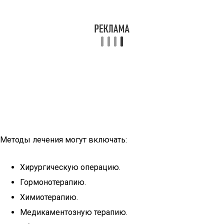
Методы лечения могут включать:
Хирургическую операцию.
Гормонотерапию.
Химиотерапию.
Медикаментозную терапию.