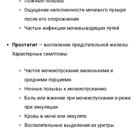
Ложные позывы.
Ощущение наполненности мочевого пузыря
после его опорожнения.
Частые инфекции мочевыводящих путей.
Простатит
— воспаление предстательной железы.
Характерные симптомы:
Частое мочеиспускание маленькими и
средними порциями.
Ночные позывы к мочеиспусканию.
Боль или жжение при мочеиспускании и реже
при эякуляции.
Кровь в моче или эякуляте.
Воспалительные выделения из уретры.