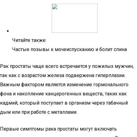
Читайте также:
Частые позывы к мочеиспусканию и болит спина
Рак простаты чаще всего встречается у пожилых мужчин,
так как с возрастом железа подвержена гиперплазии.
Важным фактором является изменение гормонального
фона и накопление канцерогенных веществ, таких как
кадмий, который поступает в организм через табачный
дым или при работе с металлами.
Первые симптомы рака простаты могут включать