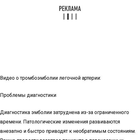
Видео о тромбоэмболии легочной артерии:
Проблемы диагностики
Диагностика эмболии затруднена из-за ограниченного
времени. Патологические изменения развиваются
внезапно и быстро приводят к необратимым состояниям.