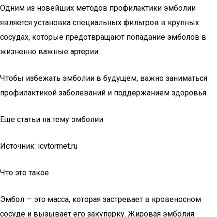
Одним из новейших методов профилактики эмболии
является установка специальных фильтров в крупных
сосудах, которые предотвращают попадание эмболов в
жизненно важные артерии.
Чтобы избежать эмболии в будущем, важно заниматься
профилактикой заболеваний и поддержанием здоровья.
Еще статьи на тему эмболии
Источник: icvtormet.ru
Что это такое
Эмбол — это масса, которая застревает в кровеносном
сосуде и вызывает его закупорку. Жировая эмболия