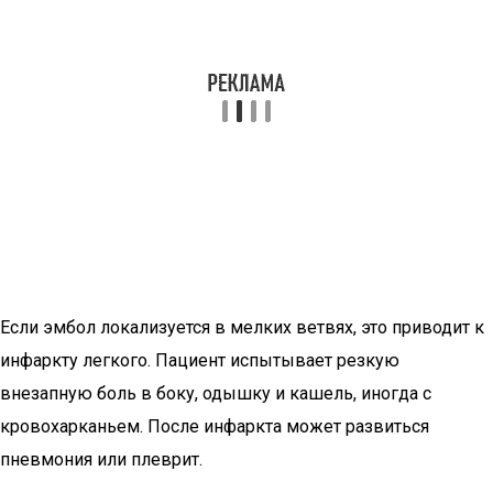
Если эмбол локализуется в мелких ветвях, это приводит к
инфаркту легкого. Пациент испытывает резкую
внезапную боль в боку, одышку и кашель, иногда с
кровохарканьем. После инфаркта может развиться
пневмония или плеврит.