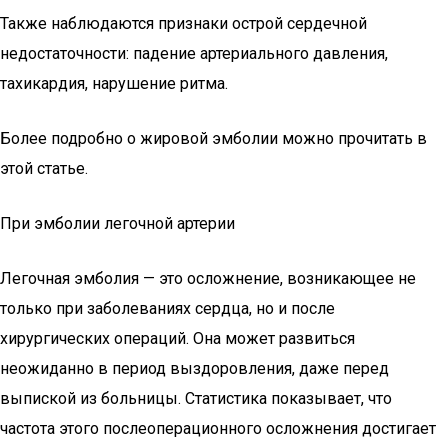
Также наблюдаются признаки острой сердечной
недостаточности: падение артериального давления,
тахикардия, нарушение ритма.
Более подробно о жировой эмболии можно прочитать в
этой статье.
При эмболии легочной артерии
Легочная эмболия — это осложнение, возникающее не
только при заболеваниях сердца, но и после
хирургических операций. Она может развиться
неожиданно в период выздоровления, даже перед
выпиской из больницы. Статистика показывает, что
частота этого послеоперационного осложнения достигает