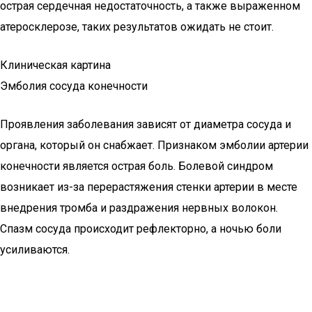
острая сердечная недостаточность, а также выраженном
атеросклерозе, таких результатов ожидать не стоит.
Клиническая картина
Эмболия сосуда конечности
Проявления заболевания зависят от диаметра сосуда и
органа, который он снабжает. Признаком эмболии артерии
конечности является острая боль. Болевой синдром
возникает из-за перерастяжения стенки артерии в месте
внедрения тромба и раздражения нервных волокон.
Спазм сосуда происходит рефлекторно, а ночью боли
усиливаются.