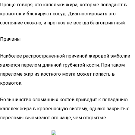
Проще говоря, это капельки жира, которые попадают в
кровоток и блокируют сосуд. Диагностировать это
состояние сложно, и прогноз не всегда благоприятный.
Причины
Наиболее распространенной причиной жировой эмболии
является перелом длинной трубчатой кости. При таком
переломе жир из костного мозга может попасть в
кровоток.
Большинство сломанных костей приводит к попаданию
капелек жира в кровеносную систему, однако закрытые
переломы вызывают это чаще, чем открытые.