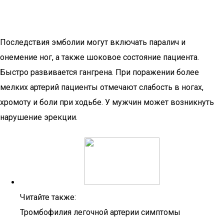
Последствия эмболии могут включать паралич и
онемение ног, а также шоковое состояние пациента.
Быстро развивается гангрена. При поражении более
мелких артерий пациенты отмечают слабость в ногах,
хромоту и боли при ходьбе. У мужчин может возникнуть
нарушение эрекции.
Читайте также:
Тромбофилия легочной артерии симптомы