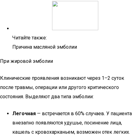
Читайте также:
Причина масляной эмболии
При жировой эмболии
Клинические проявления возникают через 1–2 суток
после травмы, операции или другого критического
состояния. Выделяют два типа эмболии:
Легочная
— встречается в 60% случаев. У пациента
внезапно появляются удушье, посинение лица,
кашель с кровохарканьем, возможен отек легких.