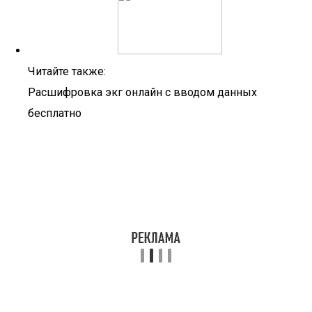
Читайте также:
Расшифровка экг онлайн с вводом данных
бесплатно