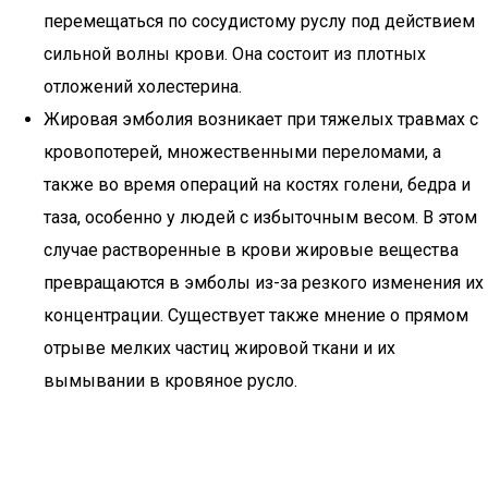
перемещаться по сосудистому руслу под действием
сильной волны крови. Она состоит из плотных
отложений холестерина.
Жировая эмболия возникает при тяжелых травмах с
кровопотерей, множественными переломами, а
также во время операций на костях голени, бедра и
таза, особенно у людей с избыточным весом. В этом
случае растворенные в крови жировые вещества
превращаются в эмболы из-за резкого изменения их
концентрации. Существует также мнение о прямом
отрыве мелких частиц жировой ткани и их
вымывании в кровяное русло.