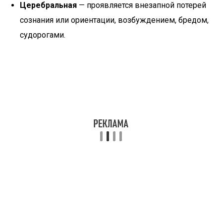
Церебральная
— проявляется внезапной потерей
сознания или ориентации, возбуждением, бредом,
судорогами.