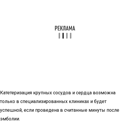
Катетеризация крупных сосудов и сердца возможна
только в специализированных клиниках и будет
успешной, если проведена в считанные минуты после
эмболии.