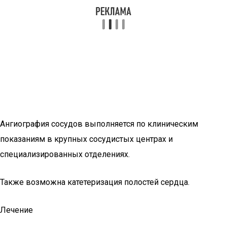
Ангиография сосудов выполняется по клиническим
показаниям в крупных сосудистых центрах и
специализированных отделениях.
Также возможна катетеризация полостей сердца.
Лечение