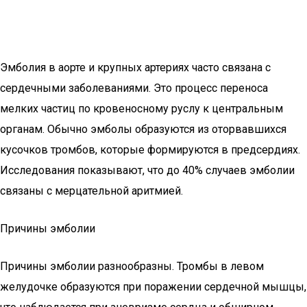
Эмболия в аорте и крупных артериях часто связана с
сердечными заболеваниями. Это процесс переноса
мелких частиц по кровеносному руслу к центральным
органам. Обычно эмболы образуются из оторвавшихся
кусочков тромбов, которые формируются в предсердиях.
Исследования показывают, что до 40% случаев эмболии
связаны с мерцательной аритмией.
Причины эмболии
Причины эмболии разнообразны. Тромбы в левом
желудочке образуются при поражении сердечной мышцы,