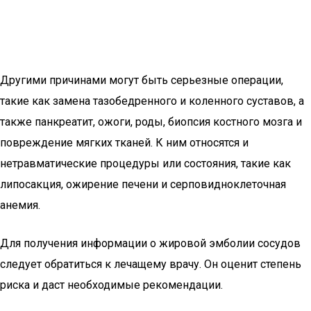
Другими причинами могут быть серьезные операции,
такие как замена тазобедренного и коленного суставов, а
также панкреатит, ожоги, роды, биопсия костного мозга и
повреждение мягких тканей. К ним относятся и
нетравматические процедуры или состояния, такие как
липосакция, ожирение печени и серповидноклеточная
анемия.
Для получения информации о жировой эмболии сосудов
следует обратиться к лечащему врачу. Он оценит степень
риска и даст необходимые рекомендации.