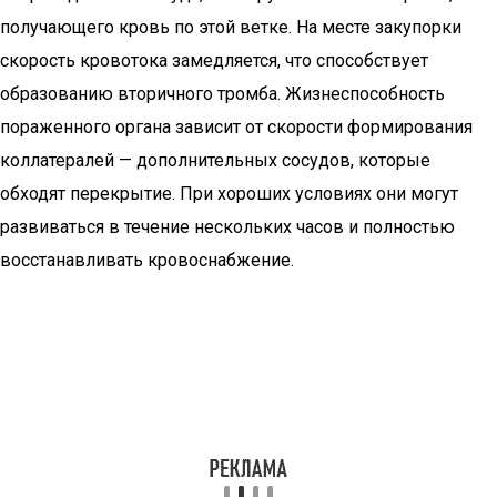
получающего кровь по этой ветке. На месте закупорки
скорость кровотока замедляется, что способствует
образованию вторичного тромба. Жизнеспособность
пораженного органа зависит от скорости формирования
коллатералей — дополнительных сосудов, которые
обходят перекрытие. При хороших условиях они могут
развиваться в течение нескольких часов и полностью
восстанавливать кровоснабжение.