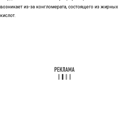
возникает из-за конгломерата, состоящего из жирных
кислот.