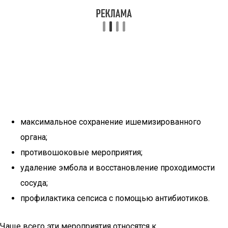
максимальное сохранение ишемизированного
органа;
противошоковые мероприятия;
удаление эмбола и восстановление проходимости
сосуда;
профилактика сепсиса с помощью антибиотиков.
Чаще всего эти мероприятия относятся к