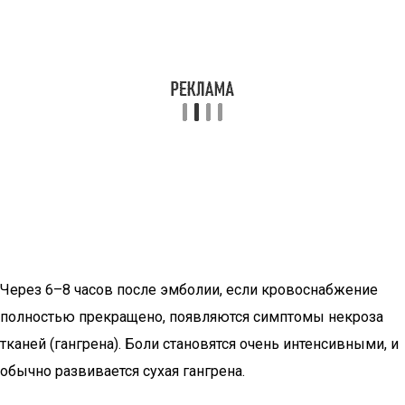
Через 6–8 часов после эмболии, если кровоснабжение
полностью прекращено, появляются симптомы некроза
тканей (гангрена). Боли становятся очень интенсивными, и
обычно развивается сухая гангрена.