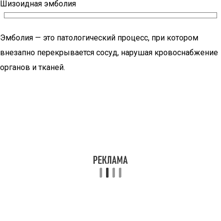
Шизоидная эмболия
Эмболия — это патологический процесс, при котором
внезапно перекрывается сосуд, нарушая кровоснабжение
органов и тканей.