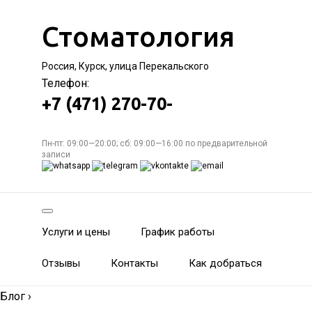
Стоматология
Россия, Курск, улица Перекальского
Телефон:
+7 (471) 270-70-
Пн-пт: 09:00—20:00; сб: 09:00—16:00 по предварительной
записи
Услуги и цены
График работы
Отзывы
Контакты
Как добраться
Блог
›