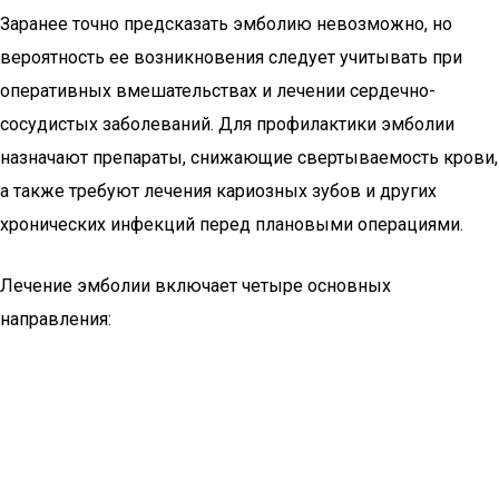
Заранее точно предсказать эмболию невозможно, но
вероятность ее возникновения следует учитывать при
оперативных вмешательствах и лечении сердечно-
сосудистых заболеваний. Для профилактики эмболии
назначают препараты, снижающие свертываемость крови,
а также требуют лечения кариозных зубов и других
хронических инфекций перед плановыми операциями.
Лечение эмболии включает четыре основных
направления: