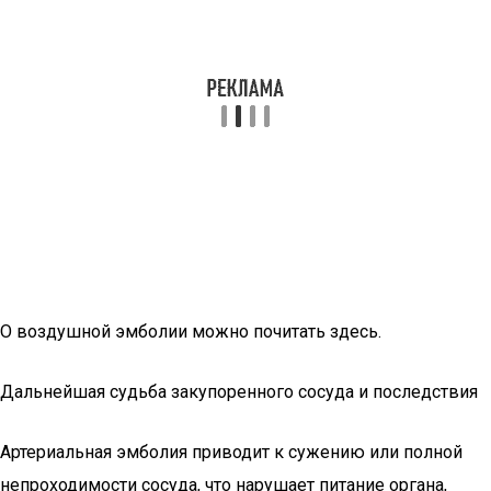
О воздушной эмболии можно почитать
здесь
.
Дальнейшая судьба закупоренного сосуда и последствия
Артериальная эмболия приводит к сужению или полной
непроходимости сосуда, что нарушает питание органа,