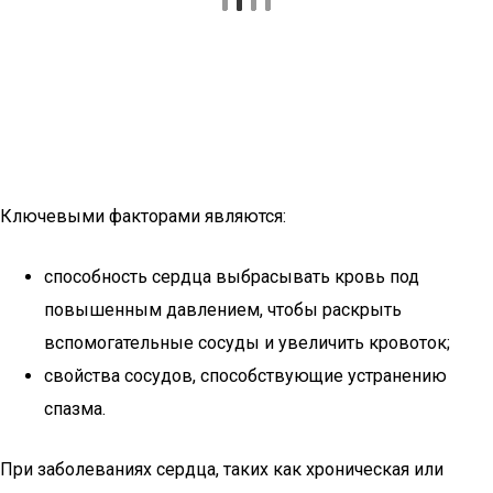
Ключевыми факторами являются:
способность сердца выбрасывать кровь под
повышенным давлением, чтобы раскрыть
вспомогательные сосуды и увеличить кровоток;
свойства сосудов, способствующие устранению
спазма.
При заболеваниях сердца, таких как хроническая или