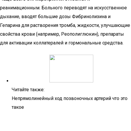
реанимационным. Больного переводят на искусственное
дыхание, вводят большие дозы Фибринолизина и
Гепарина для растворения тромба, жидкости, улучшающие
свойства крови (например, Реополиглюкин), препараты
для активации коллатералей и гормональные средства.
Читайте также:
Непрямолинейный ход позвоночных артерий что это
такое