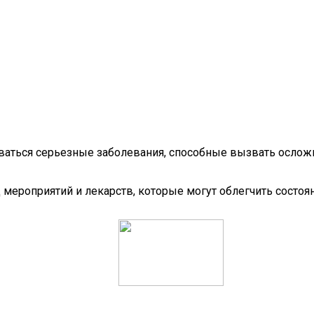
ваться серьезные заболевания, способные вызвать ослож
д мероприятий и лекарств, которые могут облегчить состоя