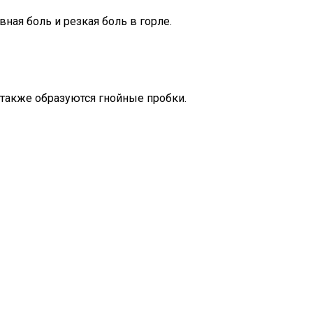
ная боль и резкая боль в горле.
также образуются гнойные пробки.