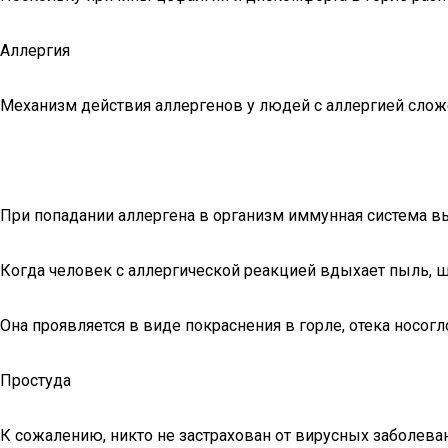
Аллергия
Механизм действия аллергенов у людей с аллергией слож
При попадании аллергена в организм иммунная система вы
Когда человек с аллергической реакцией вдыхает пыль, ш
Она проявляется в виде покраснения в горле, отека носог
Простуда
К сожалению, никто не застрахован от вирусных заболева