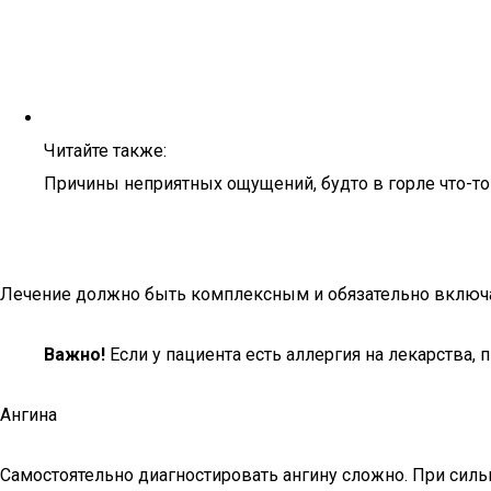
Читайте также:
Причины неприятных ощущений, будто в горле что-т
Лечение должно быть комплексным и обязательно включа
Важно!
Если у пациента есть аллергия на лекарства,
Ангина
Самостоятельно диагностировать ангину сложно. При сильн