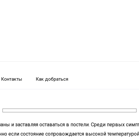
Контакты
Как добраться
аны и заставляя оставаться в постели. Среди первых симп
енно если состояние сопровождается высокой температуро