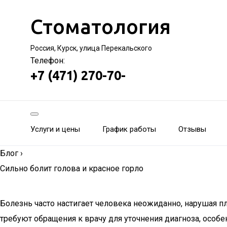
Стоматология
Россия, Курск, улица Перекальского
Телефон:
+7 (471) 270-70-
Услуги и цены
График работы
Отзывы
Блог
›
Сильно болит голова и красное горло
Болезнь часто настигает человека неожиданно, нарушая пл
требуют обращения к врачу для уточнения диагноза, особ