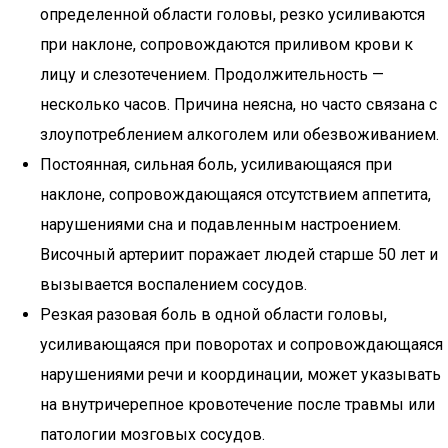
определенной области головы, резко усиливаются
при наклоне, сопровождаются приливом крови к
лицу и слезотечением. Продолжительность —
несколько часов. Причина неясна, но часто связана с
злоупотреблением алкоголем или обезвоживанием.
Постоянная, сильная боль, усиливающаяся при
наклоне, сопровождающаяся отсутствием аппетита,
нарушениями сна и подавленным настроением.
Височный артериит поражает людей старше 50 лет и
вызывается воспалением сосудов.
Резкая разовая боль в одной области головы,
усиливающаяся при поворотах и сопровождающаяся
нарушениями речи и координации, может указывать
на внутричерепное кровотечение после травмы или
патологии мозговых сосудов.