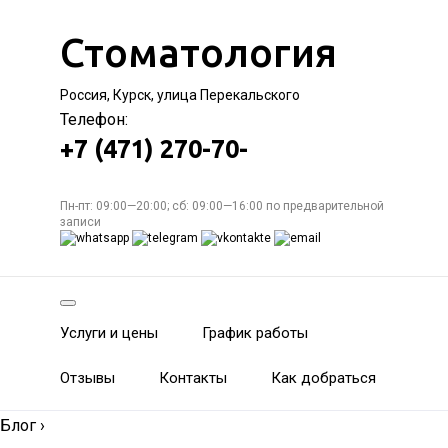
Стоматология
Россия, Курск, улица Перекальского
Телефон:
+7 (471) 270-70-
Пн-пт: 09:00—20:00; сб: 09:00—16:00 по предварительной
записи
Услуги и цены
График работы
Отзывы
Контакты
Как добраться
Блог
›