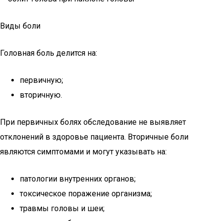
Виды боли
Головная боль делится на:
первичную;
вторичную.
При первичных болях обследование не выявляет
отклонений в здоровье пациента. Вторичные боли
являются симптомами и могут указывать на:
патологии внутренних органов;
токсическое поражение организма;
травмы головы и шеи;