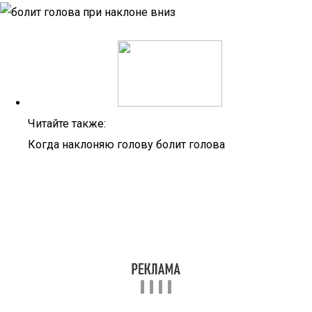
Читайте также:
Когда наклоняю голову болит голова