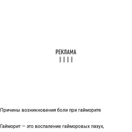
Причины возникновения боли при гайморите
Гайморит — это воспаление гайморовых пазух,