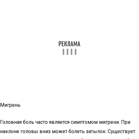
Мигрень
Головная боль часто является симптомом мигрени. При
наклоне головы вниз может болеть затылок. Существует