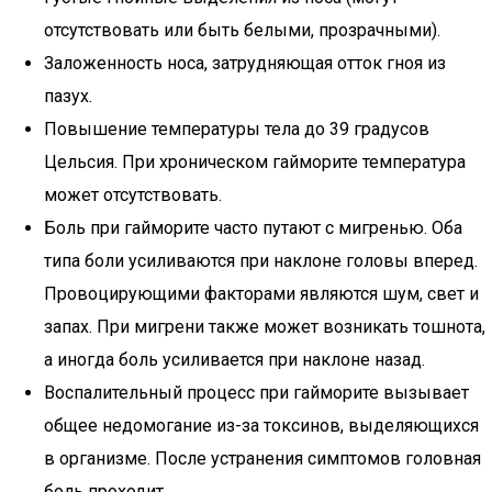
отсутствовать или быть белыми, прозрачными).
Заложенность носа, затрудняющая отток гноя из
пазух.
Повышение температуры тела до 39 градусов
Цельсия. При хроническом гайморите температура
может отсутствовать.
Боль при гайморите часто путают с мигренью. Оба
типа боли усиливаются при наклоне головы вперед.
Провоцирующими факторами являются шум, свет и
запах. При мигрени также может возникать тошнота,
а иногда боль усиливается при наклоне назад.
Воспалительный процесс при гайморите вызывает
общее недомогание из-за токсинов, выделяющихся
в организме. После устранения симптомов головная
боль проходит.