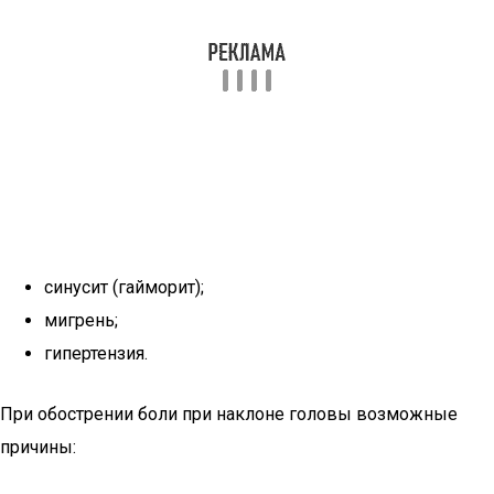
синусит (гайморит);
мигрень;
гипертензия.
При обострении боли при наклоне головы возможные
причины: