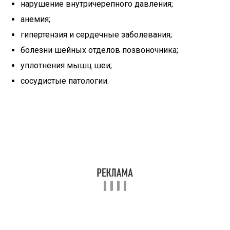
нарушение внутричерепного давления;
анемия;
гипертензия и сердечные заболевания;
болезни шейных отделов позвоночника;
уплотнения мышц шеи;
сосудистые патологии.