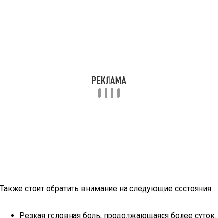
Также стоит обратить внимание на следующие состояния:
Резкая головная боль, продолжающаяся более суток.