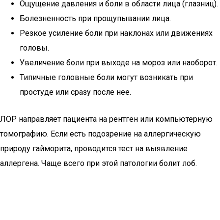
Ощущение давления и боли в области лица (глазниц).
Болезненность при прощупывании лица.
Резкое усиление боли при наклонах или движениях
головы.
Увеличение боли при выходе на мороз или наоборот.
Типичные головные боли могут возникать при
простуде или сразу после нее.
ЛОР направляет пациента на рентген или компьютерную
томографию. Если есть подозрение на аллергическую
природу гайморита, проводится тест на выявление
аллергена. Чаще всего при этой патологии болит лоб.