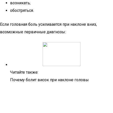
возникать;
обостряться.
Если головная боль усиливается при наклоне вниз,
возможные первичные диагнозы:
Читайте также:
Почему болит висок при наклоне головы