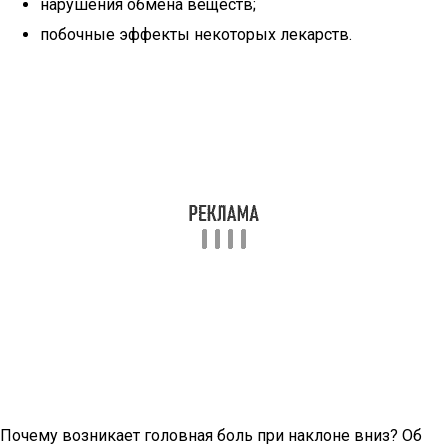
нарушения обмена веществ;
побочные эффекты некоторых лекарств.
Почему возникает головная боль при наклоне вниз? Об