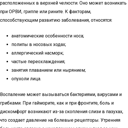
расположенных в верхней челюсти. Оно может возникать
при ОРВИ, гриппе или рините. К факторам,
способствующим развитию заболевания, относятся:
анатомические особенности носа;
полипы в носовых ходах;
аллергический насморк;
частые переохлаждения;
занятия плаванием или нырянием;
опухоли лица.
Воспаление может вызываться бактериями, вирусами и
грибками. При гайморите, как и при фронтите, боль и
дискомфорт возникают из-за скопления слизи в пазухах,
что создает давление на болевые рецепторы. Утренняя