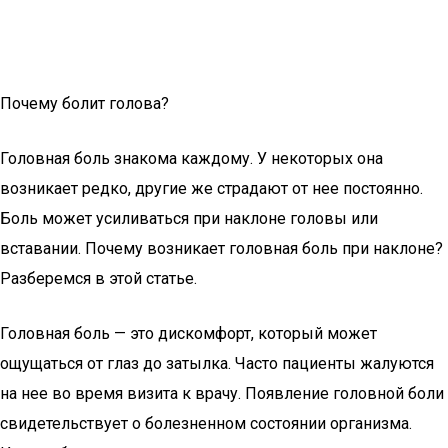
Почему болит голова?
Головная боль знакома каждому. У некоторых она
возникает редко, другие же страдают от нее постоянно.
Боль может усиливаться при наклоне головы или
вставании. Почему возникает головная боль при наклоне?
Разберемся в этой статье.
Головная боль — это дискомфорт, который может
ощущаться от глаз до затылка. Часто пациенты жалуются
на нее во время визита к врачу. Появление головной боли
свидетельствует о болезненном состоянии организма.