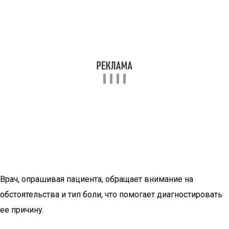
Врач, опрашивая пациента, обращает внимание на
обстоятельства и тип боли, что помогает диагностировать
ее причину.