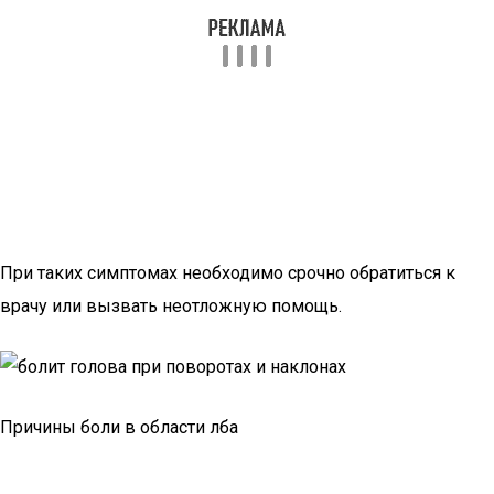
При таких симптомах необходимо срочно обратиться к
врачу или вызвать неотложную помощь.
Причины боли в области лба