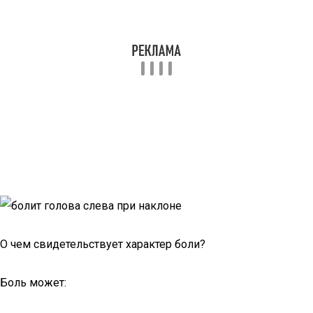
О чем свидетельствует характер боли?
Боль может: