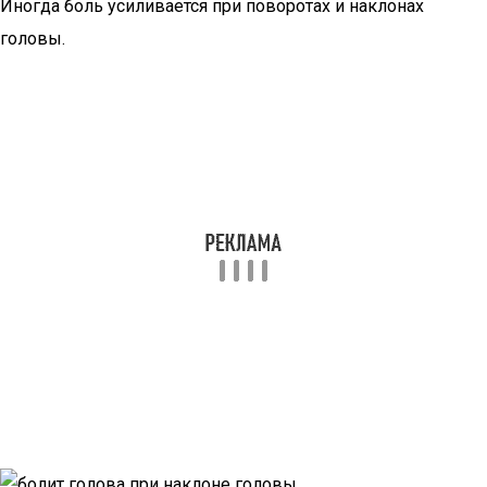
Иногда боль усиливается при поворотах и наклонах
головы.