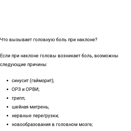
Что вызывает головную боль при наклоне?
Если при наклоне головы возникает боль, возможны
следующие причины:
синусит (гайморит);
ОРЗ и ОРВИ;
грипп;
шейная мигрень;
нервные перегрузки;
новообразования в головном мозге;