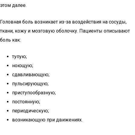
этом далее.
Головная боль возникает из-за воздействия на сосуды,
ткани, кожу и мозговую оболочку. Пациенты описывают
боль как:
тупую;
ноющую;
сдавливающую;
пульсирующую;
приступообразную;
постоянную;
периодическую;
возникающую при движениях.