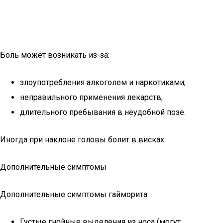
Боль может возникать из-за:
злоупотребления алкоголем и наркотиками;
неправильного применения лекарств;
длительного пребывания в неудобной позе.
Иногда при наклоне головы болит в висках.
Дополнительные симптомы
Дополнительные симптомы гайморита:
Густые гнойные выделения из носа (могут