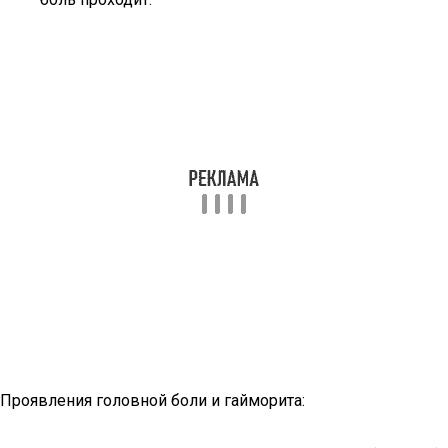
Проявления головной боли и гайморита: