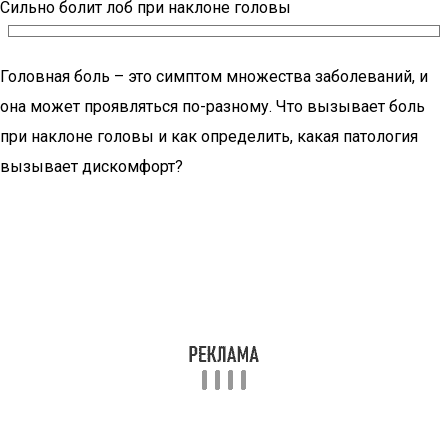
Сильно болит лоб при наклоне головы
Головная боль – это симптом множества заболеваний, и
она может проявляться по-разному. Что вызывает боль
при наклоне головы и как определить, какая патология
вызывает дискомфорт?