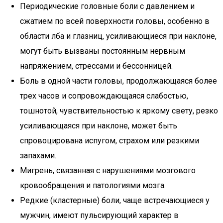
Периодические головные боли с давлением и
сжатием по всей поверхности головы, особенно в
области лба и глазниц, усиливающиеся при наклоне,
могут быть вызваны постоянным нервным
напряжением, стрессами и бессонницей.
Боль в одной части головы, продолжающаяся более
трех часов и сопровождающаяся слабостью,
тошнотой, чувствительностью к яркому свету, резко
усиливающаяся при наклоне, может быть
спровоцирована испугом, страхом или резкими
запахами.
Мигрень, связанная с нарушениями мозгового
кровообращения и патологиями мозга.
Редкие (кластерные) боли, чаще встречающиеся у
мужчин, имеют пульсирующий характер в