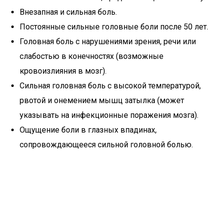
Внезапная и сильная боль.
Постоянные сильные головные боли после 50 лет.
Головная боль с нарушениями зрения, речи или
слабостью в конечностях (возможные
кровоизлияния в мозг).
Сильная головная боль с высокой температурой,
рвотой и онемением мышц затылка (может
указывать на инфекционные поражения мозга).
Ощущение боли в глазных впадинах,
сопровождающееся сильной головной болью.