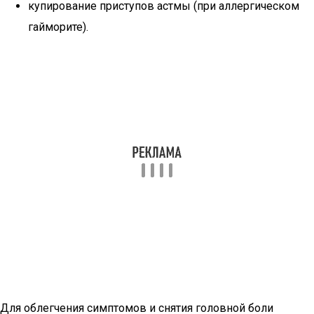
купирование приступов астмы (при аллергическом
гайморите).
Для облегчения симптомов и снятия головной боли