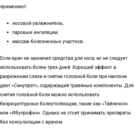
применяют:
носовой увлажнитель;
паровые ингаляции;
массаж болезненных участков.
Если врач не назначил средства для носа, их не следует
использовать более трех дней. Хороший эффект в
разрежении слизи и снятии головной боли при наклоне
дает «Синупрет», содержащий травяные компоненты. Для
снятия головной боли можно использовать
безрецептурные болеутоляющие, такие как «Тайленол»
или «Ибупрофен». Однако не стоит принимать препараты
без консультации с врачом.