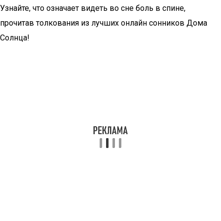
Узнайте, что означает видеть во сне боль в спине,
прочитав толкования из лучших онлайн сонников Дома
Солнца!