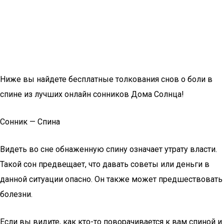
Ниже вы найдете бесплатные толкования снов о боли в
спине из лучших онлайн сонников Дома Солнца!
Сонник — Спина
Видеть во сне обнаженную спину означает утрату власти.
Такой сон предвещает, что давать советы или деньги в
данной ситуации опасно. Он также может предшествовать
болезни.
Если вы видите, как кто-то поворачивается к вам спиной и