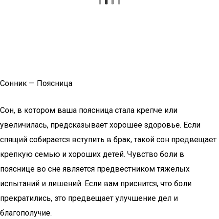
Сонник — Поясница
Сон, в котором ваша поясница стала крепче или
увеличилась, предсказывает хорошее здоровье. Если
спящий собирается вступить в брак, такой сон предвещает
крепкую семью и хороших детей. Чувство боли в
пояснице во сне является предвестником тяжелых
испытаний и лишений. Если вам приснится, что боли
прекратились, это предвещает улучшение дел и
благополучие.