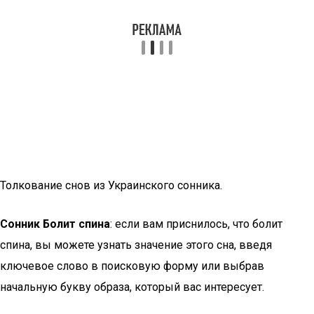
Толкование снов из Украинского сонника.
Сонник Болит спина
: если вам приснилось, что болит
спина, вы можете узнать значение этого сна, введя
ключевое слово в поисковую форму или выбрав
начальную букву образа, который вас интересует.