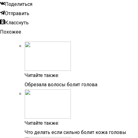
Поделиться
Отправить
Класснуть
Похожее
Читайте также:
Обрезала волосы болит голова
Читайте также:
Что делать если сильно болит кожа головы