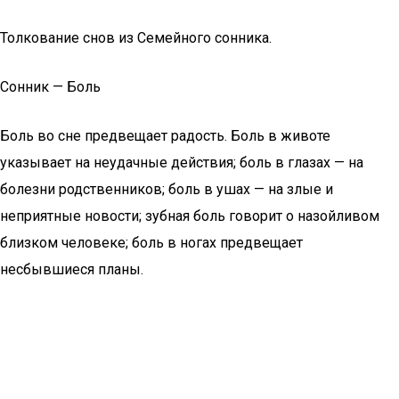
Толкование снов из Семейного сонника.
Сонник — Боль
Боль во сне предвещает радость. Боль в животе
указывает на неудачные действия; боль в глазах — на
болезни родственников; боль в ушах — на злые и
неприятные новости; зубная боль говорит о назойливом
близком человеке; боль в ногах предвещает
несбывшиеся планы.