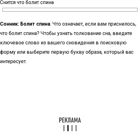
Снится что болит спина
Сонник: Болит спина
. Что означает, если вам приснилось,
что болит спина? Чтобы узнать толкование сна, введите
ключевое слово из вашего сновидения в поисковую
форму или выберите первую букву образа, который вас
интересует.