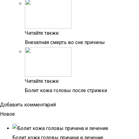
Читайте также:
Внезапная смерть во сне причины
Читайте также:
Болит кожа головы после стрижки
Добавить комментарий
Новое
Болит кожа головы причина и лечение