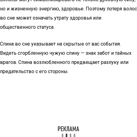
но и жизненную энергию, здоровье. Поэтому потеря волос
во сне может означать утрату здоровья или
общественного статуса.
Спина во сне указывает на скрытые от вас события.
Видеть сгорбленную чужую спину — знак забот и тайных
врагов. Спина возлюбленного предвещает разлуку или
предательство с его стороны.