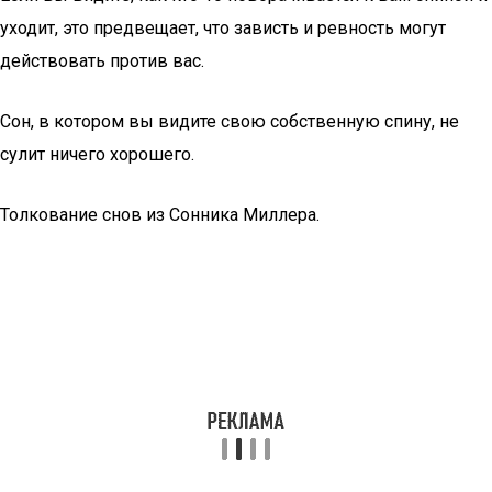
уходит, это предвещает, что зависть и ревность могут
действовать против вас.
Сон, в котором вы видите свою собственную спину, не
сулит ничего хорошего.
Толкование снов из Сонника Миллера.