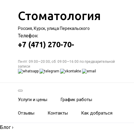
Стоматология
Россия, Курск, улица Перекальского
Телефон:
+7 (471) 270-70-
Пн-пт: 09:00—20:00; сб: 09:00—16:00 по предварительной
записи
Услуги и цены
График работы
Отзывы
Контакты
Как добраться
Блог
›