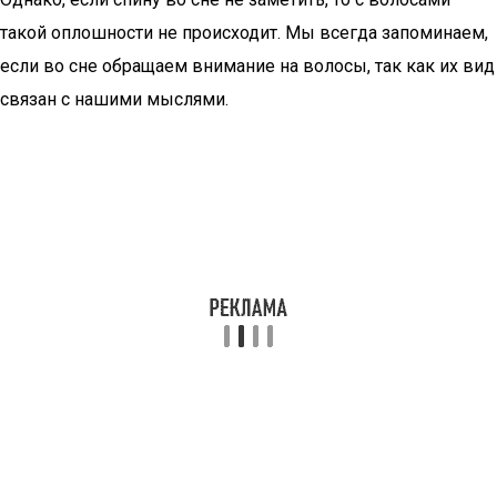
такой оплошности не происходит. Мы всегда запоминаем,
если во сне обращаем внимание на волосы, так как их вид
связан с нашими мыслями.