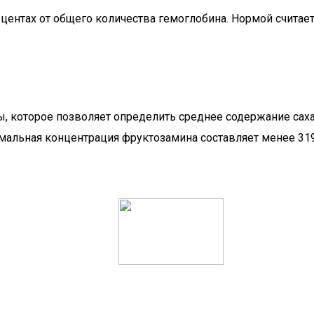
центах от общего количества гемоглобина. Нормой считает
 которое позволяет определить среднее содержание сахар
рмальная концентрация фруктозамина составляет менее 31