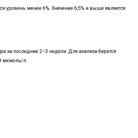
ся уровень менее 6%. Значение 6,5% и выше является
а за последние 2–3 недели. Для анализа берется
9 мкмоль/л.