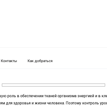
Контакты
Как добраться
вую роль в обеспечении тканей организма энергией и в 
м для здоровья и жизни человека. Поэтому контроль уро