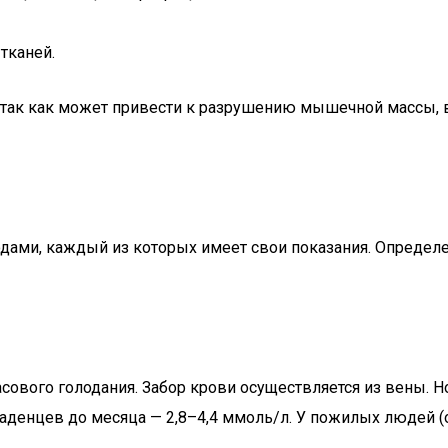
тканей.
 так как может привести к разрушению мышечной массы, 
дами, каждый из которых имеет свои показания. Определе
сового голодания. Забор крови осуществляется из вены. Н
 младенцев до месяца — 2,8–4,4 ммоль/л. У пожилых людей 