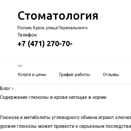
Стоматология
Россия, Курск, улица Перекальского
Телефон:
+7 (471) 270-70-
Услуги и цены
График работы
Отзывы
Блог
›
Содержание глюкозы в крови натощак в норме
Глюкоза и метаболиты углеводного обмена играют ключе
уровня глюкозы может привести к серьезным последствия