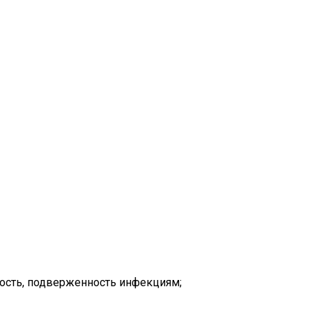
мость, подверженность инфекциям;