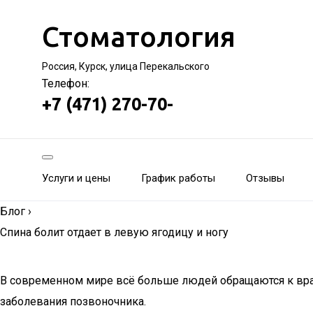
Стоматология
Россия, Курск, улица Перекальского
Телефон:
+7 (471) 270-70-
Услуги и цены
График работы
Отзывы
Блог
›
Спина болит отдает в левую ягодицу и ногу
В современном мире всё больше людей обращаются к врач
заболевания позвоночника.