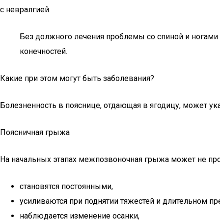
с невралгией.
Без должного лечения проблемы со спиной и ногами 
конечностей.
Какие при этом могут быть заболевания?
Болезненность в пояснице, отдающая в ягодицу, может ука
Поясничная грыжа
На начальных этапах межпозвоночная грыжа может не пр
становятся постоянными,
усиливаются при поднятии тяжестей и длительном п
наблюдается изменение осанки,