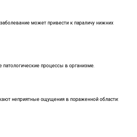
е заболевание может привести к параличу нижних
е патологические процессы в организме.
кают неприятные ощущения в пораженной области: