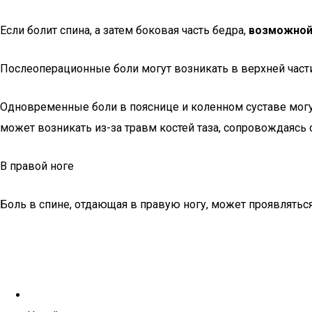
Если болит спина, а затем боковая часть бедра,
возможной
Послеоперационные боли могут возникать в верхней части 
Одновременные боли в пояснице и коленном суставе могут
может возникать из-за травм костей таза, сопровождаясь
В правой ноге
Боль в спине, отдающая в правую ногу, может проявлять