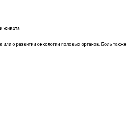
и живота.
а или о развитии онкологии половых органов. Боль также