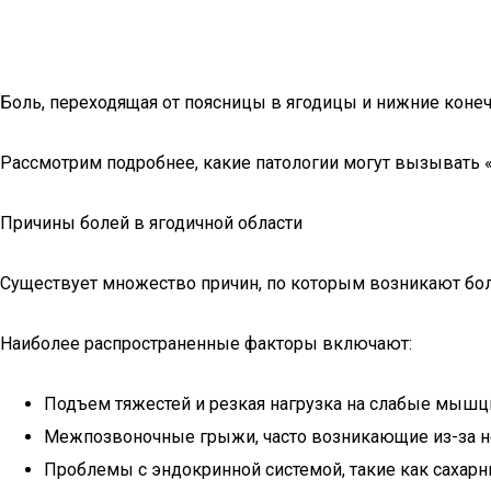
Боль, переходящая от поясницы в ягодицы и нижние конеч
Рассмотрим подробнее, какие патологии могут вызывать «о
Причины болей в ягодичной области
Существует множество причин, по которым возникают бол
Наиболее распространенные факторы включают:
Подъем тяжестей и резкая нагрузка на слабые мышц
Межпозвоночные грыжи, часто возникающие из-за не
Проблемы с эндокринной системой, такие как сахарн