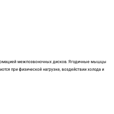
еформацией межпозвоночных дисков. Ягодичные мышцы
ются при физической нагрузке, воздействии холода и