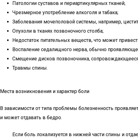
Патологии суставов и периартикулярных тканей;
Чрезмерное употребление алкоголя и табака;
Заболевания мочеполовой системы, например, цистит
Опухоли в тканях позвоночного столба;
Недостаток питательных веществ, что может привест
Воспаление седалищного нерва, обычно проявляюще
Смещение дисков позвоночника, сопровождающееся 
Травмы спины.
Места возникновения и характер боли
В зависимости от типа проблемы болезненность проявляет
и может отдавать в бедро.
Если боль локализуется в нижней части спины и отд