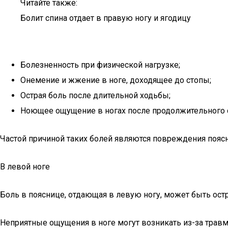
Читайте также:
Болит спина отдает в правую ногу и ягодицу
Болезненность при физической нагрузке;
Онемение и жжение в ноге, доходящее до стопы;
Острая боль после длительной ходьбы;
Ноющее ощущение в ногах после продолжительного 
Частой причиной таких болей являются повреждения поясн
В левой ноге
Боль в пояснице, отдающая в левую ногу, может быть ост
Неприятные ощущения в ноге могут возникать из-за травм 