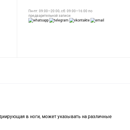
Пн-пт: 09:00—20:00; сб: 09:00—16:00 по
предварительной записи
диирующая в ноги, может указывать на различные