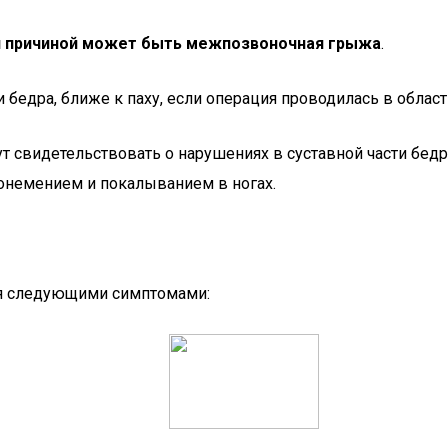
 причиной может быть межпозвоночная грыжа
.
бедра, ближе к паху, если операция проводилась в област
 свидетельствовать о нарушениях в суставной части бедр
 онемением и покалыванием в ногах.
ся следующими симптомами: