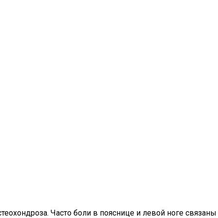
теохондроза. Часто боли в пояснице и левой ноге связаны