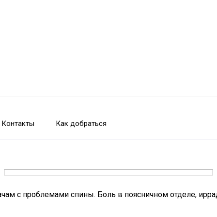
Контакты
Как добраться
ам с проблемами спины. Боль в поясничном отделе, ирра