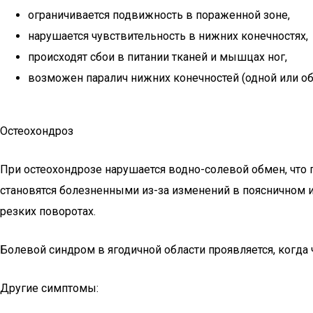
ограничивается подвижность в пораженной зоне,
нарушается чувствительность в нижних конечностях,
происходят сбои в питании тканей и мышцах ног,
возможен паралич нижних конечностей (одной или об
Остеохондроз
При остеохондрозе нарушается водно-солевой обмен, чт
становятся болезненными из-за изменений в поясничном и
резких поворотах.
Болевой синдром в ягодичной области проявляется, когда ч
Другие симптомы: