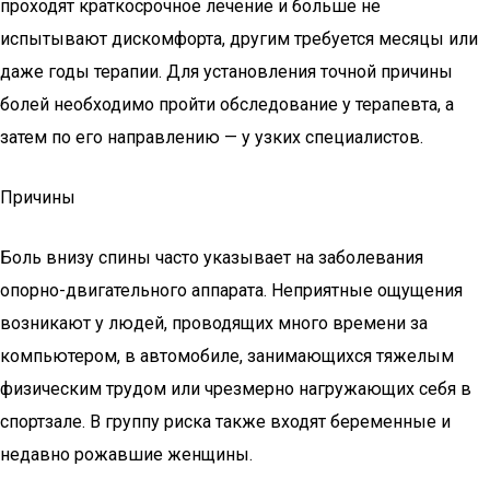
проходят краткосрочное лечение и больше не
испытывают дискомфорта, другим требуется месяцы или
даже годы терапии. Для установления точной причины
болей необходимо пройти обследование у терапевта, а
затем по его направлению — у узких специалистов.
Причины
Боль внизу спины часто указывает на заболевания
опорно-двигательного аппарата. Неприятные ощущения
возникают у людей, проводящих много времени за
компьютером, в автомобиле, занимающихся тяжелым
физическим трудом или чрезмерно нагружающих себя в
спортзале. В группу риска также входят беременные и
недавно рожавшие женщины.