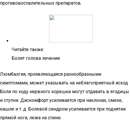
противовоспалительных препаратов.
Читайте также:
Болит голова лечение
Люмбалгия, проявляющаяся разнообразными
симптомами, может указывать на неблагоприятный исход.
Боли по ходу нервного корешка могут отдавать в ягодицы
и ступни. Дискомфорт усиливается при наклонах, смехе,
кашле и т. д. Болевой синдром усиливается при поднятии
прямой ноги, лежа на спине.