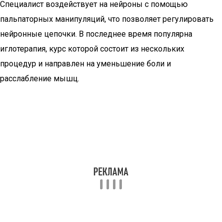
Специалист воздействует на нейроны с помощью
пальпаторных манипуляций, что позволяет регулировать
нейронные цепочки. В последнее время популярна
иглотерапия, курс которой состоит из нескольких
процедур и направлен на уменьшение боли и
расслабление мышц.