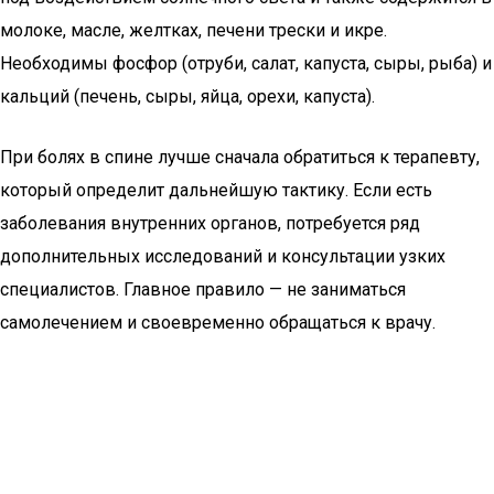
молоке, масле, желтках, печени трески и икре.
Необходимы фосфор (отруби, салат, капуста, сыры, рыба) и
кальций (печень, сыры, яйца, орехи, капуста).
При болях в спине лучше сначала обратиться к терапевту,
который определит дальнейшую тактику. Если есть
заболевания внутренних органов, потребуется ряд
дополнительных исследований и консультации узких
специалистов. Главное правило — не заниматься
самолечением и своевременно обращаться к врачу.