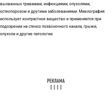
вызванных травмами, инфекциями, опухолями,
остеопорозом и другими заболеваниями. Миелография
использует контрастное вещество и применяется при
подозрении на стеноз позвоночного канала, грыжи,
опухоли и другие патологии.