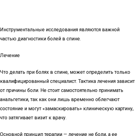
Инструментальные исследования являются важной
частью диагностики болей в спине.
Лечение
Что делать при болях в спине, может определить только
квалифицированный специалист. Тактика лечения зависит
от причины боли. Не стоит самостоятельно принимать
анальгетики, так как они лишь временно облегчают
состояние и могут «замаскировать» клиническую картину,
что затягивает визит к врачу.
Основной принцип терапии — лечение не боли, а ее