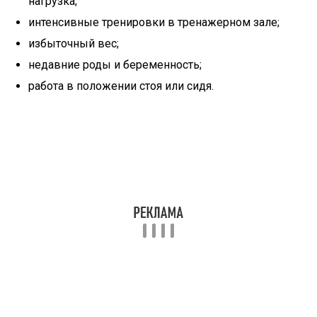
нагрузка;
интенсивные тренировки в тренажерном зале;
избыточный вес;
недавние роды и беременность;
работа в положении стоя или сидя.