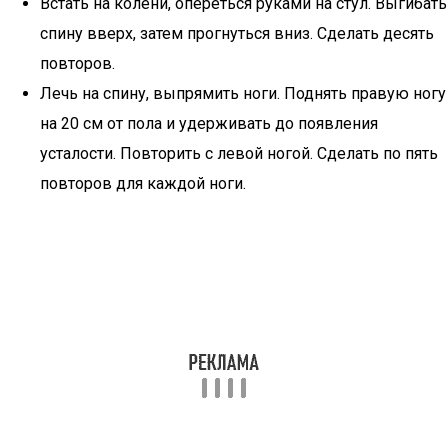
Встать на колени, опереться руками на стул. Выгибать
спину вверх, затем прогнуться вниз. Сделать десять
повторов.
Лечь на спину, выпрямить ноги. Поднять правую ногу
на 20 см от пола и удерживать до появления
усталости. Повторить с левой ногой. Сделать по пять
повторов для каждой ноги.