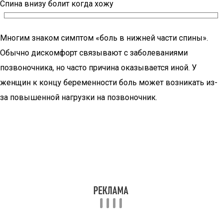
Спина внизу болит когда хожу
Многим знаком симптом «боль в нижней части спины».
Обычно дискомфорт связывают с заболеваниями
позвоночника, но часто причина оказывается иной. У
женщин к концу беременности боль может возникать из-
за повышенной нагрузки на позвоночник.