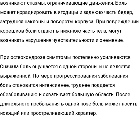
возникают спазмы, ограничивающие движения. Боль
может иррадиировать в ягодицы и заднюю часть бедер,
затрудняя наклоны и повороты корпуса. При повреждении
корешков боли отдают в нижнюю часть тела, могут
возникать нарушения чувствительности и онемение.
При остеохондрозе симптомы постепенно усиливаются.
Сначала боль ощущается с одной стороны и не является
выраженной. По мере прогрессирования заболевания
боль становится интенсивнее, труднее поддается
обезболиванию и охватывает большую область. После
длительного пребывания в одной позе боль может носить
ноющий или простреливающий характер.