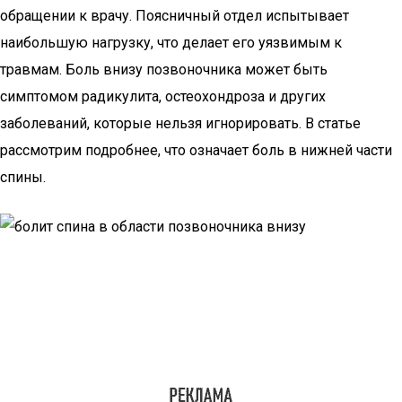
обращении к врачу. Поясничный отдел испытывает
наибольшую нагрузку, что делает его уязвимым к
травмам. Боль внизу позвоночника может быть
симптомом радикулита, остеохондроза и других
заболеваний, которые нельзя игнорировать. В статье
рассмотрим подробнее, что означает боль в нижней части
спины.