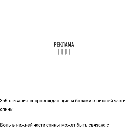
Заболевания, сопровождающиеся болями в нижней части
спины
Боль в нижней части спины может быть связана с