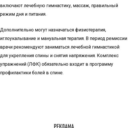
включают лечебную гимнастику, массаж, правильный
режим дня и питания.
Дополнительно могут назначаться физиотерапия,
иглоукалывание и мануальная терапия. В период ремиссии
врачи рекомендуют заниматься лечебной гимнастикой
для укрепления спины и снятия напряжения. Комплекс
упражнений (ЛФК) обязательно входит в программу
профилактики болей в спине.