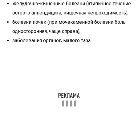
желудочно-кишечные болезни (атипичное течение
острого аппендицита, кишечная непроходимость);
болезни почек (при мочекаменной болезни боль
односторонняя, чаще справа);
заболевания органов малого таза.