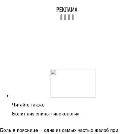
Читайте также:
Болит низ спины гинекология
Боль в пояснице — одна из самых частых жалоб при