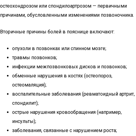
остеохондрозом или спондилоартрозом — первичными
причинами, обусловленными изменениями позвоночника.
Вторичные причины болей в пояснице включают:
опухоли в позвонках или спинном мозге;
травмы позвонков;
инфекции межпозвонковых дисков и позвонков;
обменные нарушения в костях (остеопороз,
остеомаляция);
воспалительные заболевания (ревматоидный артрит,
спондилит);
острые нарушения кровообращения (например,
инсульты);
заболевания, связанные с нарушением роста;