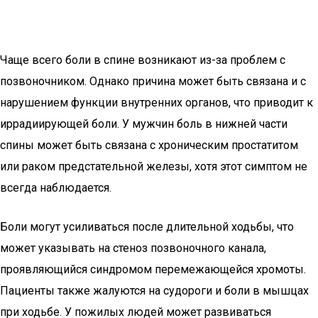
Чаще всего боли в спине возникают из-за проблем с
позвоночником. Однако причина может быть связана и с
нарушением функции внутренних органов, что приводит к
иррадиирующей боли. У мужчин боль в нижней части
спины может быть связана с хроническим простатитом
или раком предстательной железы, хотя этот симптом не
всегда наблюдается.
Боли могут усиливаться после длительной ходьбы, что
может указывать на стеноз позвоночного канала,
проявляющийся синдромом перемежающейся хромоты.
Пациенты также жалуются на судороги и боли в мышцах
при ходьбе. У пожилых людей может развиваться