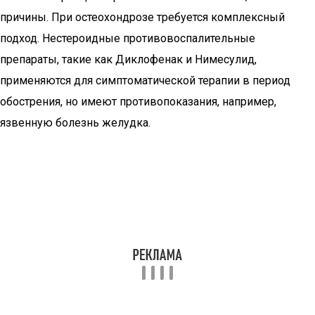
причины. При остеохондрозе требуется комплексный
подход. Нестероидные противовоспалительные
препараты, такие как Диклофенак и Нимесулид,
применяются для симптоматической терапии в период
обострения, но имеют противопоказания, например,
язвенную болезнь желудка.