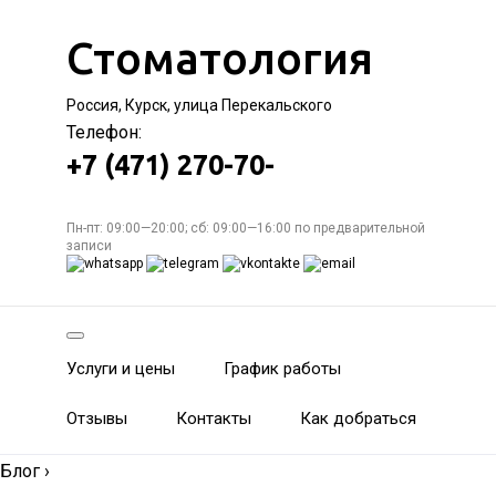
Стоматология
Россия, Курск, улица Перекальского
Телефон:
+7 (471) 270-70-
Пн-пт: 09:00—20:00; сб: 09:00—16:00 по предварительной
записи
Услуги и цены
График работы
Отзывы
Контакты
Как добраться
Блог
›