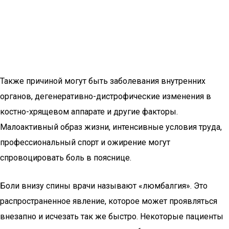
Также причиной могут быть заболевания внутренних
органов, дегенеративно-дистрофические изменения в
костно-хрящевом аппарате и другие факторы.
Малоактивный образ жизни, интенсивные условия труда,
профессиональный спорт и ожирение могут
спровоцировать боль в пояснице.
Боли внизу спины врачи называют «люмбалгия». Это
распространенное явление, которое может проявляться
внезапно и исчезать так же быстро. Некоторые пациенты