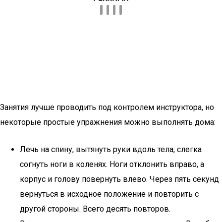
Занятия лучше проводить под контролем инструктора, но
некоторые простые упражнения можно выполнять дома:
Лечь на спину, вытянуть руки вдоль тела, слегка
согнуть ноги в коленях. Ноги отклонить вправо, а
корпус и голову повернуть влево. Через пять секунд
вернуться в исходное положение и повторить с
другой стороны. Всего десять повторов.