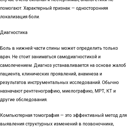
помогают. Характерный признак — односторонняя
локализация боли.
Диагностика
Боль в нижней части спины может определить только
врач. Не стоит заниматься самодиагностикой и
самолечением. Диагноз устанавливается на основе жалоб
пациента, клинических проявлений, анамнеза и
результатов инструментальных исследований. Обычно
назначают рентгенографию, миелографию, МРТ, КТ и
другие обследования.
Компьютерная томография — это эффективный метод для
выявления структурных изменений в позвоночнике,