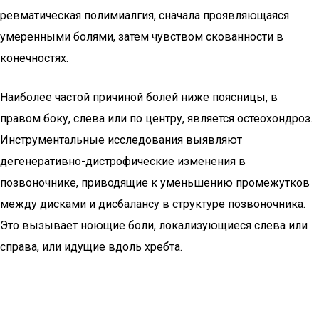
ревматическая полимиалгия, сначала проявляющаяся
умеренными болями, затем чувством скованности в
конечностях.
Наиболее частой причиной болей ниже поясницы, в
правом боку, слева или по центру, является остеохондроз.
Инструментальные исследования выявляют
дегенеративно-дистрофические изменения в
позвоночнике, приводящие к уменьшению промежутков
между дисками и дисбалансу в структуре позвоночника.
Это вызывает ноющие боли, локализующиеся слева или
справа, или идущие вдоль хребта.