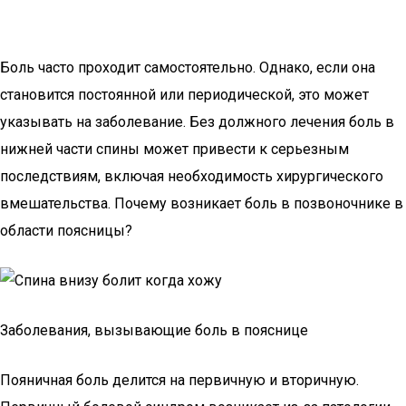
Боль часто проходит самостоятельно. Однако, если она
становится постоянной или периодической, это может
указывать на заболевание. Без должного лечения боль в
нижней части спины может привести к серьезным
последствиям, включая необходимость хирургического
вмешательства. Почему возникает боль в позвоночнике в
области поясницы?
Заболевания, вызывающие боль в пояснице
Пояничная боль делится на первичную и вторичную.