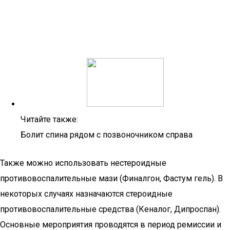
Читайте также:
Болит спина рядом с позвоночником справа
Также можно использовать нестероидные
противовоспалительные мази (Финалгон, Фастум гель). В
некоторых случаях назначаются стероидные
противовоспалительные средства (Кеналог, Дипроспан).
Основные мероприятия проводятся в период ремиссии и