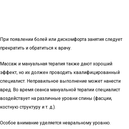
При появлении болей или дискомфорта занятия следует
прекратить и обратиться к врачу.
Массаж и мануальная терапия также дают хороший
эффект, но их должен проводить квалифицированный
специалист. Неправильное выполнение может нанести
вред. Во время сеанса мануальной терапии специалист
воздействует на различные уровни спины (фасции,
костную структуру и т. д.).
Особое внимание уделяется невральному уровню.