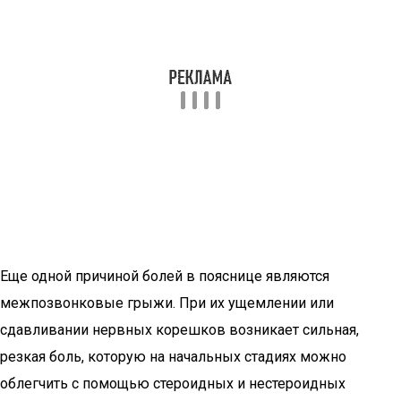
Еще одной причиной болей в пояснице являются
межпозвонковые грыжи. При их ущемлении или
сдавливании нервных корешков возникает сильная,
резкая боль, которую на начальных стадиях можно
облегчить с помощью стероидных и нестероидных