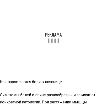
Как проявляются боли в пояснице
Симптомы болей в спине разнообразны и зависят от
конкретной патологии. При растяжении мышцы