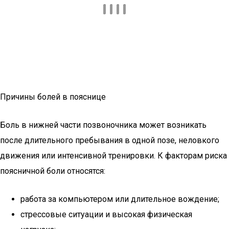
Причины болей в пояснице
Боль в нижней части позвоночника может возникать
после длительного пребывания в одной позе, неловкого
движения или интенсивной тренировки. К факторам риска
поясничной боли относятся:
работа за компьютером или длительное вождение;
стрессовые ситуации и высокая физическая