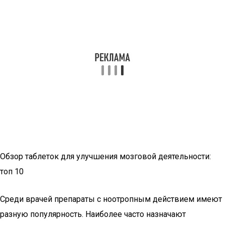
Обзор таблеток для улучшения мозговой деятельности:
топ 10
Среди врачей препараты с ноотропным действием имеют
разную популярность. Наиболее часто назначают