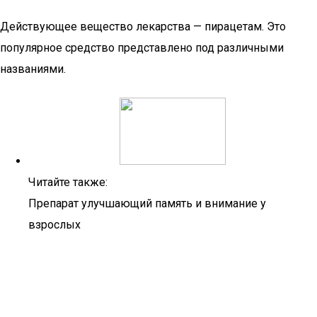
Действующее вещество лекарства — пирацетам. Это
популярное средство представлено под различными
названиями.
Читайте также:
Препарат улучшающий память и внимание у
взрослых