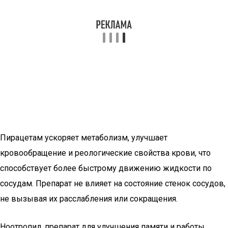
Пирацетам ускоряет метаболизм, улучшает
кровообращение и реологические свойства крови, что
способствует более быстрому движению жидкости по
сосудам. Препарат не влияет на состояние стенок сосудов,
не вызывая их расслабления или сокращения.
Ноотропил, препарат для улучшения памяти и работы