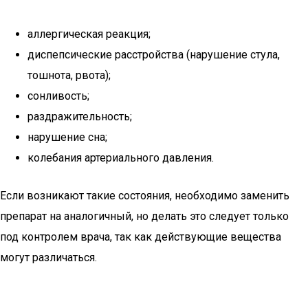
аллергическая реакция;
диспепсические расстройства (нарушение стула,
тошнота, рвота);
сонливость;
раздражительность;
нарушение сна;
колебания артериального давления.
Если возникают такие состояния, необходимо заменить
препарат на аналогичный, но делать это следует только
под контролем врача, так как действующие вещества
могут различаться.