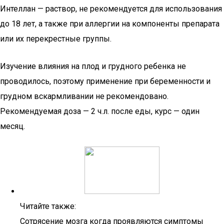
Интеллан — раствор, не рекомендуется для использования
до 18 лет, а также при аллергии на компоненты препарата
или их перекрестные группы.
Изучение влияния на плод и грудного ребенка не
проводилось, поэтому применение при беременности и
грудном вскармливании не рекомендовано.
Рекомендуемая доза — 2 ч.л. после еды, курс — один
месяц.
Читайте также:
Сотрясение мозга когда проявляются симптомы