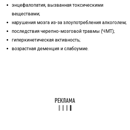
энцефалопатия, вызванная токсическими
веществами;
нарушения мозга из-за злоупотребления алкоголем;
последствия черепно-мозговой травмы (ЧМТ);
гиперкинетическая активность;
возрастная деменция и слабоумие.