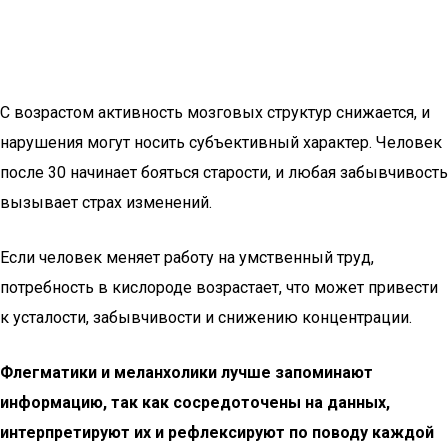
С возрастом активность мозговых структур снижается, и
нарушения могут носить субъективный характер. Человек
после 30 начинает бояться старости, и любая забывчивость
вызывает страх изменений.
Если человек меняет работу на умственный труд,
потребность в кислороде возрастает, что может привести
к усталости, забывчивости и снижению концентрации.
Флегматики и меланхолики лучше запоминают
информацию, так как сосредоточены на данных,
интерпретируют их и рефлексируют по поводу каждой