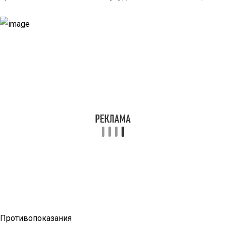
Противопоказания