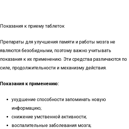
Показания к приему таблеток
Препараты для улучшения памяти и работы мозга не
являются безобидными, поэтому важно учитывать
показания к их применению. Эти средства различаются по
силе, продолжительности и механизму действия.
Показания к применению:
ухудшение способности запоминать новую
информацию;
снижение умственной активности;
воспалительные заболевания мозга;