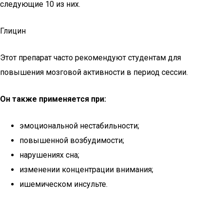
следующие 10 из них.
Глицин
Этот препарат часто рекомендуют студентам для
повышения мозговой активности в период сессии.
Он также применяется при:
эмоциональной нестабильности;
повышенной возбудимости;
нарушениях сна;
изменении концентрации внимания;
ишемическом инсульте.