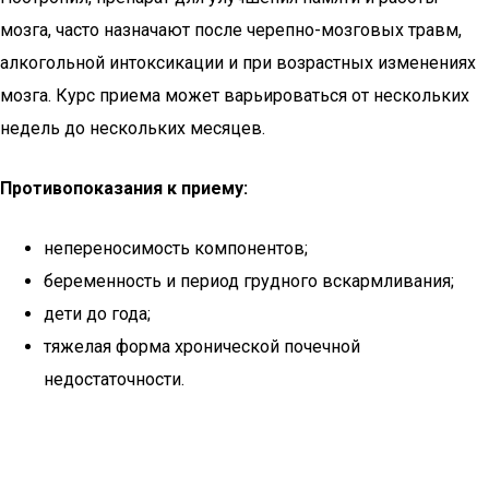
мозга, часто назначают после черепно-мозговых травм,
алкогольной интоксикации и при возрастных изменениях
мозга. Курс приема может варьироваться от нескольких
недель до нескольких месяцев.
Противопоказания к приему:
непереносимость компонентов;
беременность и период грудного вскармливания;
дети до года;
тяжелая форма хронической почечной
недостаточности.