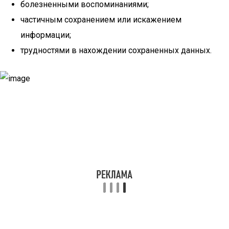
болезненными воспоминаниями;
частичным сохранением или искажением
информации;
трудностями в нахождении сохраненных данных.