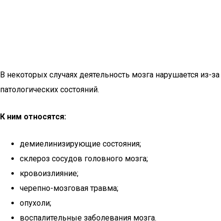
В некоторых случаях деятельность мозга нарушается из-за
патологических состояний.
К ним относятся:
демиелинизирующие состояния;
склероз сосудов головного мозга;
кровоизлияние;
черепно-мозговая травма;
опухоли;
воспалительные заболевания мозга.