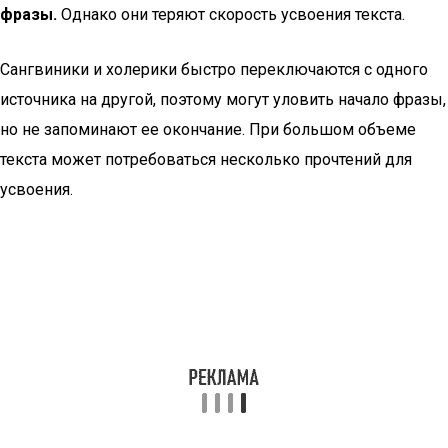
фразы.
Однако они теряют скорость усвоения текста.
Сангвиники и холерики быстро переключаются с одного
источника на другой, поэтому могут уловить начало фразы,
но не запоминают ее окончание. При большом объеме
текста может потребоваться несколько прочтений для
усвоения.