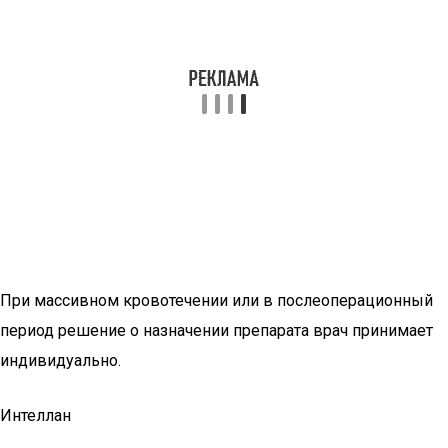
При массивном кровотечении или в послеоперационный
период решение о назначении препарата врач принимает
индивидуально.
Интеллан