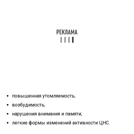
повышенная утомляемость;
возбудимость;
нарушения внимания и памяти;
легкие формы изменений активности ЦНС.