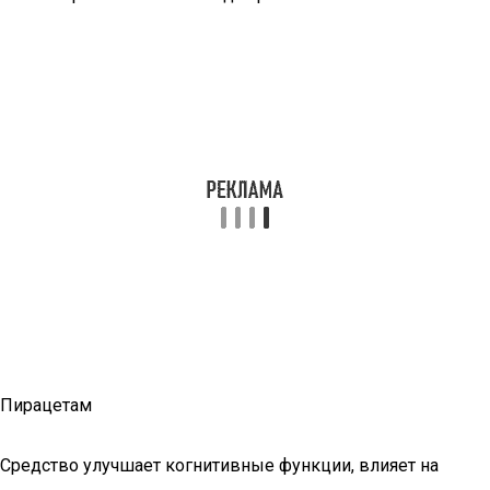
Пирацетам
Средство улучшает когнитивные функции, влияет на