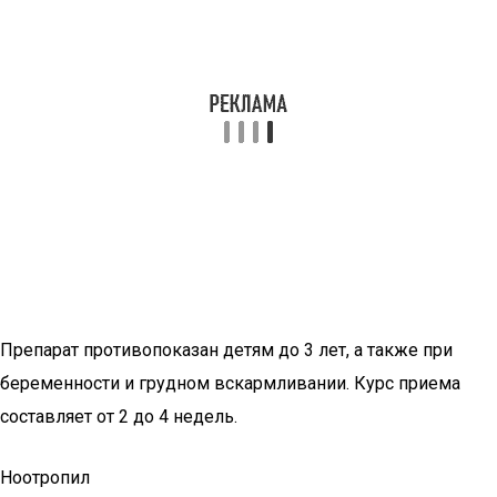
Препарат противопоказан детям до 3 лет, а также при
беременности и грудном вскармливании. Курс приема
составляет от 2 до 4 недель.
Ноотропил