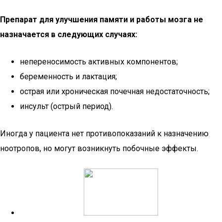
Препарат для улучшения памяти и работы мозга не
назначается в следующих случаях:
непереносимость активных компонентов;
беременность и лактация;
острая или хроническая почечная недостаточность;
инсульт (острый период).
Иногда у пациента нет противопоказаний к назначению
ноотропов, но могут возникнуть побочные эффекты.