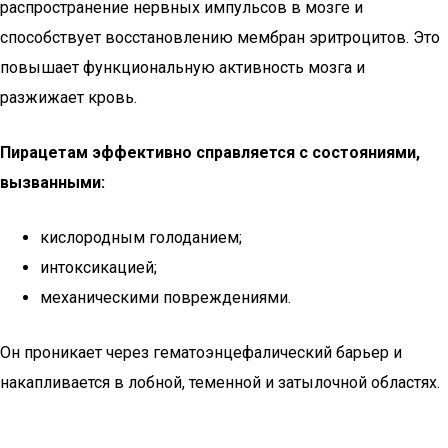
распространение нервных импульсов в мозге и
способствует восстановлению мембран эритроцитов. Это
повышает функциональную активность мозга и
разжижает кровь.
Пирацетам эффективно справляется с состояниями,
вызванными:
кислородным голоданием;
интоксикацией;
механическими повреждениями.
Он проникает через гематоэнцефалический барьер и
накапливается в лобной, теменной и затылочной областях.