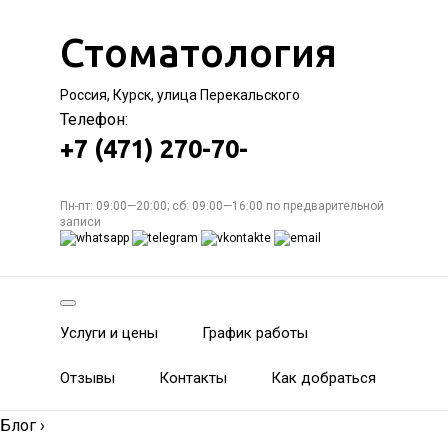
Стоматология
Россия, Курск, улица Перекальского
Телефон:
+7 (471) 270-70-
Пн-пт: 09:00—20:00; сб: 09:00—16:00 по предварительной
записи
Услуги и цены
График работы
Отзывы
Контакты
Как добраться
Блог
›