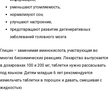
уменьшают утомляемость;
нормализуют сон;
улучшают настроение;
предотвращают развитие дегенеративных
заболеваний головного мозга.
Глицин – заменимая аминокислота, участвующая во
многих биохимических реакциях. Лекарство выпускается
в дозировках 100 и 200 мг, таблетки нужно рассасывать
под языком. Детям младше 6 лет рекомендуется
измельчать таблетки в порошок и давать, смешивая с
жидкостью.