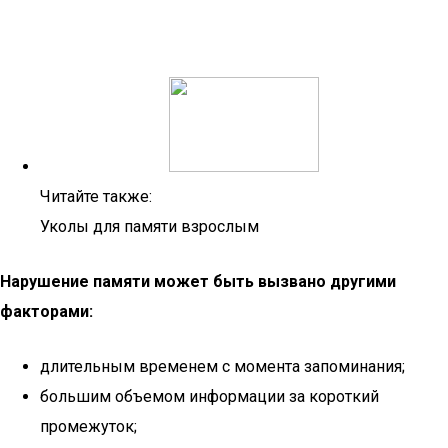
Читайте также:
Уколы для памяти взрослым
Нарушение памяти может быть вызвано другими
факторами:
длительным временем с момента запоминания;
большим объемом информации за короткий
промежуток;