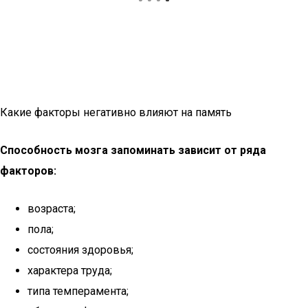
Какие факторы негативно влияют на память
Способность мозга запоминать зависит от ряда
факторов:
возраста;
пола;
состояния здоровья;
характера труда;
типа темперамента;