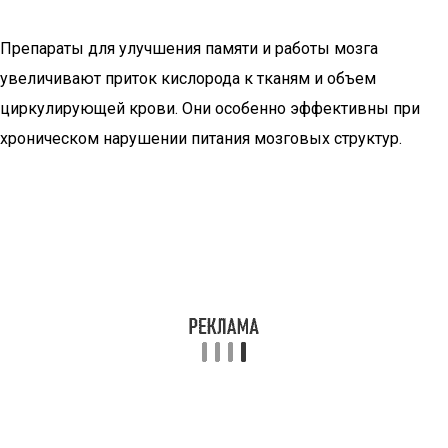
Препараты для улучшения памяти и работы мозга
увеличивают приток кислорода к тканям и объем
циркулирующей крови. Они особенно эффективны при
хроническом нарушении питания мозговых структур.