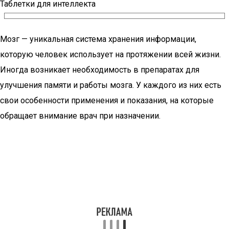
Таблетки для интеллекта
Мозг — уникальная система хранения информации,
которую человек использует на протяжении всей жизни.
Иногда возникает необходимость в препаратах для
улучшения памяти и работы мозга. У каждого из них есть
свои особенности применения и показания, на которые
обращает внимание врач при назначении.