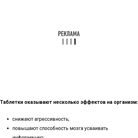
Таблетки оказывают несколько эффектов на организм:
снижают агрессивность;
повышают способность мозга усваивать
информацию;