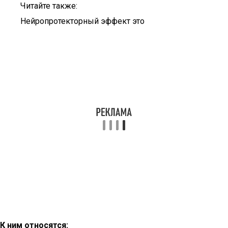
Читайте также:
Нейропротекторный эффект это
К ним относятся: