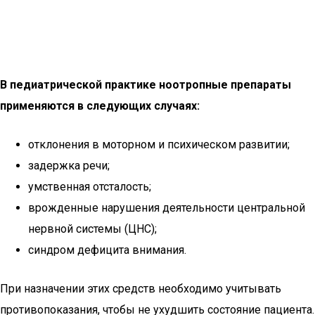
В педиатрической практике ноотропные препараты
применяются в следующих случаях:
отклонения в моторном и психическом развитии;
задержка речи;
умственная отсталость;
врожденные нарушения деятельности центральной
нервной системы (ЦНС);
синдром дефицита внимания.
При назначении этих средств необходимо учитывать
противопоказания, чтобы не ухудшить состояние пациента.