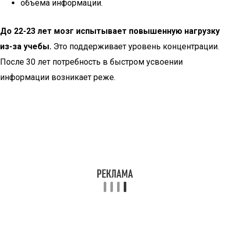
объема информации.
До 22-23 лет мозг испытывает повышенную нагрузку
из-за учебы.
Это поддерживает уровень концентрации.
После 30 лет потребность в быстром усвоении
информации возникает реже.