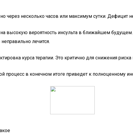
но через несколько часов или максимум сутки. Дефицит н
 на высокую вероятность инсульта в ближайшем будущем. 
 неправильно лечится.
ктировка курса терапии. Это критично для снижения риска
й процесс в конечном итоге приведет к полноценному инс
такое