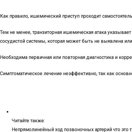
Как правило, ишемический приступ проходит самостоятель
Тем не менее, транзиторная ишемическая атака указывает
сосудистой системы, которая может быть не выявлена или
Необходима первичная или повторная диагностика и корре
Симптоматическое лечение неэффективно, так как основно
Читайте также:
Непрямолинейный ход позвоночных артерий что это 