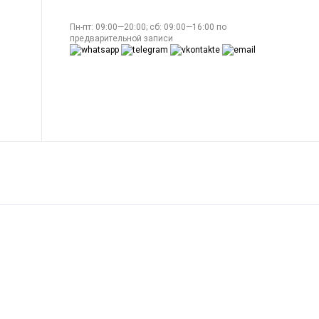
Пн-пт: 09:00—20:00; сб: 09:00—16:00 по
предварительной записи