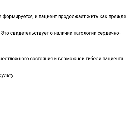
е формируется, и пациент продолжает жить как прежде.
Это свидетельствует о наличии патологии сердечно-
 неотложного состояния и возможной гибели пациента.
ульту.