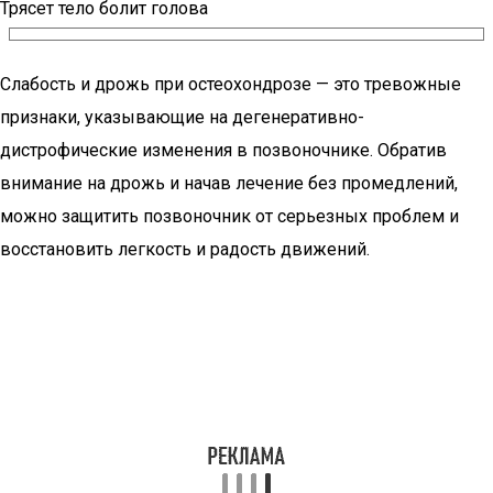
Трясет тело болит голова
Слабость и дрожь при остеохондрозе — это тревожные
признаки, указывающие на дегенеративно-
дистрофические изменения в позвоночнике. Обратив
внимание на дрожь и начав лечение без промедлений,
можно защитить позвоночник от серьезных проблем и
восстановить легкость и радость движений.