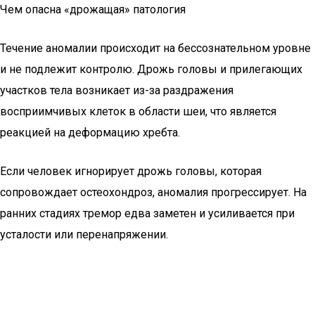
Чем опасна «дрожащая» патология
Течение аномалии происходит на бессознательном уровне
и не подлежит контролю. Дрожь головы и прилегающих
участков тела возникает из-за раздражения
восприимчивых клеток в области шеи, что является
реакцией на деформацию хребта.
Если человек игнорирует дрожь головы, которая
сопровождает остеохондроз, аномалия прогрессирует. На
ранних стадиях тремор едва заметен и усиливается при
усталости или перенапряжении.