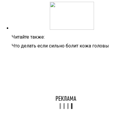
Читайте также:
Что делать если сильно болит кожа головы