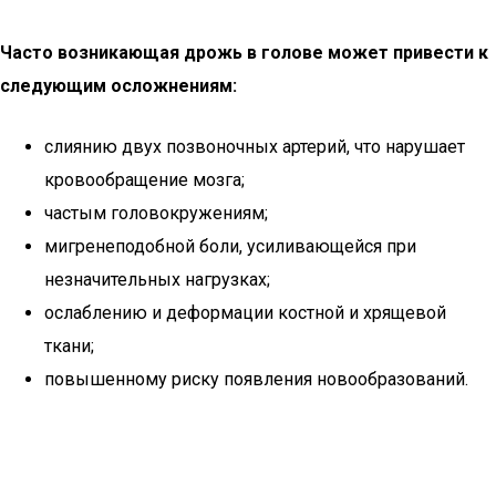
Часто возникающая дрожь в голове может привести к
следующим осложнениям:
слиянию двух позвоночных артерий, что нарушает
кровообращение мозга;
частым головокружениям;
мигренеподобной боли, усиливающейся при
незначительных нагрузках;
ослаблению и деформации костной и хрящевой
ткани;
повышенному риску появления новообразований.