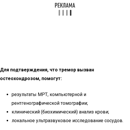
Для подтверждения, что тремор вызван
остеохондрозом, помогут:
результаты МРТ, компьютерной и
рентгенографической томографии;
клинический (биохимический) анализ крови;
локальное ультразвуковое исследование сосудов.