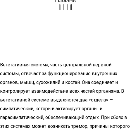
Вегетативная система, часть центральной нервной
системы, отвечает за функционирование внутренних
органов, мышц, сухожилий и костей. Она соединяет и
контролирует взаимодействие всех частей организма. В
вегетативной системе выделяются два «отдела» —
симпатический, который активирует органы, и
парасимпатический, обеспечивающий отдых. При сбоях в
этих системах может возникать тремор, причины которого