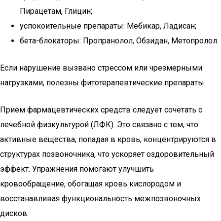
Пирацетам, Глицин;
успокоительные препараты: Мебикар, Ладисан;
бета-блокаторы: Пропранолол, Обзидан, Метопролол.
Если нарушение вызвано стрессом или чрезмерными
нагрузками, полезны фитотерапевтические препараты.
Прием фармацевтических средств следует сочетать с
лечебной физкультурой (ЛФК). Это связано с тем, что
активные вещества, попадая в кровь, концентрируются в
структурах позвоночника, что ускоряет оздоровительный
эффект. Упражнения помогают улучшить
кровообращение, обогащая кровь кислородом и
восстанавливая функциональность межпозвоночных
дисков.