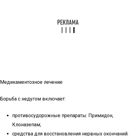
Медикаментозное лечение
Борьба с недугом включает:
противосудорожные препараты: Примидон,
Клоназепам;
средства для восстановления нервных окончаний: