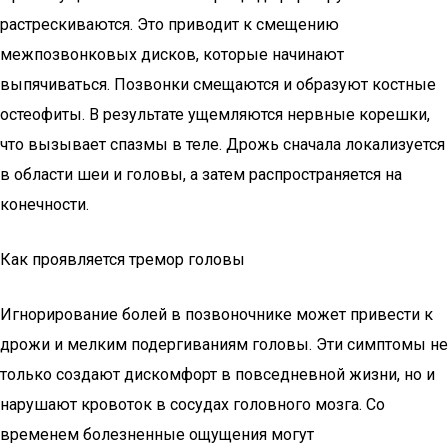
растрескиваются. Это приводит к смещению
межпозвонковых дисков, которые начинают
выпячиваться. Позвонки смещаются и образуют костные
остеофиты. В результате ущемляются нервные корешки,
что вызывает спазмы в теле. Дрожь сначала локализуется
в области шеи и головы, а затем распространяется на
конечности.
Как проявляется тремор головы
Игнорирование болей в позвоночнике может привести к
дрожи и мелким подергиваниям головы. Эти симптомы не
только создают дискомфорт в повседневной жизни, но и
нарушают кровоток в сосудах головного мозга. Со
временем болезненные ощущения могут