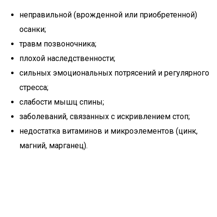
неправильной (врожденной или приобретенной)
осанки;
травм позвоночника;
плохой наследственности;
сильных эмоциональных потрясений и регулярного
стресса;
слабости мышц спины;
заболеваний, связанных с искривлением стоп;
недостатка витаминов и микроэлементов (цинк,
магний, марганец).