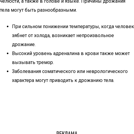
челюсти, а также в голове и языке. Причины дрожания
тела могут быть разнообразными.
При сильном понижении температуры, когда человек
зябнет от холода, возникает непроизвольное
дрожание.
Высокий уровень адреналина в крови также может
вызывать тремор.
Заболевания соматического или неврологического
характера могут приводить к дрожанию тела.