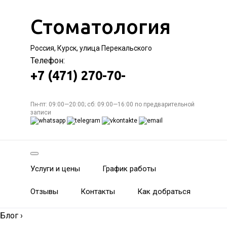
Стоматология
Россия, Курск, улица Перекальского
Телефон:
+7 (471) 270-70-
Пн-пт: 09:00—20:00; сб: 09:00—16:00 по предварительной
записи
Услуги и цены
График работы
Отзывы
Контакты
Как добраться
Блог
›