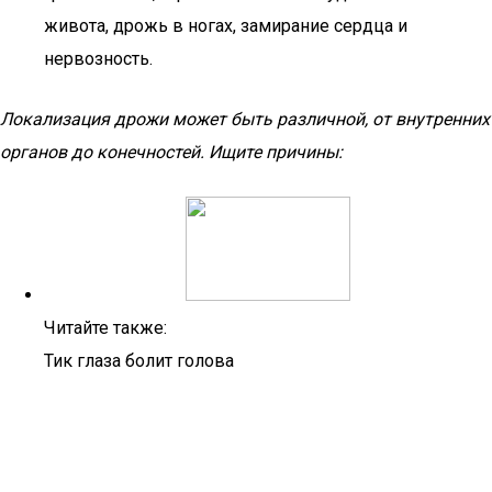
живота, дрожь в ногах, замирание сердца и
нервозность.
Локализация дрожи может быть различной, от внутренних
органов до конечностей. Ищите причины:
Читайте также:
Тик глаза болит голова