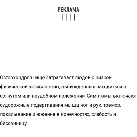
Остеохондроз чаще затрагивает людей с низкой
физической активностью, вынужденных находиться в
согнутом или неудобном положении. Симптомы включают
судорожные подергивания мышц ног и рук, тремор,
покалывание и жжение в конечностях, слабость и
бессонницу.