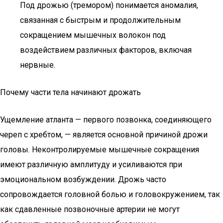
Под дрожью (тремором) понимается аномалия,
связанная с быстрым и продолжительным
сокращением мышечных волокон под
воздействием различных факторов, включая
нервные.
Почему части тела начинают дрожать
Ущемление атланта — первого позвонка, соединяющего
череп с хребтом, — является основной причиной дрожи
головы. Неконтролируемые мышечные сокращения
имеют различную амплитуду и усиливаются при
эмоциональном возбуждении. Дрожь часто
сопровождается головной болью и головокружением, так
как сдавленные позвоночные артерии не могут