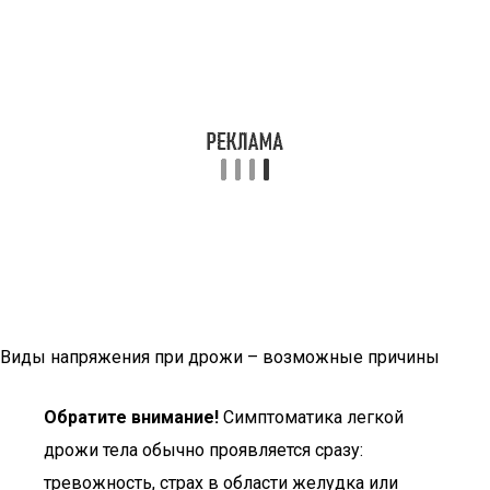
Виды напряжения при дрожи – возможные причины
Обратите внимание!
Симптоматика легкой
дрожи тела обычно проявляется сразу:
тревожность, страх в области желудка или