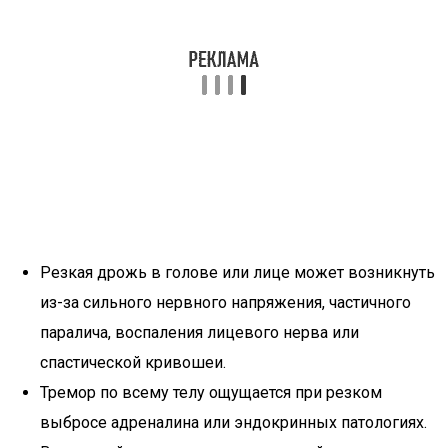
Резкая дрожь в голове или лице может возникнуть
из-за сильного нервного напряжения, частичного
паралича, воспаления лицевого нерва или
спастической кривошеи.
Тремор по всему телу ощущается при резком
выбросе адреналина или эндокринных патологиях.