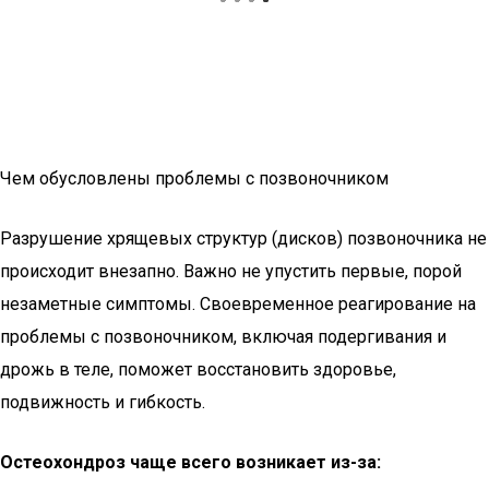
Чем обусловлены проблемы с позвоночником
Разрушение хрящевых структур (дисков) позвоночника не
происходит внезапно. Важно не упустить первые, порой
незаметные симптомы. Своевременное реагирование на
проблемы с позвоночником, включая подергивания и
дрожь в теле, поможет восстановить здоровье,
подвижность и гибкость.
Остеохондроз чаще всего возникает из-за: