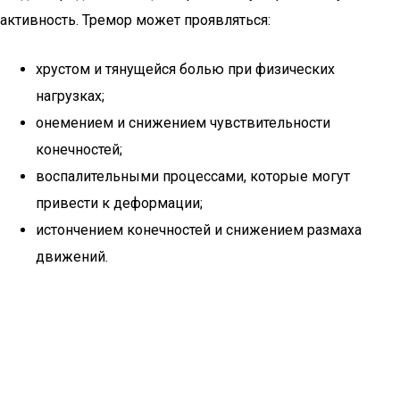
активность. Тремор может проявляться:
хрустом и тянущейся болью при физических
нагрузках;
онемением и снижением чувствительности
конечностей;
воспалительными процессами, которые могут
привести к деформации;
истончением конечностей и снижением размаха
движений.