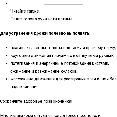
Читайте также:
Болит голова руки ноги ватные
Для устранения дрожи полезно выполнять
:
плавные наклоны головы к левому и правому плечу;
круговые движения плечами с вытянутыми руками;
потягивания и энергичные потряхивания кистями,
сжимание и разжимание кулаков;
массажные движения для растирания плеч и шеи без
надавливания.
Сохраняйте здоровье позвоночника!
Многим знакома ситуация, когда трясет все тело, и