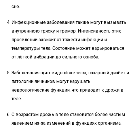
сне.
Инфекционные заболевания также могут вызывать
внутреннюю тряску и тремор. Интенсивность этих
проявлений зависит от тяжести инфекции и
температуры тела. Состояние может варьироваться
от лёгкой вибрации до сильного озноба.
Заболевания щитовидной железы, сахарный диабет и
патологии яичников могут нарушать
неврологические функции, что приводит к дрожи в
теле.
С возрастом дрожь в теле становится более частым
явлением из-за изменений в функциях организма.