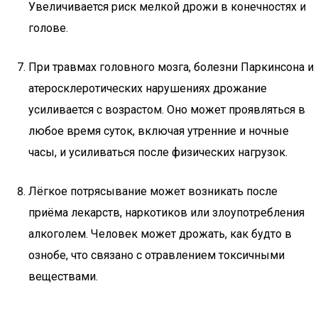
Увеличивается риск мелкой дрожи в конечностях и
голове.
При травмах головного мозга, болезни Паркинсона и
атеросклеротических нарушениях дрожание
усиливается с возрастом. Оно может проявляться в
любое время суток, включая утренние и ночные
часы, и усиливаться после физических нагрузок.
Лёгкое потрясывание может возникать после
приёма лекарств, наркотиков или злоупотребления
алкоголем. Человек может дрожать, как будто в
ознобе, что связано с отравлением токсичными
веществами.