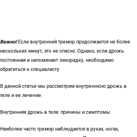
Важно!
Если внутренний тремор продолжается не более
нескольких минут, это не опасно. Однако, если дрожь
постоянная и напоминает лихорадку, необходимо
обратиться к специалисту.
В данной статье мы рассмотрим внутреннюю дрожь в
теле и ее лечение.
Внутренняя дрожь в теле: причины и симптомы
Наиболее часто тремор наблюдается в руках, ногах,