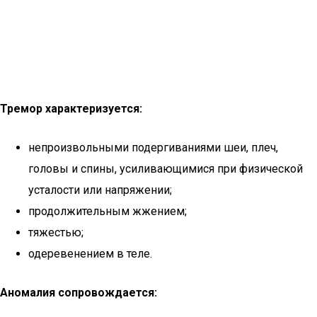
Тремор характеризуется:
непроизвольными подергиваниями шеи, плеч,
головы и спины, усиливающимися при физической
усталости или напряжении;
продолжительным жжением;
тяжестью;
одеревенением в теле.
Аномалия сопровождается: