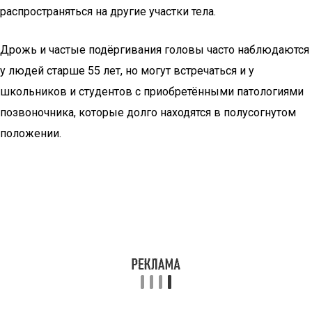
распространяться на другие участки тела.
Дрожь и частые подёргивания головы часто наблюдаются
у людей старше 55 лет, но могут встречаться и у
школьников и студентов с приобретёнными патологиями
позвоночника, которые долго находятся в полусогнутом
положении.