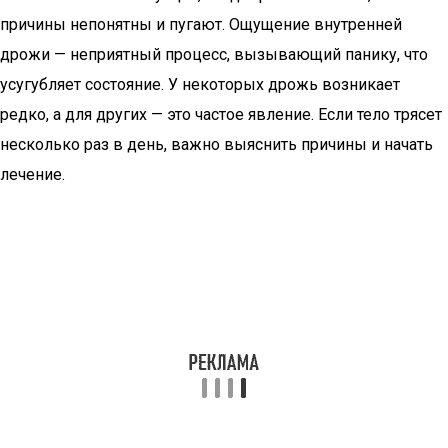
причины непонятны и пугают. Ощущение внутренней
дрожи — неприятный процесс, вызывающий панику, что
усугубляет состояние. У некоторых дрожь возникает
редко, а для других — это частое явление. Если тело трясет
несколько раз в день, важно выяснить причины и начать
лечение.