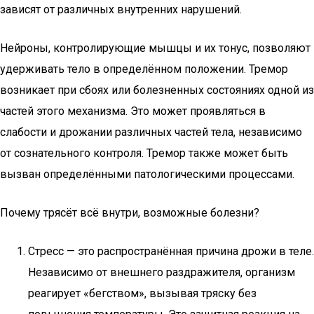
зависят от различных внутренних нарушений.
Нейроны, контролирующие мышцы и их тонус, позволяют
удерживать тело в определённом положении. Тремор
возникает при сбоях или болезненных состояниях одной из
частей этого механизма. Это может проявляться в
слабости и дрожании различных частей тела, независимо
от сознательного контроля. Тремор также может быть
вызван определёнными патологическими процессами.
Почему трясёт всё внутри, возможные болезни?
Стресс — это распространённая причина дрожи в теле.
Независимо от внешнего раздражителя, организм
реагирует «бегством», вызывая тряску без