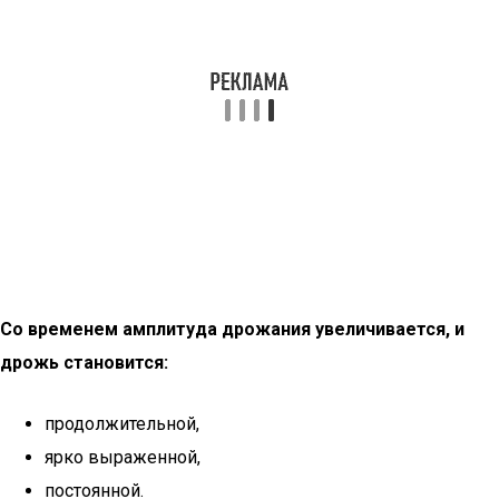
Со временем амплитуда дрожания увеличивается, и
дрожь становится:
продолжительной,
ярко выраженной,
постоянной.