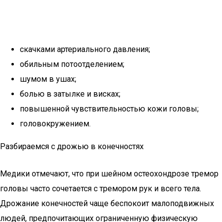
скачками артериального давления;
обильным потоотделением;
шумом в ушах;
болью в затылке и висках;
повышенной чувствительностью кожи головы;
головокружением.
Разбираемся с дрожью в конечностях
Медики отмечают, что при шейном остеохондрозе тремор
головы часто сочетается с тремором рук и всего тела.
Дрожание конечностей чаще беспокоит малоподвижных
людей, предпочитающих ограниченную физическую