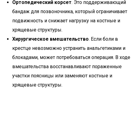
Ортопедический корсет
. Это поддерживающий
бандаж для позвоночника, который ограничивает
подвижность и снижает нагрузку на костные и
хрящевые структуры.
Хирургическое вмешательство
. Если боли в
крестце невозможно устранить анальгетиками и
блокадами, может потребоваться операция. В ходе
вмешательства восстанавливают пораженные
участки поясницы или заменяют костные и
хрящевые структуры.