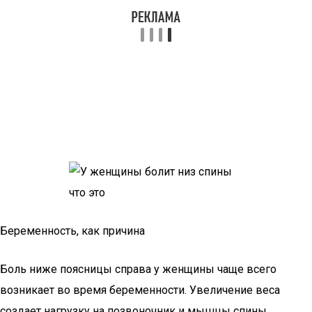
Беременность, как причина
Боль ниже поясницы справа у женщины чаще всего
возникает во время беременности. Увеличение веса
создает нагрузку на позвоночник и мышцы спины.