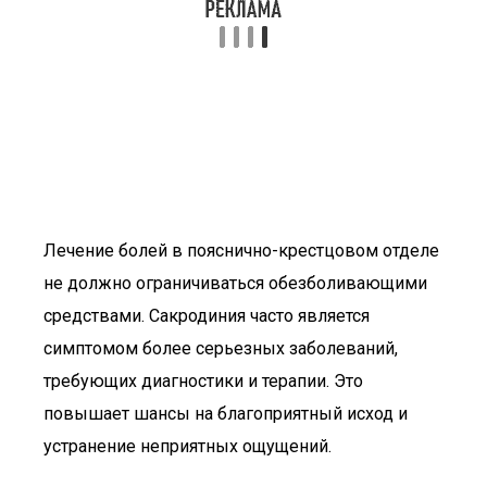
Лечение болей в пояснично-крестцовом отделе
не должно ограничиваться обезболивающими
средствами. Сакродиния часто является
симптомом более серьезных заболеваний,
требующих диагностики и терапии. Это
повышает шансы на благоприятный исход и
устранение неприятных ощущений.