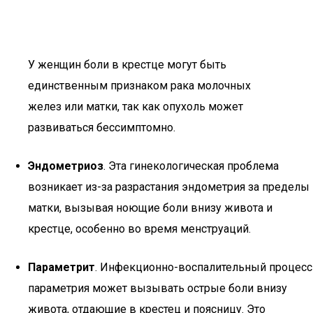
У женщин боли в крестце могут быть
единственным признаком рака молочных
желез или матки, так как опухоль может
развиваться бессимптомно.
Эндометриоз
. Эта гинекологическая проблема
возникает из-за разрастания эндометрия за пределы
матки, вызывая ноющие боли внизу живота и
крестце, особенно во время менструаций.
Параметрит
. Инфекционно-воспалительный процесс
параметрия может вызывать острые боли внизу
живота, отдающие в крестец и поясницу. Это