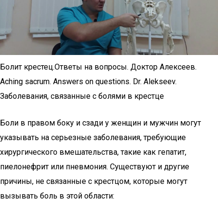
Болит крестец.Ответы на вопросы. Доктор Алексеев.
Aching sacrum. Answers on questions. Dr. Alekseev.
Заболевания, связанные с болями в крестце
Боли в правом боку и сзади у женщин и мужчин могут
указывать на серьезные заболевания, требующие
хирургического вмешательства, такие как гепатит,
пиелонефрит или пневмония. Существуют и другие
причины, не связанные с крестцом, которые могут
вызывать боль в этой области: