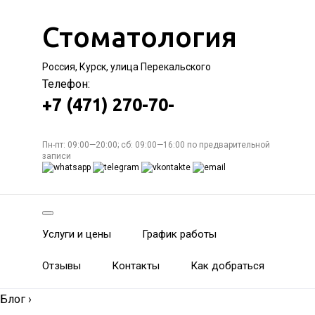
Стоматология
Россия, Курск, улица Перекальского
Телефон:
+7 (471) 270-70-
Пн-пт: 09:00—20:00; сб: 09:00—16:00 по предварительной
записи
Услуги и цены
График работы
Отзывы
Контакты
Как добраться
Блог
›