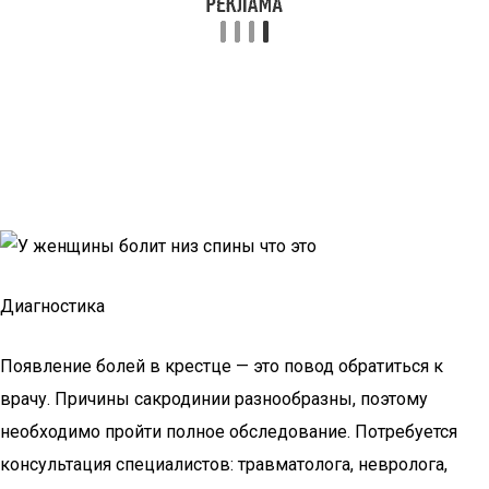
Диагностика
Появление болей в крестце — это повод обратиться к
врачу. Причины сакродинии разнообразны, поэтому
необходимо пройти полное обследование. Потребуется
консультация специалистов: травматолога, невролога,