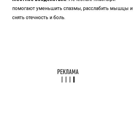
помогают уменьшить спазмы, расслабить мышцы и
снять отечность и боль.