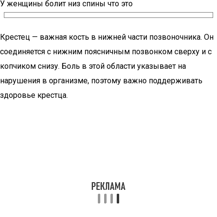
У женщины болит низ спины что это
Крестец — важная кость в нижней части позвоночника. Он
соединяется с нижним поясничным позвонком сверху и с
копчиком снизу. Боль в этой области указывает на
нарушения в организме, поэтому важно поддерживать
здоровье крестца.