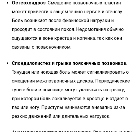
Остеохондроз
. Смещение позвоночных пластин
может привести к защемлению нервов и стенозу.
Боль возникает после физической нагрузки и
проходит в состоянии покоя. Недомогания обычно
ощущаются в зоне крестца и копчика, так как они
связаны с позвоночником.
Спондилолистез и грыжи поясничных позвонков
.
Тянущая или ноющая боль может сигнализировать о
смещении межпозвоночных дисков. Периодические
тупые боли в пояснице могут указывать на грыжу,
при которой боль локализуется в крестце и отдает в
пах или ногу. Приступы начинаются внезапно из-за
резких движений или длительных нагрузок.