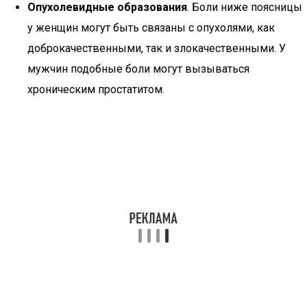
Опухолевидные образования
. Боли ниже поясницы
у женщин могут быть связаны с опухолями, как
доброкачественными, так и злокачественными. У
мужчин подобные боли могут вызываться
хроническим простатитом.