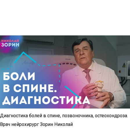
Диагностика болей в спине, позвоночника, остеохондроза.
Врач нейрохирург Зорин Николай