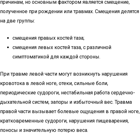
причинам, но основным фактором является смещение,
полученное при рождении или травмах. Смещения делятся
на две группы:
смещения правых костей таза;
смещения левых костей таза, с различной
симптоматикой для каждой стороны.
При травме левой части могут возникнуть нарушения
кровотока в левой ноге, отеки, сильные боли,
периодические судороги, нестабильная работа сердечно-
дыхательной систем, запоры и избыточный вес. Травма
правой части вызывает болевые ощущения в правой ноге,
кратковременные судороги, нарушения пищеварения,
поносы и значительную потерю веса.