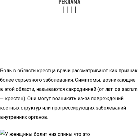
Боль в области крестца врачи рассматривают как признак
более серьезного заболевания. Симптомы, возникающие
в этой области, называются сакродинией (от лат. os sacrum
— крестец). Они могут возникать из-за повреждений
костных структур или прогрессирующих заболеваний
внутренних органов.