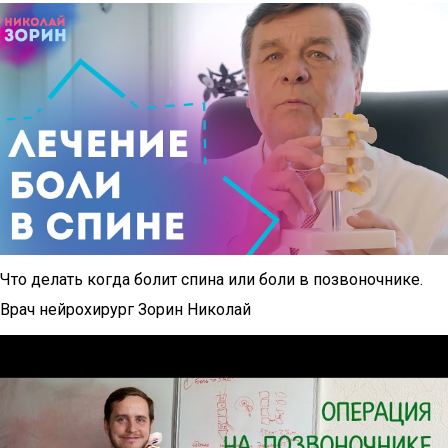
Что делать когда болит спина или боли в позвоночнике.
Врач нейрохирург Зорин Николай