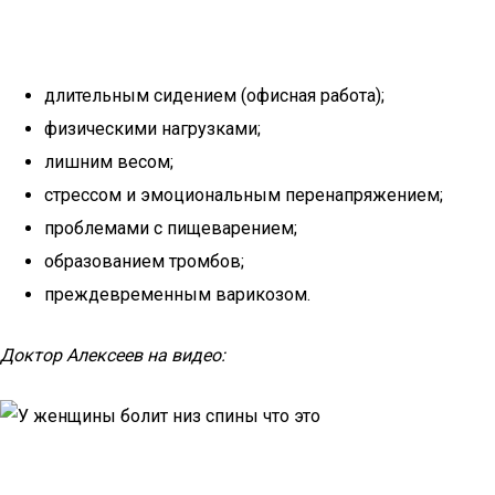
длительным сидением (офисная работа);
физическими нагрузками;
лишним весом;
стрессом и эмоциональным перенапряжением;
проблемами с пищеварением;
образованием тромбов;
преждевременным варикозом.
Доктор Алексеев на видео: