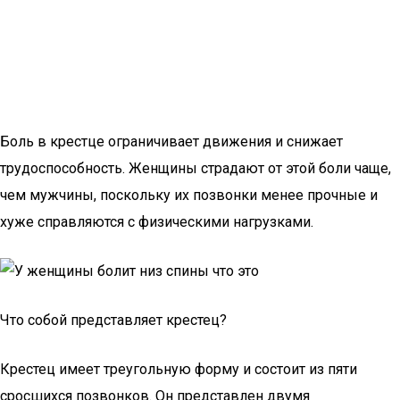
Боль в крестце ограничивает движения и снижает
трудоспособность. Женщины страдают от этой боли чаще,
чем мужчины, поскольку их позвонки менее прочные и
хуже справляются с физическими нагрузками.
Что собой представляет крестец?
Крестец имеет треугольную форму и состоит из пяти
сросшихся позвонков. Он представлен двумя