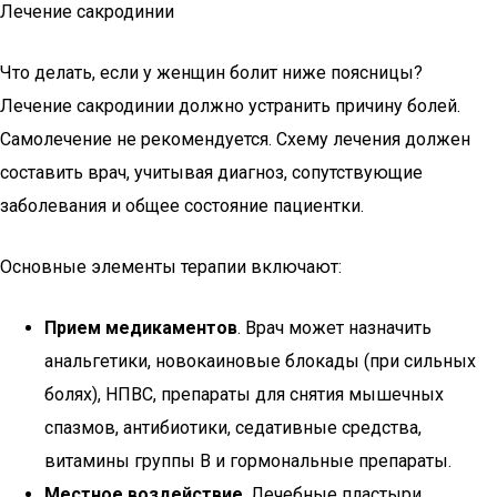
Лечение сакродинии
Что делать, если у женщин болит ниже поясницы?
Лечение сакродинии должно устранить причину болей.
Самолечение не рекомендуется. Схему лечения должен
составить врач, учитывая диагноз, сопутствующие
заболевания и общее состояние пациентки.
Основные элементы терапии включают:
Прием медикаментов
. Врач может назначить
анальгетики, новокаиновые блокады (при сильных
болях), НПВС, препараты для снятия мышечных
спазмов, антибиотики, седативные средства,
витамины группы В и гормональные препараты.
Местное воздействие
. Лечебные пластыри