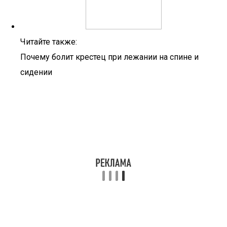
Читайте также:
Почему болит крестец при лежании на спине и
сидении