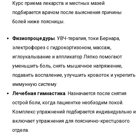
Курс приема лекарств и местных мазей
подбирается врачом после выяснения причины
болей ниже поясницы.
Физиопроцедуры
. УВЧ-терапия, токи Бернара,
электрофорез с гидрокортизоном, массаж,
иглоукалывание и аппликатор Ляпко помогают
уменьшить боль, снять мышечное напряжение,
подавить воспаление, улучшить кровоток и укрепить
иммунную систему.
Лечебная гимнастика
. Назначается после снятия
острой боли, когда пациентке необходим покой.
Комплекс упражнений подбирается индивидуально и
включает упражнения для пояснично-крестцового
отдела.