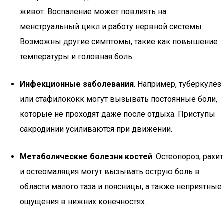
живот. Воспаление может повлиять на
менструальный цикл и работу нервной системы.
Возможны другие симптомы, такие как повышение
температуры и головная боль.
Инфекционные заболевания
. Например, туберкулез
или стафилококк могут вызывать постоянные боли,
которые не проходят даже после отдыха. Приступы
сакродинии усиливаются при движении.
Метаболические болезни костей
. Остеопороз, рахит
и остеомаляция могут вызывать острую боль в
области малого таза и поясницы, а также неприятные
ощущения в нижних конечностях.