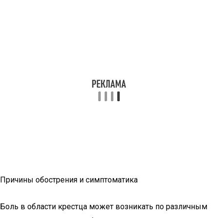
Причины обострения и симптоматика
Боль в области крестца может возникать по различным