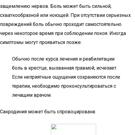
защемлению нервов. Боль может быть сильной,
схваткообразной или ноющей. При отсутствии серьезных
повреждений боль обычно проходит самостоятельно
через некоторое время при соблюдении покоя. Иногда
симптомы могут проявиться позже.
Обычно после курса лечения и реабилитации
боль в крестце, вызванная травмой, исчезает.
Если неприятные ощущения сохраняются после
терапии, необходимо проконсультироваться с
лечащим врачом.
Сакродиния может быть спровоцирована: