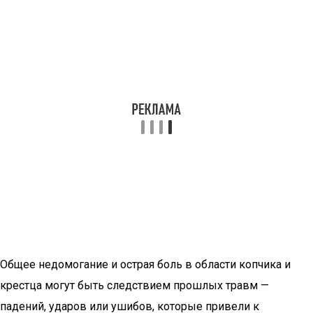
Общее недомогание и острая боль в области копчика и
крестца могут быть следствием прошлых травм —
падений, ударов или ушибов, которые привели к