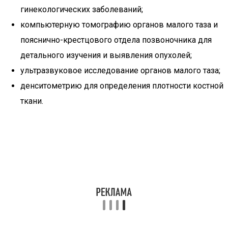
гинекологических заболеваний;
компьютерную томографию органов малого таза и
пояснично-крестцового отдела позвоночника для
детального изучения и выявления опухолей;
ультразвуковое исследование органов малого таза;
денситометрию для определения плотности костной
ткани.