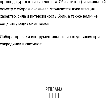
ортопеда, уролога и гинеколога. Обязателен физикальный
осмотр с сбором анамнеза: уточняются локализация,
характер, сила и интенсивность боли, а также наличие
сопутствующих симптомов.
Лабораторные и инструментальные исследования при
сакродинии включают: