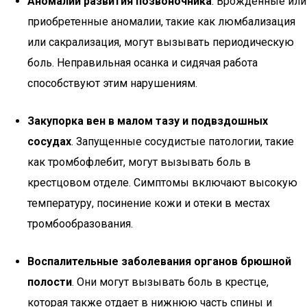
Аномалии развития позвоночника
. Врожденные или
приобретенные аномалии, такие как люмбализация
или сакрализация, могут вызывать периодическую
боль. Неправильная осанка и сидячая работа
способствуют этим нарушениям.
Закупорка вен в малом тазу и подвздошных
сосудах
. Запущенные сосудистые патологии, такие
как тромбофлебит, могут вызывать боль в
крестцовом отделе. Симптомы включают высокую
температуру, посинение кожи и отеки в местах
тромбообразования.
Воспалительные заболевания органов брюшной
полости
. Они могут вызывать боль в крестце,
которая также отдает в нижнюю часть спины и