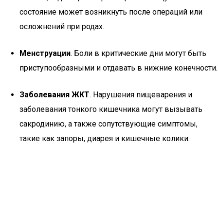
состояние может возникнуть после операций или
осложнений при родах.
Менструации
. Боли в критические дни могут быть
приступообразными и отдавать в нижние конечности.
Заболевания ЖКТ
. Нарушения пищеварения и
заболевания тонкого кишечника могут вызывать
сакродинию, а также сопутствующие симптомы,
такие как запоры, диарея и кишечные колики.