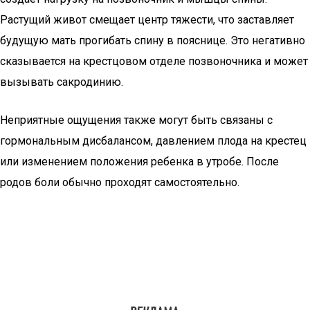
Растущий живот смещает центр тяжести, что заставляет
будущую мать прогибать спину в пояснице. Это негативно
сказывается на крестцовом отделе позвоночника и может
вызывать сакродинию.
Неприятные ощущения также могут быть связаны с
гормональным дисбалансом, давлением плода на крестец
или изменением положения ребенка в утробе. После
родов боли обычно проходят самостоятельно.