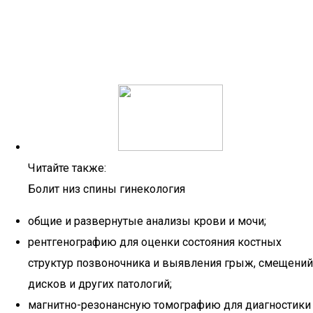
Читайте также:
Болит низ спины гинекология
общие и развернутые анализы крови и мочи;
рентгенографию для оценки состояния костных
структур позвоночника и выявления грыж, смещений
дисков и других патологий;
магнитно-резонансную томографию для диагностики