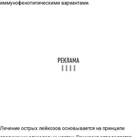
иммунофенотипическими вариантами.
Лечение острых лейкозов основывается на принципе