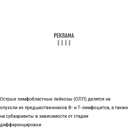
Острые лимфобластные лейкозы (ОЛЛ) делятся на
опухоли из предшественников В- и Т-лимфоцитов, а также
на субварианты в зависимости от стадии
дифференцировки.