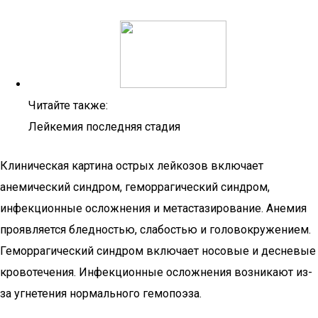
Читайте также:
Лейкемия последняя стадия
Клиническая картина острых лейкозов включает
анемический синдром, геморрагический синдром,
инфекционные осложнения и метастазирование. Анемия
проявляется бледностью, слабостью и головокружением.
Геморрагический синдром включает носовые и десневые
кровотечения. Инфекционные осложнения возникают из-
за угнетения нормального гемопоэза.