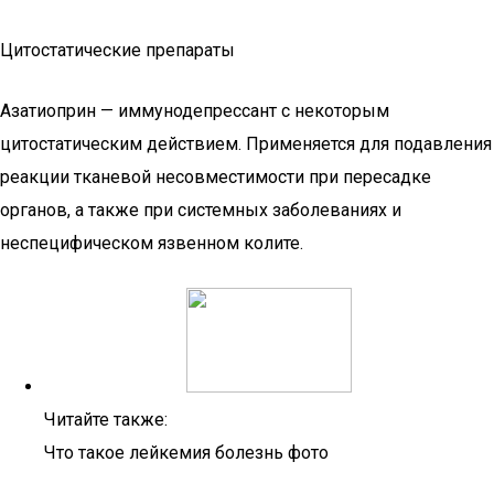
Цитостатические препараты
Азатиоприн — иммунодепрессант с некоторым
цитостатическим действием. Применяется для подавления
реакции тканевой несовместимости при пересадке
органов, а также при системных заболеваниях и
неспецифическом язвенном колите.
Читайте также:
Что такое лейкемия болезнь фото