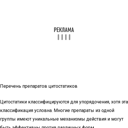
Перечень препаратов цитостатиков
Цитостатики классифицируются для упорядочения, хотя эта
классификация условна. Многие препараты из одной
группы имеют уникальные механизмы действия и могут
быть эффективны против различных форм