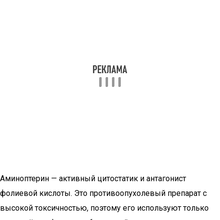
Аминоптерин — активный цитостатик и антагонист
фолиевой кислоты. Это противоопухолевый препарат с
высокой токсичностью, поэтому его используют только