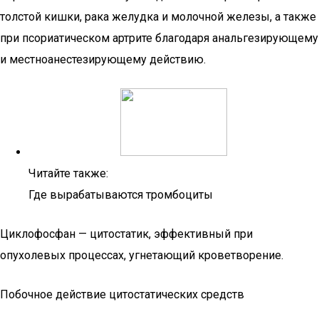
толстой кишки, рака желудка и молочной железы, а также
при псориатическом артрите благодаря анальгезирующему
и местноанестезирующему действию.
Читайте также:
Где вырабатываются тромбоциты
Циклофосфан — цитостатик, эффективный при
опухолевых процессах, угнетающий кроветворение.
Побочное действие цитостатических средств