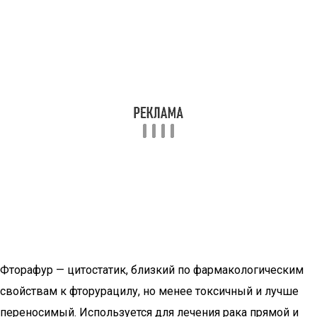
Фторафур — цитостатик, близкий по фармакологическим
свойствам к фторурацилу, но менее токсичный и лучше
переносимый. Используется для лечения рака прямой и