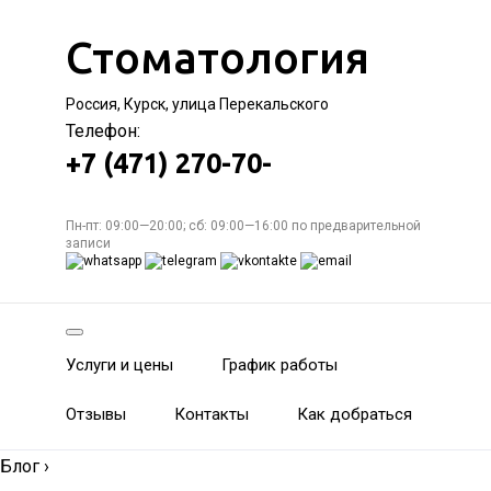
Стоматология
Россия, Курск, улица Перекальского
Телефон:
+7 (471) 270-70-
Пн-пт: 09:00—20:00; сб: 09:00—16:00 по предварительной
записи
Услуги и цены
График работы
Отзывы
Контакты
Как добраться
Блог
›