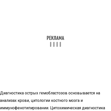
Диагностика острых гемобластозов основывается на
анализах крови, цитологии костного мозга и
иммунофенотипировании. Цитохимическая диагностика