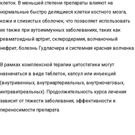
клеток. В меньшей степени препараты влияют на
нормальные быстро делящиеся клетки костного мозга,
кожи и слизистых оболочек, что позволяет использовать
их также при аутоиммунных заболеваниях, таких как
ревматоидный артрит, склеродермия, волчаночный
нефрит, болезнь Гудпасчера и системная красная волчанка.
В рамках комплексной терапии цитостатики могут
назначаться в виде таблеток, капсул или инъекций
(внутривенных, внутриартериальных, внутриочаговых,
интравитреальных). Продолжительность курса лечения
зависит от тяжести заболевания, эффективности и
переносимости препарата.