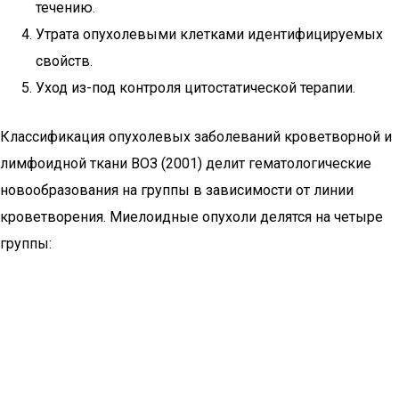
течению.
Утрата опухолевыми клетками идентифицируемых
свойств.
Уход из-под контроля цитостатической терапии.
Классификация опухолевых заболеваний кроветворной и
лимфоидной ткани ВОЗ (2001) делит гематологические
новообразования на группы в зависимости от линии
кроветворения. Миелоидные опухоли делятся на четыре
группы: