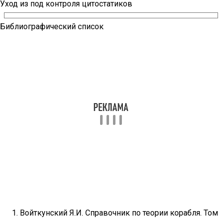
Уход из под контроля цитостатиков
Библиографический список
Войткунский Я.И. Справочник по теории корабля. Том