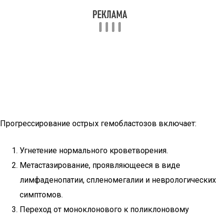
Прогрессирование острых гемобластозов включает:
Угнетение нормального кроветворения.
Метастазирование, проявляющееся в виде
лимфаденопатии, спленомегалии и неврологических
симптомов.
Переход от моноклонового к поликлоновому