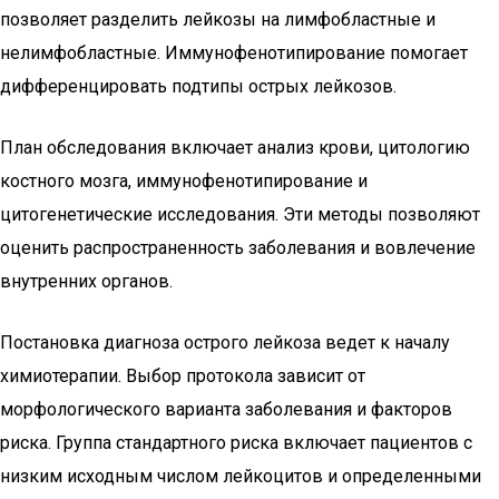
позволяет разделить лейкозы на лимфобластные и
нелимфобластные. Иммунофенотипирование помогает
дифференцировать подтипы острых лейкозов.
План обследования включает анализ крови, цитологию
костного мозга, иммунофенотипирование и
цитогенетические исследования. Эти методы позволяют
оценить распространенность заболевания и вовлечение
внутренних органов.
Постановка диагноза острого лейкоза ведет к началу
химиотерапии. Выбор протокола зависит от
морфологического варианта заболевания и факторов
риска. Группа стандартного риска включает пациентов с
низким исходным числом лейкоцитов и определенными