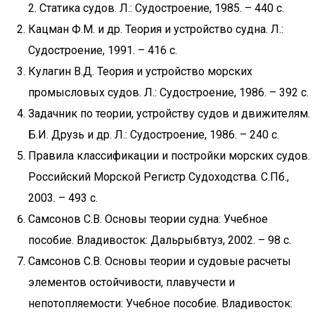
2. Статика судов. Л.: Судостроение, 1985. – 440 с.
Кацман Ф.М. и др. Теория и устройство судна. Л.:
Судостроение, 1991. – 416 с.
Кулагин В.Д. Теория и устройство морских
промысловых судов. Л.: Судостроение, 1986. – 392 с.
Задачник по теории, устройству судов и движителям.
Б.И. Друзь и др. Л.: Судостроение, 1986. – 240 с.
Правила классификации и постройки морских судов.
Российский Морской Регистр Судоходства. С.Пб.,
2003. – 493 с.
Самсонов С.В. Основы теории судна: Учебное
пособие. Владивосток: Дальрыбвтуз, 2002. – 98 с.
Самсонов С.В. Основы теории и судовые расчеты
элементов остойчивости, плавучести и
непотопляемости: Учебное пособие. Владивосток: