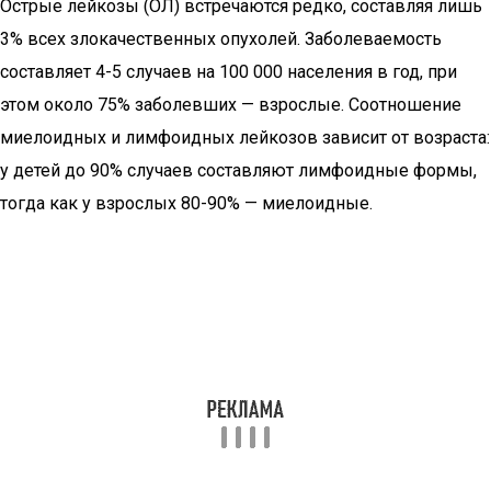
Острые лейкозы (ОЛ) встречаются редко, составляя лишь
3% всех злокачественных опухолей. Заболеваемость
составляет 4-5 случаев на 100 000 населения в год, при
этом около 75% заболевших — взрослые. Соотношение
миелоидных и лимфоидных лейкозов зависит от возраста:
у детей до 90% случаев составляют лимфоидные формы,
тогда как у взрослых 80-90% — миелоидные.