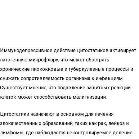
Иммунодепрессивное действие цитостатиков активирует
патогенную микрофлору, что может обострять
хронические пиококковые и туберкулезные процессы и
снижать сопротивляемость организма к инфекциям.
Существует мнение, что подавление защитных реакций
клеток может способствовать малигнизации.
Цитостатики назначают в основном для лечения
злокачественных образований, таких как рак, лейкоз и
лимфомы, где наблюдается неконтролируемое деление