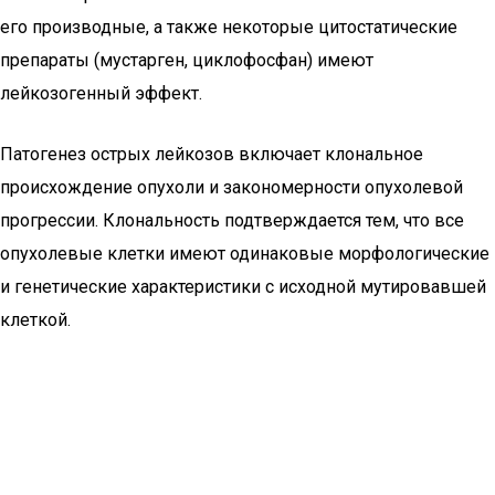
его производные, а также некоторые цитостатические
препараты (мустарген, циклофосфан) имеют
лейкозогенный эффект.
Патогенез острых лейкозов включает клональное
происхождение опухоли и закономерности опухолевой
прогрессии. Клональность подтверждается тем, что все
опухолевые клетки имеют одинаковые морфологические
и генетические характеристики с исходной мутировавшей
клеткой.