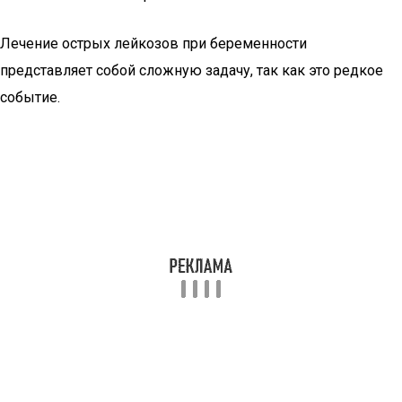
Лечение острых лейкозов при беременности
представляет собой сложную задачу, так как это редкое
событие.