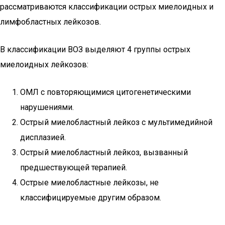
рассматриваются классификации острых миелоидных и
лимфобластных лейкозов.
В классификации ВОЗ выделяют 4 группы острых
миелоидных лейкозов:
ОМЛ с повторяющимися цитогенетическими
нарушениями.
Острый миелобластный лейкоз с мультимедийной
дисплазией.
Острый миелобластный лейкоз, вызванный
предшествующей терапией.
Острые миелобластные лейкозы, не
классифицируемые другим образом.