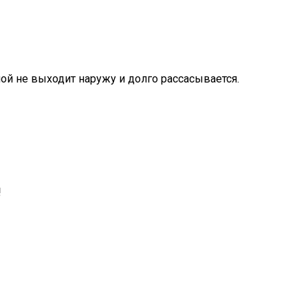
ой не выходит наружу и долго рассасывается.
!