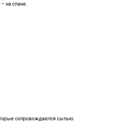
– на спине.
которые сопровождаются сыпью.