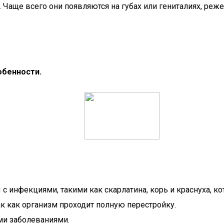
 Чаще всего они появляются на губах или гениталиях, реже 
обенности.
с инфекциями, такими как скарлатина, корь и краснуха, 
к как организм проходит полную перестройку.
и заболеваниями.