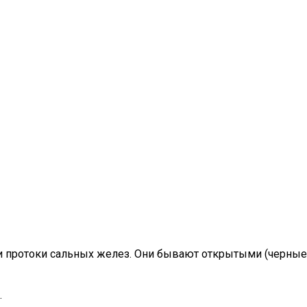
и протоки сальных желез. Они бывают открытыми (черные
.