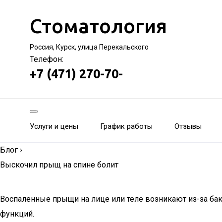
Стоматология
Россия, Курск, улица Перекальского
Телефон:
+7 (471) 270-70-
Услуги и цены
График работы
Отзывы
Блог
›
Выскочил прыщ на спине болит
Воспаленные прыщи на лице или теле возникают из-за ба
функций.