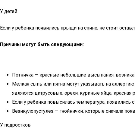
У детей
Если у ребенка появились прыщи на спине, не стоит оставл
Причины могут быть следующими:
Потничка — красные небольшие высыпания, возникающ
Мелкая сыпь или пятна могут указывать на аллергию
являются цитрусовые, орехи, куриные яйца, красная 
Если у ребенка повысилась температура, появились
Везикулопустулез — гнойнички, которые сначала появл
У подростков