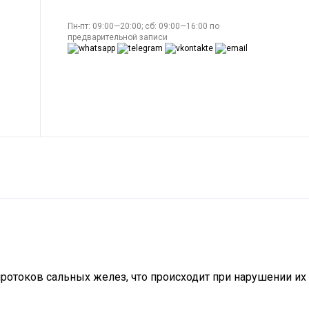
Пн-пт: 09:00—20:00; сб: 09:00—16:00 по
предварительной записи
ротоков сальных желез, что происходит при нарушении их