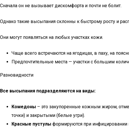
Сначала он не вызывает дискомфорта и почти не болит.
Однако такие высыпания склонны к быстрому росту и ра
Они могут появляться на любых участках кожи.
Чаще всего встречаются на ягодицах, в паху, на пояс
Предпочтительные места — участки с большим колич
Разновидности
Все высыпания подразделяются на виды:
Комедоны
– это закупоренные кожным жиром, отме
точки) и закрытыми (белые угри).
Красные пустулы
формируются при инфицировании 