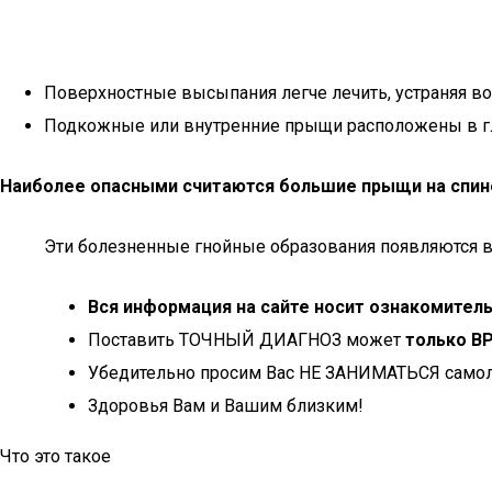
Поверхностные высыпания легче лечить, устраняя в
Подкожные или внутренние прыщи расположены в глуб
Наиболее опасными считаются большие прыщи на спин
Эти болезненные гнойные образования появляются в 
Вся информация на сайте носит ознакомител
Поставить ТОЧНЫЙ ДИАГНОЗ может
только В
Убедительно просим Вас НЕ ЗАНИМАТЬСЯ самол
Здоровья Вам и Вашим близким!
Что это такое