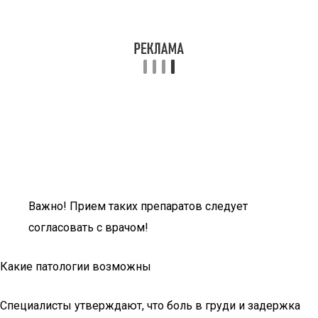
Важно! Прием таких препаратов следует
согласовать с врачом!
Какие патологии возможны
Специалисты утверждают, что боль в груди и задержка