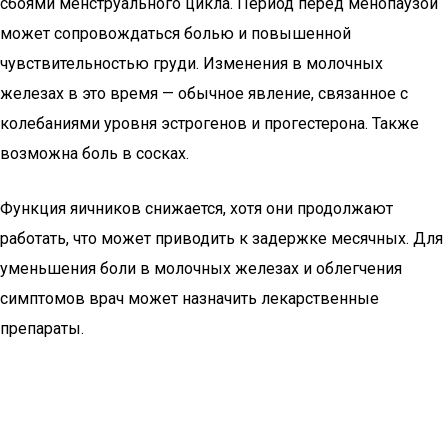
сбоями менструального цикла. Период перед менопаузой
может сопровождаться болью и повышенной
чувствительностью груди. Изменения в молочных
железах в это время — обычное явление, связанное с
колебаниями уровня эстрогенов и прогестерона. Также
возможна боль в сосках.
Функция яичников снижается, хотя они продолжают
работать, что может приводить к задержке месячных. Для
уменьшения боли в молочных железах и облегчения
симптомов врач может назначить лекарственные
препараты.