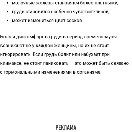
молочные железы становятся более плотными;
грудь становится особенно чувствительной;
может измениться цвет сосков.
Боль и дискомфорт в груди в период пременопаузы
возникают не у каждой женщины, но их не стоит
игнорировать. Если грудь болит или набухает при
климаксе, не стоит паниковать — это может быть связано
с гормональными изменениями в организме.