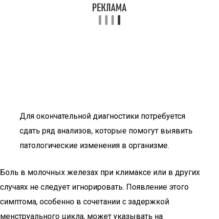
Для окончательной диагностики потребуется
сдать ряд анализов, которые помогут выявить
патологические изменения в организме.
Боль в молочных железах при климаксе или в других
случаях не следует игнорировать. Появление этого
симптома, особенно в сочетании с задержкой
менструального цикла, может указывать на