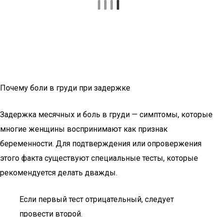
Почему боли в груди при задержке
Задержка месячных и боль в груди — симптомы, которые
многие женщины воспринимают как признак
беременности. Для подтверждения или опровержения
этого факта существуют специальные тесты, которые
рекомендуется делать дважды.
Если первый тест отрицательный, следует
провести второй.