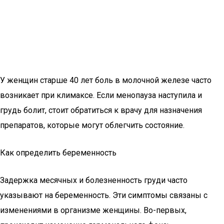
У женщин старше 40 лет боль в молочной железе часто
возникает при климаксе. Если менопауза наступила и
грудь болит, стоит обратиться к врачу для назначения
препаратов, которые могут облегчить состояние.
Как определить беременность
Задержка месячных и болезненность груди часто
указывают на беременность. Эти симптомы связаны с
изменениями в организме женщины. Во-первых,