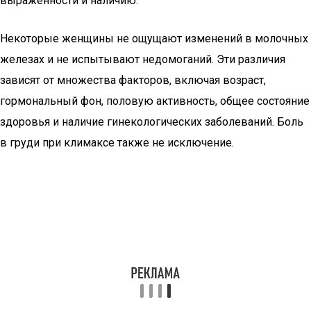
выраженности и наличию.
Некоторые женщины не ощущают изменений в молочных
железах и не испытывают недомоганий. Эти различия
зависят от множества факторов, включая возраст,
гормональный фон, половую активность, общее состояние
здоровья и наличие гинекологических заболеваний. Боль
в груди при климаксе также не исключение.