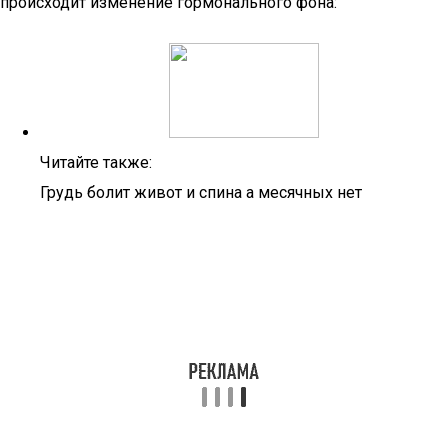
происходит изменение гормонального фона:
Читайте также:
Грудь болит живот и спина а месячных нет