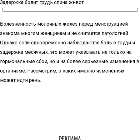
Задержка болит грудь спина живот
Болезненность молочных желез перед менструацией
знакома многим женщинам и не считается патологией.
Однако если одновременно наблюдаются боль в груди и
задержка месячных, это может указывать не только на
гормональные сбои, но и на более серьезные изменения в
организме. Рассмотрим, о каких именно изменениях
может идти речь.