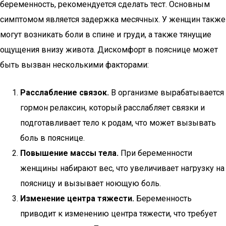
беременность, рекомендуется сделать тест. Основным
симптомом является задержка месячных. У женщин также
могут возникать боли в спине и груди, а также тянущие
ощущения внизу живота. Дискомфорт в пояснице может
быть вызван несколькими факторами:
Расслабление связок.
В организме вырабатывается
гормон релаксин, который расслабляет связки и
подготавливает тело к родам, что может вызывать
боль в пояснице.
Повышение массы тела.
При беременности
женщины набирают вес, что увеличивает нагрузку на
поясницу и вызывает ноющую боль.
Изменение центра тяжести.
Беременность
приводит к изменению центра тяжести, что требует