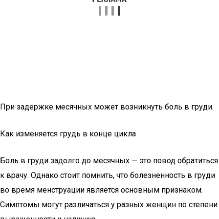
При задержке месячных может возникнуть боль в груди.
Как изменяется грудь в конце цикла
Боль в груди задолго до месячных — это повод обратиться
к врачу. Однако стоит помнить, что болезненность в груди
во время менструации является основным признаком.
Симптомы могут различаться у разных женщин по степени