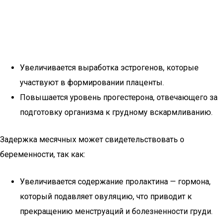
Увеличивается выработка эстрогенов, которые
участвуют в формировании плаценты.
Повышается уровень прогестерона, отвечающего за
подготовку организма к грудному вскармливанию.
Задержка месячных может свидетельствовать о
беременности, так как:
Увеличивается содержание пролактина — гормона,
который подавляет овуляцию, что приводит к
прекращению менструаций и болезненности груди.