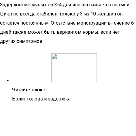
Задержка месячных на 3-4 дня иногда считается нормой.
Цикл не всегда стабилен: только у 3 из 10 женщин он
остается постоянным. Отсутствие менструации в течение 6
дней также может быть вариантом нормы, если нет
других симптомов.
Читайте также:
Болит голова и задержка