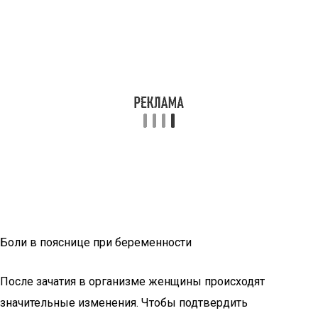
Боли в пояснице при беременности
После зачатия в организме женщины происходят
значительные изменения. Чтобы подтвердить