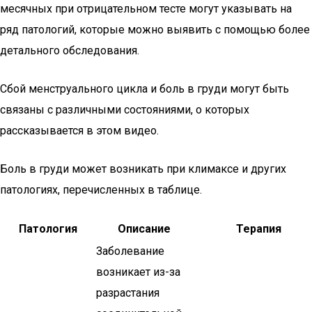
месячных при отрицательном тесте могут указывать на
ряд патологий, которые можно выявить с помощью более
детального обследования.
Сбой менструального цикла и боль в груди могут быть
связаны с различными состояниями, о которых
рассказывается в этом видео.
Боль в груди может возникать при климаксе и других
патологиях, перечисленных в таблице.
Патология
Описание
Терапия
Заболевание
возникает из-за
разрастания