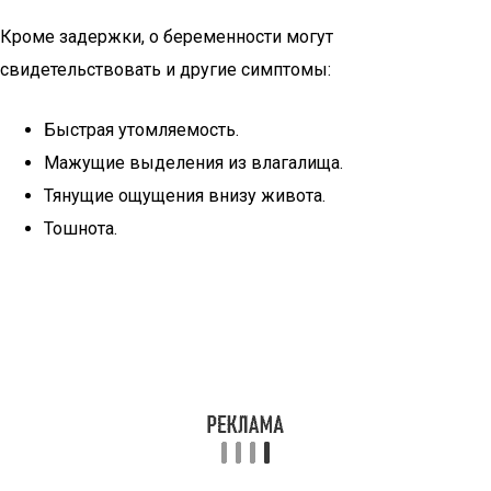
Кроме задержки, о беременности могут
свидетельствовать и другие симптомы:
Быстрая утомляемость.
Мажущие выделения из влагалища.
Тянущие ощущения внизу живота.
Тошнота.