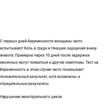
С первых дней беременности женщины часто
испытывают боль в груди и тянущие ощущения внизу
живота. Примерно через 10 дней после задержки
месячных могут появиться и другие симптомы. Тест на
беременность в этом случае часто показывает
положительный результат, хотя возможны и
отрицательные результаты.
Нарушение менструального цикла