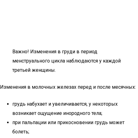
Важно! Изменения в груди в период
менструального цикла наблюдаются у каждой
третьей женщины.
Изменения в молочных железах перед и после месячных:
грудь набухает и увеличивается, у некоторых
возникает ощущение инородного тела;
при пальпации или прикосновении грудь может
болеть;