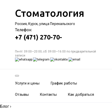
Стоматология
Россия, Курск, улица Перекальского
Телефон:
+7 (471) 270-70-
Пн-пт: 09:00—20:00; сб: 09:00—16:00 по предварительной
записи
Услуги и цены
График работы
Отзывы
Контакты
Как добраться
Блог
›