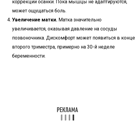
коррекции осанки. Пока мышцы не адаптируются,
может ощущаться боль.
Увеличение матки.
Матка значительно
увеличивается, оказывая давление на сосуды
позвоночника. Дискомфорт может появиться в конце
второго триместра, примерно на 30-й неделе
беременности.