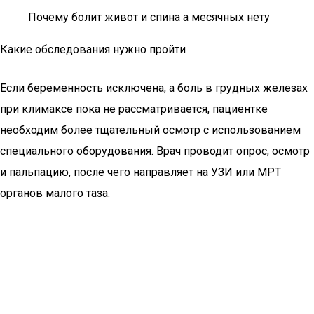
Почему болит живот и спина а месячных нету
Какие обследования нужно пройти
Если беременность исключена, а боль в грудных железах
при климаксе пока не рассматривается, пациентке
необходим более тщательный осмотр с использованием
специального оборудования. Врач проводит опрос, осмотр
и пальпацию, после чего направляет на УЗИ или МРТ
органов малого таза.