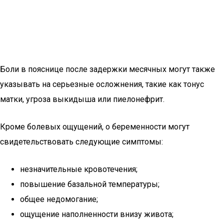
Боли в пояснице после задержки месячных могут также
указывать на серьезные осложнения, такие как тонус
матки, угроза выкидыша или пиелонефрит.
Кроме болевых ощущений, о беременности могут
свидетельствовать следующие симптомы:
незначительные кровотечения;
повышение базальной температуры;
общее недомогание;
ощущение наполненности внизу живота;