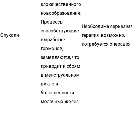
злокачественного
новообразования.
Процессы,
Необходима серьезна
способствующие
Опухоли
терапия, возможно,
выработке
потребуется операция.
гормонов,
замедляются, что
приводит к сбоям
в менструальном
цикле и
болезненности
молочных желез.