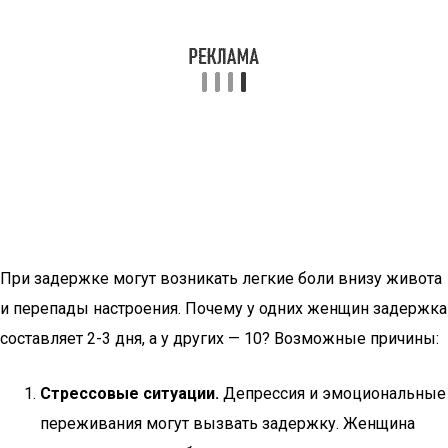
При задержке могут возникать легкие боли внизу живота
и перепады настроения. Почему у одних женщин задержка
составляет 2-3 дня, а у других — 10? Возможные причины:
Стрессовые ситуации.
Депрессия и эмоциональные
переживания могут вызвать задержку. Женщина