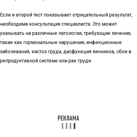
Если и второй тест показывает отрицательный результат,
необходима консультация специалиста. Это может
указывать на различные патологии, требующие лечения,
такие как гормональные нарушения, инфекционные
заболевания, кистоз груди, дисфункция яичников, сбои в
репродуктивной системе или рак груди.