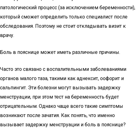
патологический процесс (за исключением беременности),
который сможет определить только специалист после
обследования. Поэтому не стоит откладывать визит к
врачу.
Боль в пояснице может иметь различные причины.
Часто это связано с воспалительными заболеваниями
органов малого таза, такими как аднексит, оофорит и
сальпингит. Эти болезни могут вызывать задержку
менструации, при этом тест на беременность будет
отрицательным. Однако чаще всего такие симптомы
возникают после зачатия. Как понять, что именно
вызывает задержку менструации и боль в пояснице?