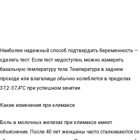
Наиболее надежный способ подтвердить беременность —
сделать тест. Если тест недоступен, можно измерить
базальную температуру тела. Температура в заднем
проходе или влагалище обычно колеблется в пределах
37,2-37,4°C при успешном зачатии.
Какие изменения при климаксе
Боль в молочных железах при климаксе имеет
объяснение. После 40 лет женщины часто сталкиваются со