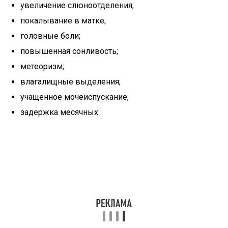
увеличение слюноотделения;
покалывание в матке;
головные боли;
повышенная сонливость;
метеоризм;
влагалищные выделения;
учащенное мочеиспускание;
задержка месячных.