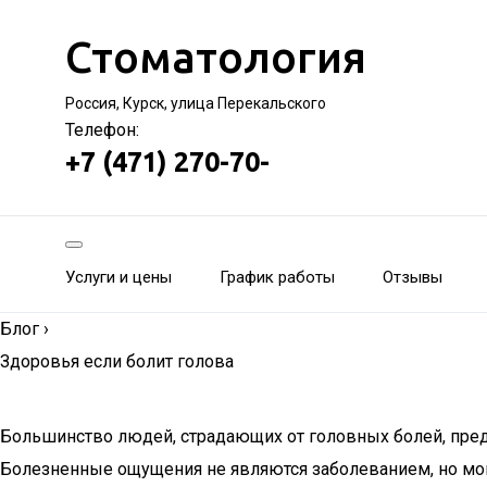
Стоматология
Россия, Курск, улица Перекальского
Телефон:
+7 (471) 270-70-
Услуги и цены
График работы
Отзывы
Блог
›
Здоровья если болит голова
Большинство людей, страдающих от головных болей, предп
Болезненные ощущения не являются заболеванием, но мо