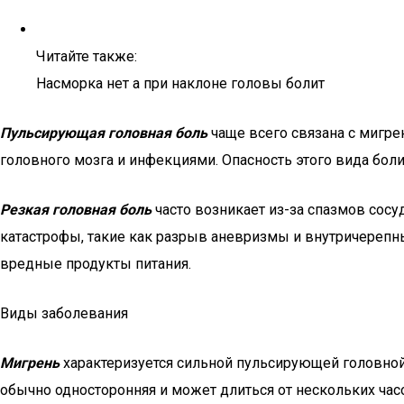
Читайте также:
Насморка нет а при наклоне головы болит
Пульсирующая головная боль
чаще всего связана с мигре
головного мозга и инфекциями. Опасность этого вида боли
Резкая головная боль
часто возникает из-за спазмов сос
катастрофы, такие как разрыв аневризмы и внутричерепны
вредные продукты питания.
Виды заболевания
Мигрень
характеризуется сильной пульсирующей головной
обычно односторонняя и может длиться от нескольких час