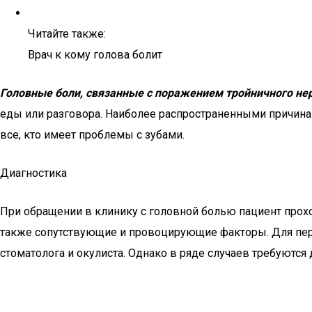
Читайте также:
Врач к кому голова болит
Головные боли, связанные с поражением тройничного не
еды или разговора. Наиболее распространенными причинам
все, кто имеет проблемы с зубами.
Диагностика
При обращении в клинику с головной болью пациент проход
также сопутствующие и провоцирующие факторы. Для перв
стоматолога и окулиста. Однако в ряде случаев требуютс