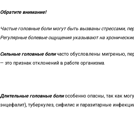
Обратите внимание!
Частые головные боли могут быть вызваны стрессами, п
Регулярные болевые ощущения указывают на хронические 
Сильные головные боли
часто обусловлены мигренью, пе
— это признак отклонений в работе организма.
Длительные головные боли
особенно опасны, так как мог
энцефалит), туберкулез, сифилис и паразитарные инфекци