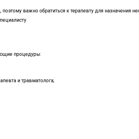
, поэтому важно обратиться к терапевту для назначения 
пециалисту.
ующие процедуры:
рапевта и травматолога;