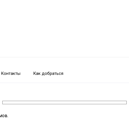
Контакты
Как добраться
мов.