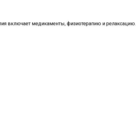
рапия включает медикаменты, физиотерапию и релаксацию.