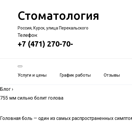
Стоматология
Россия, Курск, улица Перекальского
Телефон:
+7 (471) 270-70-
Услуги и цены
График работы
Отзывы
Блог
›
755 мм сильно болит голова
Головная боль — один из самых распространенных симпто