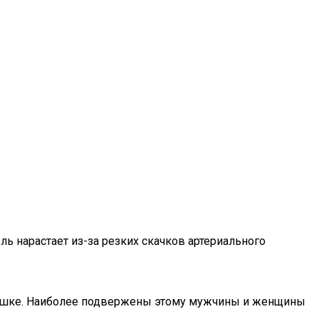
ль нарастает из-за резких скачков артериального
кушке. Наиболее подвержены этому мужчины и женщины