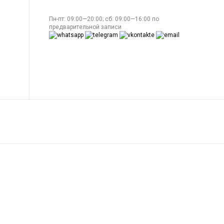
Пн-пт: 09:00—20:00; сб: 09:00—16:00 по
предварительной записи