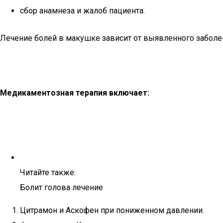
сбор анамнеза и жалоб пациента.
Лечение болей в макушке зависит от выявленного заболе
Медикаментозная терапия включает:
Читайте также:
Болит голова лечение
Цитрамон и Аскофен при пониженном давлении.