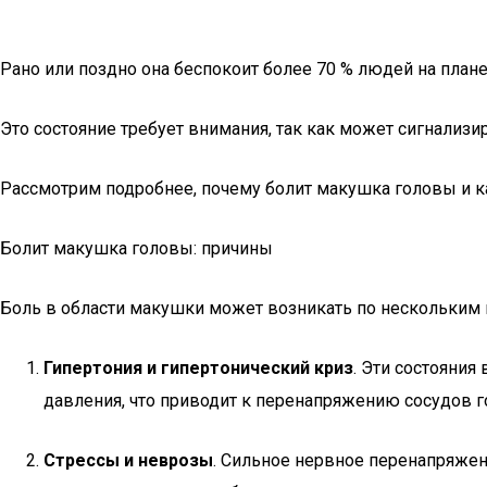
Рано или поздно она беспокоит более 70 % людей на плане
Это состояние требует внимания, так как может сигнализи
Рассмотрим подробнее, почему болит макушка головы и ка
Болит макушка головы: причины
Боль в области макушки может возникать по нескольким 
Гипертония и гипертонический криз
. Эти состояния
давления, что приводит к перенапряжению сосудов г
Стрессы и неврозы
. Сильное нервное перенапряже