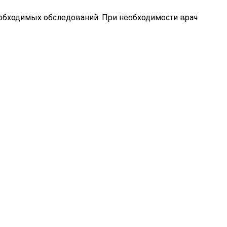
необходимых обследований. При необходимости врач