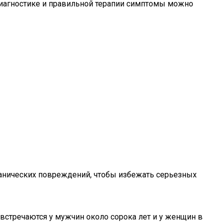
диагностике и правильной терапии симптомы можно
ханических повреждений, чтобы избежать серьезных
 встречаются у мужчин около сорока лет и у женщин в