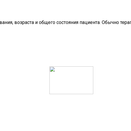
вания, возраста и общего состояния пациента. Обычно те