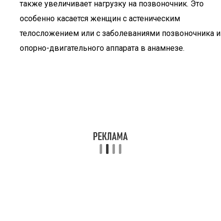
также увеличивает нагрузку на позвоночник. Это
особенно касается женщин с астеническим
телосложением или с заболеваниями позвоночника и
опорно-двигательного аппарата в анамнезе.