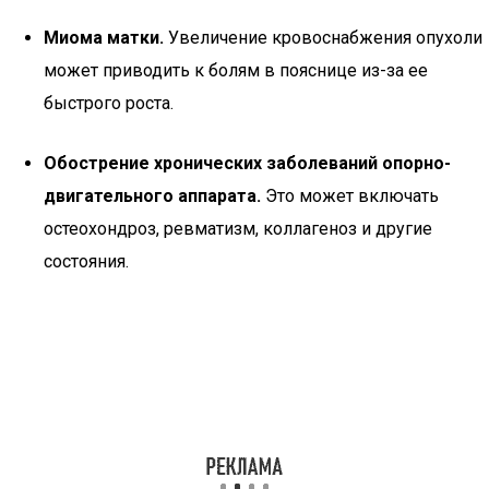
Миома матки.
Увеличение кровоснабжения опухоли
может приводить к болям в пояснице из-за ее
быстрого роста.
Обострение хронических заболеваний опорно-
двигательного аппарата.
Это может включать
остеохондроз, ревматизм, коллагеноз и другие
состояния.