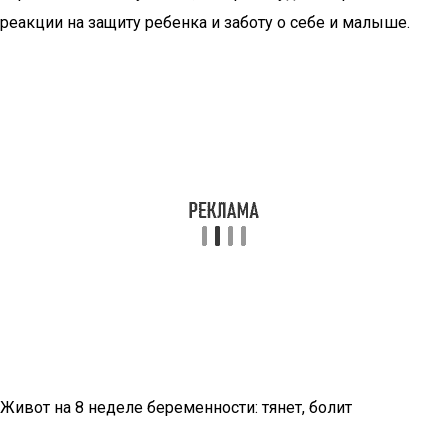
реакции на защиту ребенка и заботу о себе и малыше.
Живот на 8 неделе беременности: тянет, болит