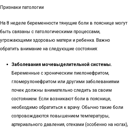
Признаки патологии
На 8 неделе беременности тянущие боли в пояснице могут
быть связаны с патологическими процессами,
угрожающими здоровью матери и ребенка. Важно
обратить внимание на следующие состояния:
Заболевания мочевыделительной системы.
Беременные с хроническим пиелонефритом,
гломерулонефритом или другими заболеваниями
почек должны внимательно следить за своим
состоянием. Если возникают боли в пояснице,
необходимо обратиться к врачу. Обычно такие боли
сопровождаются повышением температуры,
артериального давления, отеками (особенно на ногах),