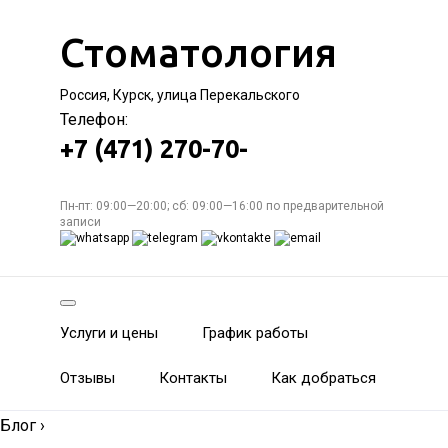
Стоматология
Россия, Курск, улица Перекальского
Телефон:
+7 (471) 270-70-
Пн-пт: 09:00—20:00; сб: 09:00—16:00 по предварительной
записи
Услуги и цены
График работы
Отзывы
Контакты
Как добраться
Блог
›