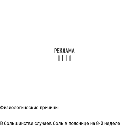
Физиологические причины
В большинстве случаев боль в пояснице на 8-й неделе