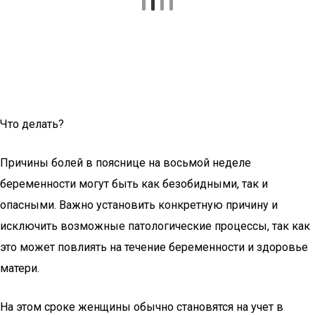
Что делать?
Причины болей в пояснице на восьмой неделе
беременности могут быть как безобидными, так и
опасными. Важно установить конкретную причину и
исключить возможные патологические процессы, так как
это может повлиять на течение беременности и здоровье
матери.
На этом сроке женщины обычно становятся на учет в