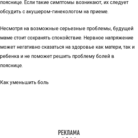
пояснице. Если такие симптомы возникают, их следует
обсудить с акушером-гинекологом на приеме.
Несмотря на возможные серьезные проблемы, будущей
маме стоит сохранять спокойствие. Нервное напряжение
может негативно сказаться на здоровье как матери, так и
ребенка и не поможет решить проблему болей в
пояснице.
Как уменьшить боль