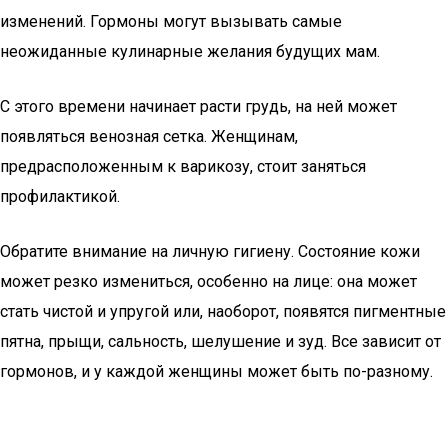
изменений. Гормоны могут вызывать самые
неожиданные кулинарные желания будущих мам.
С этого времени начинает расти грудь, на ней может
появляться венозная сетка. Женщинам,
предрасположенным к варикозу, стоит заняться
профилактикой.
Обратите внимание на личную гигиену. Состояние кожи
может резко измениться, особенно на лице: она может
стать чистой и упругой или, наоборот, появятся пигментные
пятна, прыщи, сальность, шелушение и зуд. Все зависит от
гормонов, и у каждой женщины может быть по-разному.