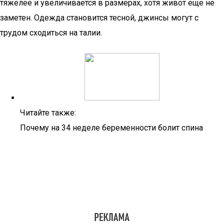
тяжелее и увеличивается в размерах, хотя живот еще не
заметен. Одежда становится тесной, джинсы могут с
трудом сходиться на талии.
Читайте также:
Почему на 34 неделе беременности болит спина