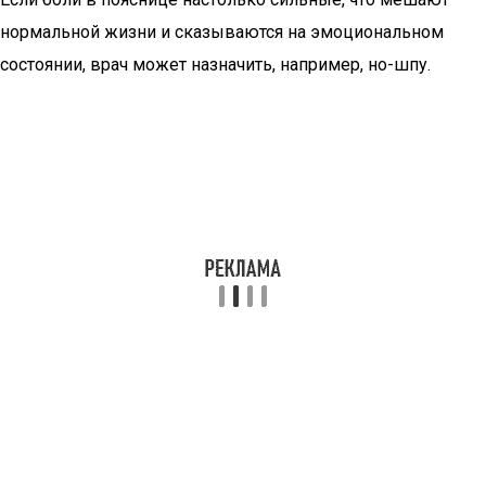
нормальной жизни и сказываются на эмоциональном
состоянии, врач может назначить, например, но-шпу.