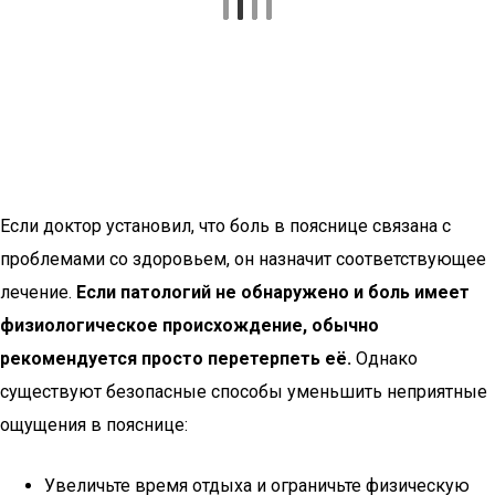
Если доктор установил, что боль в пояснице связана с
проблемами со здоровьем, он назначит соответствующее
лечение.
Если патологий не обнаружено и боль имеет
физиологическое происхождение, обычно
рекомендуется просто перетерпеть её.
Однако
существуют безопасные способы уменьшить неприятные
ощущения в пояснице:
Увеличьте время отдыха и ограничьте физическую