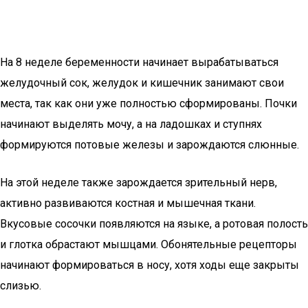
На 8 неделе беременности начинает вырабатываться
желудочный сок, желудок и кишечник занимают свои
места, так как они уже полностью сформированы. Почки
начинают выделять мочу, а на ладошках и ступнях
формируются потовые железы и зарождаются слюнные.
На этой неделе также зарождается зрительный нерв,
активно развиваются костная и мышечная ткани.
Вкусовые сосочки появляются на языке, а ротовая полость
и глотка обрастают мышцами. Обонятельные рецепторы
начинают формироваться в носу, хотя ходы еще закрыты
слизью.