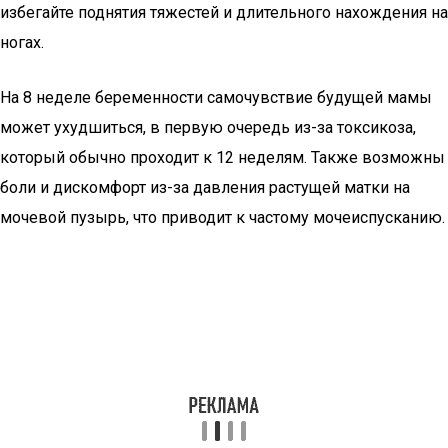
избегайте поднятия тяжестей и длительного нахождения на
ногах.
На 8 неделе беременности самочувствие будущей мамы
может ухудшиться, в первую очередь из-за токсикоза,
который обычно проходит к 12 неделям. Также возможны
боли и дискомфорт из-за давления растущей матки на
мочевой пузырь, что приводит к частому мочеиспусканию.