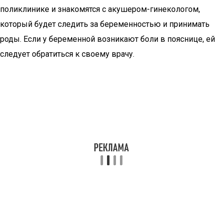
поликлинике и знакомятся с акушером-гинекологом,
который будет следить за беременностью и принимать
роды. Если у беременной возникают боли в пояснице, ей
следует обратиться к своему врачу.