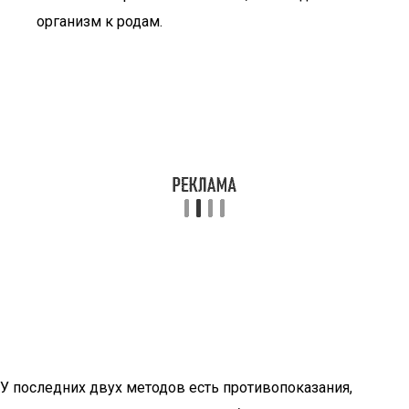
организм к родам.
У последних двух методов есть противопоказания,