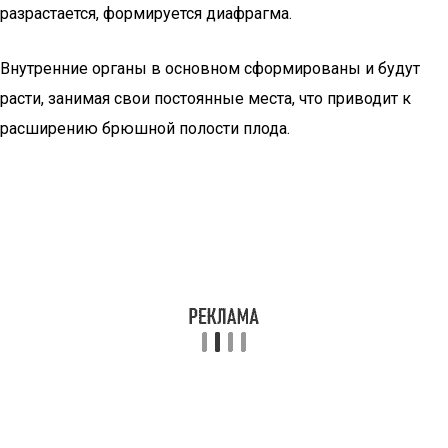
разрастается, формируется диафрагма.
Внутренние органы в основном сформированы и будут
расти, занимая свои постоянные места, что приводит к
расширению брюшной полости плода.