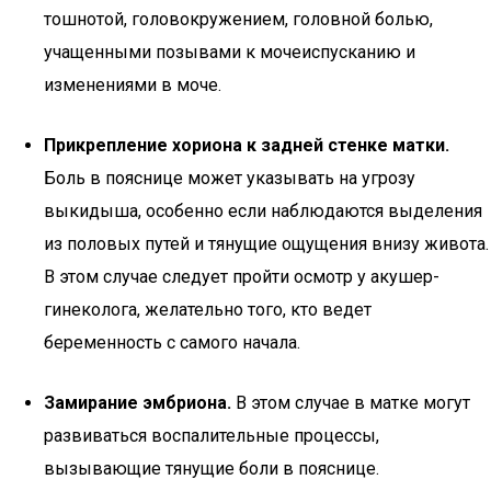
тошнотой, головокружением, головной болью,
учащенными позывами к мочеиспусканию и
изменениями в моче.
Прикрепление хориона к задней стенке матки.
Боль в пояснице может указывать на угрозу
выкидыша, особенно если наблюдаются выделения
из половых путей и тянущие ощущения внизу живота.
В этом случае следует пройти осмотр у акушер-
гинеколога, желательно того, кто ведет
беременность с самого начала.
Замирание эмбриона.
В этом случае в матке могут
развиваться воспалительные процессы,
вызывающие тянущие боли в пояснице.