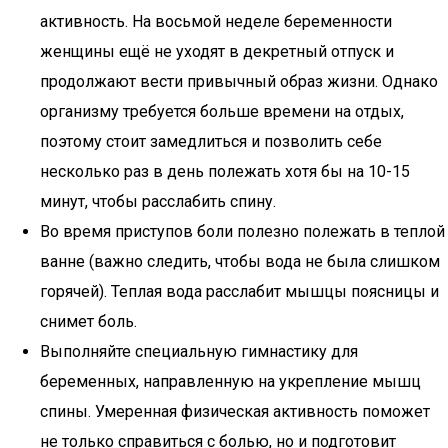
активность. На восьмой неделе беременности
женщины ещё не уходят в декретный отпуск и
продолжают вести привычный образ жизни. Однако
организму требуется больше времени на отдых,
поэтому стоит замедлиться и позволить себе
несколько раз в день полежать хотя бы на 10-15
минут, чтобы расслабить спину.
Во время приступов боли полезно полежать в теплой
ванне (важно следить, чтобы вода не была слишком
горячей). Теплая вода расслабит мышцы поясницы и
снимет боль.
Выполняйте специальную гимнастику для
беременных, направленную на укрепление мышц
спины. Умеренная физическая активность поможет
не только справиться с болью, но и подготовит