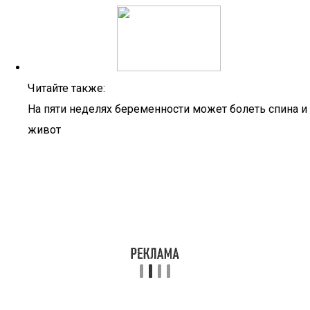
Читайте также:
На пяти неделях беременности может болеть спина и
живот