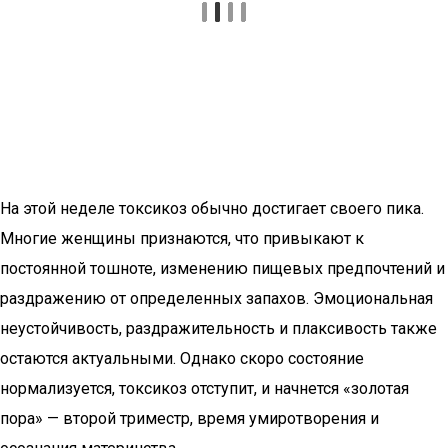
На этой неделе токсикоз обычно достигает своего пика.
Многие женщины признаются, что привыкают к
постоянной тошноте, изменению пищевых предпочтений и
раздражению от определенных запахов. Эмоциональная
неустойчивость, раздражительность и плаксивость также
остаются актуальными. Однако скоро состояние
нормализуется, токсикоз отступит, и начнется «золотая
пора» — второй триместр, время умиротворения и