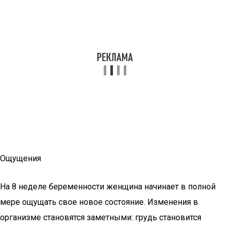
Ощущения
На 8 неделе беременности женщина начинает в полной
мере ощущать свое новое состояние. Изменения в
организме становятся заметными: грудь становится