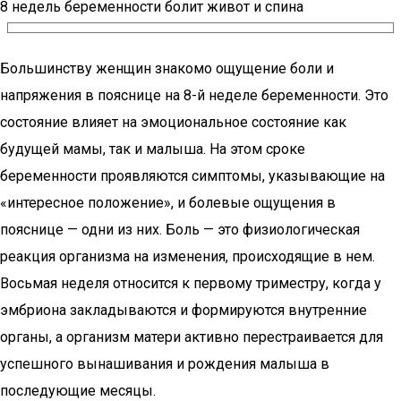
8 недель беременности болит живот и спина
Большинству женщин знакомо ощущение боли и
напряжения в пояснице на 8-й неделе беременности. Это
состояние влияет на эмоциональное состояние как
будущей мамы, так и малыша. На этом сроке
беременности проявляются симптомы, указывающие на
«интересное положение», и болевые ощущения в
пояснице — одни из них. Боль — это физиологическая
реакция организма на изменения, происходящие в нем.
Восьмая неделя относится к первому триместру, когда у
эмбриона закладываются и формируются внутренние
органы, а организм матери активно перестраивается для
успешного вынашивания и рождения малыша в
последующие месяцы.