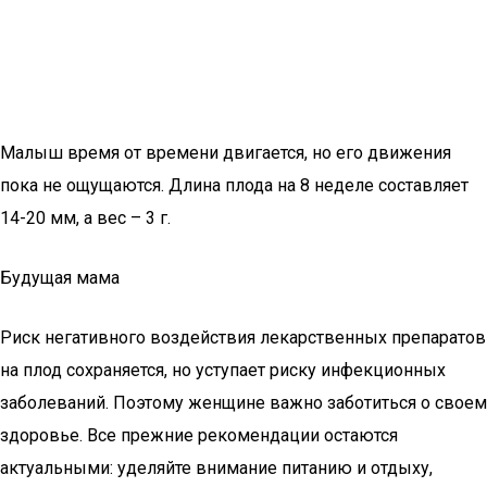
Малыш время от времени двигается, но его движения
пока не ощущаются. Длина плода на 8 неделе составляет
14-20 мм, а вес – 3 г.
Будущая мама
Риск негативного воздействия лекарственных препаратов
на плод сохраняется, но уступает риску инфекционных
заболеваний. Поэтому женщине важно заботиться о своем
здоровье. Все прежние рекомендации остаются
актуальными: уделяйте внимание питанию и отдыху,