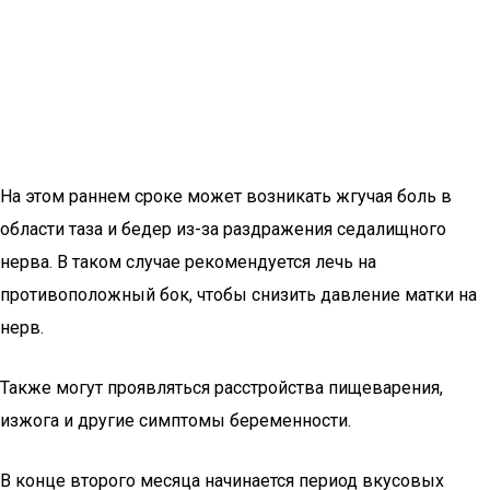
На этом раннем сроке может возникать жгучая боль в
области таза и бедер из-за раздражения седалищного
нерва. В таком случае рекомендуется лечь на
противоположный бок, чтобы снизить давление матки на
нерв.
Также могут проявляться расстройства пищеварения,
изжога и другие симптомы беременности.
В конце второго месяца начинается период вкусовых