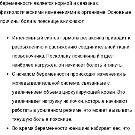
беременности является нормой и связана с
физиологическими изменениями в организме. Основные
причины боли в пояснице включают:
Интенсивный синтез гормона релаксина приводит к
разрыхлению и растяжению соединительной ткани
позвоночника. Поскольку поясничный отдел
наиболее нагружен, он начинает болеть и тянуть.
С началом беременности происходят изменения в
мочевыделительной системе, связанные с
увеличением объема циркулирующей крови. Это
увеличивает нагрузку на почки, которые начинают
работать в усиленном режиме, что может вызывать
тянущую боль в пояснице.
Во время беременности женщина набирает вес, что