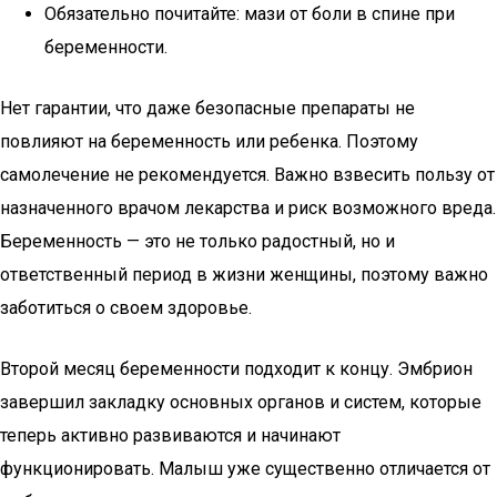
Обязательно почитайте: мази от боли в спине при
беременности.
Нет гарантии, что даже безопасные препараты не
повлияют на беременность или ребенка. Поэтому
самолечение не рекомендуется. Важно взвесить пользу от
назначенного врачом лекарства и риск возможного вреда.
Беременность — это не только радостный, но и
ответственный период в жизни женщины, поэтому важно
заботиться о своем здоровье.
Второй месяц беременности подходит к концу. Эмбрион
завершил закладку основных органов и систем, которые
теперь активно развиваются и начинают
функционировать. Малыш уже существенно отличается от