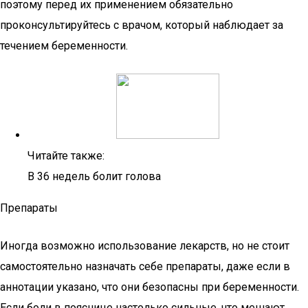
поэтому перед их применением обязательно
проконсультируйтесь с врачом, который наблюдает за
течением беременности.
Читайте также:
В 36 недель болит голова
Препараты
Иногда возможно использование лекарств, но не стоит
самостоятельно назначать себе препараты, даже если в
аннотации указано, что они безопасны при беременности.
Если боли в пояснице настолько сильные, что мешают