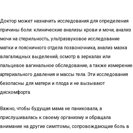
Доктор может назначить исследования для определения
причины боли: клинические анализы крови и мочи, анализ
мочи на стерильность, ультразвуковое исследование
матки и поясничного отдела позвоночника, анализ мазка
влагалищных выделений, осмотр в зеркалах или
пальцевое вагинальное обследование, а также измерение
артериального давления и массы тела. Эти исследования
безопасны для матери и плода и не вызывают
дискомфорта.
Важно, чтобы будущая мама не паниковала, а
прислушивалась к своему организму и обращала
внимание на другие симптомы, сопровождающие боль в