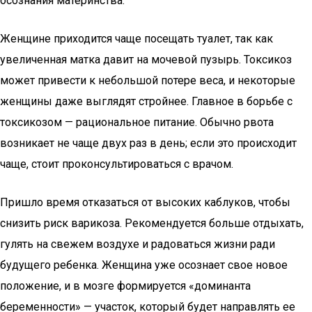
осознания материнства.
Женщине приходится чаще посещать туалет, так как
увеличенная матка давит на мочевой пузырь. Токсикоз
может привести к небольшой потере веса, и некоторые
женщины даже выглядят стройнее. Главное в борьбе с
токсикозом — рациональное питание. Обычно рвота
возникает не чаще двух раз в день; если это происходит
чаще, стоит проконсультироваться с врачом.
Пришло время отказаться от высоких каблуков, чтобы
снизить риск варикоза. Рекомендуется больше отдыхать,
гулять на свежем воздухе и радоваться жизни ради
будущего ребенка. Женщина уже осознает свое новое
положение, и в мозге формируется «доминанта
беременности» — участок, который будет направлять ее