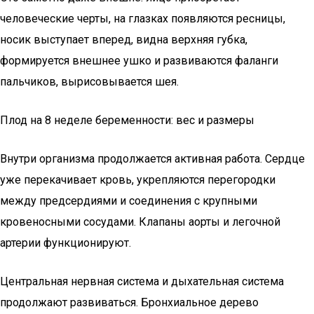
человеческие черты, на глазках появляются ресницы,
носик выступает вперед, видна верхняя губка,
формируется внешнее ушко и развиваются фаланги
пальчиков, вырисовывается шея.
Плод на 8 неделе беременности: вес и размеры
Внутри организма продолжается активная работа. Сердце
уже перекачивает кровь, укрепляются перегородки
между предсердиями и соединения с крупными
кровеносными сосудами. Клапаны аорты и легочной
артерии функционируют.
Центральная нервная система и дыхательная система
продолжают развиваться. Бронхиальное дерево