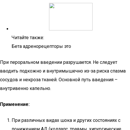
Читайте также:
Бета адренорецепторы это
При пероральном введении разрушается. Не следует
вводить подкожно и внутримышечно из-за риска спазма
сосудов и некроза тканей. Основной путь введения –
внутривенно капельно.
Применение:
При различных видах шока и других состояниях с
понижением АД (коллапс, травмы, хирургические