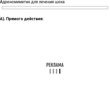
Адреномиметик для лечения шока
А). Прямого действия: