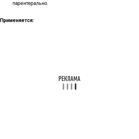
парентерально.
Применяется: