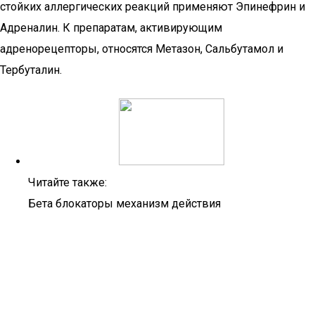
стойких аллергических реакций применяют Эпинефрин и
Адреналин. К препаратам, активирующим
адренорецепторы, относятся Метазон, Сальбутамол и
Тербуталин.
Читайте также:
Бета блокаторы механизм действия