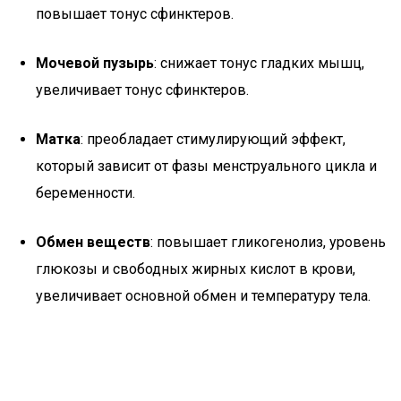
повышает тонус сфинктеров.
Мочевой пузырь
: снижает тонус гладких мышц,
увеличивает тонус сфинктеров.
Матка
: преобладает стимулирующий эффект,
который зависит от фазы менструального цикла и
беременности.
Обмен веществ
: повышает гликогенолиз, уровень
глюкозы и свободных жирных кислот в крови,
увеличивает основной обмен и температуру тела.