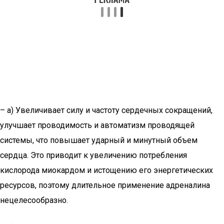
– а) Увеличивает силу и частоту сердечных сокращений,
улучшает проводимость и автоматизм проводящей
системы, что повышает ударный и минутный объем
сердца. Это приводит к увеличению потребления
кислорода миокардом и истощению его энергетических
ресурсов, поэтому длительное применение адреналина
нецелесообразно.