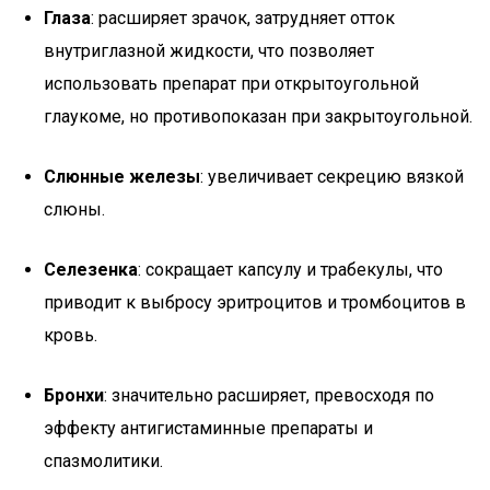
Глаза
: расширяет зрачок, затрудняет отток
внутриглазной жидкости, что позволяет
использовать препарат при открытоугольной
глаукоме, но противопоказан при закрытоугольной.
Слюнные железы
: увеличивает секрецию вязкой
слюны.
Селезенка
: сокращает капсулу и трабекулы, что
приводит к выбросу эритроцитов и тромбоцитов в
кровь.
Бронхи
: значительно расширяет, превосходя по
эффекту антигистаминные препараты и
спазмолитики.