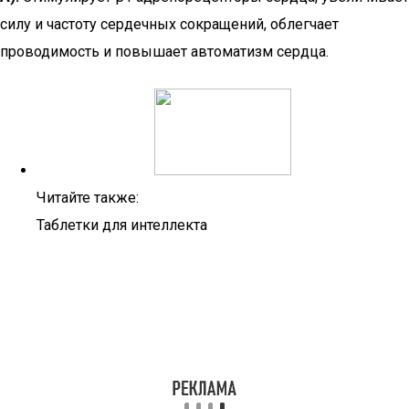
силу и частоту сердечных сокращений, облегчает
проводимость и повышает автоматизм сердца.
Читайте также:
Таблетки для интеллекта