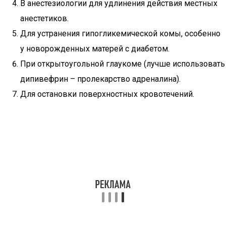
В анестезиологии для удлинения действия местных
анестетиков.
Для устранения гипогликемической комы, особенно
у новорожденных матерей с диабетом.
При открытоугольной глаукоме (лучше использовать
дипивефрин – пролекарство адреналина).
Для остановки поверхностных кровотечений.