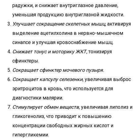
радужки, и снижает внутриглазное давление,
уменьшая продукцию внутриглазной жидкости.
Улучшает сокращение скелетных мышц,
активируя
выделение ацетилхолина в нервно-мышечном
синапсе и улучшая кровоснабжение мышц.
Снижает тонус и моторику ЖКТ,
тонизируя
сфинктеры.
Сокращает сфинктер мочевого пузыря.
Сокращает капсулу селезенки,
увеличивая выброс
эритроцитов в кровь, что используется для
диагностики малярии.
Стимулирует обмен веществ,
увеличивая липолиз и
гликогенолиз, что приводит к повышению
концентрации свободных жирных кислот и
гипергликемии.