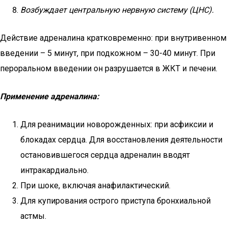
Возбуждает центральную нервную систему (ЦНС).
Действие адреналина кратковременно: при внутривенном
введении – 5 минут, при подкожном – 30-40 минут. При
пероральном введении он разрушается в ЖКТ и печени.
Применение адреналина:
Для реанимации новорожденных: при асфиксии и
блокадах сердца. Для восстановления деятельности
остановившегося сердца адреналин вводят
интракардиально.
При шоке, включая анафилактический.
Для купирования острого приступа бронхиальной
астмы.