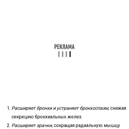
Расширяет бронхи и устраняет бронхоспазм,
снижая
секрецию бронхиальных желез.
Расширяет зрачки,
сокращая радиальную мышцу