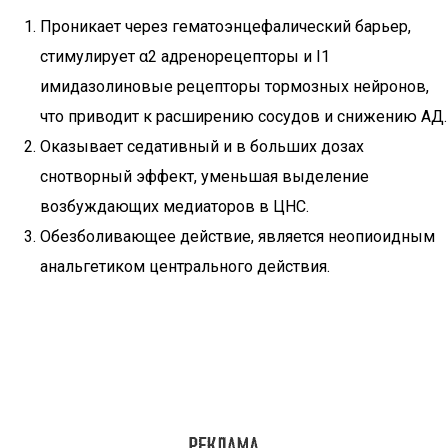
Проникает через гематоэнцефалический барьер,
стимулирует α2 адренорецепторы и I1
имидазолиновые рецепторы тормозных нейронов,
что приводит к расширению сосудов и снижению АД.
Оказывает седативный и в больших дозах
снотворный эффект, уменьшая выделение
возбуждающих медиаторов в ЦНС.
Обезболивающее действие, является неопиоидным
анальгетиком центрального действия.