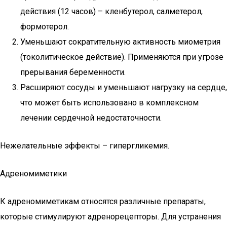
действия (12 часов) – кленбутерол, салметерол,
формотерол.
Уменьшают сократительную активность миометрия
(токолитическое действие). Применяются при угрозе
прерывания беременности.
Расширяют сосуды и уменьшают нагрузку на сердце,
что может быть использовано в комплексном
лечении сердечной недостаточности.
Нежелательные эффекты – гипергликемия.
Адреномиметики
К адреномиметикам относятся различные препараты,
которые стимулируют адренорецепторы. Для устранения