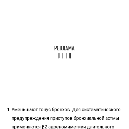
Уменьшают тонус бронхов. Для систематического
предупреждения приступов бронхиальной астмы
применяются β2 адреномиметики длительного