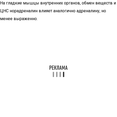
На гладкие мышцы внутренних органов, обмен веществ и
ЦНС норадреналин влияет аналогично адреналину, но
менее выраженно.