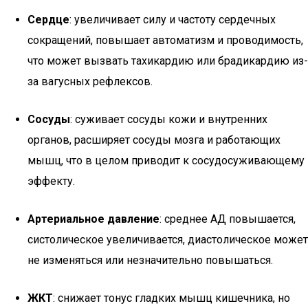
Сердце
: увеличивает силу и частоту сердечных
сокращений, повышает автоматизм и проводимость,
что может вызвать тахикардию или брадикардию из-
за вагусных рефлексов.
Сосуды
: суживает сосуды кожи и внутренних
органов, расширяет сосуды мозга и работающих
мышц, что в целом приводит к сосудосуживающему
эффекту.
Артериальное давление
: среднее АД повышается,
систолическое увеличивается, диастолическое может
не изменяться или незначительно повышаться.
ЖКТ
: снижает тонус гладких мышц кишечника, но