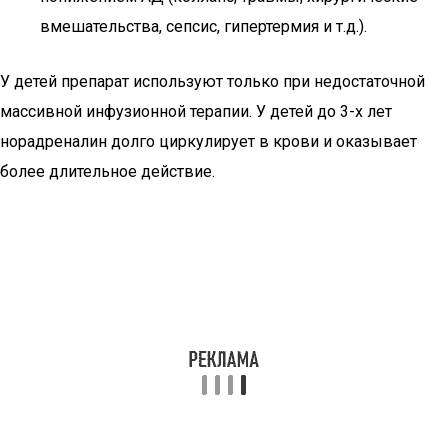
вмешательства, сепсис, гипертермия и т.д.).
У детей препарат используют только при недостаточной
массивной инфузионной терапии. У детей до 3-х лет
норадреналин долго циркулирует в крови и оказывает
более длительное действие.