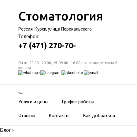
Стоматология
Россия, Курск, улица Перекальского
Телефон:
+7 (471) 270-70-
Пн-пт: 09:00—20:00; сб: 09:00—16:00 по предварительной
записи
Услуги и цены
График работы
Отзывы
Контакты
Как добраться
Блог
›