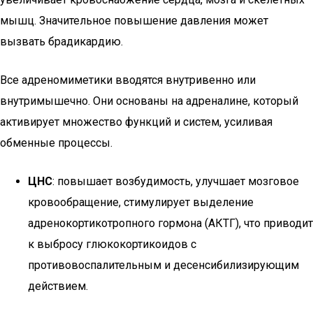
мышц. Значительное повышение давления может
вызвать брадикардию.
Все адреномиметики вводятся внутривенно или
внутримышечно. Они основаны на адреналине, который
активирует множество функций и систем, усиливая
обменные процессы.
ЦНС
: повышает возбудимость, улучшает мозговое
кровообращение, стимулирует выделение
адренокортикотропного гормона (АКТГ), что приводит
к выбросу глюкокортикоидов с
противовоспалительным и десенсибилизирующим
действием.