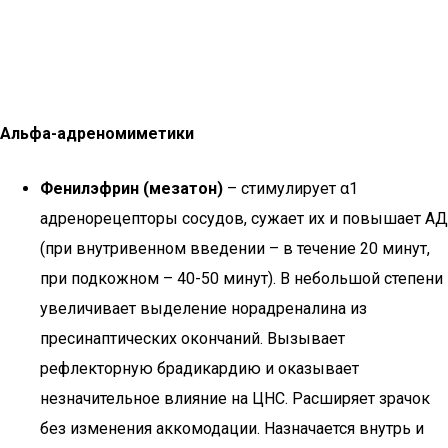
Альфа-адреномиметики
Фенилэфрин (мезатон)
– стимулирует α1
адренорецепторы сосудов, сужает их и повышает АД
(при внутривенном введении – в течение 20 минут,
при подкожном – 40-50 минут). В небольшой степени
увеличивает выделение норадреналина из
пресинаптических окончаний. Вызывает
рефлекторную брадикардию и оказывает
незначительное влияние на ЦНС. Расширяет зрачок
без изменения аккомодации. Назначается внутрь и