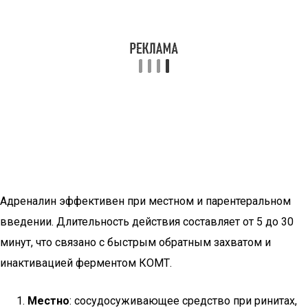
Адреналин эффективен при местном и парентеральном
введении. Длительность действия составляет от 5 до 30
минут, что связано с быстрым обратным захватом и
инактивацией ферментом КОМТ.
Местно
: сосудосуживающее средство при ринитах,