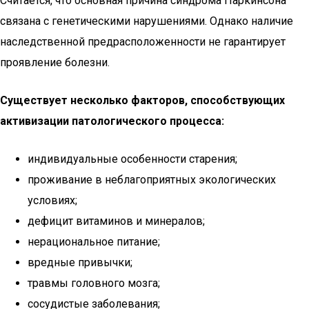
Считается, что основная причина синдрома Паркинсона
связана с генетическими нарушениями. Однако наличие
наследственной предрасположенности не гарантирует
проявление болезни.
Существует несколько факторов, способствующих
активизации патологического процесса:
индивидуальные особенности старения;
проживание в неблагоприятных экологических
условиях;
дефицит витаминов и минералов;
нерациональное питание;
вредные привычки;
травмы головного мозга;
сосудистые заболевания;