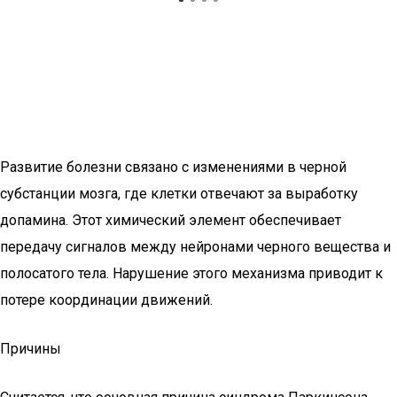
Развитие болезни связано с изменениями в черной
субстанции мозга, где клетки отвечают за выработку
допамина. Этот химический элемент обеспечивает
передачу сигналов между нейронами черного вещества и
полосатого тела. Нарушение этого механизма приводит к
потере координации движений.
Причины