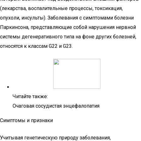
(лекарства, воспалительные процессы, токсикация,
опухоли, инсульты). Заболевания с симптомами болезни
Паркинсона, представляющие собой нарушения нервной
системы дегенеративного типа на фоне других болезней,
относятся к классам G22 и G23.
Читайте также:
Очаговая сосудистая энцефалопатия
Симптомы и признаки
Учитывая генетическую природу заболевания,