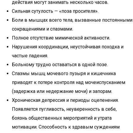
действия могут занимать несколько часов.
Сильная сутулость — «поза просителя».
Боли в мышцах всего тела, вызванные постоянными
сокращениями и спазмами.
Полное отсутствие мимической активности.
Нарушения координации, неустойчивая походка и
частые падения.
Больному трудно оставаться в одной позе.
Спазмы мышц мочевого пузыря и кишечника
приводят к потере контроля над мочеиспусканием
(задержка или недержание мочи) и запорам.
Хроническая депрессия и периоды оцепенения.
Появляется пугливость, неуверенность в себе,
боязнь общественных мероприятий и утрата
мотивации. Способность к здравым суждениям