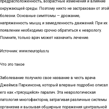
предрасположенность, возрастные изменения и влияние
окружающей среды. Поэтому никто не застрахован от этой
болезни. Основные симптомы — дрожание,
напряженность мышц и замедленность движений. При их
появлении необходимо срочно обратиться к неврологу.
Помните, только врач может назначить лечение.
Источник: www.neuroplus.ru
Что это такое
Заболевание получило свое название в честь врача
Джеймса Паркинсона, который впервые подробно описал
его как «трясущийся» паралич. Эта неврологическая
патология многофакторна, затрагивая различные системы
организма и вызывая обширные поражения центральной