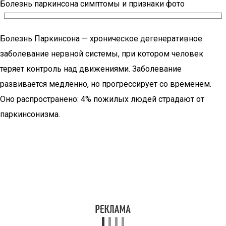
Болезнь паркинсона симптомы и признаки фото
Болезнь Паркинсона — хроническое дегенеративное
заболевание нервной системы, при котором человек
теряет контроль над движениями. Заболевание
развивается медленно, но прогрессирует со временем.
Оно распространено: 4% пожилых людей страдают от
паркинсонизма.