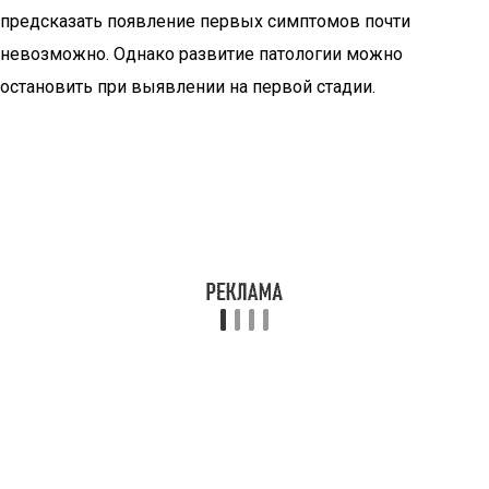
предсказать появление первых симптомов почти
невозможно. Однако развитие патологии можно
остановить при выявлении на первой стадии.