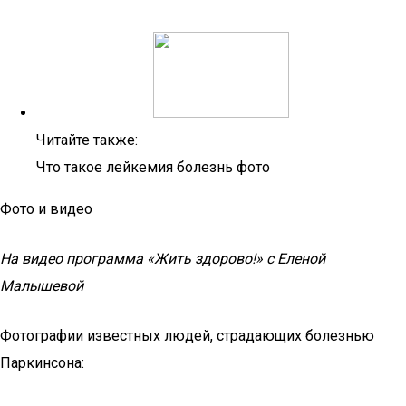
Читайте также:
Что такое лейкемия болезнь фото
Фото и видео
На видео программа «Жить здорово!» с Еленой
Малышевой
Фотографии известных людей, страдающих болезнью
Паркинсона: