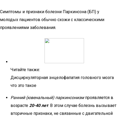
Симптомы и признаки болезни Паркинсона (БП) у
молодых пациентов обычно схожи с классическими
проявлениями заболевания.
Читайте также:
Дисциркуляторная энцелофапатия головного мозга
что это такое
Ранний (ювенальный) паркинсонизм
проявляется в
возрасте
20-40 лет
. В этом случае болезнь вызывает
вторичные признаки, не связанные с двигательной