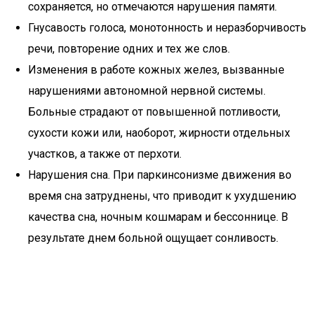
сохраняется, но отмечаются нарушения памяти.
Гнусавость голоса, монотонность и неразборчивость
речи, повторение одних и тех же слов.
Изменения в работе кожных желез, вызванные
нарушениями автономной нервной системы.
Больные страдают от повышенной потливости,
сухости кожи или, наоборот, жирности отдельных
участков, а также от перхоти.
Нарушения сна. При паркинсонизме движения во
время сна затруднены, что приводит к ухудшению
качества сна, ночным кошмарам и бессоннице. В
результате днем больной ощущает сонливость.