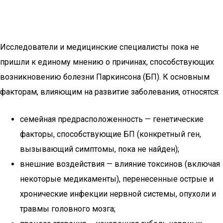
Исследователи и медицинские специалисты пока не
пришли к единому мнению о причинах, способствующих
возникновению болезни Паркинсона (БП). К основным
факторам, влияющим на развитие заболевания, относятся:
семейная предрасположенность — генетические
факторы, способствующие БП (конкретный ген,
вызывающий симптомы, пока не найден);
внешние воздействия — влияние токсинов (включая
некоторые медикаменты), перенесенные острые и
хронические инфекции нервной системы, опухоли и
травмы головного мозга;