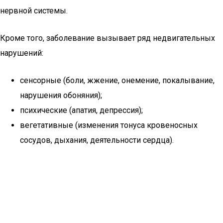
нервной системы.
Кроме того, заболевание вызывает ряд недвигательных
нарушений:
сенсорные (боли, жжение, онемение, покалывание,
нарушения обоняния);
психические (апатия, депрессия);
вегетативные (изменения тонуса кровеносных
сосудов, дыхания, деятельности сердца).