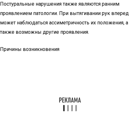
Постуральные нарушения также являются ранним
проявлением патологии. При вытягивании рук вперед
может наблюдаться ассиметричность их положения, а
также возможны другие проявления.
Причины возникновения