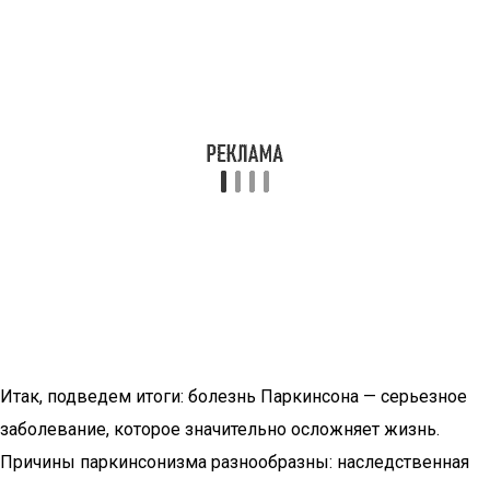
Итак, подведем итоги: болезнь Паркинсона — серьезное
заболевание, которое значительно осложняет жизнь.
Причины паркинсонизма разнообразны: наследственная