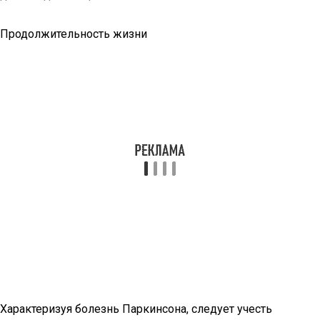
Продолжительность жизни
Характеризуя болезнь Паркинсона, следует учесть