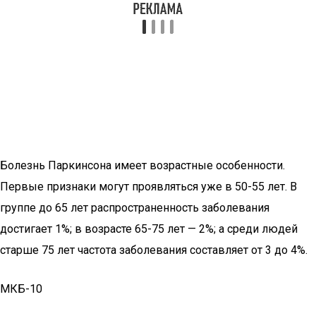
Болезнь Паркинсона имеет возрастные особенности.
Первые признаки могут проявляться уже в 50-55 лет. В
группе до 65 лет распространенность заболевания
достигает 1%; в возрасте 65-75 лет — 2%; а среди людей
старше 75 лет частота заболевания составляет от 3 до 4%.
МКБ-10