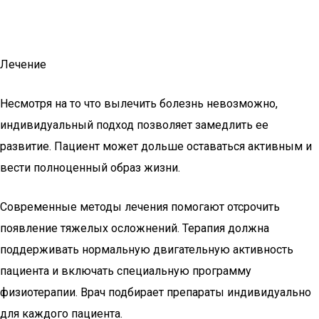
Лечение
Несмотря на то что вылечить болезнь невозможно,
индивидуальный подход позволяет замедлить ее
развитие. Пациент может дольше оставаться активным и
вести полноценный образ жизни.
Современные методы лечения помогают отсрочить
появление тяжелых осложнений. Терапия должна
поддерживать нормальную двигательную активность
пациента и включать специальную программу
физиотерапии. Врач подбирает препараты индивидуально
для каждого пациента.