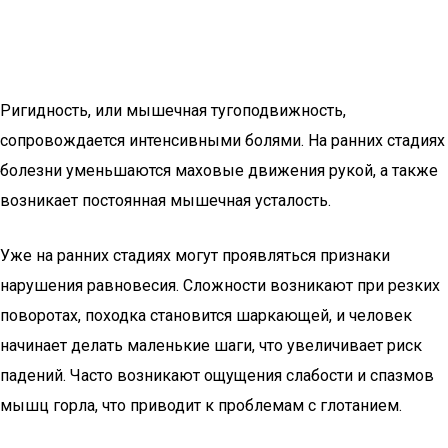
Ригидность, или мышечная тугоподвижность,
сопровождается интенсивными болями. На ранних стадиях
болезни уменьшаются маховые движения рукой, а также
возникает постоянная мышечная усталость.
Уже на ранних стадиях могут проявляться признаки
нарушения равновесия. Сложности возникают при резких
поворотах, походка становится шаркающей, и человек
начинает делать маленькие шаги, что увеличивает риск
падений. Часто возникают ощущения слабости и спазмов
мышц горла, что приводит к проблемам с глотанием.