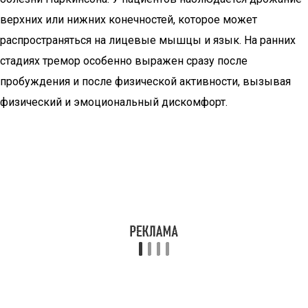
верхних или нижних конечностей, которое может
распространяться на лицевые мышцы и язык. На ранних
стадиях тремор особенно выражен сразу после
пробуждения и после физической активности, вызывая
физический и эмоциональный дискомфорт.