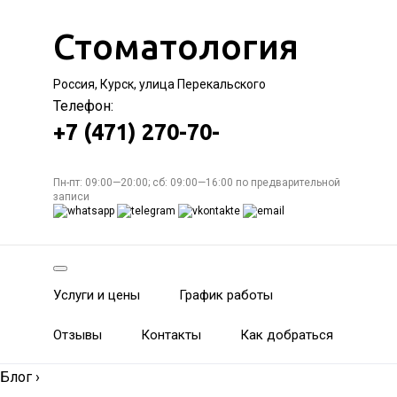
Стоматология
Россия, Курск, улица Перекальского
Телефон:
+7 (471) 270-70-
Пн-пт: 09:00—20:00; сб: 09:00—16:00 по предварительной
записи
Услуги и цены
График работы
Отзывы
Контакты
Как добраться
Блог
›