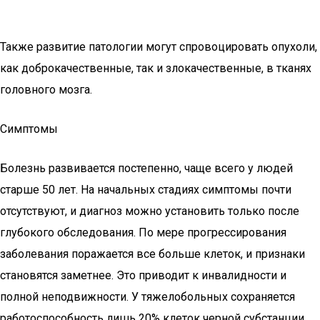
Также развитие патологии могут спровоцировать опухоли,
как доброкачественные, так и злокачественные, в тканях
головного мозга.
Симптомы
Болезнь развивается постепенно, чаще всего у людей
старше 50 лет. На начальных стадиях симптомы почти
отсутствуют, и диагноз можно установить только после
глубокого обследования. По мере прогрессирования
заболевания поражается все больше клеток, и признаки
становятся заметнее. Это приводит к инвалидности и
полной неподвижности. У тяжелобольных сохраняется
работоспособность лишь 20% клеток черной субстанции.