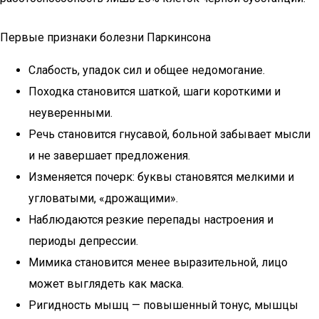
Первые признаки болезни Паркинсона
Слабость, упадок сил и общее недомогание.
Походка становится шаткой, шаги короткими и
неуверенными.
Речь становится гнусавой, больной забывает мысли
и не завершает предложения.
Изменяется почерк: буквы становятся мелкими и
угловатыми, «дрожащими».
Наблюдаются резкие перепады настроения и
периоды депрессии.
Мимика становится менее выразительной, лицо
может выглядеть как маска.
Ригидность мышц — повышенный тонус, мышцы