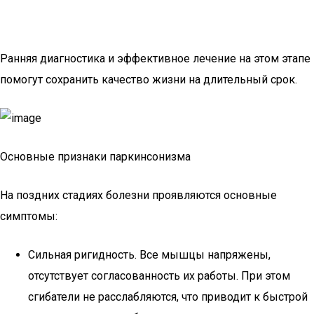
Ранняя диагностика и эффективное лечение на этом этапе
помогут сохранить качество жизни на длительный срок.
Основные признаки паркинсонизма
На поздних стадиях болезни проявляются основные
симптомы:
Сильная ригидность. Все мышцы напряжены,
отсутствует согласованность их работы. При этом
сгибатели не расслабляются, что приводит к быстрой