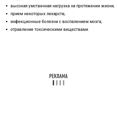
высокая умственная нагрузка на протяжении жизни;
прием некоторых лекарств;
инфекционные болезни с воспалением мозга;
отравление токсическими веществами.