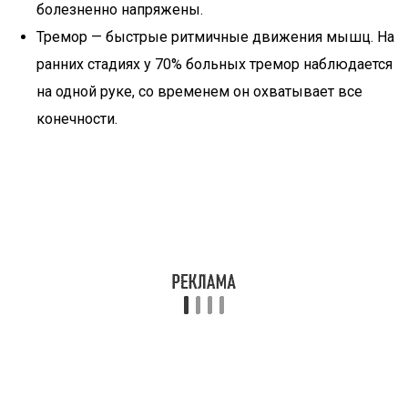
болезненно напряжены.
Тремор — быстрые ритмичные движения мышц. На
ранних стадиях у 70% больных тремор наблюдается
на одной руке, со временем он охватывает все
конечности.