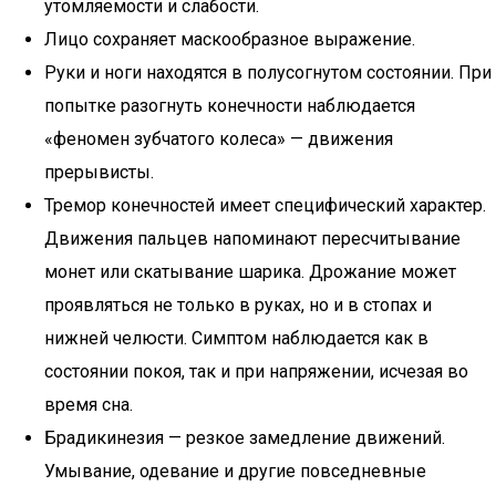
утомляемости и слабости.
Лицо сохраняет маскообразное выражение.
Руки и ноги находятся в полусогнутом состоянии. При
попытке разогнуть конечности наблюдается
«феномен зубчатого колеса» — движения
прерывисты.
Тремор конечностей имеет специфический характер.
Движения пальцев напоминают пересчитывание
монет или скатывание шарика. Дрожание может
проявляться не только в руках, но и в стопах и
нижней челюсти. Симптом наблюдается как в
состоянии покоя, так и при напряжении, исчезая во
время сна.
Брадикинезия — резкое замедление движений.
Умывание, одевание и другие повседневные