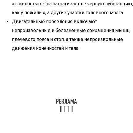
активностью. Она затрагивает не черную субстанцию,
как у пожилых, а другие участки головного мозга.
Двигательные проявления включают
непроизвольные и болезненные сокращения мышц
плечевого пояса и стоп, а также непроизвольные
движения конечностей и тела.