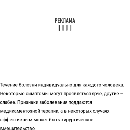
Течение болезни индивидуально для каждого человека.
Некоторые симптомы могут проявляться ярче, другие —
слабее. Признаки заболевания поддаются
медикаментозной терапии, а в некоторых случаях
эффективным может быть хирургическое
вмешательство.