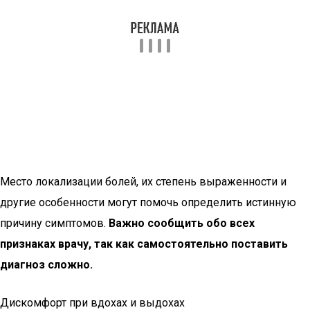
Место локализации болей, их степень выраженности и
другие особенности могут помочь определить истинную
причину симптомов.
Важно сообщить обо всех
признаках врачу, так как самостоятельно поставить
диагноз сложно.
Дискомфорт при вдохах и выдохах