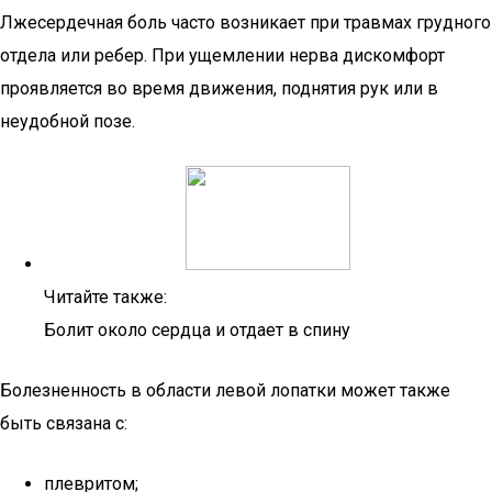
Лжесердечная боль часто возникает при травмах грудного
отдела или ребер. При ущемлении нерва дискомфорт
проявляется во время движения, поднятия рук или в
неудобной позе.
Читайте также:
Болит около сердца и отдает в спину
Болезненность в области левой лопатки может также
быть связана с:
плевритом;