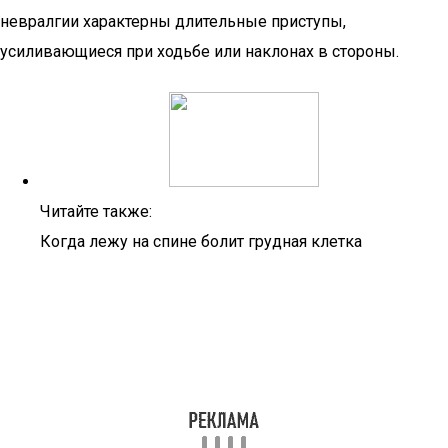
невралгии характерны длительные приступы,
усиливающиеся при ходьбе или наклонах в стороны.
Читайте также:
Когда лежу на спине болит грудная клетка