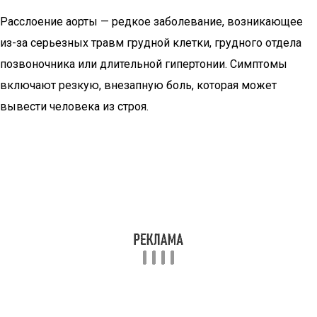
Расслоение аорты — редкое заболевание, возникающее
из-за серьезных травм грудной клетки, грудного отдела
позвоночника или длительной гипертонии. Симптомы
включают резкую, внезапную боль, которая может
вывести человека из строя.