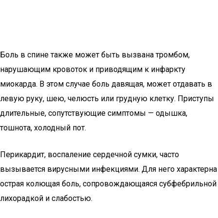
Боль в спине также может быть вызвана тромбом,
нарушающим кровоток и приводящим к инфаркту
миокарда. В этом случае боль давящая, может отдавать в
левую руку, шею, челюсть или грудную клетку. Приступы
длительные, сопутствующие симптомы — одышка,
тошнота, холодный пот.
Перикардит, воспаление сердечной сумки, часто
вызывается вирусными инфекциями. Для него характерна
острая колющая боль, сопровождающаяся субфебрильной
лихорадкой и слабостью.