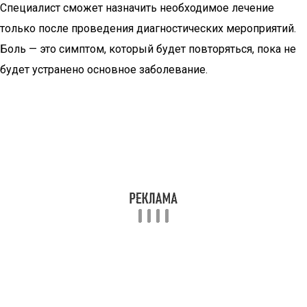
Специалист сможет назначить необходимое лечение
только после проведения диагностических мероприятий.
Боль — это симптом, который будет повторяться, пока не
будет устранено основное заболевание.