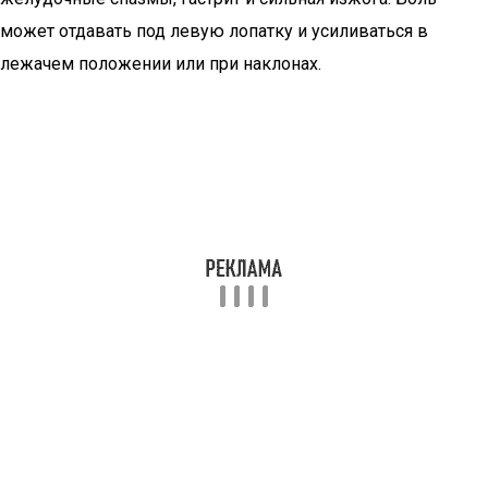
может отдавать под левую лопатку и усиливаться в
лежачем положении или при наклонах.