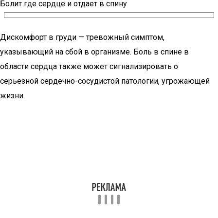
Болит где сердце и отдает в спину
Дискомфорт в груди — тревожный симптом,
указывающий на сбой в организме. Боль в спине в
области сердца также может сигнализировать о
серьезной сердечно-сосудистой патологии, угрожающей
жизни.