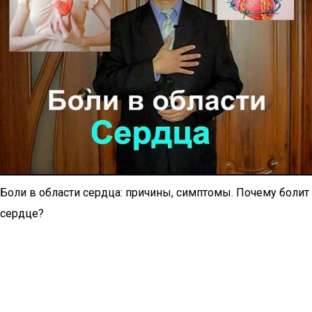
Боли в области сердца: причины, симптомы. Почему болит
сердце?