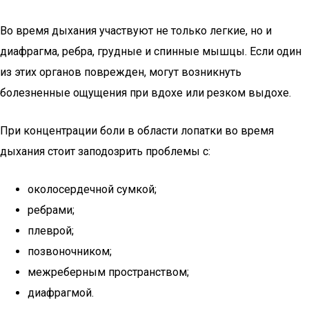
Во время дыхания участвуют не только легкие, но и
диафрагма, ребра, грудные и спинные мышцы. Если один
из этих органов поврежден, могут возникнуть
болезненные ощущения при вдохе или резком выдохе.
При концентрации боли в области лопатки во время
дыхания стоит заподозрить проблемы с:
околосердечной сумкой;
ребрами;
плеврой;
позвоночником;
межреберным пространством;
диафрагмой.