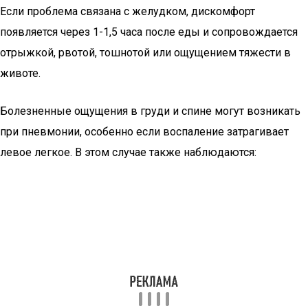
Если проблема связана с желудком, дискомфорт
появляется через 1-1,5 часа после еды и сопровождается
отрыжкой, рвотой, тошнотой или ощущением тяжести в
животе.
Болезненные ощущения в груди и спине могут возникать
при пневмонии, особенно если воспаление затрагивает
левое легкое. В этом случае также наблюдаются: