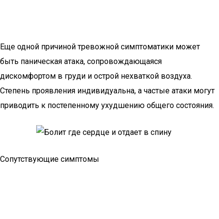
Еще одной причиной тревожной симптоматики может
быть паническая атака, сопровождающаяся
дискомфортом в груди и острой нехваткой воздуха.
Степень проявления индивидуальна, а частые атаки могут
приводить к постепенному ухудшению общего состояния.
Сопутствующие симптомы