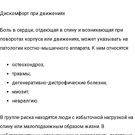
Дискомфорт при движениях
Боль в сердце, отдающая в спину и возникающая при
поворотах корпуса или движениях, может указывать на
патологии костно-мышечного аппарата. К ним относятся:
остеохондроз;
травмы;
дегенеративно-дистрофические болезни;
миозит;
невралгию.
В группе риска находятся люди с избыточной нагрузкой на
спину или малоподвижным образом жизни. В