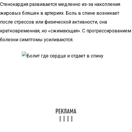
Стенокардия развивается медленно из-за накопления
жировых бляшек в артериях. Боль в спине возникает
после стрессов или физической активности, она
кратковременная, но «сжимающая». С прогрессированием
болезни симптомы усиливаются.