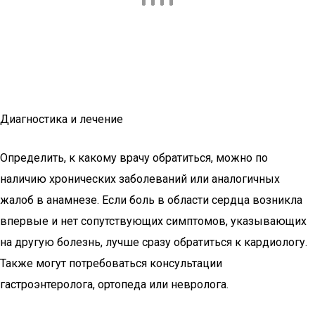
Диагностика и лечение
Определить, к какому врачу обратиться, можно по
наличию хронических заболеваний или аналогичных
жалоб в анамнезе. Если боль в области сердца возникла
впервые и нет сопутствующих симптомов, указывающих
на другую болезнь, лучше сразу обратиться к кардиологу.
Также могут потребоваться консультации
гастроэнтеролога, ортопеда или невролога.