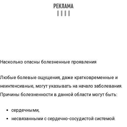
Насколько опасны болезненные проявления
Любые болевые ощущения, даже кратковременные и
неинтенсивные, могут указывать на начало заболевания.
Причины болезненности в данной области могут быть:
сердечными,
несвязанными с сердечно-сосудистой системой.