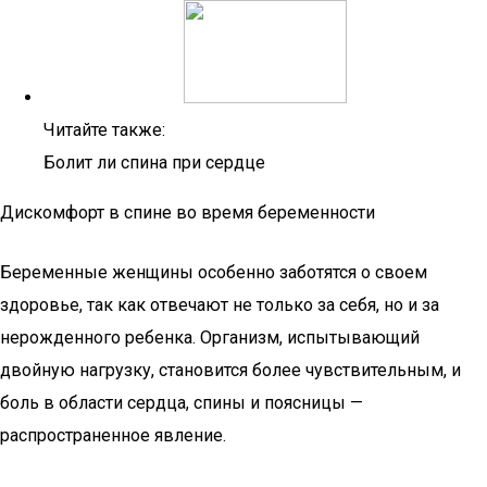
Читайте также:
Болит ли спина при сердце
Дискомфорт в спине во время беременности
Беременные женщины особенно заботятся о своем
здоровье, так как отвечают не только за себя, но и за
нерожденного ребенка. Организм, испытывающий
двойную нагрузку, становится более чувствительным, и
боль в области сердца, спины и поясницы —
распространенное явление.