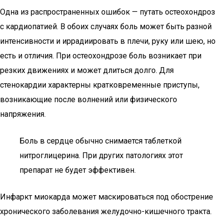
Одна из распространенных ошибок — путать остеохондроз
с кардиопатией. В обоих случаях боль может быть разной
интенсивности и иррадиировать в плечи, руку или шею, но
есть и отличия. При остеохондрозе боль возникает при
резких движениях и может длиться долго. Для
стенокардии характерны кратковременные приступы,
возникающие после волнений или физического
напряжения.
Боль в сердце обычно снимается таблеткой
нитроглицерина. При других патологиях этот
препарат не будет эффективен.
Инфаркт миокарда может маскироваться под обострение
хронического заболевания желудочно-кишечного тракта.