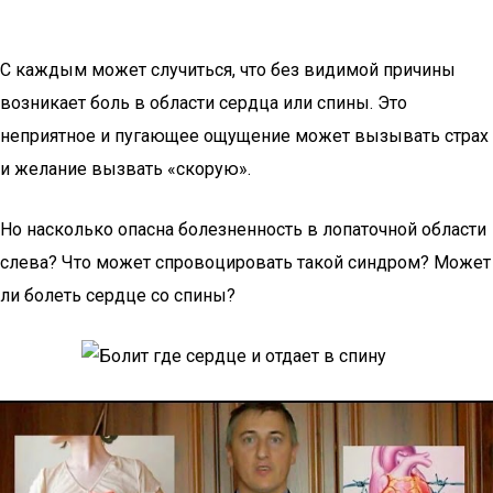
С каждым может случиться, что без видимой причины
возникает боль в области сердца или спины. Это
неприятное и пугающее ощущение может вызывать страх
и желание вызвать «скорую».
Но насколько опасна болезненность в лопаточной области
слева? Что может спровоцировать такой синдром? Может
ли болеть сердце со спины?