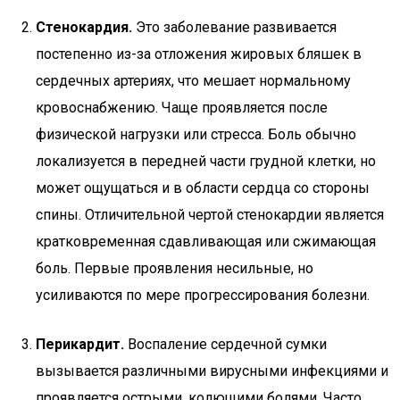
Стенокардия.
Это заболевание развивается
постепенно из-за отложения жировых бляшек в
сердечных артериях, что мешает нормальному
кровоснабжению. Чаще проявляется после
физической нагрузки или стресса. Боль обычно
локализуется в передней части грудной клетки, но
может ощущаться и в области сердца со стороны
спины. Отличительной чертой стенокардии является
кратковременная сдавливающая или сжимающая
боль. Первые проявления несильные, но
усиливаются по мере прогрессирования болезни.
Перикардит.
Воспаление сердечной сумки
вызывается различными вирусными инфекциями и
проявляется острыми, колющими болями. Часто