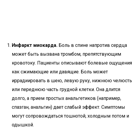
Инфаркт миокарда.
Боль в спине напротив сердца
может быть вызвана тромбом, препятствующим
кровотоку. Пациенты описывают болевые ощущения
как сжимающие или давящие. Боль может
иррадиировать в шею, левую руку, нижнюю челюсть
или переднюю часть грудной клетки. Она длится
долго, а прием простых анальгетиков (например,
спазган, анальгин) дает слабый эффект. Симптомы
могут сопровождаться тошнотой, холодным потом и
одышкой.