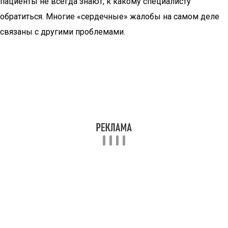
пациенты не всегда знают, к какому специалисту
обратиться. Многие «сердечные» жалобы на самом деле
связаны с другими проблемами.