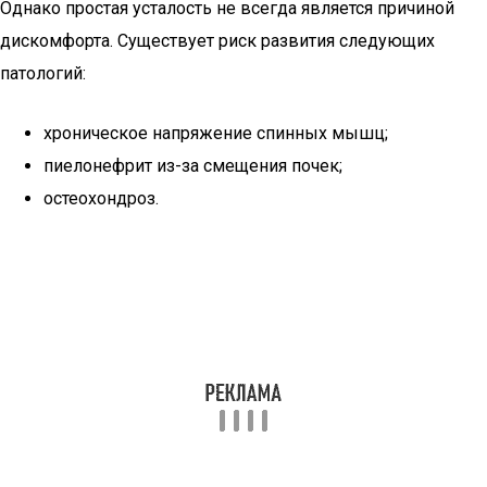
Однако простая усталость не всегда является причиной
дискомфорта. Существует риск развития следующих
патологий:
хроническое напряжение спинных мышц;
пиелонефрит из-за смещения почек;
остеохондроз.