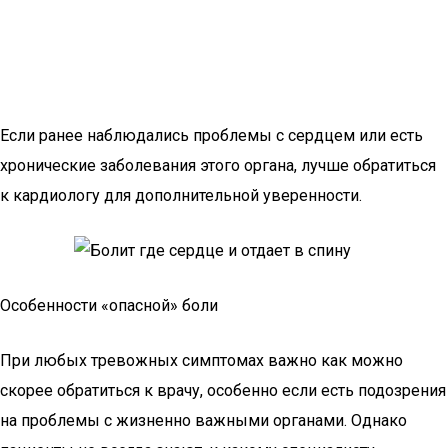
Если ранее наблюдались проблемы с сердцем или есть
хронические заболевания этого органа, лучше обратиться
к кардиологу для дополнительной уверенности.
Особенности «опасной» боли
При любых тревожных симптомах важно как можно
скорее обратиться к врачу, особенно если есть подозрения
на проблемы с жизненно важными органами. Однако