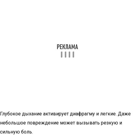
Глубокое дыхание активирует диафрагму и легкие. Даже
небольшое повреждение может вызывать резкую и
сильную боль.