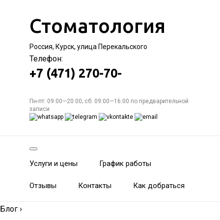
Стоматология
Россия, Курск, улица Перекальского
Телефон:
+7 (471) 270-70-
Пн-пт: 09:00—20:00; сб: 09:00—16:00 по предварительной
записи
Услуги и цены
График работы
Отзывы
Контакты
Как добраться
Блог
›