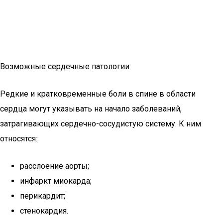
Возможные сердечные патологии
Редкие и кратковременные боли в спине в области
сердца могут указывать на начало заболеваний,
затрагивающих сердечно-сосудистую систему. К ним
относятся:
расслоение аорты;
инфаркт миокарда;
перикардит;
стенокардия.