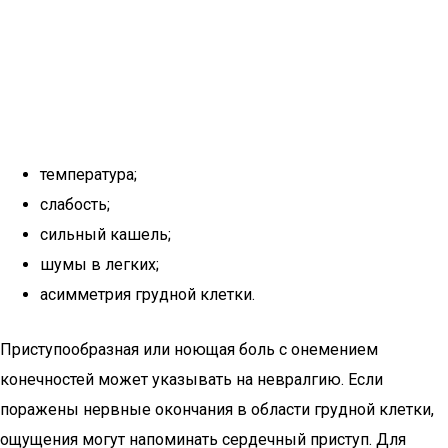
температура;
слабость;
сильный кашель;
шумы в легких;
асимметрия грудной клетки.
Приступообразная или ноющая боль с онемением
конечностей может указывать на невралгию. Если
поражены нервные окончания в области грудной клетки,
ощущения могут напоминать сердечный приступ. Для