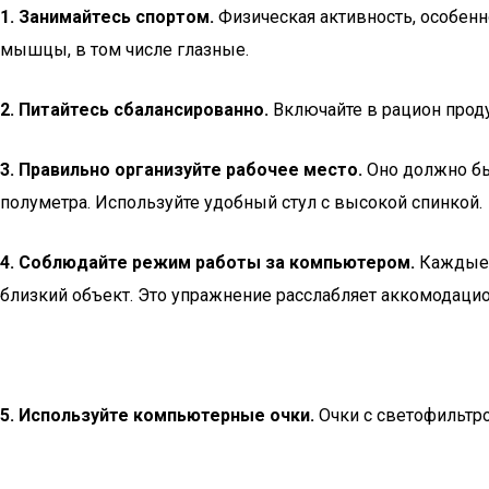
1. Занимайтесь спортом.
Физическая активность, особенн
мышцы, в том числе глазные.
2. Питайтесь сбалансированно.
Включайте в рацион продук
3. Правильно организуйте рабочее место.
Оно должно быт
полуметра. Используйте удобный стул с высокой спинкой.
4. Соблюдайте режим работы за компьютером.
Каждые 6
близкий объект. Это упражнение расслабляет аккомодаци
5. Используйте компьютерные очки.
Очки с светофильтр