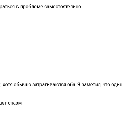
раться в проблеме самостоятельно.
хотя обычно затрагиваются оба. Я заметил, что один
ет спазм.