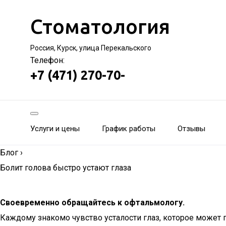
Стоматология
Россия, Курск, улица Перекальского
Телефон:
+7 (471) 270-70-
Услуги и цены
График работы
Отзывы
Блог
›
Болит голова быстро устают глаза
Своевременно обращайтесь к офтальмологу.
Каждому знакомо чувство усталости глаз, которое может