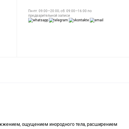
Пн-пт: 09:00—20:00; сб: 09:00—16:00 по
предварительной записи
, жжением, ощущением инородного тела, расширением