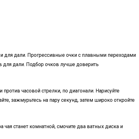
 и для дали. Прогрессивные очки с плавными переходами
в для дали. Подбор очков лучше доверить
и против часовой стрелки, по диагонали. Нарисуйте
те, зажмурьтесь на пару секунд, затем широко откройте
а чая станет комнатной, смочите два ватных диска и