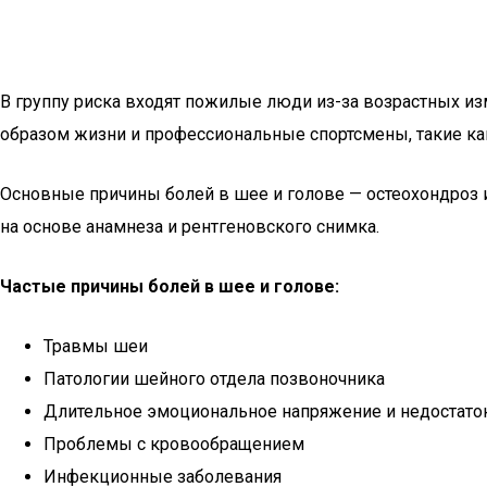
В группу риска входят пожилые люди из-за возрастных и
образом жизни и профессиональные спортсмены, такие ка
Основные причины болей в шее и голове — остеохондроз и
на основе анамнеза и рентгеновского снимка.
Частые причины болей в шее и голове:
Травмы шеи
Патологии шейного отдела позвоночника
Длительное эмоциональное напряжение и недостато
Проблемы с кровообращением
Инфекционные заболевания