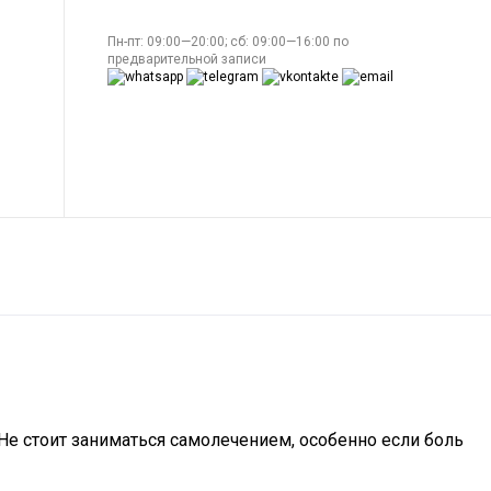
Пн-пт: 09:00—20:00; сб: 09:00—16:00 по
предварительной записи
 Не стоит заниматься самолечением, особенно если боль