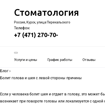
Стоматология
Россия, Курск, улица Перекальского
Телефон:
+7 (471) 270-70-
Услуги и цены
График работы
Отзывы
Блог
›
Болит голова и шея с левой стороны причины
Если у человека болит шея и отдает в голову, это может 
возникает при повороте головы или локализуется с одной 