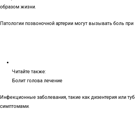
образом жизни.
Патологии позвоночной артерии могут вызывать боль при 
Читайте также:
Болит голова лечение
Инфекционные заболевания, такие как дизентерия или туб
симптомами.