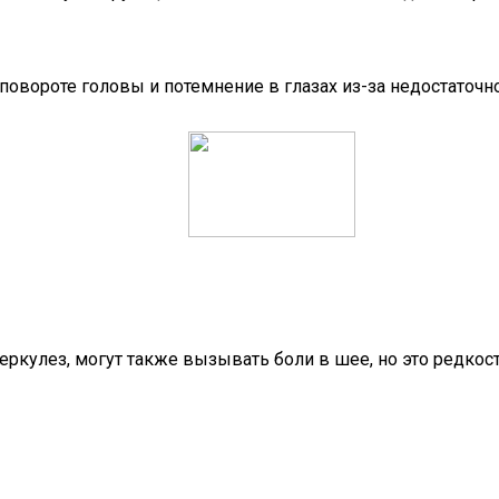
повороте головы и потемнение в глазах из-за недостаточн
еркулез, могут также вызывать боли в шее, но это редко