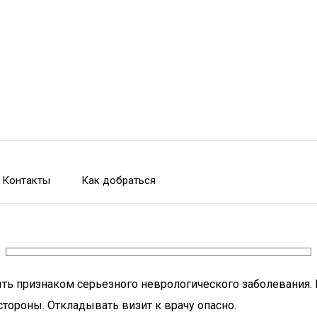
Контакты
Как добраться
быть признаком серьезного неврологического заболевания.
стороны. Откладывать визит к врачу опасно.