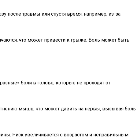
у после травмы или спустя время, например, из-за
чаются, что может привести к грыже. Боль может быть
азные» боли в голове, которые не проходят от
отнению мышц, что может давить на нервы, вызывая боль
ины. Риск увеличивается с возрастом и неправильным