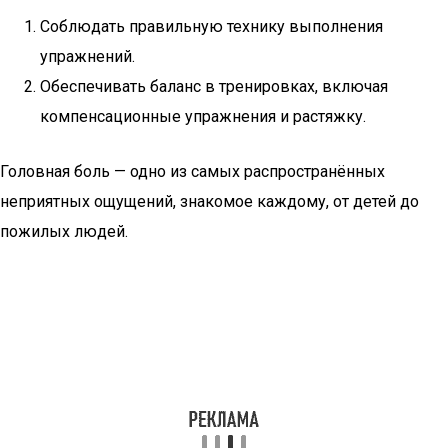
Соблюдать правильную технику выполнения
упражнений.
Обеспечивать баланс в тренировках, включая
компенсационные упражнения и растяжку.
Головная боль — одно из самых распространённых
неприятных ощущений, знакомое каждому, от детей до
пожилых людей.