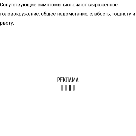
Сопутствующие симптомы включают выраженное
головокружение, общее недомогание, слабость, тошноту и
рвоту.