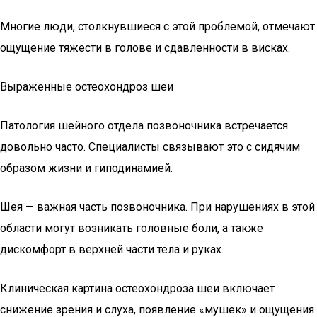
Многие люди, столкнувшиеся с этой проблемой, отмечают
ощущение тяжести в голове и сдавленности в висках.
Выраженные остеохондроз шеи
Патология шейного отдела позвоночника встречается
довольно часто. Специалисты связывают это с сидячим
образом жизни и гиподинамией.
Шея — важная часть позвоночника. При нарушениях в этой
области могут возникать головные боли, а также
дискомфорт в верхней части тела и руках.
Клиническая картина остеохондроза шеи включает
снижение зрения и слуха, появление «мушек» и ощущения