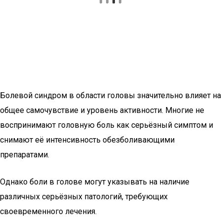
Болевой синдром в области головы значительно влияет на
общее самочувствие и уровень активности. Многие не
воспринимают головную боль как серьёзный симптом и
снимают её интенсивность обезболивающими
препаратами.
Однако боли в голове могут указывать на наличие
различных серьёзных патологий, требующих
своевременного лечения.