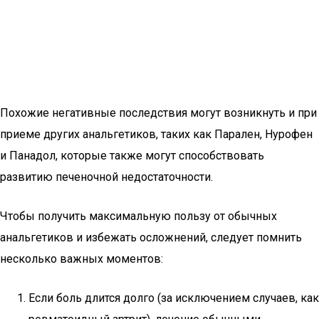
Похожие негативные последствия могут возникнуть и при
приеме других анальгетиков, таких как Парален, Нурофен
и Панадол, которые также могут способствовать
развитию печеночной недостаточности.
Чтобы получить максимальную пользу от обычных
анальгетиков и избежать осложнений, следует помнить
несколько важных моментов:
Если боль длится долго (за исключением случаев, как