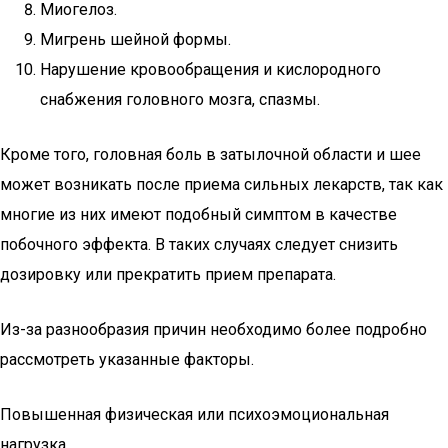
Миогелоз.
Мигрень шейной формы.
Нарушение кровообращения и кислородного
снабжения головного мозга, спазмы.
Кроме того, головная боль в затылочной области и шее
может возникать после приема сильных лекарств, так как
многие из них имеют подобный симптом в качестве
побочного эффекта. В таких случаях следует снизить
дозировку или прекратить прием препарата.
Из-за разнообразия причин необходимо более подробно
рассмотреть указанные факторы.
Повышенная физическая или психоэмоциональная
нагрузка