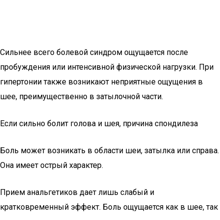
Сильнее всего болевой синдром ощущается после
пробуждения или интенсивной физической нагрузки. При
гипертонии также возникают неприятные ощущения в
шее, преимущественно в затылочной части.
Если сильно болит голова и шея, причина спондилеза
Боль может возникать в области шеи, затылка или справа.
Она имеет острый характер.
Прием анальгетиков дает лишь слабый и
кратковременный эффект. Боль ощущается как в шее, так