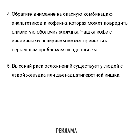
Обратите внимание на опасную комбинацию
анальгетиков и кофеина, которая может повредить
слизистую оболочку желудка. Чашка кофе с
«невинным» аспирином может привести к
серьезным проблемам со здоровьем.
Высокий риск осложнений существует у людей с
язвой желудка или двенадцатиперстной кишки.