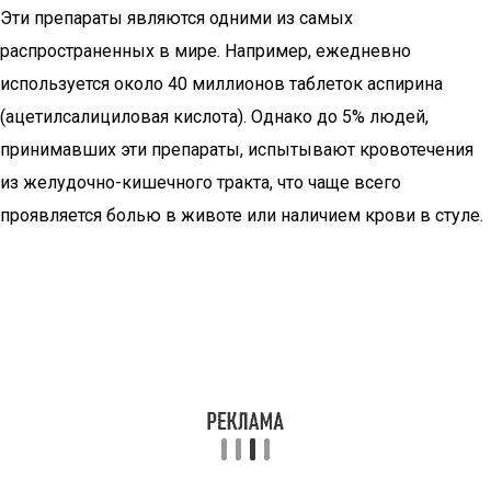
Эти препараты являются одними из самых
распространенных в мире. Например, ежедневно
используется около 40 миллионов таблеток аспирина
(ацетилсалициловая кислота). Однако до 5% людей,
принимавших эти препараты, испытывают кровотечения
из желудочно-кишечного тракта, что чаще всего
проявляется болью в животе или наличием крови в стуле.