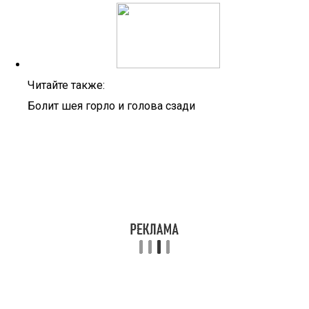
Читайте также:
Болит шея горло и голова сзади