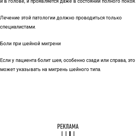
и в голове, и проявляется даже в состоянии полного покоя.
Лечение этой патологии должно проводиться только
специалистами.
Боли при шейной мигрени
Если у пациента болит шея, особенно сзади или справа, это
может указывать на мигрень шейного типа.