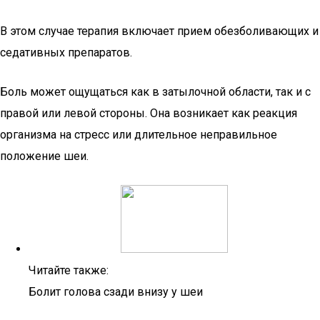
В этом случае терапия включает прием обезболивающих и
седативных препаратов.
Боль может ощущаться как в затылочной области, так и с
правой или левой стороны. Она возникает как реакция
организма на стресс или длительное неправильное
положение шеи.
Читайте также:
Болит голова сзади внизу у шеи