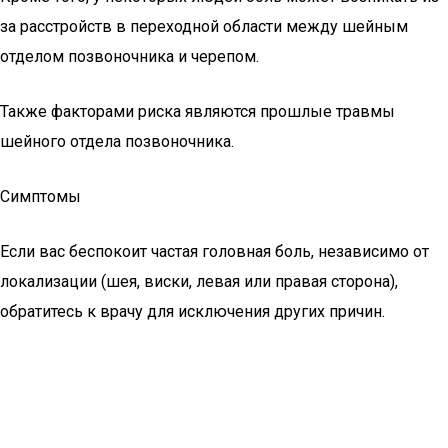
за расстройств в переходной области между шейным
отделом позвоночника и черепом.
Также факторами риска являются прошлые травмы
шейного отдела позвоночника.
Симптомы
Если вас беспокоит частая головная боль, независимо от
локализации (шея, виски, левая или правая сторона),
обратитесь к врачу для исключения других причин.