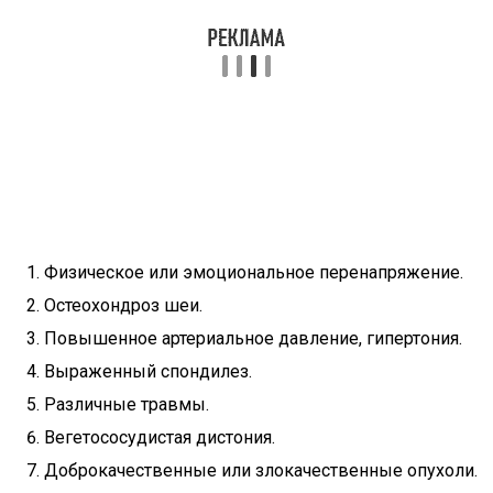
Физическое или эмоциональное перенапряжение.
Остеохондроз шеи.
Повышенное артериальное давление, гипертония.
Выраженный спондилез.
Различные травмы.
Вегетососудистая дистония.
Доброкачественные или злокачественные опухоли.