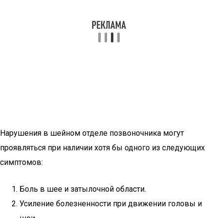
Нарушения в шейном отделе позвоночника могут
проявляться при наличии хотя бы одного из следующих
симптомов:
Боль в шее и затылочной области.
Усиление болезненности при движении головы и