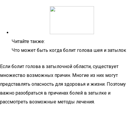
Читайте также:
Что может быть когда болит голова шея и затылок
Если болит голова в затылочной области, существует
множество возможных причин. Многие из них могут
представлять опасность для здоровья и жизни. Поэтому
важно разобраться в причинах болей в затылке и
рассмотреть возможные методы лечения.