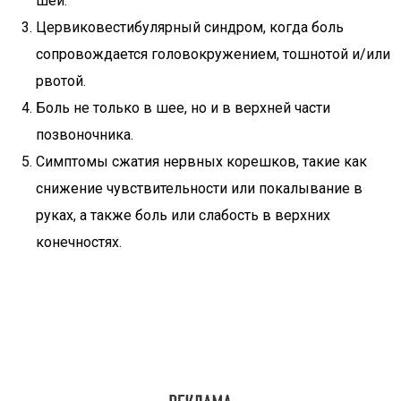
шеи.
Цервиковестибулярный синдром, когда боль
сопровождается головокружением, тошнотой и/или
рвотой.
Боль не только в шее, но и в верхней части
позвоночника.
Симптомы сжатия нервных корешков, такие как
снижение чувствительности или покалывание в
руках, а также боль или слабость в верхних
конечностях.