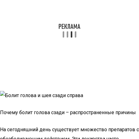
Почему болит голова сзади – распространенные причины
На сегодняшний день существует множество препаратов с
обезболивающим действием. Эти лекарства часто