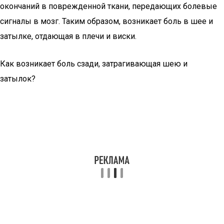
окончаний в поврежденной ткани, передающих болевые
сигналы в мозг. Таким образом, возникает боль в шее и
затылке, отдающая в плечи и виски.
Как возникает боль сзади, затрагивающая шею и
затылок?