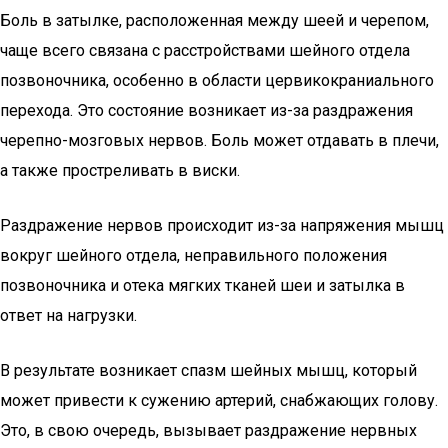
Боль в затылке, расположенная между шеей и черепом,
чаще всего связана с расстройствами шейного отдела
позвоночника, особенно в области цервикокраниального
перехода. Это состояние возникает из-за раздражения
черепно-мозговых нервов. Боль может отдавать в плечи,
а также простреливать в виски.
Раздражение нервов происходит из-за напряжения мышц
вокруг шейного отдела, неправильного положения
позвоночника и отека мягких тканей шеи и затылка в
ответ на нагрузки.
В результате возникает спазм шейных мышц, который
может привести к сужению артерий, снабжающих голову.
Это, в свою очередь, вызывает раздражение нервных