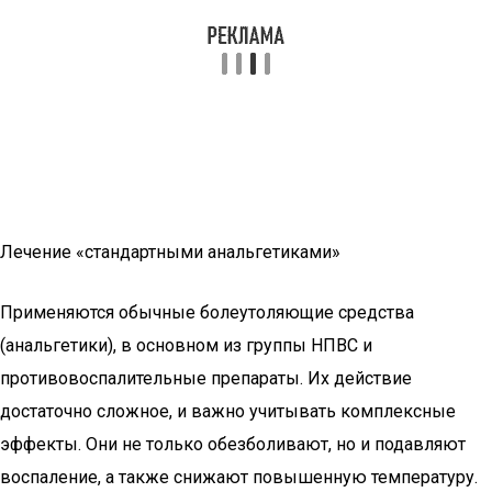
Лечение «стандартными анальгетиками»
Применяются обычные болеутоляющие средства
(анальгетики), в основном из группы НПВС и
противовоспалительные препараты. Их действие
достаточно сложное, и важно учитывать комплексные
эффекты. Они не только обезболивают, но и подавляют
воспаление, а также снижают повышенную температуру.