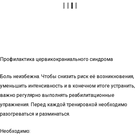
Профилактика цервикокраниального синдрома
Боль неизбежна. Чтобы снизить риск её возникновения,
уменьшить интенсивность и в конечном итоге устранить,
важно регулярно выполнять реабилитационные
упражнения. Перед каждой тренировкой необходимо
разогреваться и разминаться.
Необходимо: