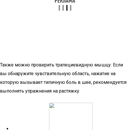
Также можно проверить трапециевидную мышцу. Если
вы обнаружите чувствительную область, нажатие на
которую вызывает типичную боль в шее, рекомендуется
выполнять упражнения на растяжку.