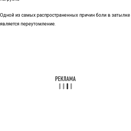
Одной из самых распространенных причин боли в затылке
является переутомление.