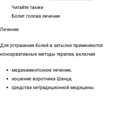
Читайте также:
Болит голова лечение
Лечение
Для устранения болей в затылке применяются
консервативные методы терапии, включая:
медикаментозное лечение;
ношение воротника Шанца;
средства нетрадиционной медицины.