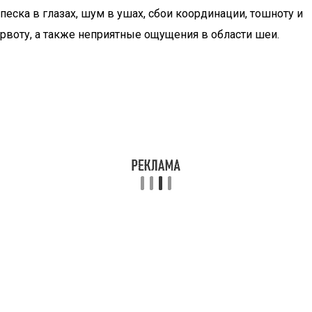
песка в глазах, шум в ушах, сбои координации, тошноту и
рвоту, а также неприятные ощущения в области шеи.