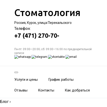
Стоматология
Россия, Курск, улица Перекальского
Телефон:
+7 (471) 270-70-
Пн-пт: 09:00—20:00; сб: 09:00—16:00 по предварительной
записи
Услуги и цены
График работы
Отзывы
Контакты
Как добраться
Блог
›