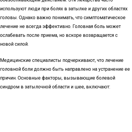
используют люди при болях в затылке и других областях
головы. Однако важно понимать, что симптоматическое
лечение не всегда эффективно. Головная боль может
ослабевать после приема, но вскоре возвращается с
новой силой.
Медицинские специалисты подчеркивают, что лечение
головной боли должно быть направлено на устранение ее
причин. Основные факторы, вызывающие болевой
синдром в затылочной области и шее, включают: