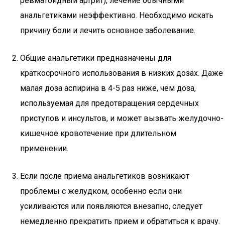
ревматоидный артрит), лечение обычными
анальгетиками неэффективно. Необходимо искать
причину боли и лечить основное заболевание.
Общие анальгетики предназначены для
краткосрочного использования в низких дозах. Даже
малая доза аспирина в 4-5 раз ниже, чем доза,
используемая для предотвращения сердечных
приступов и инсультов, и может вызвать желудочно-
кишечное кровотечение при длительном
применении.
Если после приема анальгетиков возникают
проблемы с желудком, особенно если они
усиливаются или появляются внезапно, следует
немедленно прекратить прием и обратиться к врачу.