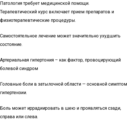
Патология требует медицинской помощи.
Терапевтический курс включает прием препаратов и
физиотерапевтические процедуры.
Самостоятельное лечение может значительно ухудшить
состояние.
Артериальная гипертония – как фактор, провоцирующий
болевой синдром
Головные боли в затылочной области — основной симптом
гипертензии.
Боль может иррадиировать в шею и проявляться сзади,
справа или слева.