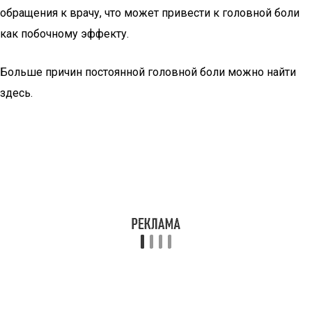
обращения к врачу, что может привести к головной боли
как побочному эффекту.
Больше причин постоянной головной боли можно найти
здесь.