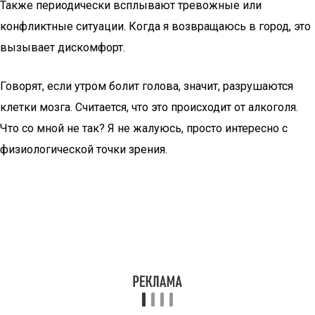
Также периодически всплывают тревожные или
конфликтные ситуации. Когда я возвращаюсь в город, это
вызывает дискомфорт.
Говорят, если утром болит голова, значит, разрушаются
клетки мозга. Считается, что это происходит от алкоголя.
Что со мной не так? Я не жалуюсь, просто интересно с
физиологической точки зрения.