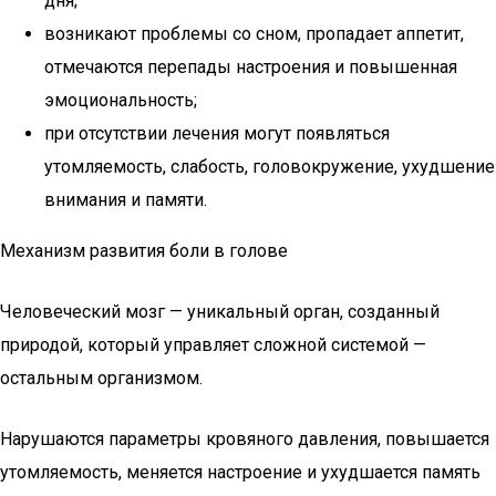
дня;
возникают проблемы со сном, пропадает аппетит,
отмечаются перепады настроения и повышенная
эмоциональность;
при отсутствии лечения могут появляться
утомляемость, слабость, головокружение, ухудшение
внимания и памяти.
Механизм развития боли в голове
Человеческий мозг — уникальный орган, созданный
природой, который управляет сложной системой —
остальным организмом.
Нарушаются параметры кровяного давления, повышается
утомляемость, меняется настроение и ухудшается память