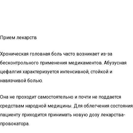
Прием лекарств
Хроническая головная боль часто возникает из-за
бесконтрольного применения медикаментов. Абузусная
цефалгия характеризуется интенсивной, стойкой и
навязчивой болью.
Она не проходит самостоятельно и почти не поддается
средствам народной медицины. Для облегчения состояния
пациенту приходится принимать новую дозу лекарства-
провокатора.