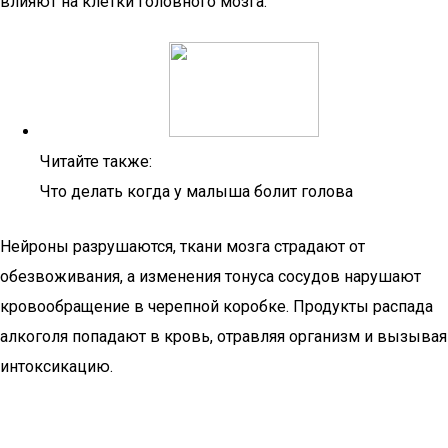
влияют на клетки головного мозга.
Читайте также:
Что делать когда у малыша болит голова
Нейроны разрушаются, ткани мозга страдают от
обезвоживания, а изменения тонуса сосудов нарушают
кровообращение в черепной коробке. Продукты распада
алкоголя попадают в кровь, отравляя организм и вызывая
интоксикацию.