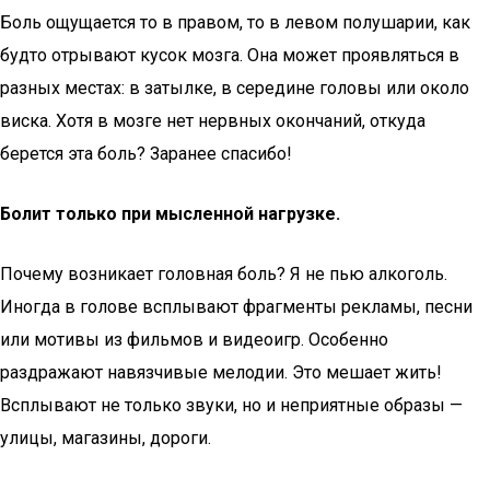
Боль ощущается то в правом, то в левом полушарии, как
будто отрывают кусок мозга. Она может проявляться в
разных местах: в затылке, в середине головы или около
виска. Хотя в мозге нет нервных окончаний, откуда
берется эта боль? Заранее спасибо!
Болит только при мысленной нагрузке.
Почему возникает головная боль? Я не пью алкоголь.
Иногда в голове всплывают фрагменты рекламы, песни
или мотивы из фильмов и видеоигр. Особенно
раздражают навязчивые мелодии. Это мешает жить!
Всплывают не только звуки, но и неприятные образы —
улицы, магазины, дороги.