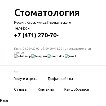
Стоматология
Россия, Курск, улица Перекальского
Телефон:
+7 (471) 270-70-
Пн-пт: 09:00—20:00; сб: 09:00—16:00 по предварительной
записи
Услуги и цены
График работы
Отзывы
Контакты
Как добраться
Блог
›