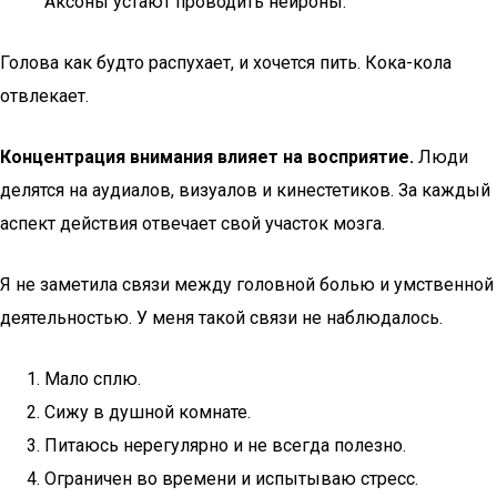
Аксоны устают проводить нейроны.
Голова как будто распухает, и хочется пить. Кока-кола
отвлекает.
Концентрация внимания влияет на восприятие.
Люди
делятся на аудиалов, визуалов и кинестетиков. За каждый
аспект действия отвечает свой участок мозга.
Я не заметила связи между головной болью и умственной
деятельностью. У меня такой связи не наблюдалось.
Мало сплю.
Сижу в душной комнате.
Питаюсь нерегулярно и не всегда полезно.
Ограничен во времени и испытываю стресс.