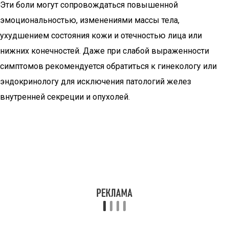
Эти боли могут сопровождаться повышенной
эмоциональностью, изменениями массы тела,
ухудшением состояния кожи и отечностью лица или
нижних конечностей. Даже при слабой выраженности
симптомов рекомендуется обратиться к гинекологу или
эндокринологу для исключения патологий желез
внутренней секреции и опухолей.