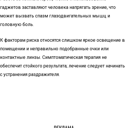
гаджетов заставляют человека напрягать зрение, что
может вызвать спазм глазодвигательных мышц и
головную боль.
К факторам риска относятся слишком яркое освещение в
помещении и неправильно подобранные очки или
контактные линзы. Симптоматическая терапия не
обеспечит стойкого результата; лечение следует начинать
с устранения раздражителя.