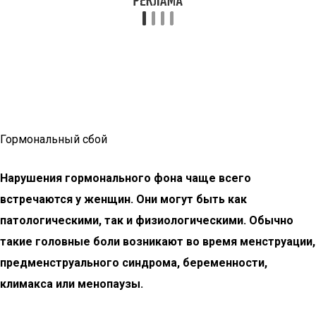
Гормональный сбой
Нарушения гормонального фона чаще всего
встречаются у женщин. Они могут быть как
патологическими, так и физиологическими. Обычно
такие головные боли возникают во время менструации,
предменструального синдрома, беременности,
климакса или менопаузы.