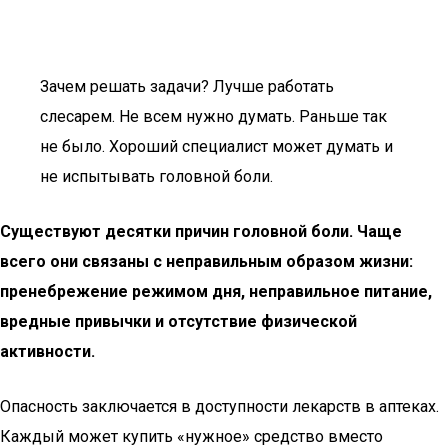
Зачем решать задачи? Лучше работать
слесарем. Не всем нужно думать. Раньше так
не было. Хороший специалист может думать и
не испытывать головной боли.
Существуют десятки причин головной боли. Чаще
всего они связаны с неправильным образом жизни:
пренебрежение режимом дня, неправильное питание,
вредные привычки и отсутствие физической
активности.
Опасность заключается в доступности лекарств в аптеках.
Каждый может купить «нужное» средство вместо