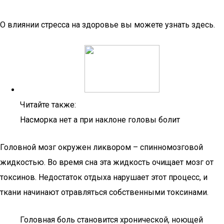
О влиянии стресса на здоровье вы можете узнать здесь.
Читайте также:
Насморка нет а при наклоне головы болит
Головной мозг окружен ликвором – спинномозговой
жидкостью. Во время сна эта жидкость очищает мозг от
токсинов. Недостаток отдыха нарушает этот процесс, и
ткани начинают отравляться собственными токсинами.
Головная боль становится хронической, ноющей