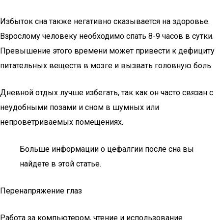
Избыток сна также негативно сказывается на здоровье.
Взрослому человеку необходимо спать 8-9 часов в сутки.
Превышение этого времени может привести к дефициту
питательных веществ в мозге и вызвать головную боль.
Дневной отдых лучше избегать, так как он часто связан с
неудобными позами и сном в шумных или
непроветриваемых помещениях.
Больше информации о цефалгии после сна вы
найдете в этой статье.
Перенапряжение глаз
Работа за компьютером, чтение и использование