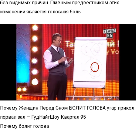
без видимых причин. Главным предвестником этих
изменений является головная боль.
Почему Женщин Перед Сном БОЛИТ ГОЛОВА угар прикол
порвал зал — ГудНайтШоу Квартал 95
Почему болит голова