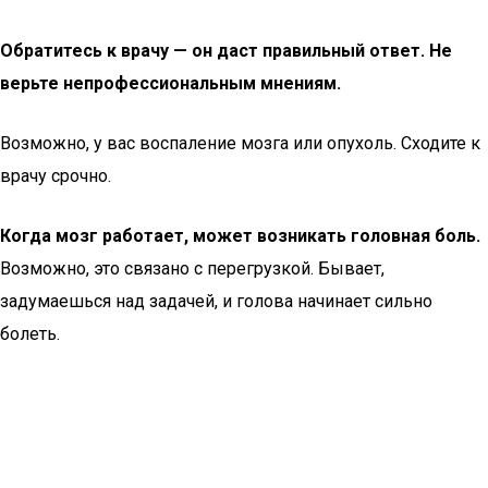
Обратитесь к врачу — он даст правильный ответ. Не
верьте непрофессиональным мнениям.
Возможно, у вас воспаление мозга или опухоль. Сходите к
врачу срочно.
Когда мозг работает, может возникать головная боль.
Возможно, это связано с перегрузкой. Бывает,
задумаешься над задачей, и голова начинает сильно
болеть.