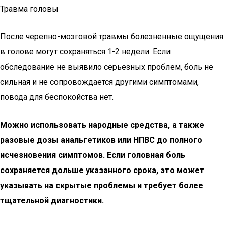
Травма головы
После черепно-мозговой травмы болезненные ощущения
в голове могут сохраняться 1-2 недели. Если
обследование не выявило серьезных проблем, боль не
сильная и не сопровождается другими симптомами,
повода для беспокойства нет.
Можно использовать народные средства, а также
разовые дозы анальгетиков или НПВС до полного
исчезновения симптомов. Если головная боль
сохраняется дольше указанного срока, это может
указывать на скрытые проблемы и требует более
тщательной диагностики.