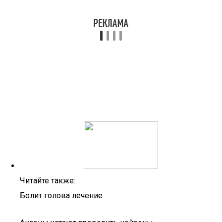
Читайте также:
Болит голова лечение