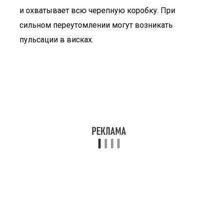
и охватывает всю черепную коробку. При
сильном переутомлении могут возникать
пульсации в висках.