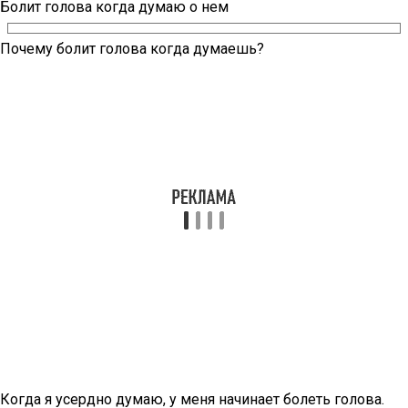
Болит голова когда думаю о нем
Почему болит голова когда думаешь?
Когда я усердно думаю, у меня начинает болеть голова.