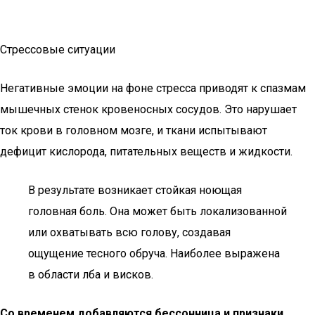
Стрессовые ситуации
Негативные эмоции на фоне стресса приводят к спазмам
мышечных стенок кровеносных сосудов. Это нарушает
ток крови в головном мозге, и ткани испытывают
дефицит кислорода, питательных веществ и жидкости.
В результате возникает стойкая ноющая
головная боль. Она может быть локализованной
или охватывать всю голову, создавая
ощущение тесного обруча. Наиболее выражена
в области лба и висков.
Со временем добавляются бессонница и признаки