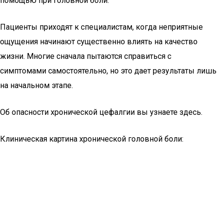
помощью при головной боли.
Пациенты приходят к специалистам, когда неприятные
ощущения начинают существенно влиять на качество
жизни. Многие сначала пытаются справиться с
симптомами самостоятельно, но это дает результаты лишь
на начальном этапе.
Об опасности хронической цефалгии вы узнаете здесь.
Клиническая картина хронической головной боли: