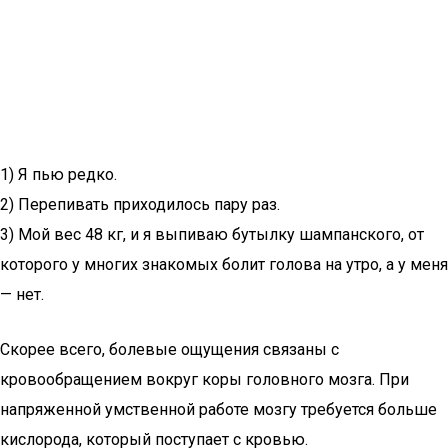
1) Я пью редко.
2) Перепивать приходилось пару раз.
3) Мой вес 48 кг, и я выпиваю бутылку шампанского, от
которого у многих знакомых болит голова на утро, а у меня
— нет.
Скорее всего, болевые ощущения связаны с
кровообращением вокруг коры головного мозга. При
напряженной умственной работе мозгу требуется больше
кислорода, который поступает с кровью.