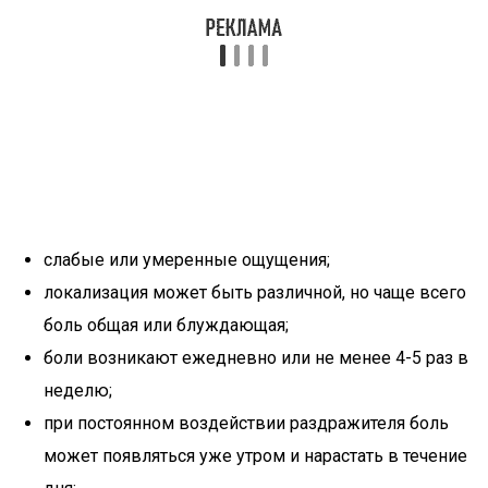
слабые или умеренные ощущения;
локализация может быть различной, но чаще всего
боль общая или блуждающая;
боли возникают ежедневно или не менее 4-5 раз в
неделю;
при постоянном воздействии раздражителя боль
может появляться уже утром и нарастать в течение