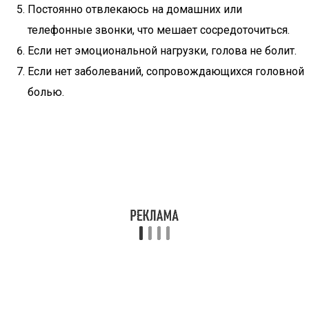
Постоянно отвлекаюсь на домашних или
телефонные звонки, что мешает сосредоточиться.
Если нет эмоциональной нагрузки, голова не болит.
Если нет заболеваний, сопровождающихся головной
болью.