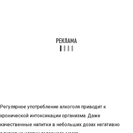
Регулярное употребление алкоголя приводит к
хронической интоксикации организма. Даже
качественные напитки в небольших дозах негативно