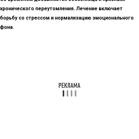
хронического переутомления. Лечение включает
борьбу со стрессом и нормализацию эмоционального
фона.