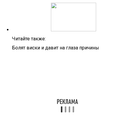
Читайте также:
Болят виски и давит на глаза причины