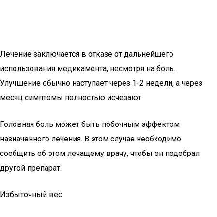
Лечение заключается в отказе от дальнейшего
использования медикамента, несмотря на боль.
Улучшение обычно наступает через 1-2 недели, а через
месяц симптомы полностью исчезают.
Головная боль может быть побочным эффектом
назначенного лечения. В этом случае необходимо
сообщить об этом лечащему врачу, чтобы он подобрал
другой препарат.
Избыточный вес