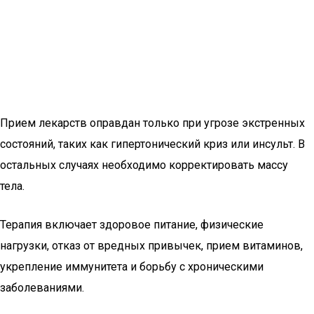
Прием лекарств оправдан только при угрозе экстренных
состояний, таких как гипертонический криз или инсульт. В
остальных случаях необходимо корректировать массу
тела.
Терапия включает здоровое питание, физические
нагрузки, отказ от вредных привычек, прием витаминов,
укрепление иммунитета и борьбу с хроническими
заболеваниями.