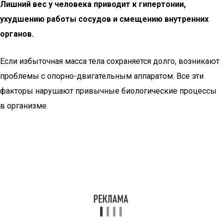
Лишний вес у человека приводит к гипертонии,
ухудшению работы сосудов и смещению внутренних
органов.
Если избыточная масса тела сохраняется долго, возникают
проблемы с опорно-двигательным аппаратом. Все эти
факторы нарушают привычные биологические процессы
в организме.