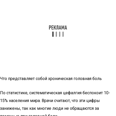
Что представляет собой хроническая головная боль
По статистике, систематическая цефалгия беспокоит 10-
15% населения мира. Врачи считают, что эти цифры
занижены, так как многие люди не обращаются за