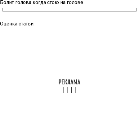
Болит голова когда стою на голове
Оценка статьи: