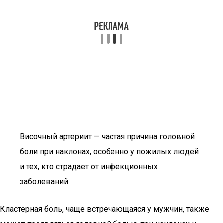
Височный артериит — частая причина головной
боли при наклонах, особенно у пожилых людей
и тех, кто страдает от инфекционных
заболеваний.
Кластерная боль, чаще встречающаяся у мужчин, также