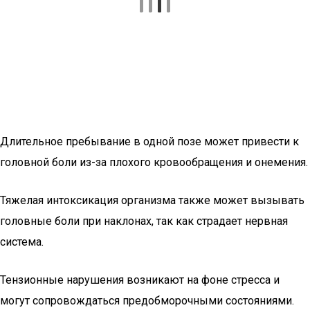
Длительное пребывание в одной позе может привести к
головной боли из-за плохого кровообращения и онемения.
Тяжелая интоксикация организма также может вызывать
головные боли при наклонах, так как страдает нервная
система.
Тензионные нарушения возникают на фоне стресса и
могут сопровождаться предобморочными состояниями.