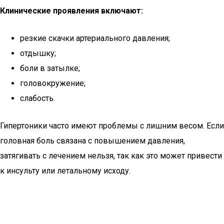
Клинические проявления включают:
резкие скачки артериального давления;
отдышку;
боли в затылке;
головокружение;
слабость.
Гипертоники часто имеют проблемы с лишним весом. Если
головная боль связана с повышением давления,
затягивать с лечением нельзя, так как это может привести
к инсульту или летальному исходу.