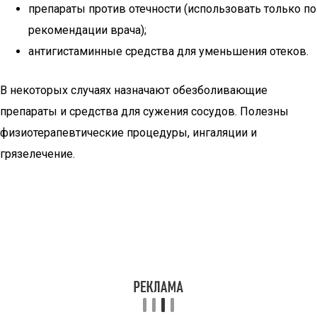
препараты против отечности (использовать только по
рекомендации врача);
антигистаминные средства для уменьшения отеков.
В некоторых случаях назначают обезболивающие
препараты и средства для сужения сосудов. Полезны
физиотерапевтические процедуры, ингаляции и
грязелечение.