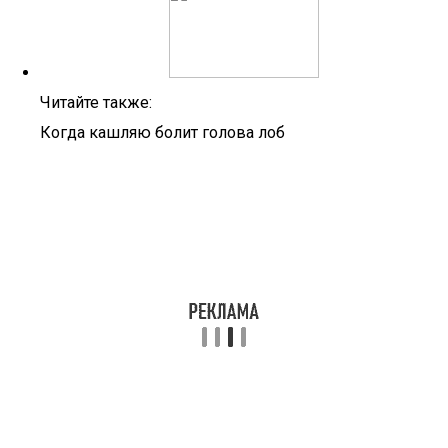
Читайте также:
Когда кашляю болит голова лоб