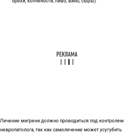
орехи, копчености, пиво, вино, сыры).
Лечение мигрени должно проводиться под контролем
невропатолога, так как самолечение может усугубить