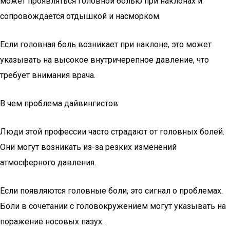
может проявляться головной болью при наклонах и
сопровождается отдышкой и насморком.
Если головная боль возникает при наклоне, это может
указывать на высокое внутричерепное давление, что
требует внимания врача.
В чем проблема дайвингистов
Люди этой профессии часто страдают от головных болей.
Они могут возникать из-за резких изменений
атмосферного давления.
Если появляются головные боли, это сигнал о проблемах.
Боли в сочетании с головокружением могут указывать на
поражение носовых пазух.