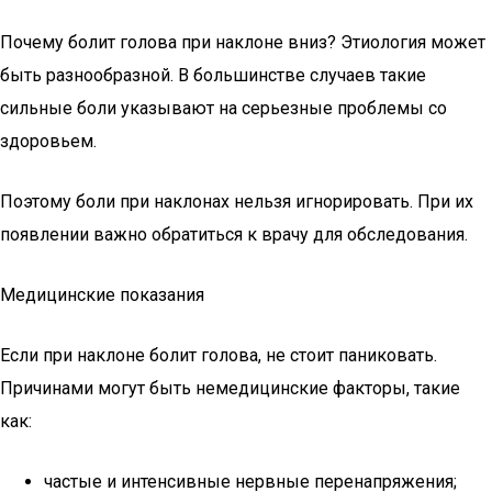
Почему болит голова при наклоне вниз? Этиология может
быть разнообразной. В большинстве случаев такие
сильные боли указывают на серьезные проблемы со
здоровьем.
Поэтому боли при наклонах нельзя игнорировать. При их
появлении важно обратиться к врачу для обследования.
Медицинские показания
Если при наклоне болит голова, не стоит паниковать.
Причинами могут быть немедицинские факторы, такие
как:
частые и интенсивные нервные перенапряжения;