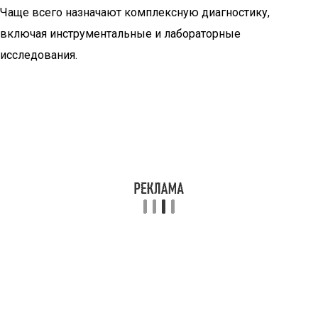
Чаще всего назначают комплексную диагностику,
включая инструментальные и лабораторные
исследования.