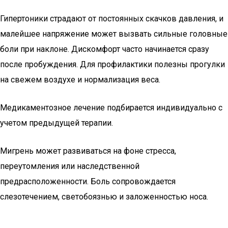
Гипертоники страдают от постоянных скачков давления, и
малейшее напряжение может вызвать сильные головные
боли при наклоне. Дискомфорт часто начинается сразу
после пробуждения. Для профилактики полезны прогулки
на свежем воздухе и нормализация веса.
Медикаментозное лечение подбирается индивидуально с
учетом предыдущей терапии.
Мигрень может развиваться на фоне стресса,
переутомления или наследственной
предрасположенности. Боль сопровождается
слезотечением, светобоязнью и заложенностью носа.