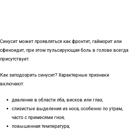
Синусит может проявляться как фронтит, гайморит или
сфеноидит, при этом пульсирующая боль в голове всегда
присутствует.
Как заподозрить синусит? Характерные признаки
включают:
давление в области лба, висков или глаз;
слизистые выделения из носа, особенно по утрам,
часто с примесями гноя;
повышенная температура;