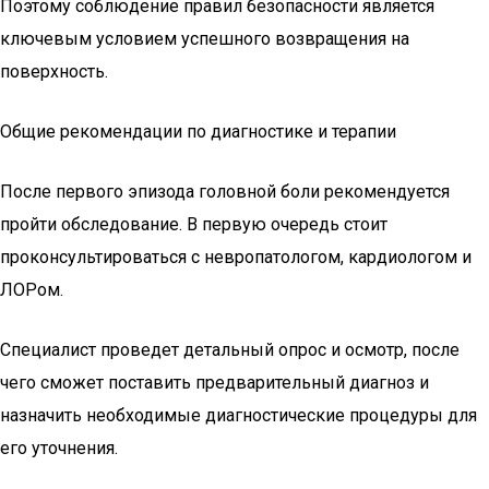
Поэтому соблюдение правил безопасности является
ключевым условием успешного возвращения на
поверхность.
Общие рекомендации по диагностике и терапии
После первого эпизода головной боли рекомендуется
пройти обследование. В первую очередь стоит
проконсультироваться с невропатологом, кардиологом и
ЛОРом.
Специалист проведет детальный опрос и осмотр, после
чего сможет поставить предварительный диагноз и
назначить необходимые диагностические процедуры для
его уточнения.