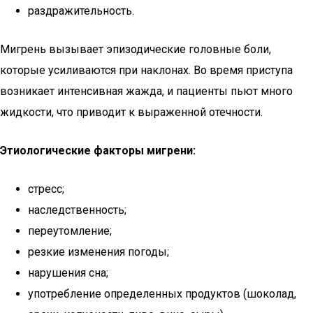
раздражительность.
Мигрень вызывает эпизодические головные боли,
которые усиливаются при наклонах. Во время приступа
возникает интенсивная жажда, и пациенты пьют много
жидкости, что приводит к выраженной отечности.
Этиологические факторы мигрени:
стресс;
наследственность;
переутомление;
резкие изменения погоды;
нарушения сна;
употребление определенных продуктов (шоколад,