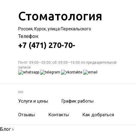
Стоматология
Россия, Курск, улица Перекальского
Телефон:
+7 (471) 270-70-
Пн-пт: 09:00—20:00; сб: 09:00—16:00 по предварительной
записи
Услуги и цены
График работы
Отзывы
Контакты
Как добраться
Блог
›