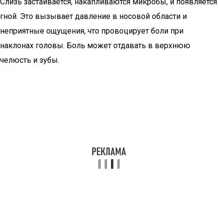
Слизь застаивается, накапливаются микробы, и появляется
гной. Это вызывает давление в носовой области и
неприятные ощущения, что провоцирует боли при
наклонах головы. Боль может отдавать в верхнюю
челюсть и зубы.