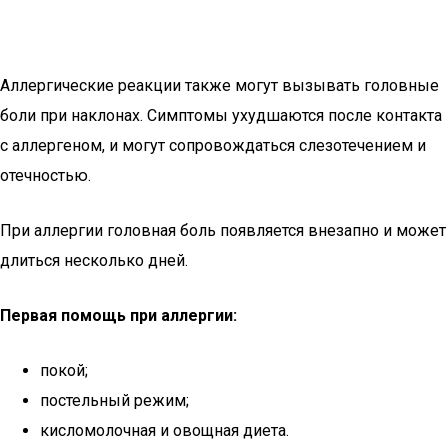
Аллергические реакции также могут вызывать головные
боли при наклонах. Симптомы ухудшаются после контакта
с аллергеном, и могут сопровождаться слезотечением и
отечностью.
При аллергии головная боль появляется внезапно и может
длиться несколько дней.
Первая помощь при аллергии:
покой;
постельный режим;
кисломолочная и овощная диета.