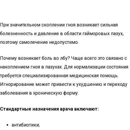
При значительном скоплении гноя возникает сильная
болезненность и давление в области гайморовых пазух,
поэтому самолечение недопустимо.
Почему возникает боль во лбу? Чаще всего это связано с
накоплением гноя в пазухах. Для нормализации состояния
требуется специализированная медицинская помощь.
Игнорирование может привести к ухудшению и переходу
заболевания в хроническую форму.
Стандартные назначения врача включают:
антибиотики;