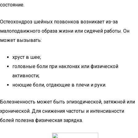
состояние.
Остеохондроз шейных позвонков возникает из-за
малоподвижного образа жизни или сидячей работы. Он
может вызывать:
хруст в шее;
головные боли при наклонах или физической
активности;
ноющие боли, отдающие в плечи и руки.
Болезненность может быть эпизодической, затяжной или
хронической. Для снижения частоты и интенсивности
болей полезна физическая зарядка.