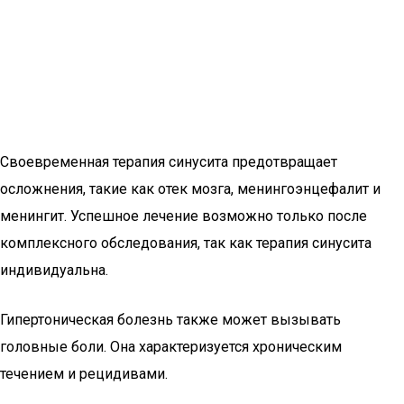
Своевременная терапия синусита предотвращает
осложнения, такие как отек мозга, менингоэнцефалит и
менингит. Успешное лечение возможно только после
комплексного обследования, так как терапия синусита
индивидуальна.
Гипертоническая болезнь также может вызывать
головные боли. Она характеризуется хроническим
течением и рецидивами.