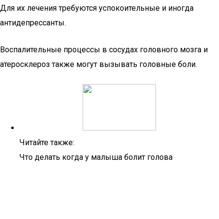
Для их лечения требуются успокоительные и иногда
антидепрессанты.
Воспалительные процессы в сосудах головного мозга и
атеросклероз также могут вызывать головные боли.
Читайте также:
Что делать когда у малыша болит голова