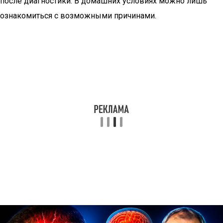
после диагностики. В домашних условиях можно лишь
ознакомиться с возможными причинами.