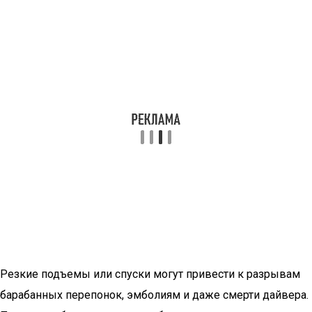
Резкие подъемы или спуски могут привести к разрывам
барабанных перепонок, эмболиям и даже смерти дайвера.