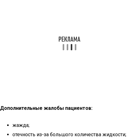
Дополнительные жалобы пациентов:
жажда;
отечность из-за большого количества жидкости;