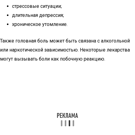
стрессовые ситуации;
длительная депрессия;
хроническое утомление.
Также головная боль может быть связана с алкогольной
или наркотической зависимостью. Некоторые лекарства
могут вызывать боли как побочную реакцию.