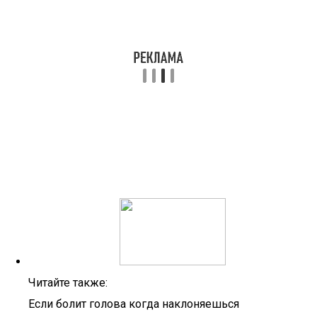
Читайте также:
Если болит голова когда наклоняешься