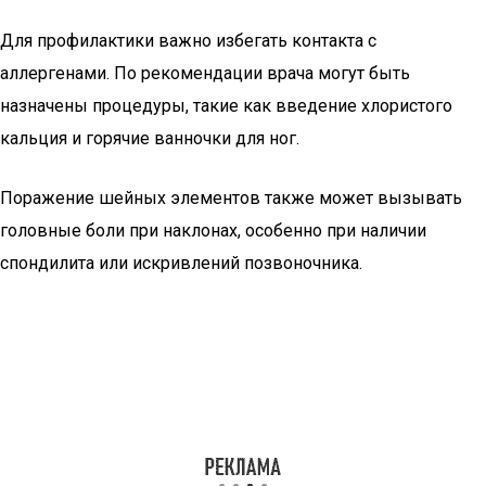
Для профилактики важно избегать контакта с
аллергенами. По рекомендации врача могут быть
назначены процедуры, такие как введение хлористого
кальция и горячие ванночки для ног.
Поражение шейных элементов также может вызывать
головные боли при наклонах, особенно при наличии
спондилита или искривлений позвоночника.