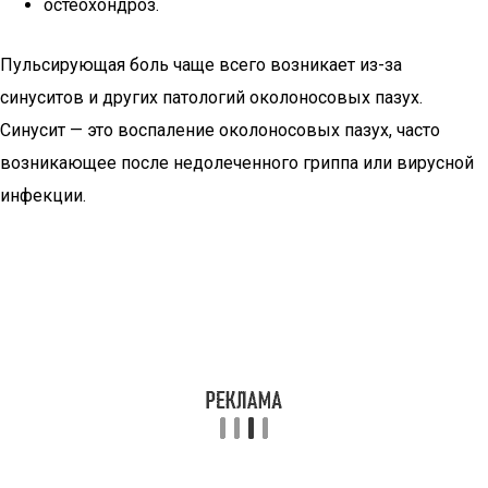
остеохондроз.
Пульсирующая боль чаще всего возникает из-за
синуситов и других патологий околоносовых пазух.
Синусит — это воспаление околоносовых пазух, часто
возникающее после недолеченного гриппа или вирусной
инфекции.