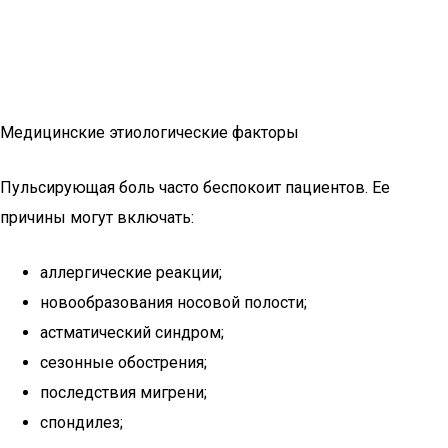
Медицинские этиологические факторы
Пульсирующая боль часто беспокоит пациентов. Ее
причины могут включать:
аллергические реакции;
новообразования носовой полости;
астматический синдром;
сезонные обострения;
последствия мигрени;
спондилез;