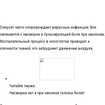
Синусит часто сопровождает вирусные инфекции. Все
начинается с насморка и пульсирующей боли при наклонах.
Воспалительный процесс в носоглотке приводит к
отечности тканей, что затрудняет движение воздуха.
Читайте также:
Насморка нет а при наклоне головы болит