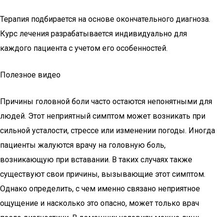
Терапия подбирается на основе окончательного диагноза.
Курс лечения разрабатывается индивидуально для
каждого пациента с учетом его особенностей.
Полезное видео
Причины головной боли часто остаются непонятными для
людей. Этот неприятный симптом может возникать при
сильной усталости, стрессе или изменении погоды. Иногда
пациенты жалуются врачу на головную боль,
возникающую при вставании. В таких случаях также
существуют свои причины, вызывающие этот симптом.
Однако определить, с чем именно связано неприятное
ощущение и насколько это опасно, может только врач