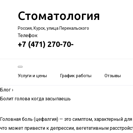
Стоматология
Россия, Курск, улица Перекальского
Телефон:
+7 (471) 270-70-
Услуги и цены
График работы
Отзывы
Блог
›
Болит голова когда засыпаешь
Головная боль (цефалгия) — это симптом, характерный дл
что может привести к депрессии, вегетативным расстройс