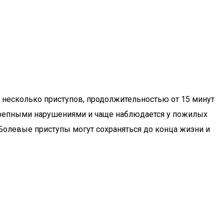
 несколько приступов, продолжительностью от 15 минут
ичерепными нарушениями и чаще наблюдается у пожилых
 Болевые приступы могут сохраняться до конца жизни и