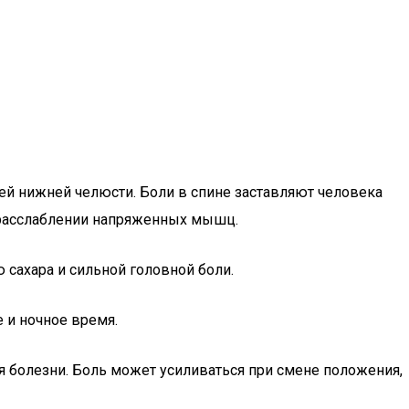
ей нижней челюсти. Боли в спине заставляют человека
 расслаблении напряженных мышц.
сахара и сильной головной боли.
 и ночное время.
я болезни. Боль может усиливаться при смене положения,