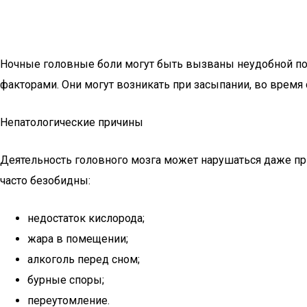
Ночные головные боли могут быть вызваны неудобной по
факторами. Они могут возникать при засыпании, во время 
Непатологические причины
Деятельность головного мозга может нарушаться даже п
часто безобидны:
недостаток кислорода;
жара в помещении;
алкоголь перед сном;
бурные споры;
переутомление.