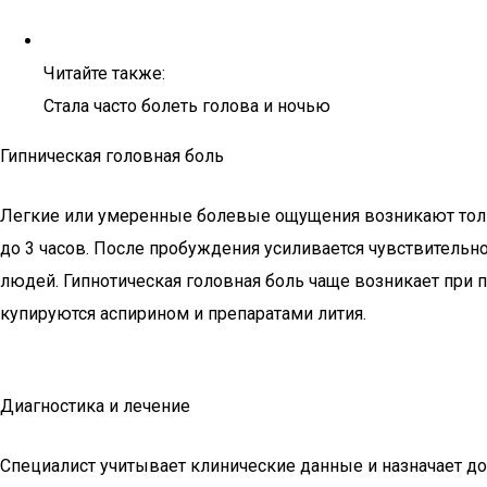
Читайте также:
Стала часто болеть голова и ночью
Гипническая головная боль
Легкие или умеренные болевые ощущения возникают тольк
до 3 часов. После пробуждения усиливается чувствительн
людей. Гипнотическая головная боль чаще возникает при 
купируются аспирином и препаратами лития.
Диагностика и лечение
Специалист учитывает клинические данные и назначает д