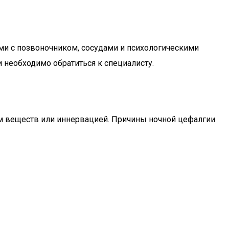
и с позвоночником, сосудами и психологическими
 необходимо обратиться к специалисту.
м веществ или иннервацией. Причины ночной цефалгии