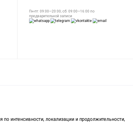
Пн-пт: 09:00—20:00; сб: 09:00—16:00 по
предварительной записи
я по интенсивности, локализации и продолжительности,