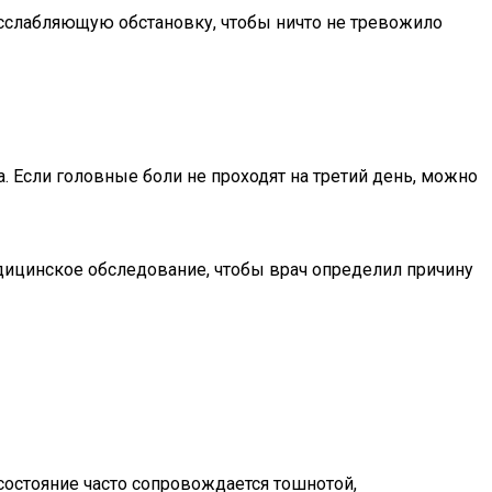
расслабляющую обстановку, чтобы ничто не тревожило
 Если головные боли не проходят на третий день, можно
дицинское обследование, чтобы врач определил причину
состояние часто сопровождается тошнотой,