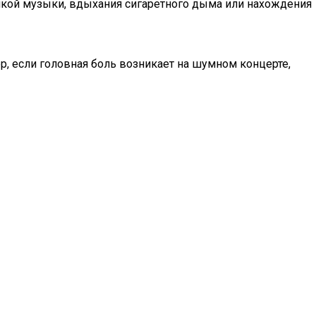
мкой музыки, вдыхания сигаретного дыма или нахождения
, если головная боль возникает на шумном концерте,