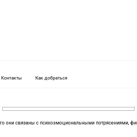
Контакты
Как добраться
го они связаны с психоэмоциональными потрясениями, фи