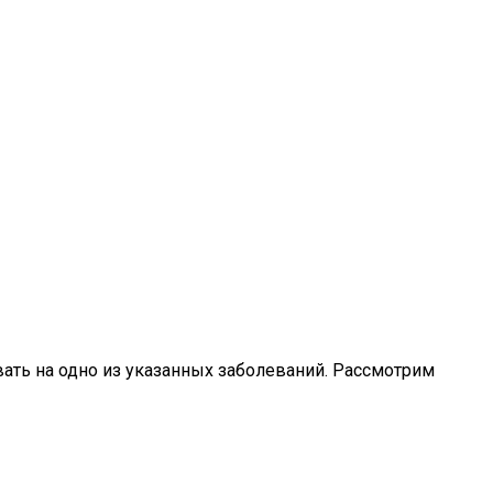
вать на одно из указанных заболеваний. Рассмотрим