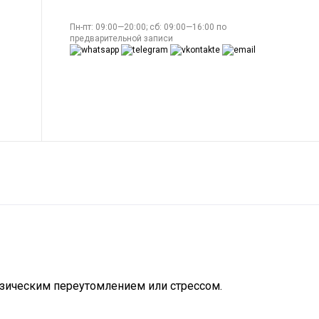
Пн-пт: 09:00—20:00; сб: 09:00—16:00 по
предварительной записи
зическим переутомлением или стрессом.