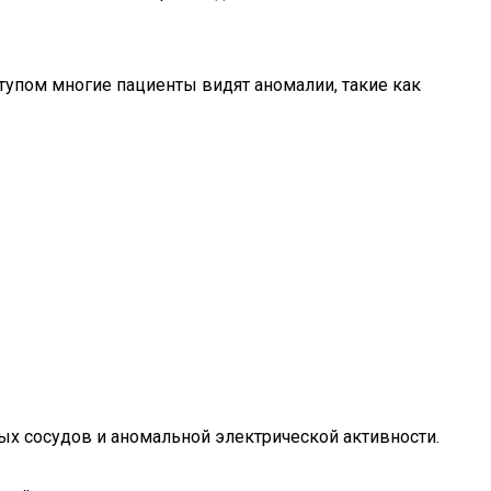
тупом многие пациенты видят аномалии, такие как
х сосудов и аномальной электрической активности.