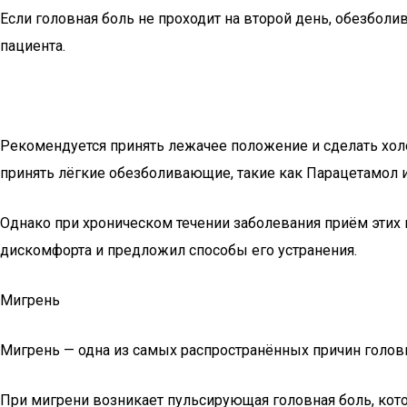
Если головная боль не проходит на второй день, обезбол
пациента.
Рекомендуется принять лежачее положение и сделать хол
принять лёгкие обезболивающие, такие как Парацетамол и
Однако при хроническом течении заболевания приём этих
дискомфорта и предложил способы его устранения.
Мигрень
Мигрень — одна из самых распространённых причин голов
При мигрени возникает пульсирующая головная боль, котор