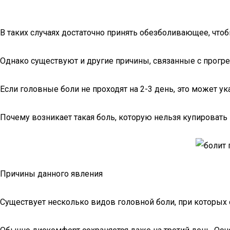
В таких случаях достаточно принять обезболивающее, чтоб
Однако существуют и другие причины, связанные с прогр
Если головные боли не проходят на 2-3 день, это может у
Почему возникает такая боль, которую нельзя купировать
Причины данного явления
Существует несколько видов головной боли, при которы