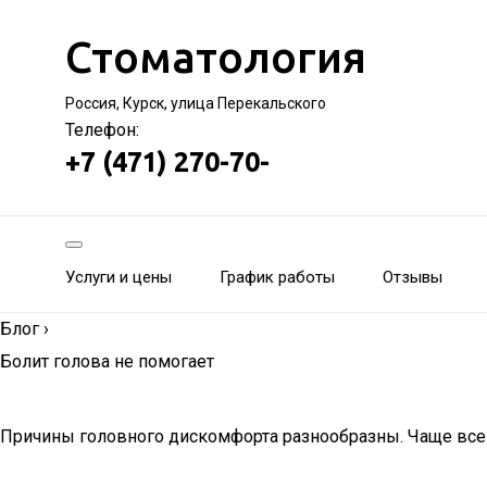
Стоматология
Россия, Курск, улица Перекальского
Телефон:
+7 (471) 270-70-
Услуги и цены
График работы
Отзывы
Блог
›
Болит голова не помогает
Причины головного дискомфорта разнообразны. Чаще все