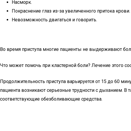
Насморк.
Покраснение глаз из-за увеличенного притока крови.
Невозможность двигаться и говорить.
Во время приступа многие пациенты не выдерживают боли и
Что может помочь при кластерной боли? Лечение этого со
Продолжительность приступа варьируется от 15 до 60 мину
пациента возникают серьезные трудности с дыханием. В т
соответствующие обезболивающие средства.