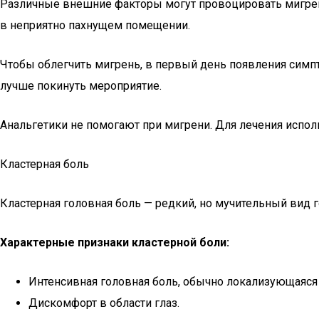
Различные внешние факторы могут провоцировать мигрен
в неприятно пахнущем помещении.
Чтобы облегчить мигрень, в первый день появления симп
лучше покинуть мероприятие.
Анальгетики не помогают при мигрени. Для лечения испол
Кластерная боль
Кластерная головная боль — редкий, но мучительный вид 
Характерные признаки кластерной боли:
Интенсивная головная боль, обычно локализующаяся 
Дискомфорт в области глаз.