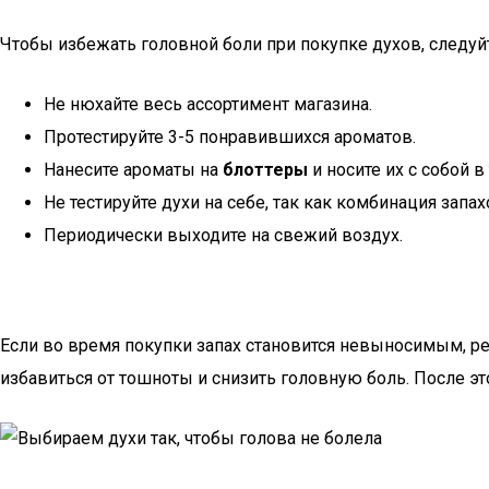
Чтобы избежать головной боли при покупке духов, следу
Не нюхайте весь ассортимент магазина.
Протестируйте 3-5 понравившихся ароматов.
Нанесите ароматы на
блоттеры
и носите их с собой в
Не тестируйте духи на себе, так как комбинация зап
Периодически выходите на свежий воздух.
Если во время покупки запах становится невыносимым, р
избавиться от тошноты и снизить головную боль. После э