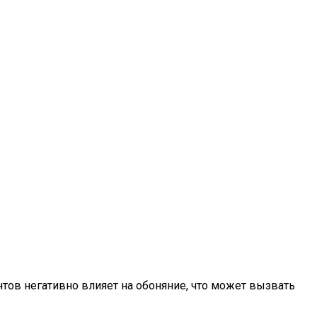
нтов негативно влияет на обоняние, что может вызвать