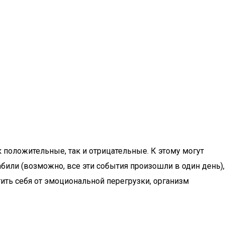
 положительные, так и отрицательные. К этому могут
били (возможно, все эти события произошли в один день),
тить себя от эмоциональной перегрузки, организм