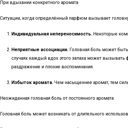
При вдыхании конкретного аромата
Ситуации, когда определённый парфюм вызывает головную
Индивидуальная непереносимость.
Некоторые комп
Неприятные ассоциации.
Головная боль может быть 
случаях каждый вдох этого запаха может вызывать 
раздражение и плохие воспоминания.
Избыток аромата.
Чем насыщеннее аромат, тем сильн
Неожиданная головная боль от постоянного аромата
Головная боль может возникать от длительного использов