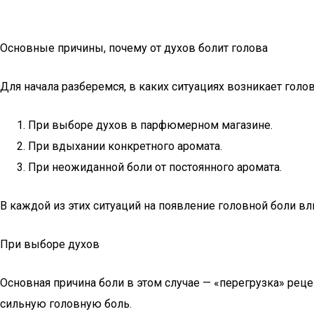
Основные причины, почему от духов болит голова
Для начала разберемся, в каких ситуациях возникает голов
При выборе духов в парфюмерном магазине.
При вдыхании конкретного аромата.
При неожиданной боли от постоянного аромата.
В каждой из этих ситуаций на появление головной боли в
При выборе духов
Основная причина боли в этом случае — «перегрузка» рец
сильную головную боль.