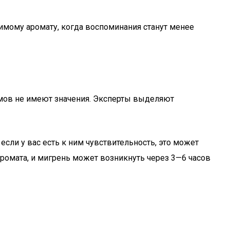
имому аромату, когда воспоминания станут менее
юмов не имеют значения. Эксперты выделяют
если у вас есть к ним чувствительность, это может
ромата, и мигрень может возникнуть через 3—6 часов