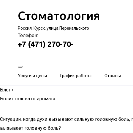
Стоматология
Россия, Курск, улица Перекальского
Телефон:
+7 (471) 270-70-
Услуги и цены
График работы
Отзывы
Блог
›
Болит голова от аромата
Ситуации, когда духи вызывают сильную головную боль, г
вызывает головную боль?