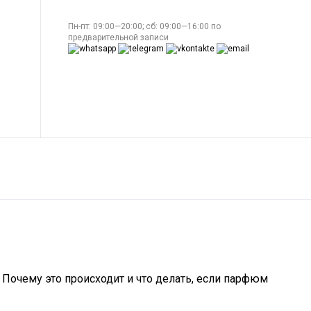
Пн-пт: 09:00—20:00; сб: 09:00—16:00 по
предварительной записи
Почему это происходит и что делать, если парфюм