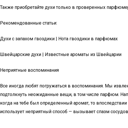
Также приобретайте духи только в проверенных парфюме
Рекомендованные статьи:
Духи с запахом гвоздики | Нота гвоздики в парфюмах
Швейцарские духи | Известные ароматы из Швейцарии
Неприятные воспоминания
Все иногда любят погружаться в воспоминания. Мы извлек
подтолкнуть неожиданные вещи, в том числе парфюм. Напри
когда на тебе был определенный аромат, то впоследствии 
использует неприятный способ — вызывает спазм сосудов