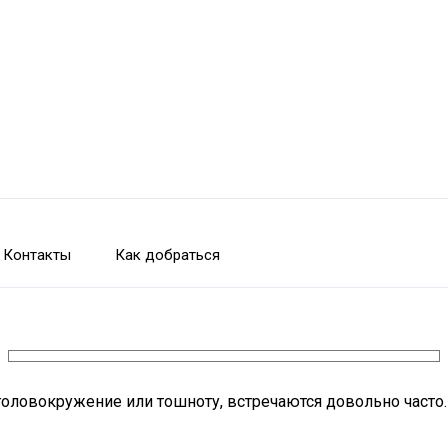
Контакты
Как добраться
оловокружение или тошноту, встречаются довольно часто. 