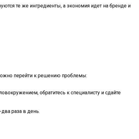
ются те же ингредиенты, а экономия идет на бренде и
 можно перейти к решению проблемы:
ловокружением, обратитесь к специалисту и сдайте
два раза в день.