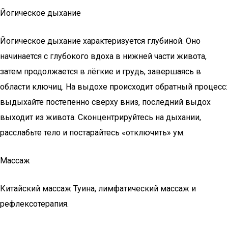
Йогическое дыхание
Йогическое дыхание характеризуется глубиной. Оно
начинается с глубокого вдоха в нижней части живота,
затем продолжается в лёгкие и грудь, завершаясь в
области ключиц. На выдохе происходит обратный процесс:
выдыхайте постепенно сверху вниз, последний выдох
выходит из живота. Сконцентрируйтесь на дыхании,
расслабьте тело и постарайтесь «отключить» ум.
Массаж
Китайский массаж Туина, лимфатический массаж и
рефлексотерапия.