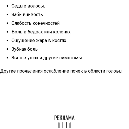
Седые волосы.
Забывчивость.
Слабость конечностей.
Боль в бедрах или коленях.
Ощущение жара в костях.
Зубная боль.
Звон в ушах и другие симптомы.
Другие проявления ослабление почек в области головы