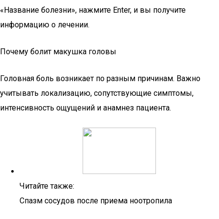
«Название болезни», нажмите Enter, и вы получите
информацию о лечении.
Почему болит макушка головы
Головная боль возникает по разным причинам. Важно
учитывать локализацию, сопутствующие симптомы,
интенсивность ощущений и анамнез пациента.
Читайте также:
Спазм сосудов после приема ноотропила