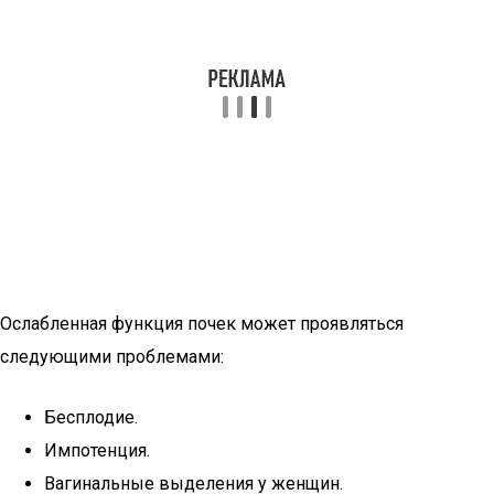
Ослабленная функция почек может проявляться
следующими проблемами:
Бесплодие.
Импотенция.
Вагинальные выделения у женщин.