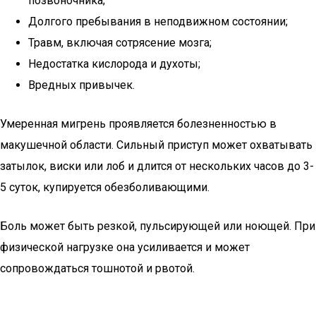
позвоночника;
Долгого пребывания в неподвижном состоянии;
Травм, включая сотрясение мозга;
Недостатка кислорода и духоты;
Вредных привычек.
Умеренная мигрень проявляется болезненностью в
макушечной области. Сильный приступ может охватывать
затылок, виски или лоб и длится от нескольких часов до 3-
5 суток, купируется обезболивающими.
Боль может быть резкой, пульсирующей или ноющей. При
физической нагрузке она усиливается и может
сопровождаться тошнотой и рвотой.