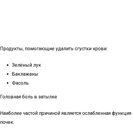
Продукты, помогающие удалить сгустки крови:
Зелёный лук
Баклажаны
Фасоль
Головная боль в затылке
Наиболее частой причиной является ослабленная функция
почек.