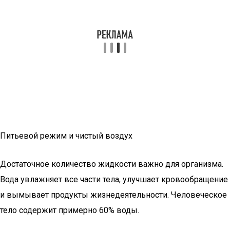
Питьевой режим и чистый воздух
Достаточное количество жидкости важно для организма.
Вода увлажняет все части тела, улучшает кровообращение
и вымывает продукты жизнедеятельности. Человеческое
тело содержит примерно 60% воды.