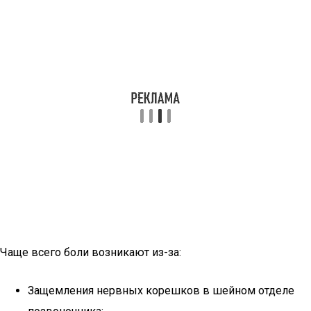
Чаще всего боли возникают из-за:
Защемления нервных корешков в шейном отделе