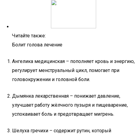
Читайте также:
Болит голова лечение
Ангелика медицинская – пополняет кровь и энергию,
регулирует менструальный цикл, помогает при
головокружении и головной боли.
Дымянка лекарственная – понижает давление,
улучшает работу жёлчного пузыря и пищеварение,
успокаивает боль и предотвращает мигрень.
Шелуха гречихи – содержит рутин, который