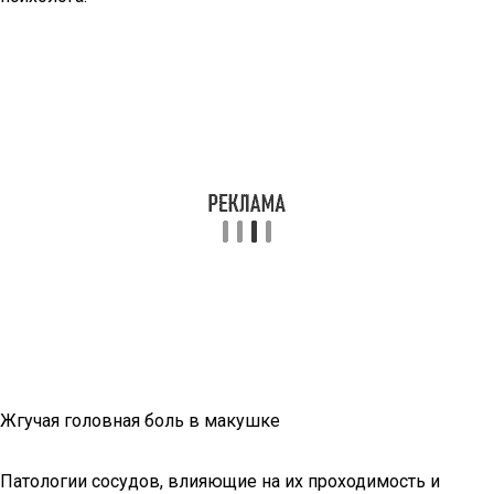
Жгучая головная боль в макушке
Патологии сосудов, влияющие на их проходимость и