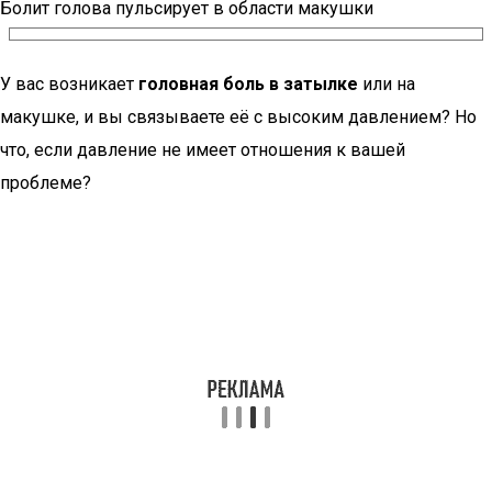
Болит голова пульсирует в области макушки
У вас возникает
головная боль в затылке
или на
макушке, и вы связываете её с высоким давлением? Но
что, если давление не имеет отношения к вашей
проблеме?