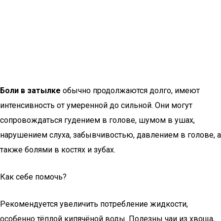
Боли в затылке
обычно продолжаются долго, имеют
интенсивность от умеренной до сильной. Они могут
сопровождаться гудением в голове, шумом в ушах,
нарушением слуха, забывчивостью, давлением в голове, а
также болями в костях и зубах.
Как себе помочь?
Рекомендуется увеличить потребление жидкости,
особенно тёплой кипячёной воды. Полезны чаи из хвоща,