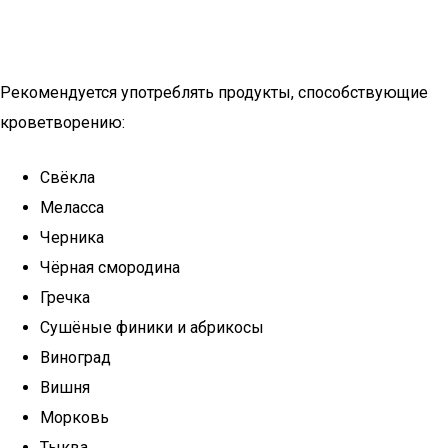
Рекомендуется употреблять продукты, способствующие
кроветворению:
Свёкла
Меласса
Черника
Чёрная смородина
Гречка
Сушёные финики и абрикосы
Виноград
Вишня
Морковь
Тыква