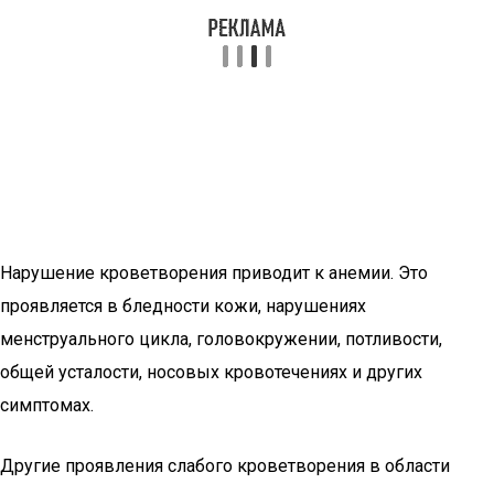
Нарушение кроветворения приводит к анемии. Это
проявляется в бледности кожи, нарушениях
менструального цикла, головокружении, потливости,
общей усталости, носовых кровотечениях и других
симптомах.
Другие проявления слабого кроветворения в области