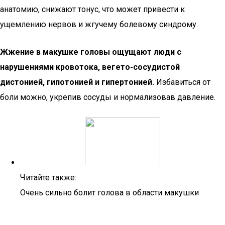
анатомию, снижают тонус, что может привести к
ущемлению нервов и жгучему болевому синдрому.
Жжение в макушке головы ощущают люди с
нарушениями кровотока, вегето-сосудистой
дистонией, гипотонией и гипертонией.
Избавиться от
боли можно, укрепив сосуды и нормализовав давление.
Читайте также:
Очень сильно болит голова в области макушки