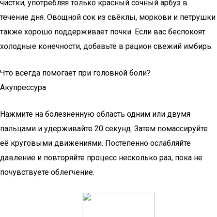
чистки, употребляя только красный сочный арбуз в
течение дня. Овощной сок из свёклы, моркови и петрушки
также хорошо поддерживает почки. Если вас беспокоят
холодные конечности, добавьте в рацион свежий имбирь.
Что всегда помогает при головной боли?
Акупрессура
Нажмите на болезненную область одним или двумя
пальцами и удерживайте 20 секунд. Затем помассируйте
её круговыми движениями. Постепенно ослабляйте
давление и повторяйте процесс несколько раз, пока не
почувствуете облегчение.