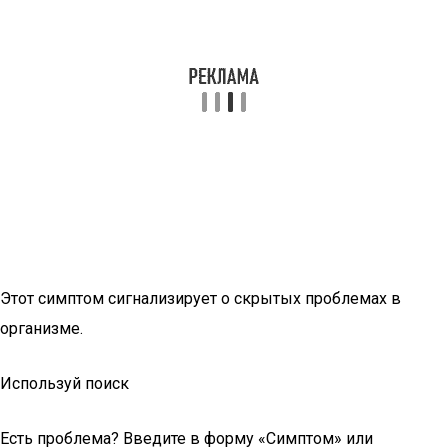
Этот симптом сигнализирует о скрытых проблемах в
организме.
Используй поиск
Есть проблема? Введите в форму «Симптом» или