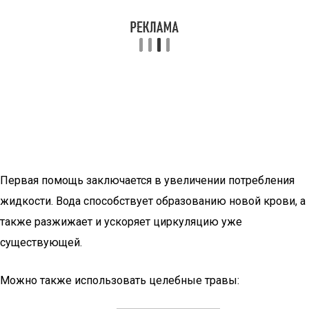
Первая помощь заключается в увеличении потребления
жидкости. Вода способствует образованию новой крови, а
также разжижает и ускоряет циркуляцию уже
существующей.
Можно также использовать целебные травы: