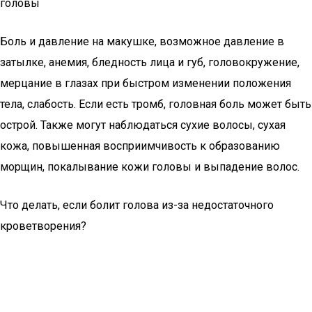
головы
Боль и давление на макушке, возможное давление в
затылке, анемия, бледность лица и губ, головокружение,
мерцание в глазах при быстром изменении положения
тела, слабость. Если есть тромб, головная боль может быть
острой. Также могут наблюдаться сухие волосы, сухая
кожа, повышенная восприимчивость к образованию
морщин, покалывание кожи головы и выпадение волос.
Что делать, если болит голова из-за недостаточного
кроветворения?