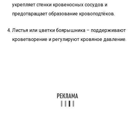
укрепляет стенки кровеносных сосудов и
предотвращает образование кровоподтёков.
Листья или цветки боярышника – поддерживают
кроветворение и регулируют кровяное давление.