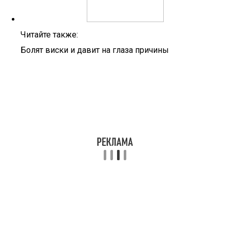
Читайте также:
Болят виски и давит на глаза причины