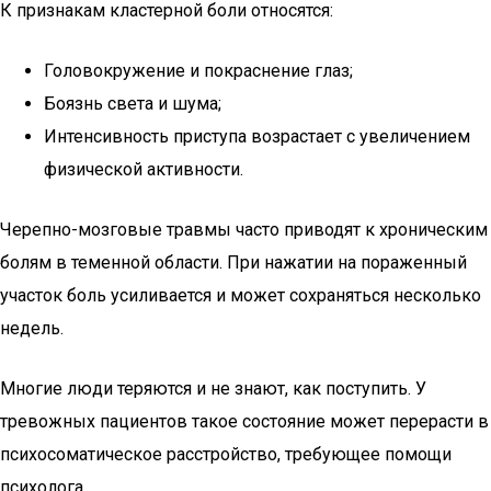
К признакам кластерной боли относятся:
Головокружение и покраснение глаз;
Боязнь света и шума;
Интенсивность приступа возрастает с увеличением
физической активности.
Черепно-мозговые травмы часто приводят к хроническим
болям в теменной области. При нажатии на пораженный
участок боль усиливается и может сохраняться несколько
недель.
Многие люди теряются и не знают, как поступить. У
тревожных пациентов такое состояние может перерасти в
психосоматическое расстройство, требующее помощи
психолога.