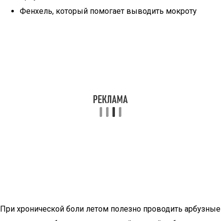
Фенхель, который помогает выводить мокроту
При хронической боли летом полезно проводить арбузные