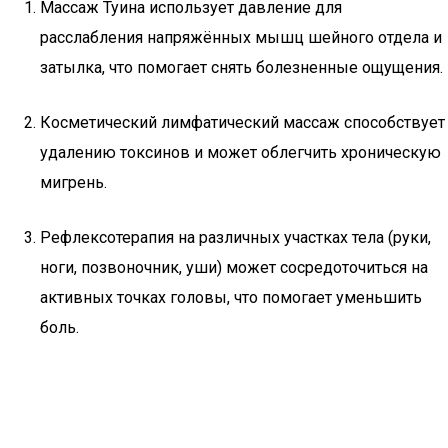
Массаж Туина использует давление для
расслабления напряжённых мышц шейного отдела и
затылка, что помогает снять болезненные ощущения.
Косметический лимфатический массаж способствует
удалению токсинов и может облегчить хроническую
мигрень.
Рефлексотерапия на различных участках тела (руки,
ноги, позвоночник, уши) может сосредоточиться на
активных точках головы, что помогает уменьшить
боль.