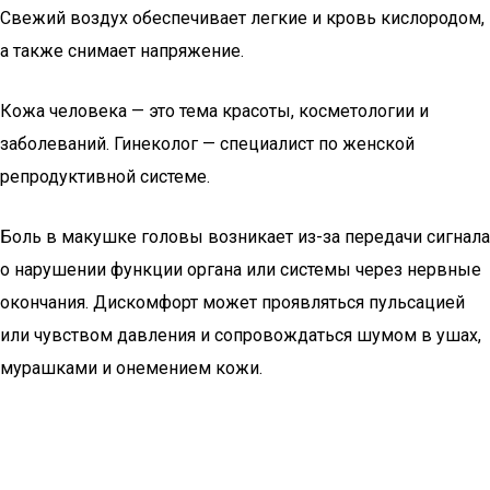
Свежий воздух обеспечивает легкие и кровь кислородом,
а также снимает напряжение.
Кожа человека — это тема красоты, косметологии и
заболеваний. Гинеколог — специалист по женской
репродуктивной системе.
Боль в макушке головы возникает из-за передачи сигнала
о нарушении функции органа или системы через нервные
окончания. Дискомфорт может проявляться пульсацией
или чувством давления и сопровождаться шумом в ушах,
мурашками и онемением кожи.