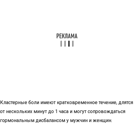
Кластерные боли имеют кратковременное течение, длятся
от нескольких минут до 1 часа и могут сопровождаться
гормональным дисбалансом у мужчин и женщин.