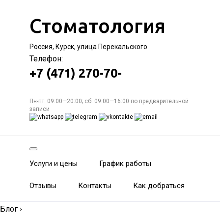
Стоматология
Россия, Курск, улица Перекальского
Телефон:
+7 (471) 270-70-
Пн-пт: 09:00—20:00; сб: 09:00—16:00 по предварительной
записи
Услуги и цены
График работы
Отзывы
Контакты
Как добраться
Блог
›