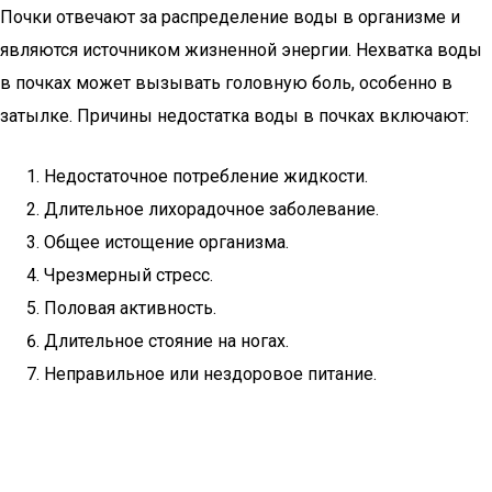
Почки отвечают за распределение воды в организме и
являются источником жизненной энергии. Нехватка воды
в почках может вызывать головную боль, особенно в
затылке. Причины недостатка воды в почках включают:
Недостаточное потребление жидкости.
Длительное лихорадочное заболевание.
Общее истощение организма.
Чрезмерный стресс.
Половая активность.
Длительное стояние на ногах.
Неправильное или нездоровое питание.