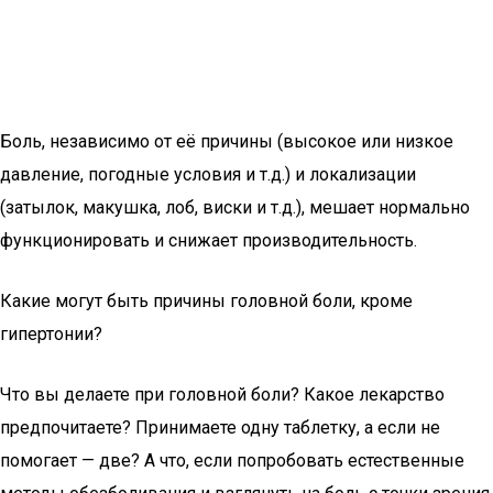
Боль, независимо от её причины (высокое или низкое
давление, погодные условия и т.д.) и локализации
(затылок, макушка, лоб, виски и т.д.), мешает нормально
функционировать и снижает производительность.
Какие могут быть причины головной боли, кроме
гипертонии?
Что вы делаете при головной боли? Какое лекарство
предпочитаете? Принимаете одну таблетку, а если не
помогает — две? А что, если попробовать естественные