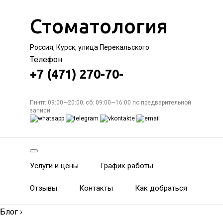
Стоматология
Россия, Курск, улица Перекальского
Телефон:
+7 (471) 270-70-
Пн-пт: 09:00—20:00; сб: 09:00—16:00 по предварительной
записи
Услуги и цены
График работы
Отзывы
Контакты
Как добраться
Блог
›