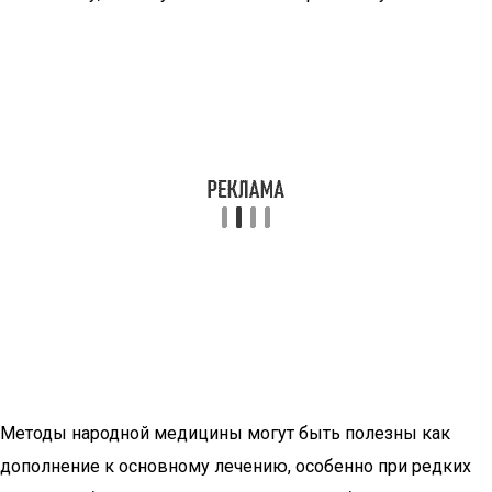
Методы народной медицины могут быть полезны как
дополнение к основному лечению, особенно при редких