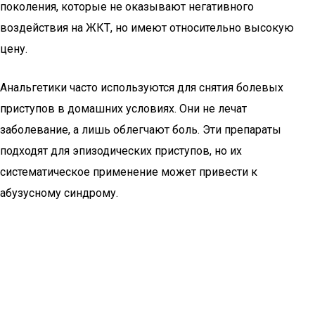
поколения, которые не оказывают негативного
воздействия на ЖКТ, но имеют относительно высокую
цену.
Анальгетики часто используются для снятия болевых
приступов в домашних условиях. Они не лечат
заболевание, а лишь облегчают боль. Эти препараты
подходят для эпизодических приступов, но их
систематическое применение может привести к
абузусному синдрому.