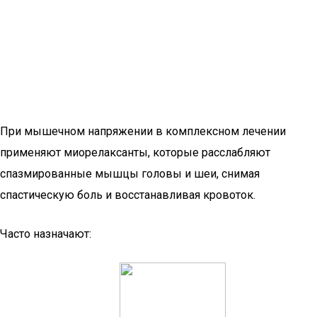
При мышечном напряжении в комплексном лечении
применяют миорелаксанты, которые расслабляют
спазмированные мышцы головы и шеи, снимая
спастическую боль и восстанавливая кровоток.
Часто назначают: