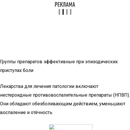
Группы препаратов эффективные при эпизодических
приступах боли
Лекарства для лечения патологии включают
нестероидные противовоспалительные препараты (НПВП).
Они обладают обезболивающим действием, уменьшают
воспаление и отёчность.