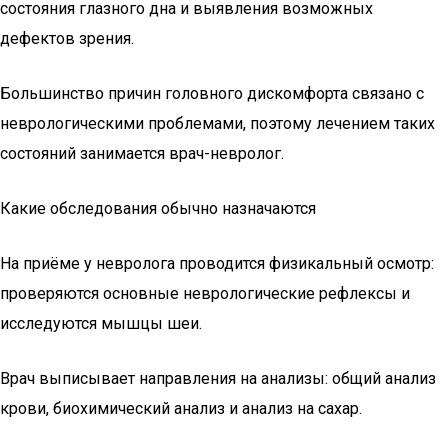
состояния глазного дна и выявления возможных
дефектов зрения.
Большинство причин головного дискомфорта связано с
неврологическими проблемами, поэтому лечением таких
состояний занимается врач-невролог.
Какие обследования обычно назначаются
На приёме у невролога проводится физикальный осмотр:
проверяются основные неврологические рефлексы и
исследуются мышцы шеи.
Врач выписывает направления на анализы: общий анализ
крови, биохимический анализ и анализ на сахар.