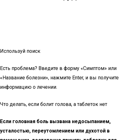
Используй поиск
Есть проблема? Введите в форму «Симптом» или
«Название болезни», нажмите Enter, и вы получите
информацию о лечении.
Что делать, если болит голова, а таблеток нет
Если головная боль вызвана недосыпанием,
усталостью, переутомлением или духотой в