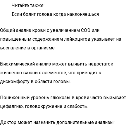
Читайте также:
Если болит голова когда наклоняешься
Общий анализ крови с увеличением СОЭ или
повышенным содержанием лейкоцитов указывает на
воспаление в организме.
Биохимический анализ может выявить недостаток
жизненно важных элементов, что приводит к
дискомфорту в области головы.
Пониженный уровень глюкозы в крови часто вызывает
цефалгию, головокружение и слабость.
Доктор может назначить дополнительные анализы: