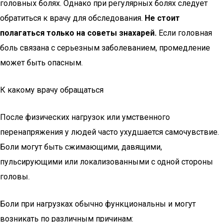
головных болях. Однако при регулярных болях следует
обратиться к врачу для обследования.
Не стоит
полагаться только на советы знахарей.
Если головная
боль связана с серьезным заболеванием, промедление
может быть опасным.
К какому врачу обращаться
После физических нагрузок или умственного
перенапряжения у людей часто ухудшается самочувствие.
Боли могут быть сжимающими, давящими,
пульсирующими или локализованными с одной стороны
головы.
Боли при нагрузках обычно функциональны и могут
возникать по различным причинам: