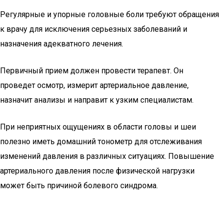
Регулярные и упорные головные боли требуют обращения
к врачу для исключения серьезных заболеваний и
назначения адекватного лечения.
Первичный прием должен провести терапевт. Он
проведет осмотр, измерит артериальное давление,
назначит анализы и направит к узким специалистам.
При неприятных ощущениях в области головы и шеи
полезно иметь домашний тонометр для отслеживания
изменений давления в различных ситуациях. Повышение
артериального давления после физической нагрузки
может быть причиной болевого синдрома.