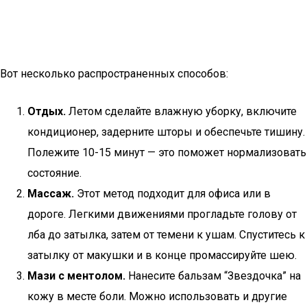
Вот несколько распространенных способов:
Отдых.
Летом сделайте влажную уборку, включите
кондиционер, задерните шторы и обеспечьте тишину.
Полежите 10-15 минут — это поможет нормализовать
состояние.
Массаж.
Этот метод подходит для офиса или в
дороге. Легкими движениями прогладьте голову от
лба до затылка, затем от темени к ушам. Спуститесь к
затылку от макушки и в конце промассируйте шею.
Мази с ментолом.
Нанесите бальзам “Звездочка” на
кожу в месте боли. Можно использовать и другие