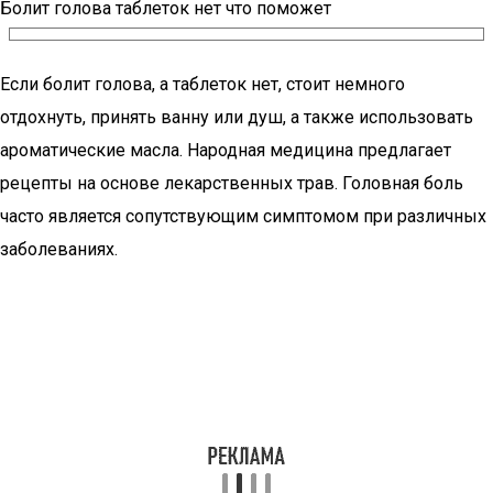
Болит голова таблеток нет что поможет
Если болит голова, а таблеток нет, стоит немного
отдохнуть, принять ванну или душ, а также использовать
ароматические масла. Народная медицина предлагает
рецепты на основе лекарственных трав. Головная боль
часто является сопутствующим симптомом при различных
заболеваниях.