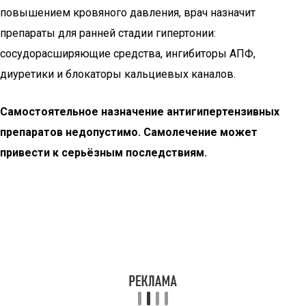
повышением кровяного давления, врач назначит
препараты для ранней стадии гипертонии:
сосудорасширяющие средства, ингибиторы АПФ,
диуретики и блокаторы кальциевых каналов.
Самостоятельное назначение антигипертензивных
препаратов недопустимо. Самолечение может
привести к серьёзным последствиям.