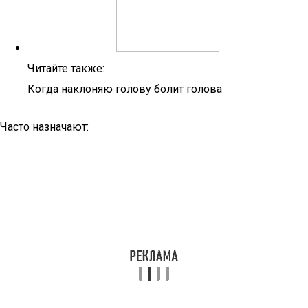
Читайте также:
Когда наклоняю голову болит голова
Часто назначают: