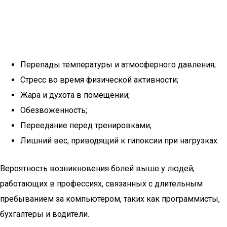
Перепады температуры и атмосферного давления;
Стресс во время физической активности;
Жара и духота в помещении;
Обезвоженность;
Переедание перед тренировками;
Лишний вес, приводящий к гипоксии при нагрузках.
Вероятность возникновения болей выше у людей,
работающих в профессиях, связанных с длительным
пребыванием за компьютером, таких как программисты,
бухгалтеры и водители.