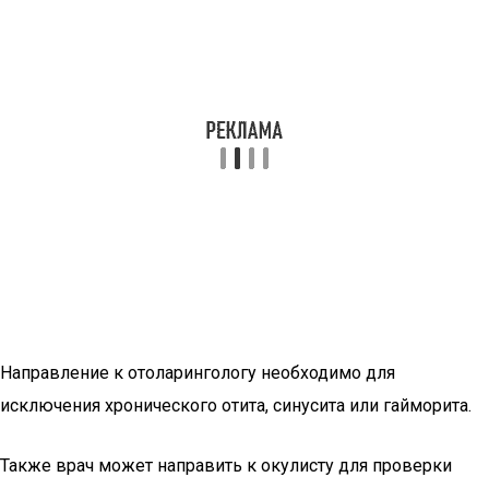
Направление к отоларингологу необходимо для
исключения хронического отита, синусита или гайморита.
Также врач может направить к окулисту для проверки