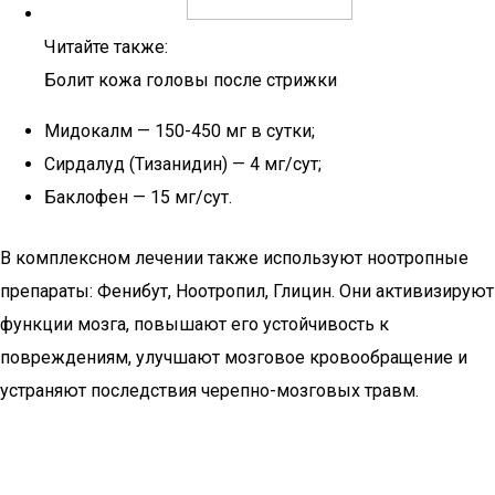
Читайте также:
Болит кожа головы после стрижки
Мидокалм — 150-450 мг в сутки;
Сирдалуд (Тизанидин) — 4 мг/сут;
Баклофен — 15 мг/сут.
В комплексном лечении также используют ноотропные
препараты: Фенибут, Ноотропил, Глицин. Они активизируют
функции мозга, повышают его устойчивость к
повреждениям, улучшают мозговое кровообращение и
устраняют последствия черепно-мозговых травм.