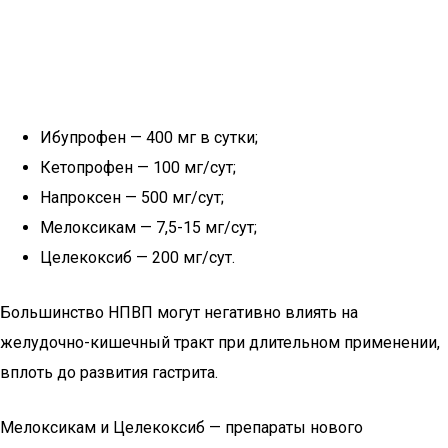
Ибупрофен — 400 мг в сутки;
Кетопрофен — 100 мг/сут;
Напроксен — 500 мг/сут;
Мелоксикам — 7,5-15 мг/сут;
Целекоксиб — 200 мг/сут.
Большинство НПВП могут негативно влиять на
желудочно-кишечный тракт при длительном применении,
вплоть до развития гастрита.
Мелоксикам и Целекоксиб — препараты нового