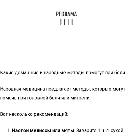
Какие домашние и народные методы помогут при боли
Народная медицина предлагает методы, которые могут
помочь при головной боли или мигрени.
Вот несколько рекомендаций:
Настой мелиссы или мяты
. Заварите 1 ч. л. сухой