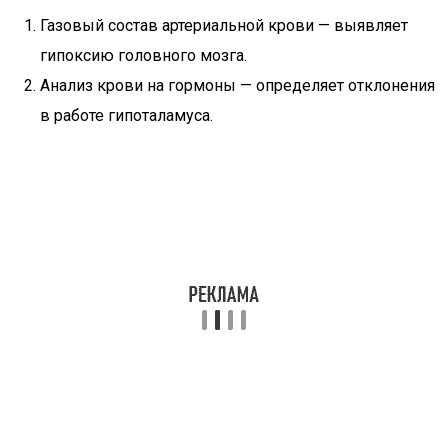
Газовый состав артериальной крови — выявляет
гипоксию головного мозга.
Анализ крови на гормоны — определяет отклонения
в работе гипоталамуса.