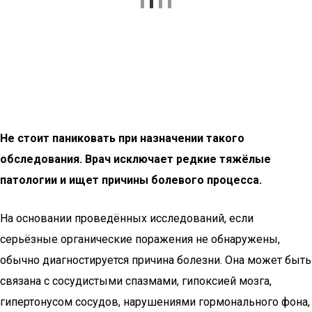
Не стоит паниковать при назначении такого
обследования. Врач исключает редкие тяжёлые
патологии и ищет причины болевого процесса.
На основании проведённых исследований, если
серьёзные органические поражения не обнаружены,
обычно диагностируется причина болезни. Она может быть
связана с сосудистыми спазмами, гипоксией мозга,
гипертонусом сосудов, нарушениями гормонального фона,