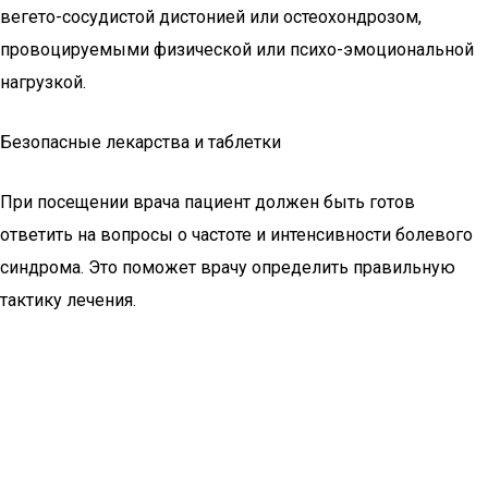
вегето-сосудистой дистонией или остеохондрозом,
провоцируемыми физической или психо-эмоциональной
нагрузкой.
Безопасные лекарства и таблетки
При посещении врача пациент должен быть готов
ответить на вопросы о частоте и интенсивности болевого
синдрома. Это поможет врачу определить правильную
тактику лечения.