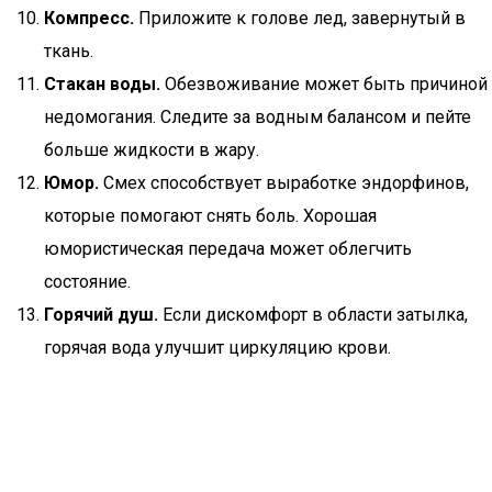
Компресс.
Приложите к голове лед, завернутый в
ткань.
Стакан воды.
Обезвоживание может быть причиной
недомогания. Следите за водным балансом и пейте
больше жидкости в жару.
Юмор.
Смех способствует выработке эндорфинов,
которые помогают снять боль. Хорошая
юмористическая передача может облегчить
состояние.
Горячий душ.
Если дискомфорт в области затылка,
горячая вода улучшит циркуляцию крови.