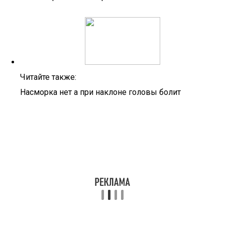
Читайте также:
Насморка нет а при наклоне головы болит