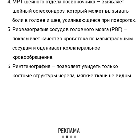
МРТ шейного отдела позвоночника — выявляет
шейный остеохондроз, который может вызывать
боли в голове и шее, усиливающиеся при поворотах.
Реовазография сосудов головного мозга (РВГ) —
показывает качество кровотока по магистральным
сосудам и оценивает коллатеральное
кровообращение.
Рентгенография — позволяет увидеть только
костные структуры черепа, мягкие ткани не видны.