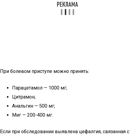
При болевом приступе можно принять:
Парацетамол — 1000 мг;
Цитрамон;
Анальгин — 500 мг;
Миг — 200-400 мг.
Если при обследовании выявлена цефалгия, связанная с