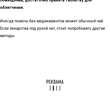
помещении, достаточно принять таблетку для
облегчения.
Иногда помочь без медикаментов может обычный чай.
Если лекарства под рукой нет, стоит попробовать другие
методы.