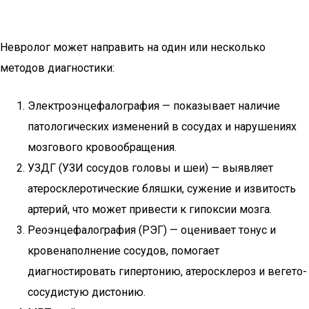
Невролог может направить на один или несколько
методов диагностики:
Электроэнцефалография — показывает наличие
патологических изменений в сосудах и нарушениях
мозгового кровообращения.
УЗДГ (УЗИ сосудов головы и шеи) — выявляет
атеросклеротические бляшки, сужение и извитость
артерий, что может привести к гипоксии мозга.
Реоэнцефалография (РЭГ) — оценивает тонус и
кровенаполнение сосудов, помогает
диагностировать гипертонию, атеросклероз и вегето-
сосудистую дистонию.