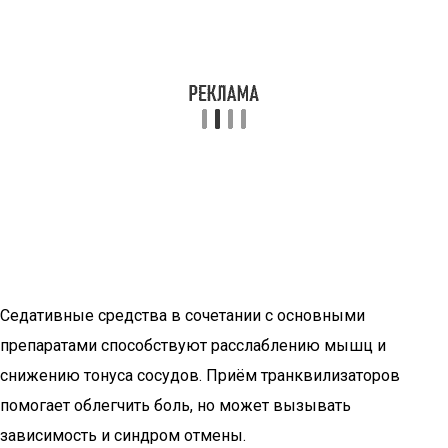
Седативные средства в сочетании с основными
препаратами способствуют расслаблению мышц и
снижению тонуса сосудов. Приём транквилизаторов
помогает облегчить боль, но может вызывать
зависимость и синдром отмены.