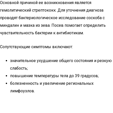
Основной причиной ее возникновения является
гемолитический стрептококк. Для уточнения диагноза
проводят бактериологическое исследование соскоба с
миндалин и мазка из зева. Посев помогает определить
чувствительность бактерии к антибиотикам.
Сопутствующие симптомы включают:
значительное ухудшение общего состояния и резкую
слабость;
повышение температуры тела до 39 градусов;
болезненность и увеличение региональных
лимфоузлов.