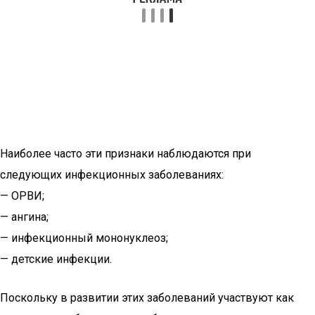
Наиболее часто эти признаки наблюдаются при
следующих инфекционных заболеваниях:
— ОРВИ;
— ангина;
— инфекционный мононуклеоз;
— детские инфекции.
Поскольку в развитии этих заболеваний участвуют как