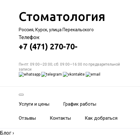
Стоматология
Россия, Курск, улица Перекальского
Телефон:
+7 (471) 270-70-
Пн-пт: 09:00—20:00; сб: 09:00—16:00 по предварительной
записи
Услуги и цены
График работы
Отзывы
Контакты
Как добраться
Блог
›