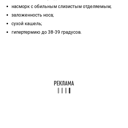
насморк с обильным слизистым отделяемым;
заложенность носа;
сухой кашель;
гипертермию до 38-39 градусов.