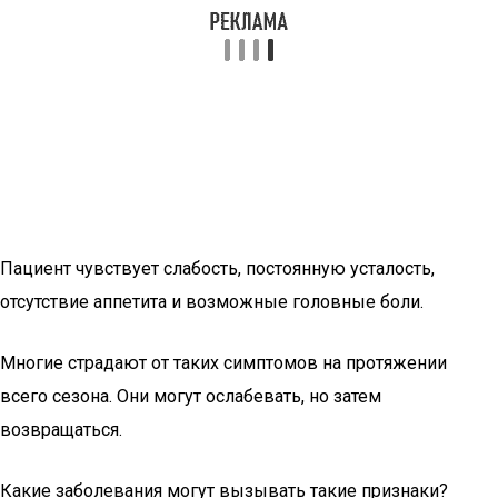
Пациент чувствует слабость, постоянную усталость,
отсутствие аппетита и возможные головные боли.
Многие страдают от таких симптомов на протяжении
всего сезона. Они могут ослабевать, но затем
возвращаться.
Какие заболевания могут вызывать такие признаки?