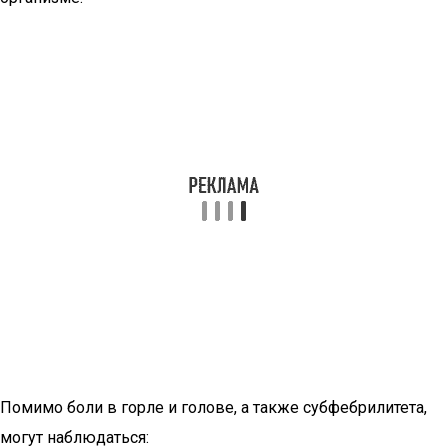
Помимо боли в горле и голове, а также субфебрилитета,
могут наблюдаться: