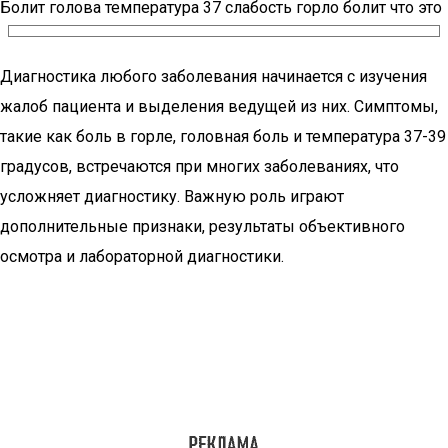
Болит голова температура 37 слабость горло болит что это
Диагностика любого заболевания начинается с изучения
жалоб пациента и выделения ведущей из них. Симптомы,
такие как боль в горле, головная боль и температура 37-39
градусов, встречаются при многих заболеваниях, что
усложняет диагностику. Важную роль играют
дополнительные признаки, результаты объективного
осмотра и лабораторной диагностики.