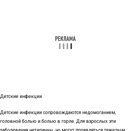
Детские инфекции
Детские инфекции сопровождаются недомоганием,
головной болью и болью в горле. Для взрослых эти
заболевания нетипичны, но могут проявляться тяжелым