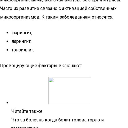
Часто их развитие связано с активацией собственных
микроорганизмов. К таким заболеваниям относятся:
фарингит;
ларингит;
тонзиллит.
Провоцирующие факторы включают:
Читайте также:
Что за болезнь когда болит голова горло и