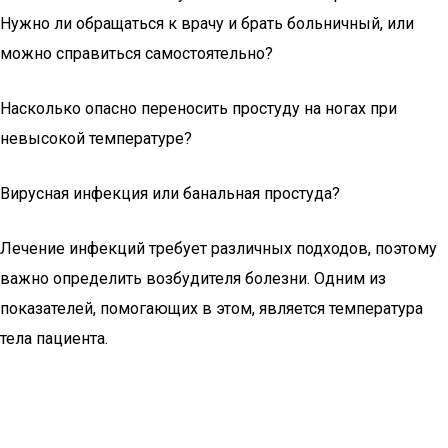
Нужно ли обращаться к врачу и брать больничный, или
можно справиться самостоятельно?
Насколько опасно переносить простуду на ногах при
невысокой температуре?
Вирусная инфекция или банальная простуда?
Лечение инфекций требует различных подходов, поэтому
важно определить возбудителя болезни. Одним из
показателей, помогающих в этом, является температура
тела пациента.