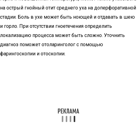
на острый гнойный отит среднего уха на доперфоративной
стадии. Боль в ухе может быть ноющей и отдавать в шею
и горло. При отсутствии гноетечения определить
локализацию процесса может быть сложно. Уточнить
диагноз поможет отоларинголог с помощью
фарингоскопии и отоскопии.