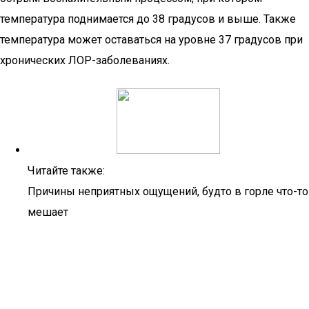
температура поднимается до 38 градусов и выше. Также
температура может оставаться на уровне 37 градусов при
хронических ЛОР-заболеваниях.
Читайте также:
Причины неприятных ощущений, будто в горле что-то
мешает