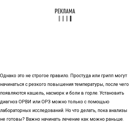
Однако это не строгое правило. Простуда или грипп могут
начинаться с резкого повышения температуры, после чего
появляются кашель, насморк и боли в горле. Установить
диагноз ОРВИ или ОРЗ можно только с помощью
лабораторных исследований. Но что делать, пока анализы
не готовы? Важно начинать лечение как можно раньше.