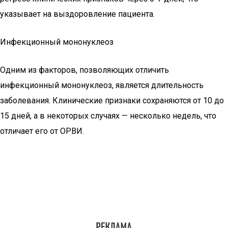
указывает на выздоровление пациента.
Инфекционный мононуклеоз
Одним из факторов, позволяющих отличить
инфекционный мононуклеоз, является длительность
заболевания. Клинические признаки сохраняются от 10 до
15 дней, а в некоторых случаях — несколько недель, что
отличает его от ОРВИ.