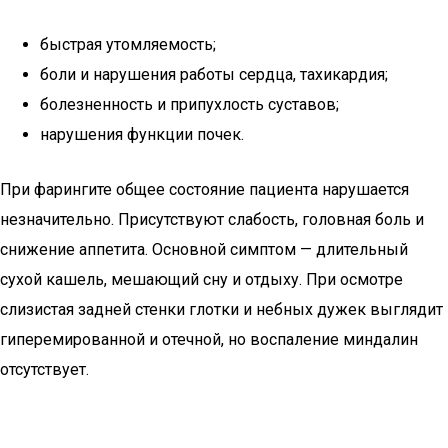
быстрая утомляемость;
боли и нарушения работы сердца, тахикардия;
болезненность и припухлость суставов;
нарушения функции почек.
При фарингите общее состояние пациента нарушается
незначительно. Присутствуют слабость, головная боль и
снижение аппетита. Основной симптом — длительный
сухой кашель, мешающий сну и отдыху. При осмотре
слизистая задней стенки глотки и небных дужек выглядит
гиперемированной и отечной, но воспаление миндалин
отсутствует.