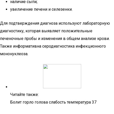
наличие сыпи;
увеличение печени и селезенки.
Для подтверждения диагноза используют лабораторную
диагностику, которая выявляет положительные
печеночные пробы и изменения в общем анализе крови.
Также информативна серодиагностика инфекционного
мононуклеоза.
Читайте также:
Болит горло голова слабость температура 37