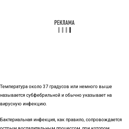
Температура около 37 градусов или немного выше
называется субфебрильной и обычно указывает на
вирусную инфекцию.
Бактериальная инфекция, как правило, сопровождается
острым воспалительным процессом, при котором