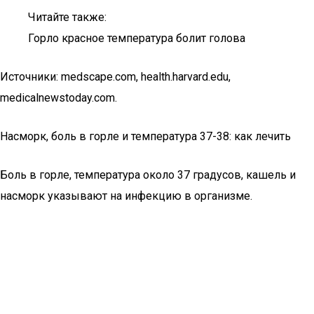
Читайте также:
Горло красное температура болит голова
Источники: medscape.com, health.harvard.edu,
medicalnewstoday.com.
Насморк, боль в горле и температура 37-38: как лечить
Боль в горле, температура около 37 градусов, кашель и
насморк указывают на инфекцию в организме.