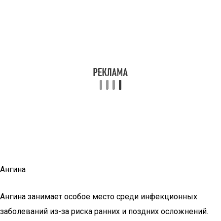
Ангина
Ангина занимает особое место среди инфекционных
заболеваний из-за риска ранних и поздних осложнений.