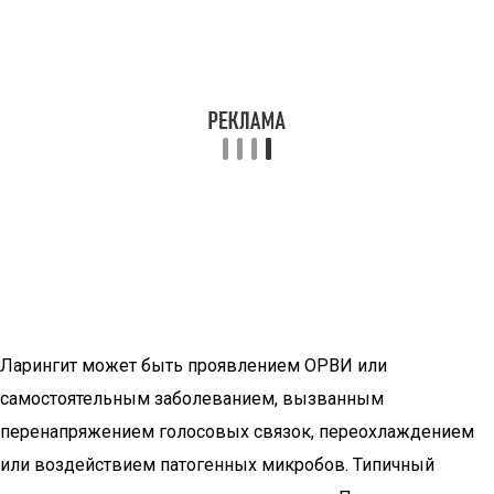
Ларингит может быть проявлением ОРВИ или
самостоятельным заболеванием, вызванным
перенапряжением голосовых связок, переохлаждением
или воздействием патогенных микробов. Типичный