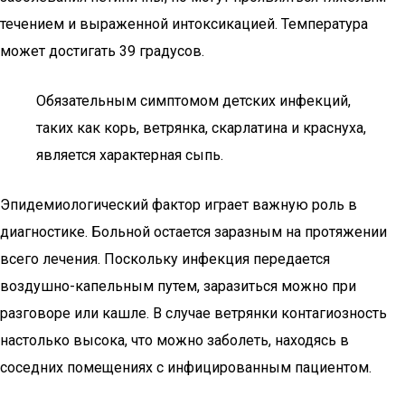
течением и выраженной интоксикацией. Температура
может достигать 39 градусов.
Обязательным симптомом детских инфекций,
таких как корь, ветрянка, скарлатина и краснуха,
является характерная сыпь.
Эпидемиологический фактор играет важную роль в
диагностике. Больной остается заразным на протяжении
всего лечения. Поскольку инфекция передается
воздушно-капельным путем, заразиться можно при
разговоре или кашле. В случае ветрянки контагиозность
настолько высока, что можно заболеть, находясь в
соседних помещениях с инфицированным пациентом.