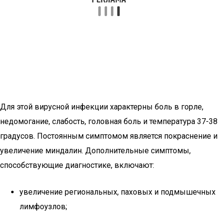
Для этой вирусной инфекции характерны боль в горле,
недомогание, слабость, головная боль и температура 37-38
градусов. Постоянным симптомом является покраснение и
увеличение миндалин. Дополнительные симптомы,
способствующие диагностике, включают:
увеличение региональных, паховых и подмышечных
лимфоузлов;