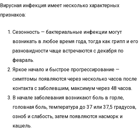
Вирусная инфекция имеет несколько характерных
признаков:
Сезонность — бактериальные инфекции могут
возникать в любое время года, тогда как грипп и его
разновидности чаще встречаются с декабря по
февраль.
Яркое начало и быстрое прогрессирование —
симптомы появляются через несколько часов после
контакта с заболевшим, максимум через 48 часов.
В начале заболевания возникают боль в горле,
головная боль, температура до 37 или 37,5 градусов,
озноб и слабость, затем появляются насморк и
кашель.