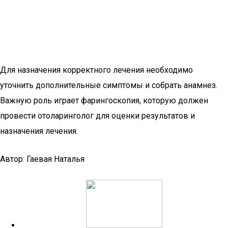
Для назначения корректного лечения необходимо
уточнить дополнительные симптомы и собрать анамнез.
Важную роль играет фарингоскопия, которую должен
провести отоларинголог для оценки результатов и
назначения лечения.
Автор: Гаевая Наталья