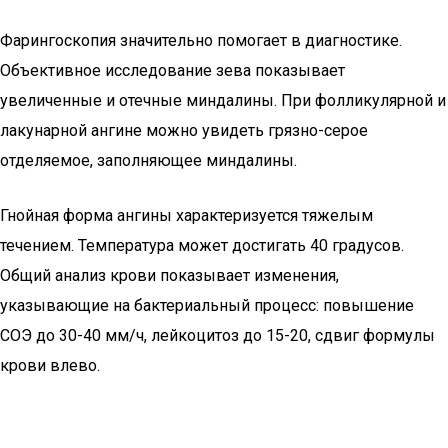
Фарингоскопия значительно помогает в диагностике.
Объективное исследование зева показывает
увеличенные и отечные миндалины. При фолликулярной и
лакунарной ангине можно увидеть грязно-серое
отделяемое, заполняющее миндалины.
Гнойная форма ангины характеризуется тяжелым
течением. Температура может достигать 40 градусов.
Общий анализ крови показывает изменения,
указывающие на бактериальный процесс: повышение
СОЭ до 30-40 мм/ч, лейкоцитоз до 15-20, сдвиг формулы
крови влево.