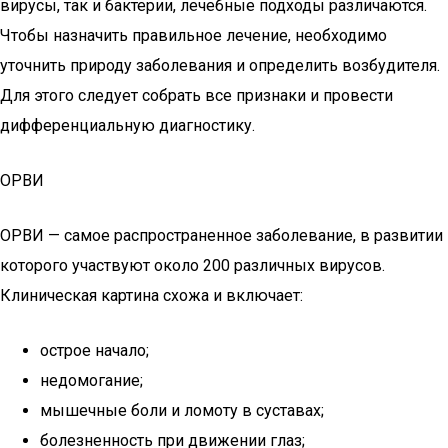
вирусы, так и бактерии, лечебные подходы различаются.
Чтобы назначить правильное лечение, необходимо
уточнить природу заболевания и определить возбудителя.
Для этого следует собрать все признаки и провести
дифференциальную диагностику.
ОРВИ
ОРВИ — самое распространенное заболевание, в развитии
которого участвуют около 200 различных вирусов.
Клиническая картина схожа и включает:
острое начало;
недомогание;
мышечные боли и ломоту в суставах;
болезненность при движении глаз;