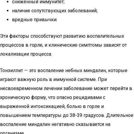
сниженный иммунитет;
наличие сопутствующих заболеваний;
вредные привычки.
Эти факторы способствуют развитию воспалительных
процессов в горле, и клинические симптомы зависят от
локализации процесса.
Тонзиллит — это воспаление небных миндалин, которые
играют важную роль в иммунной системе. При
несвоевременном лечении заболевание может перейти в
хроническую форму, что опасно рецидивами с
выраженной интоксикацией, болью в горле и
повышением температуры до 38-39 градусов. Длительное
воспаление миндалин негативно сказывается на
организме.