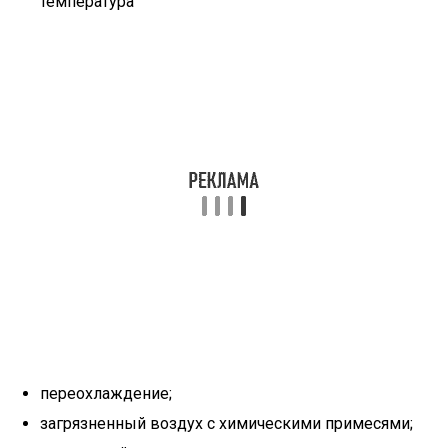
температура
переохлаждение;
загрязненный воздух с химическими примесями;