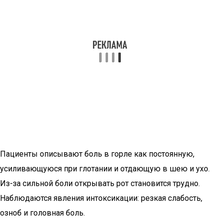
Пациенты описывают боль в горле как постоянную,
усиливающуюся при глотании и отдающую в шею и ухо.
Из-за сильной боли открывать рот становится трудно.
Наблюдаются явления интоксикации: резкая слабость,
озноб и головная боль.